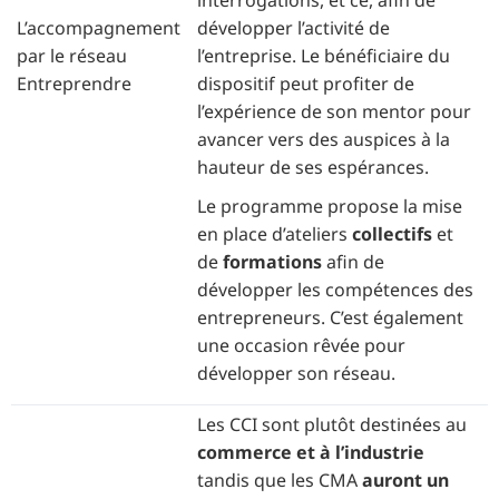
L’accompagnement
développer l’activité de
par le réseau
l’entreprise. Le bénéficiaire du
Entreprendre
dispositif peut profiter de
l’expérience de son mentor pour
avancer vers des auspices à la
hauteur de ses espérances.
Le programme propose la mise
en place d’ateliers
collectifs
et
de
formations
afin de
développer les compétences des
entrepreneurs. C’est également
une occasion rêvée pour
développer son réseau.
Les CCI sont plutôt destinées au
commerce et à l’industrie
tandis que les CMA
auront un