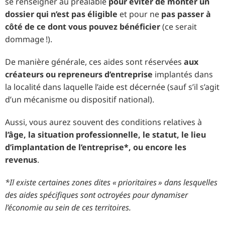
se renseigner au préalable
pour éviter de monter un
dossier qui n’est pas éligible
et pour ne
pas passer à
côté de ce dont vous pouvez bénéficier
(ce serait
dommage !).
De manière générale, ces aides sont réservées
aux
créateurs ou repreneurs d’entreprise
implantés dans
la localité dans laquelle l’aide est décernée (sauf s’il s’agit
d’un mécanisme ou dispositif national).
Aussi, vous aurez souvent des conditions relatives à
l’âge, la situation professionnelle, le statut, le lieu
d’implantation de l’entreprise*, ou encore les
revenus
.
*Il existe certaines zones dites « prioritaires » dans lesquelles
des aides spécifiques sont octroyées pour dynamiser
l’économie au sein de ces territoires.