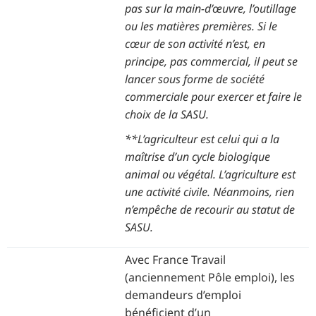
pas sur la main-d’œuvre, l’outillage
ou les matières premières. Si le
cœur de son activité n’est, en
principe, pas commercial, il peut se
lancer sous forme de société
commerciale pour exercer et faire le
choix de la SASU.
**L’agriculteur est celui qui a la
maîtrise d’un cycle biologique
animal ou végétal. L’agriculture est
une activité civile. Néanmoins, rien
n’empêche de recourir au statut de
SASU.
Avec France Travail
(anciennement Pôle emploi), les
demandeurs d’emploi
bénéficient d’un