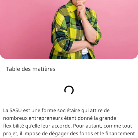
Table des matières
La SASU est une forme sociétaire qui attire de
nombreux entrepreneurs étant donné la grande
flexibilité qu’elle leur accorde. Pour autant, comme tout
projet, il impose de dégager des fonds et le financement