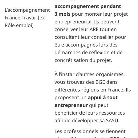
accompagnement pendant
L’accompagnement
3 mois
pour monter leur projet
France Travail (ex-
entrepreneurial. Ils peuvent
Pôle emploi)
conserver leur ARE tout en
consultant leur conseiller pour
être accompagnés lors des
démarches de réflexion et de
concrétisation du projet.
À l’instar d’autres organismes,
vous trouvez des BGE dans
différentes régions en France. Ils
proposent un
appui à tout
entrepreneur
qui peut
bénéficier de leurs ressources
afin de développer sa SASU.
Les professionnels se tiennent