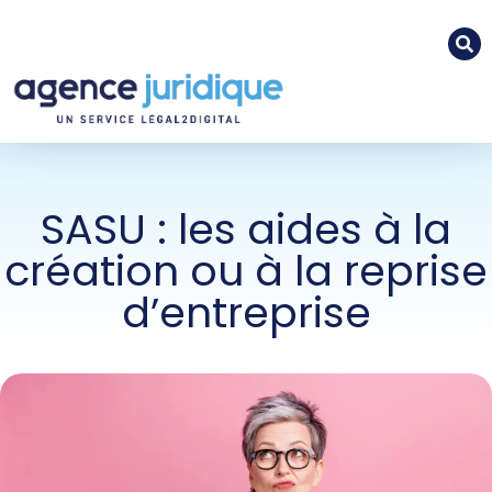
SASU : les aides à la
création ou à la reprise
d’entreprise