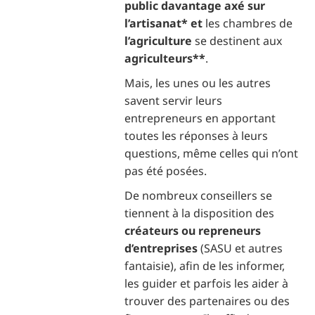
public davantage axé sur
l’artisanat* et
les chambres de
l’agriculture
se destinent aux
agriculteurs**
.
Mais, les unes ou les autres
savent servir leurs
entrepreneurs en apportant
toutes les réponses à leurs
questions, même celles qui n’ont
pas été posées.
De nombreux conseillers se
tiennent à la disposition des
créateurs ou repreneurs
d’entreprises
(SASU et autres
fantaisie), afin de les informer,
les guider et parfois les aider à
trouver des partenaires ou des