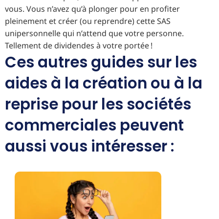
vous. Vous n’avez qu’à plonger pour en profiter
pleinement et créer (ou reprendre) cette SAS
unipersonnelle qui n’attend que votre personne.
Tellement de dividendes à votre portée !
Ces autres guides sur les
aides à la création ou à la
reprise pour les sociétés
commerciales peuvent
aussi vous intéresser :