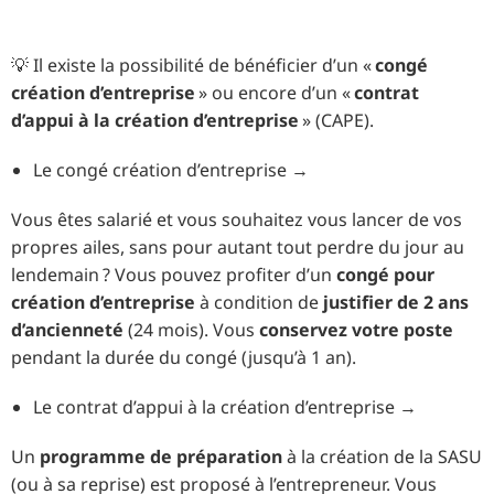
💡 Il existe la possibilité de bénéficier d’un «
congé
création d’entreprise
» ou encore d’un «
contrat
d’appui à la création d’entreprise
» (CAPE).
Le congé création d’entreprise →
Vous êtes salarié et vous souhaitez vous lancer de vos
propres ailes, sans pour autant tout perdre du jour au
lendemain ? Vous pouvez profiter d’un
congé pour
création d’entreprise
à condition de
justifier de 2 ans
d’ancienneté
(24 mois). Vous
conservez votre poste
pendant la durée du congé (jusqu’à 1 an).
Le contrat d’appui à la création d’entreprise →
Un
programme de préparation
à la création de la SASU
(ou à sa reprise) est proposé à l’entrepreneur. Vous