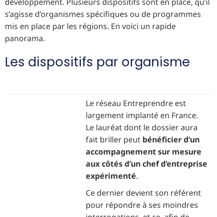
développement. Plusieurs dispositifs sont en place, qu’il
s’agisse d’organismes spécifiques ou de programmes
mis en place par les régions. En voici un rapide
panorama.
Les dispositifs par organisme
Le réseau Entreprendre est
largement implanté en France.
Le lauréat dont le dossier aura
fait briller peut
bénéficier d’un
accompagnement sur mesure
aux côtés d’un chef d’entreprise
expérimenté
.
Ce dernier devient son référent
pour répondre à ses moindres
interrogations, et ce, afin de