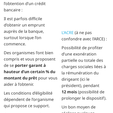
l’obtention d’un crédit
bancaire :
Il est parfois difficile
d’obtenir un emprunt
auprès de la banque,
L’ACRE
(à ne pas
surtout lorsque l’on
confondre avec l’ARCE) :
commence.
Possibilité de profiter
Des organismes l’ont bien
d’une exonération
compris et vous proposent
partielle ou totale des
de se
porter garant à
charges sociales liées à
hauteur d’un certain % du
la rémunération du
montant du prêt
pour vous
dirigeant (ici le
aider à l’obtenir.
président), pendant
12 mois
(possibilité de
Les conditions d’éligibilité
prolonger le dispositif).
dépendent de l’organisme
qui propose ce support.
Un bon moyen de