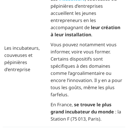
pépinières d’entreprises
accueillent les jeunes
entrepreneurs en les
accompagnant de
leur création
à leur installation
.
Vous pouvez notamment vous
Les incubateurs,
informer, voire vous former.
couveuses et
Certains dispositifs sont
pépinières
spécifiques à des domaines
d’entreprise
comme l’agroalimentaire ou
encore l’innovation. Il y en a pour
tous les goûts, même les plus
farfelus.
En France,
se trouve le plus
grand incubateur du monde
: la
Station F (75 013, Paris).