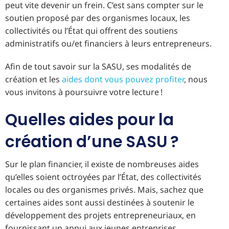
peut vite devenir un frein. C’est sans compter sur le
soutien proposé par des organismes locaux, les
collectivités ou l’État qui offrent des soutiens
administratifs ou/et financiers à leurs entrepreneurs.
Afin de tout savoir sur la SASU, ses modalités de
création et les
aides dont vous pouvez profiter
, nous
vous invitons à poursuivre votre lecture !
Quelles aides pour la
création d’une SASU ?
Sur le plan financier, il existe de nombreuses aides
qu’elles soient octroyées par l’État, des collectivités
locales ou des organismes privés. Mais, sachez que
certaines aides sont aussi destinées à soutenir le
développement des projets entrepreneuriaux, en
fournissant un appui aux jeunes entreprises.