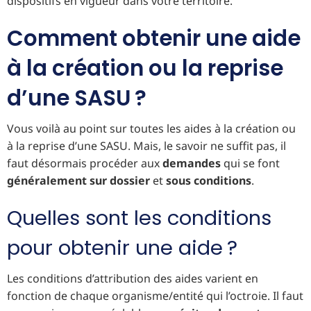
dispositifs en vigueur dans votre territoire.
Comment obtenir une aide
à la création ou la reprise
d’une SASU ?
Vous voilà au point sur toutes les aides à la création ou
à la reprise d’une SASU. Mais, le savoir ne suffit pas, il
faut désormais procéder aux
demandes
qui se font
généralement sur dossier
et
sous conditions
.
Quelles sont les conditions
pour obtenir une aide ?
Les conditions d’attribution des aides varient en
fonction de chaque organisme/entité qui l’octroie. Il faut