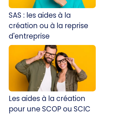
SAS : les aides à la
création ou à la reprise
d'entreprise
Les aides à la création
pour une SCOP ou SCIC