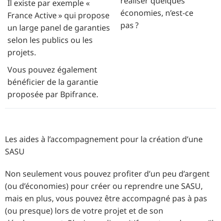
réaliser quelques
Il existe par exemple «
économies, n’est-ce
France Active » qui propose
pas ?
un large panel de garanties
selon les publics ou les
projets.
Vous pouvez également
bénéficier de la garantie
proposée par Bpifrance.
Les aides à l’accompagnement pour la création d’une
SASU
Non seulement vous pouvez profiter d’un peu d’argent
(ou d’économies) pour créer ou reprendre une SASU,
mais en plus, vous pouvez être accompagné pas à pas
(ou presque) lors de votre projet et de son