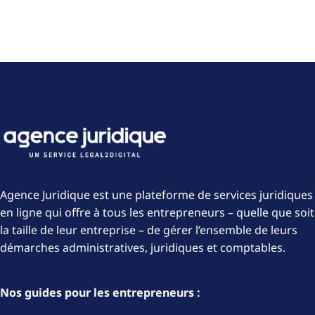
Agence Juridique est une plateforme de services juridiques
en ligne qui offre à tous les entrepreneurs – quelle que soit
la taille de leur entreprise – de gérer l’ensemble de leurs
démarches administratives, juridiques et comptables.
Nos guides pour les entrepreneurs :