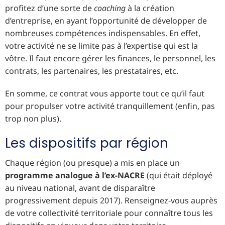
profitez d’une sorte de
coaching
à la création
d’entreprise, en ayant l’opportunité de développer de
nombreuses compétences indispensables. En effet,
votre activité ne se limite pas à l’expertise qui est la
vôtre. Il faut encore gérer les finances, le personnel, les
contrats, les partenaires, les prestataires, etc.
En somme, ce contrat vous apporte tout ce qu’il faut
pour propulser votre activité tranquillement (enfin, pas
trop non plus).
Les dispositifs par région
Chaque région (ou presque) a mis en place un
programme analogue à l’ex-NACRE
(qui était déployé
au niveau national, avant de disparaître
progressivement depuis 2017). Renseignez-vous auprès
de votre collectivité territoriale pour connaître tous les