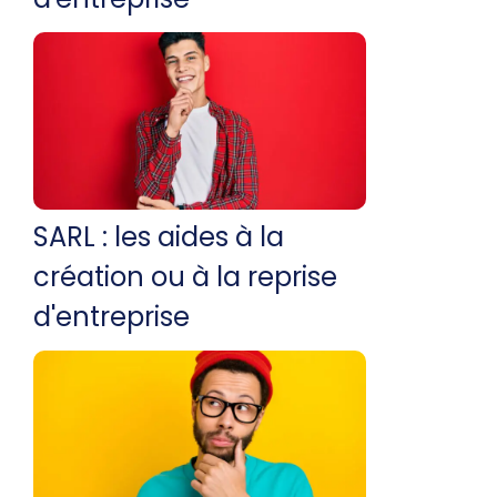
SARL : les aides à la
création ou à la reprise
d'entreprise