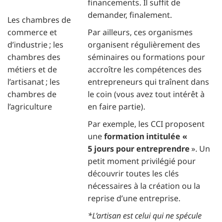
financements. Il suffit de
demander, finalement.
Les chambres de
commerce et
Par ailleurs, ces organismes
d’industrie ; les
organisent régulièrement des
chambres des
séminaires ou formations pour
métiers et de
accroître les compétences des
l’artisanat ; les
entrepreneurs qui traînent dans
chambres de
le coin (vous avez tout intérêt à
l’agriculture
en faire partie).
Par exemple, les CCI proposent
une
formation intitulée «
5 jours pour entreprendre
». Un
petit moment privilégié pour
découvrir toutes les clés
nécessaires à la création ou la
reprise d’une entreprise.
*L’artisan est celui qui ne spécule