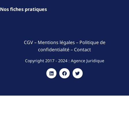
Nos fiches pratiques
CGV
–
Mentions légales
–
Politique de
confidentialité
–
Contact
Copyright 2017 - 2024 : Agence Juridique