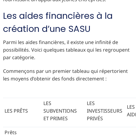
Les aides financières à la
création d’une SASU
Parmi les aides financières, il existe une infinité de
possibilités. Voici quelques tableaux qui les regroupent
par catégorie.
Commençons par un premier tableau qui répertorient
les moyens d’obtenir des fonds directement :
LES
LES
LES
LES PRÊTS
SUBVENTIONS
INVESTISSEURS
AID
ET PRIMES
PRIVÉS
Prêts