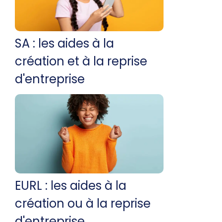
SA : les aides à la
création et à la reprise
d'entreprise
EURL : les aides à la
création ou à la reprise
d'entreprise