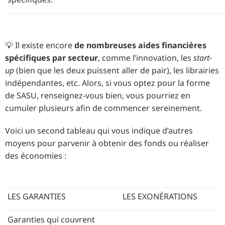
💡 Il existe encore
de nombreuses aides financières
spécifiques par secteur
, comme l’innovation, les
start-
up
(bien que les deux puissent aller de pair), les librairies
indépendantes, etc. Alors, si vous optez pour la forme
de SASU, renseignez-vous bien, vous pourriez en
cumuler plusieurs afin de commencer sereinement.
Voici un second tableau qui vous indique d’autres
moyens pour parvenir à obtenir des fonds ou réaliser
des économies :
LES GARANTIES
LES EXONÉRATIONS
Garanties qui couvrent