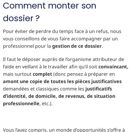
Comment monter son
dossier ?
Pour éviter de perdre du temps face à un refus, nous
vous conseillons de vous faire accompagner par un
professionnel pour la
gestion de ce dossier
.
Il faut le déposer auprès de l’organisme attributeur de
l’aide en veillant à le travailler afin qu’il soit
convaincant,
mais surtout
complet
(donc pensez à préparer en
amont une copie de toutes les pièces justificatives
demandées et classiques comme les
justificatifs
d’identité, de domicile, de revenus, de situation
professionnelle
, etc.).
Vous l’avez compris, un monde d’opportunités s’offre à