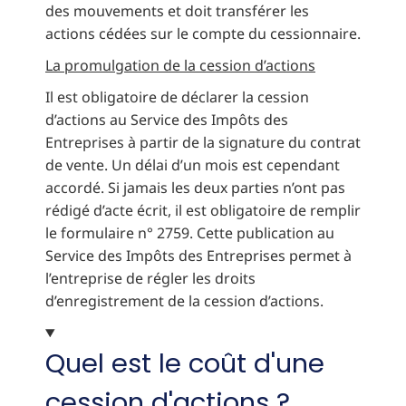
des mouvements et doit transférer les
actions cédées sur le compte du cessionnaire.
La promulgation de la cession d’actions
Il est obligatoire de déclarer la cession
d’actions au Service des Impôts des
Entreprises à partir de la signature du contrat
de vente. Un délai d’un mois est cependant
accordé. Si jamais les deux parties n’ont pas
rédigé d’acte écrit, il est obligatoire de remplir
le formulaire n° 2759. Cette publication au
Service des Impôts des Entreprises permet à
l’entreprise de régler les droits
d’enregistrement de la cession d’actions.
Quel est le coût d'une
cession d'actions ?