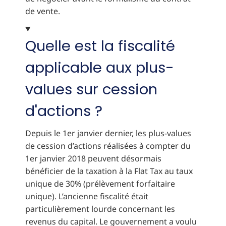
de vente.
Quelle est la fiscalité
applicable aux plus-
values sur cession
d'actions ?
Depuis le 1er janvier dernier, les plus-values
de cession d’actions réalisées à compter du
1er janvier 2018 peuvent désormais
bénéficier de la taxation à la Flat Tax au taux
unique de 30% (prélèvement forfaitaire
unique). L’ancienne fiscalité était
particulièrement lourde concernant les
revenus du capital. Le gouvernement a voulu