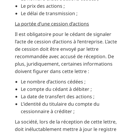
Le prix des actions ;
Le délai de transmission ;
La portée d’une cession d’actions
Il est obligatoire pour le cédant de signaler
l’acte de cession d’actions à l’entreprise. L’acte
de cession doit être envoyé par lettre
recommandée avec accusé de réception. De
plus, juridiquement, certaines informations
doivent figurer dans cette lettre :
Le nombre d’actions cédées ;
Le compte du cédant à débiter ;
La date de transfert des actions ;
L’identité du titulaire du compte du
cessionnaire à créditer ;
La société, lors de la réception de cette lettre,
doit inéluctablement mettre à jour le registre