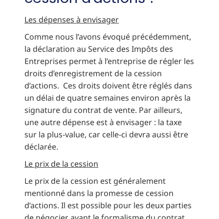
Les dépenses à envisager
Comme nous l’avons évoqué précédemment,
la déclaration au Service des Impôts des
Entreprises permet à l’entreprise de régler les
droits d’enregistrement de la cession
d’actions. Ces droits doivent être réglés dans
un délai de quatre semaines environ après la
signature du contrat de vente. Par ailleurs,
une autre dépense est à envisager : la taxe
sur la plus-value, car celle-ci devra aussi être
déclarée.
Le prix de la cession
Le prix de la cession est généralement
mentionné dans la promesse de cession
d’actions. Il est possible pour les deux parties
de négocier avant le formalisme du contrat