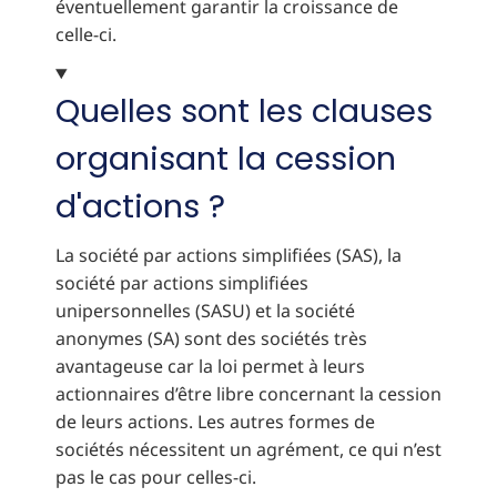
éventuellement garantir la croissance de
celle-ci.
Quelles sont les clauses
organisant la cession
d'actions ?
La société par actions simplifiées (SAS), la
société par actions simplifiées
unipersonnelles (SASU) et la société
anonymes (SA) sont des sociétés très
avantageuse car la loi permet à leurs
actionnaires d’être libre concernant la cession
de leurs actions. Les autres formes de
sociétés nécessitent un agrément, ce qui n’est
pas le cas pour celles-ci.