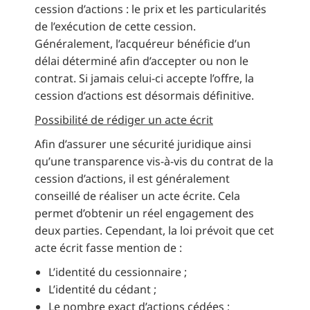
cession d’actions : le prix et les particularités
de l’exécution de cette cession.
Généralement, l’acquéreur bénéficie d’un
délai déterminé afin d’accepter ou non le
contrat. Si jamais celui-ci accepte l’offre, la
cession d’actions est désormais définitive.
Possibilité de rédiger un acte écrit
Afin d’assurer une sécurité juridique ainsi
qu’une transparence vis-à-vis du contrat de la
cession d’actions, il est généralement
conseillé de réaliser un acte écrite. Cela
permet d’obtenir un réel engagement des
deux parties. Cependant, la loi prévoit que cet
acte écrit fasse mention de :
L’identité du cessionnaire ;
L’identité du cédant ;
Le nombre exact d’actions cédées ;