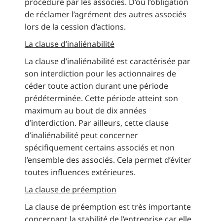
procédure par les associés. D’où l’obligation
de réclamer l’agrément des autres associés
lors de la cession d’actions.
La clause d’inaliénabilité
La clause d’inaliénabilité est caractérisée par
son interdiction pour les actionnaires de
céder toute action durant une période
prédéterminée. Cette période atteint son
maximum au bout de dix années
d’interdiction. Par ailleurs, cette clause
d’inaliénabilité peut concerner
spécifiquement certains associés et non
l’ensemble des associés. Cela permet d’éviter
toutes influences extérieures.
La clause de préemption
La clause de préemption est très importante
concernant la stabilité de l’entreprise car elle