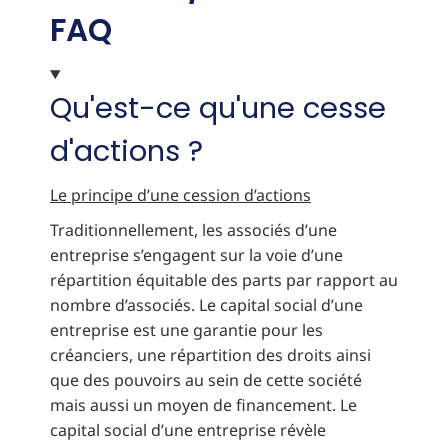
FAQ
Qu'est-ce qu'une cesse
d'actions ?
Le principe d’une cession d’actions
Traditionnellement, les associés d’une
entreprise s’engagent sur la voie d’une
répartition équitable des parts par rapport au
nombre d’associés. Le capital social d’une
entreprise est une garantie pour les
créanciers, une répartition des droits ainsi
que des pouvoirs au sein de cette société
mais aussi un moyen de financement. Le
capital social d’une entreprise révèle