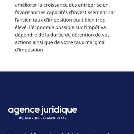
améliorer la croissance des entreprise en
favorisant les capacités d’investissement car
l’ancien taux d’imposition était bien trop
élevé. L’économie possible sur l’impôt va
dépendre de la durée de détention de vos
actions ainsi que de votre taux marginal
d’imposition