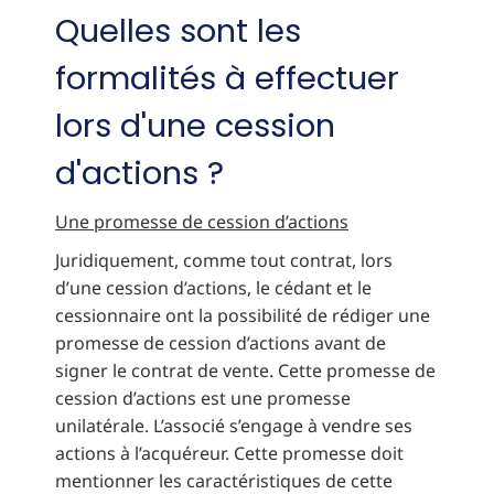
Quelles sont les
formalités à effectuer
lors d'une cession
d'actions ?
Une promesse de cession d’actions
Juridiquement, comme tout contrat, lors
d’une cession d’actions, le cédant et le
cessionnaire ont la possibilité de rédiger une
promesse de cession d’actions avant de
signer le contrat de vente. Cette promesse de
cession d’actions est une promesse
unilatérale. L’associé s’engage à vendre ses
actions à l’acquéreur. Cette promesse doit
mentionner les caractéristiques de cette