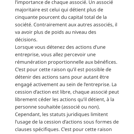
l’importance de chaque associé. Un associé
majoritaire est celui qui détient plus de
cinquante pourcent du capital total de la
société. Contrairement aux autres associés, il
va avoir plus de poids au niveau des
décisions.
Lorsque vous détenez des actions d’une
entreprise, vous allez percevoir une
rémunération proportionnelle aux bénéfices.
C’est pour cette raison qu’il est possible de
détenir des actions sans pour autant être
engagé activement au sein de l’entreprise. La
cession d’action est libre, chaque associé peut
librement céder les actions qu’il détient, à la
personne souhaitée (associé ou non).
Cependant, les statuts juridiques limitent
l’usage de la cession d’actions sous formes de
clauses spécifiques. C’est pour cette raison