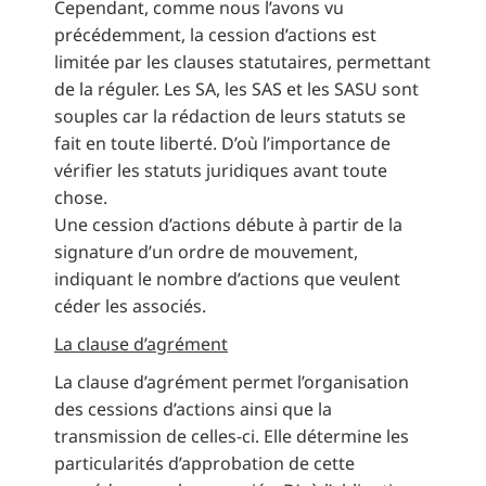
Cependant, comme nous l’avons vu
précédemment, la cession d’actions est
limitée par les clauses statutaires, permettant
de la réguler. Les SA, les SAS et les SASU sont
souples car la rédaction de leurs statuts se
fait en toute liberté. D’où l’importance de
vérifier les statuts juridiques avant toute
chose.
Une cession d’actions débute à partir de la
signature d’un ordre de mouvement,
indiquant le nombre d’actions que veulent
céder les associés.
La clause d’agrément
La clause d’agrément permet l’organisation
des cessions d’actions ainsi que la
transmission de celles-ci. Elle détermine les
particularités d’approbation de cette