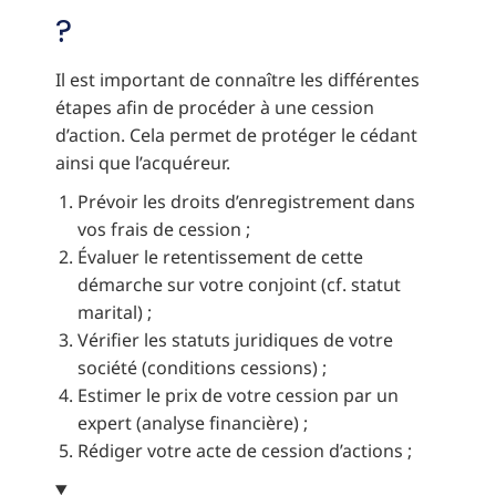
?
Il est important de connaître les différentes
étapes afin de procéder à une cession
d’action. Cela permet de protéger le cédant
ainsi que l’acquéreur.
Prévoir les droits d’enregistrement dans
vos frais de cession ;
Évaluer le retentissement de cette
démarche sur votre conjoint (cf. statut
marital) ;
Vérifier les statuts juridiques de votre
société (conditions cessions) ;
Estimer le prix de votre cession par un
expert (analyse financière) ;
Rédiger votre acte de cession d’actions ;