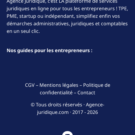
Agence Juridique, c’est LA plateforme de services
juridiques en ligne pour tous les entrepreneurs ! TPE,
PME, startup ou indépendant, simplifiez enfin vos
démarches administratives, juridiques et comptables
en un seul clic.
Nos guides pour les entrepreneurs :
CGV
–
Mentions légales
–
Politique de
confidentialité
–
Contact
© Tous droits réservés · Agence-
juridique.com ·
2017 - 2026