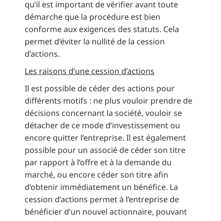
qu’il est important de vérifier avant toute
démarche que la procédure est bien
conforme aux exigences des statuts. Cela
permet d’éviter la nullité de la cession
d’actions.
Les raisons d’une cession d’actions
Il est possible de céder des actions pour
différents motifs : ne plus vouloir prendre de
décisions concernant la société, vouloir se
détacher de ce mode d’investissement ou
encore quitter l’entreprise. Il est également
possible pour un associé de céder son titre
par rapport à l’offre et à la demande du
marché, ou encore céder son titre afin
d’obtenir immédiatement un bénéfice. La
cession d’actions permet à l’entreprise de
bénéficier d’un nouvel actionnaire, pouvant