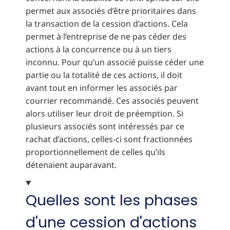
permet aux associés d’être prioritaires dans
la transaction de la cession d’actions. Cela
permet à l’entreprise de ne pas céder des
actions à la concurrence ou à un tiers
inconnu. Pour qu’un associé puisse céder une
partie ou la totalité de ces actions, il doit
avant tout en informer les associés par
courrier recommandé. Ces associés peuvent
alors utiliser leur droit de préemption. Si
plusieurs associés sont intéressés par ce
rachat d’actions, celles-ci sont fractionnées
proportionnellement de celles qu’ils
détenaient auparavant.
Quelles sont les phases
d'une cession d'actions