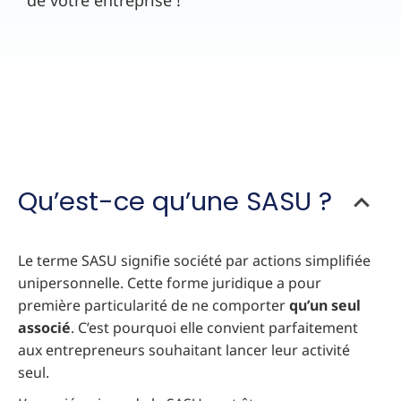
de votre entreprise !
Qu’est-ce qu’une SASU ?
Le terme SASU signifie société par actions simplifiée
unipersonnelle. Cette forme juridique a pour
première particularité de ne comporter
qu’un seul
associé
. C’est pourquoi elle convient parfaitement
aux entrepreneurs souhaitant lancer leur activité
seul.