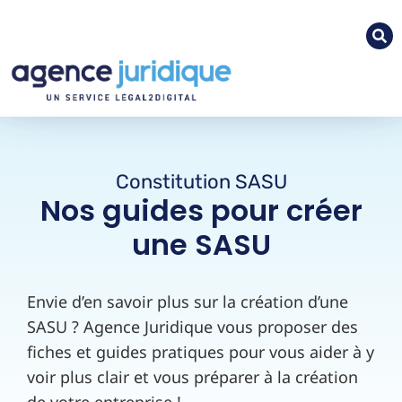
Constitution SASU
Nos guides pour créer
une SASU
Envie d’en savoir plus sur la création d’une
SASU ? Agence Juridique vous proposer des
fiches et guides pratiques pour vous aider à y
voir plus clair et vous préparer à la création