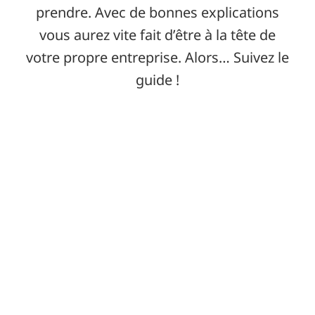
prendre. Avec de bonnes explications
vous aurez vite fait d’être à la tête de
votre propre entreprise. Alors… Suivez le
guide !