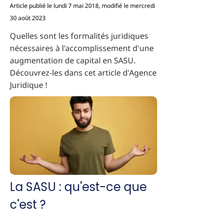
Article publié le lundi 7 mai 2018, modifié le mercredi
30 août 2023
Quelles sont les formalités juridiques
nécessaires à l'accomplissement d'une
augmentation de capital en SASU.
Découvrez-les dans cet article d'Agence
Juridique !
La SASU : qu'est-ce que
c'est ?