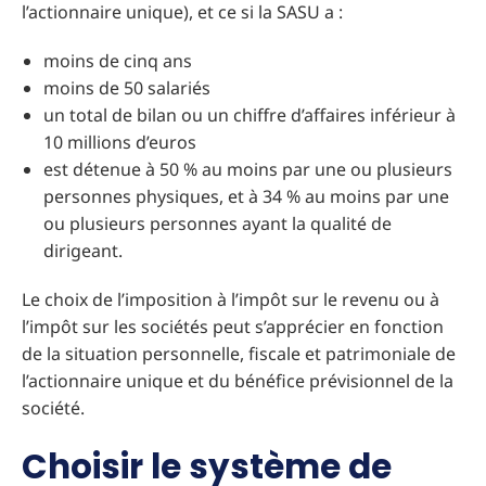
l’actionnaire unique), et ce si la SASU a :
moins de cinq ans
moins de 50 salariés
un total de bilan ou un chiffre d’affaires inférieur à
10 millions d’euros
est détenue à 50 % au moins par une ou plusieurs
personnes physiques, et à 34 % au moins par une
ou plusieurs personnes ayant la qualité de
dirigeant.
Le choix de l’imposition à l’impôt sur le revenu ou à
l’impôt sur les sociétés peut s’apprécier en fonction
de la situation personnelle, fiscale et patrimoniale de
l’actionnaire unique et du bénéfice prévisionnel de la
société.
Choisir le système de