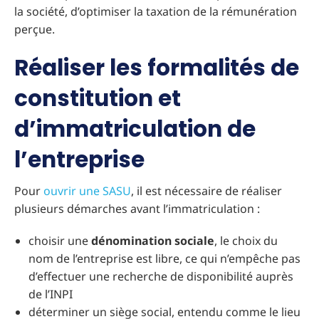
la société, d’optimiser la taxation de la rémunération
perçue.
Réaliser les formalités de
constitution et
d’immatriculation de
l’entreprise
Pour
ouvrir une SASU
, il est nécessaire de réaliser
plusieurs démarches avant l’immatriculation :
choisir une
dénomination sociale
, le choix du
nom de l’entreprise est libre, ce qui n’empêche pas
d’effectuer une recherche de disponibilité auprès
de l’INPI
déterminer un siège social, entendu comme le lieu