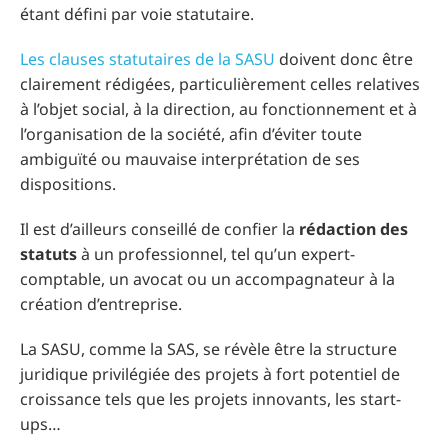
étant défini par voie statutaire.
Les clauses statutaires de la SASU
doivent donc être
clairement rédigées, particulièrement celles relatives
à l’objet social, à la direction, au fonctionnement et à
l’organisation de la société, afin d’éviter toute
ambiguïté ou mauvaise interprétation de ses
dispositions.
Il est d’ailleurs conseillé de confier la
rédaction des
statuts
à un professionnel, tel qu’un expert-
comptable, un avocat ou un accompagnateur à la
création d’entreprise.
La SASU, comme la SAS, se révèle être la structure
juridique privilégiée des projets à fort potentiel de
croissance tels que les projets innovants, les start-
ups…