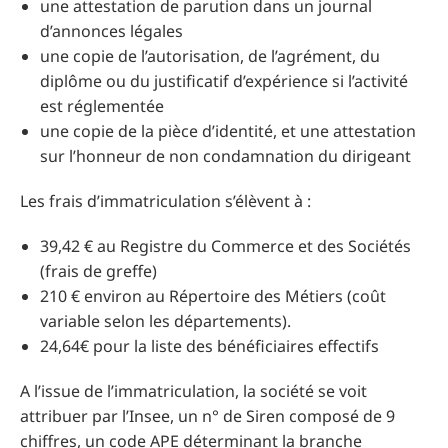
une attestation de parution dans un journal
d’annonces légales
une copie de l’autorisation, de l’agrément, du
diplôme ou du justificatif d’expérience si l’activité
est réglementée
une copie de la pièce d’identité, et une attestation
sur l’honneur de non condamnation du dirigeant
Les frais d’immatriculation s’élèvent à :
39,42 € au Registre du Commerce et des Sociétés
(frais de greffe)
210 € environ au Répertoire des Métiers (coût
variable selon les départements).
24,64€ pour la liste des bénéficiaires effectifs
A l’issue de l’immatriculation, la société se voit
attribuer par l’Insee, un n° de Siren composé de 9
chiffres, un code APE déterminant la branche