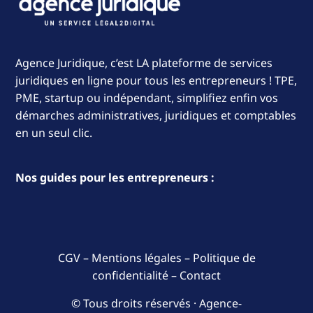
Agence Juridique, c’est LA plateforme de services
juridiques en ligne pour tous les entrepreneurs ! TPE,
PME, startup ou indépendant, simplifiez enfin vos
démarches administratives, juridiques et comptables
en un seul clic.
Nos guides pour les entrepreneurs :
CGV
–
Mentions légales
–
Politique de
confidentialité
–
Contact
© Tous droits réservés · Agence-