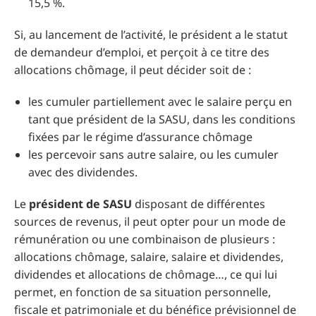
15,5 %.
Si, au lancement de l’activité, le président a le statut
de demandeur d’emploi, et perçoit à ce titre des
allocations chômage, il peut décider soit de :
les cumuler partiellement avec le salaire perçu en
tant que président de la SASU, dans les conditions
fixées par le régime d’assurance chômage
les percevoir sans autre salaire, ou les cumuler
avec des dividendes.
Le
président de SASU
disposant de différentes
sources de revenus, il peut opter pour un mode de
rémunération ou une combinaison de plusieurs :
allocations chômage, salaire, salaire et dividendes,
dividendes et allocations de chômage…, ce qui lui
permet, en fonction de sa situation personnelle,
fiscale et patrimoniale et du bénéfice prévisionnel de