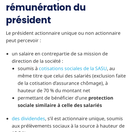
rémunération du
président
Le président actionnaire unique ou non actionnaire
peut percevoir :
un salaire en contrepartie de sa mission de
direction de la société :
soumis à
cotisations sociales de la SASU
, au
même titre que celui des salariés (exclusion faite
de la cotisation d’assurance chômage), à
hauteur de 70 % du montant net
permettant de bénéficier d’une
protection
sociale similaire à celle des salariés
des dividendes
, s’il est actionnaire unique, soumis
aux prélèvements sociaux à la source à hauteur de