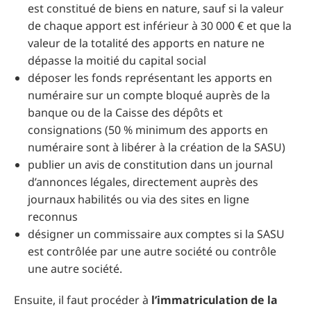
est constitué de biens en nature, sauf si la valeur
de chaque apport est inférieur à 30 000 € et que la
valeur de la totalité des apports en nature ne
dépasse la moitié du capital social
déposer les fonds représentant les apports en
numéraire sur un compte bloqué auprès de la
banque ou de la Caisse des dépôts et
consignations (50 % minimum des apports en
numéraire sont à libérer à la création de la SASU)
publier un avis de constitution dans un journal
d’annonces légales, directement auprès des
journaux habilités ou via des sites en ligne
reconnus
désigner un commissaire aux comptes si la SASU
est contrôlée par une autre société ou contrôle
une autre société.
Ensuite, il faut procéder à
l’immatriculation de la