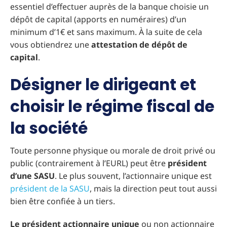
essentiel d’effectuer auprès de la banque choisie un
dépôt de capital (apports en numéraires) d’un
minimum d’1€ et sans maximum. À la suite de cela
vous obtiendrez une
attestation de dépôt de
capital
.
Désigner le dirigeant et
choisir le régime fiscal de
la société
Toute personne physique ou morale de droit privé ou
public (contrairement à l’EURL) peut être
président
d’une SASU
. Le plus souvent, l’actionnaire unique est
président de la SASU
, mais la direction peut tout aussi
bien être confiée à un tiers.
Le président actionnaire unique
ou non actionnaire