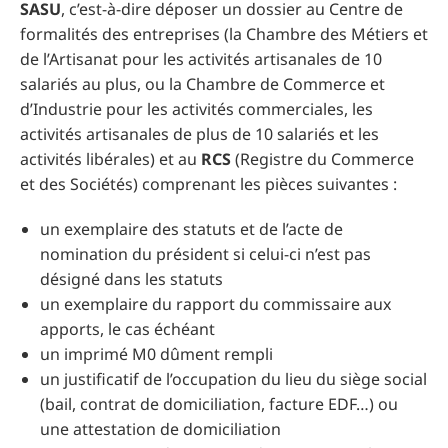
SASU
, c’est-à-dire déposer un dossier au Centre de
formalités des entreprises (la Chambre des Métiers et
de l’Artisanat pour les activités artisanales de 10
salariés au plus, ou la Chambre de Commerce et
d’Industrie pour les activités commerciales, les
activités artisanales de plus de 10 salariés et les
activités libérales) et au
RCS
(Registre du Commerce
et des Sociétés) comprenant les pièces suivantes :
un exemplaire des statuts et de l’acte de
nomination du président si celui-ci n’est pas
désigné dans les statuts
un exemplaire du rapport du commissaire aux
apports, le cas échéant
un imprimé M0 dûment rempli
un justificatif de l’occupation du lieu du siège social
(bail, contrat de domiciliation, facture EDF…) ou
une attestation de domiciliation