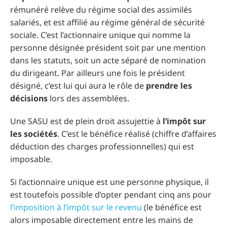
rémunéré relève du régime social des assimilés
salariés, et est affilié au régime général de sécurité
sociale. C’est l’actionnaire unique qui nomme la
personne désignée président soit par une mention
dans les statuts, soit un acte séparé de nomination
du dirigeant. Par ailleurs une fois le président
désigné, c’est lui qui aura le rôle de
prendre les
décisions
lors des assemblées.
Une SASU est de plein droit assujettie à
l’impôt sur
les sociétés
. C’est le bénéfice réalisé (chiffre d’affaires
déduction des charges professionnelles) qui est
imposable.
Si l’actionnaire unique est une personne physique, il
est toutefois possible d’opter pendant cinq ans pour
l’imposition à l’impôt sur le revenu
(le bénéfice est
alors imposable directement entre les mains de