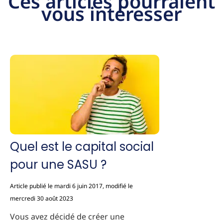
Ces articles pourraient
vous intéresser
Quel est le capital social
pour une SASU ?
Article publié le mardi 6 juin 2017, modifié le
mercredi 30 août 2023
Vous avez décidé de créer une