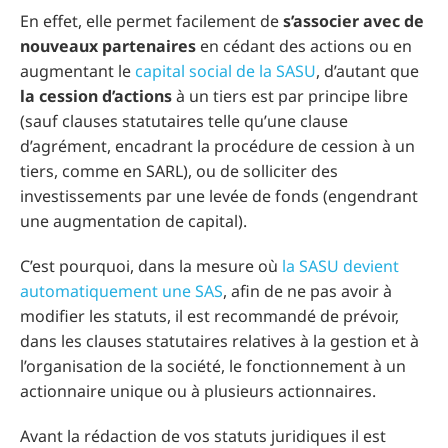
En effet, elle permet facilement de
s’associer avec de
nouveaux partenaires
en cédant des actions ou en
augmentant le
capital social de la SASU
, d’autant que
la cession d’actions
à un tiers est par principe libre
(sauf clauses statutaires telle qu’une clause
d’agrément, encadrant la procédure de cession à un
tiers, comme en SARL), ou de solliciter des
investissements par une levée de fonds (engendrant
une augmentation de capital).
C’est pourquoi, dans la mesure où
la SASU devient
automatiquement une SAS
, afin de ne pas avoir à
modifier les statuts, il est recommandé de prévoir,
dans les clauses statutaires relatives à la gestion et à
l’organisation de la société, le fonctionnement à un
actionnaire unique ou à plusieurs actionnaires.
Avant la rédaction de vos statuts juridiques il est