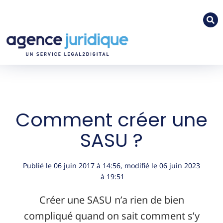
Comment créer une
SASU ?
Publié le
06 juin 2017
à
14:56
, modifié le 06 juin 2023
à 19:51
Créer une SASU n’a rien de bien
compliqué quand on sait comment s’y