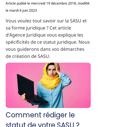
Article publié le mercredi 19 décembre 2018, modifié
le mardi 6 juin 2023
Vous voulez tout savoir sur la SASU et
sa forme juridique ? Cet article
d'Agence Juridique vous explique les
spécificités de ce statut juridique. Nous
vous guiderons dans vos démarches
de création de SASU.
Comment rédiger le
statut de votre SASU ?