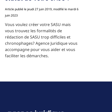
Article publié le jeudi 27 juin 2019, modifié le mardi 6
juin 2023
Vous voulez créer votre SASU mais
vous trouvez les formalités de
rédaction de SASU trop difficiles et
chronophages? Agence Juridique vous
accompagne pour vous aider et vous
faciliter les démarches.