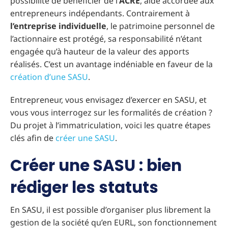
possibilité de bénéficier de l’
ACRE
, aide accordée aux
entrepreneurs indépendants. Contrairement à
l’entreprise individuelle
, le patrimoine personnel de
l’actionnaire est protégé, sa responsabilité n’étant
engagée qu’à hauteur de la valeur des apports
réalisés. C’est un avantage indéniable en faveur de la
création d’une SASU
.
Entrepreneur, vous envisagez d’exercer en SASU, et
vous vous interrogez sur les formalités de création ?
Du projet à l’immatriculation, voici les quatre étapes
clés afin de
créer une SASU
.
Créer une SASU : bien
rédiger les statuts
En SASU, il est possible d’organiser plus librement la
gestion de la société qu’en EURL, son fonctionnement