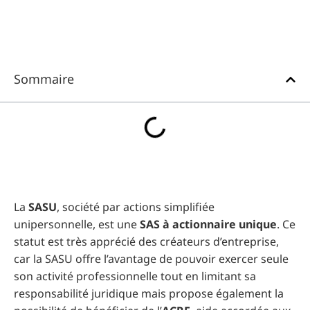
Sommaire
La
SASU
, société par actions simplifiée
unipersonnelle, est une
SAS à actionnaire unique
. Ce
statut est très apprécié des créateurs d’entreprise,
car la SASU offre l’avantage de pouvoir exercer seule
son activité professionnelle tout en limitant sa
responsabilité juridique mais propose également la