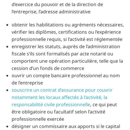
d’exercice du pouvoir et de la direction de
l’entreprise, l’adresse administrative
obtenir les habilitations ou agréments nécessaires,
vérifier les diplômes, certifications ou l’expérience
professionnelle requis, si l’activité est réglementée
enregistrer les statuts, auprès de l’administration
fiscale s’ils sont formalisés par acte notarié ou
comportent une opération particulière, telle que la
cession d’un fonds de commerce
ouvrir un compte bancaire professionnel au nom
de l’entreprise
souscrire un contrat d’assurance pour couvrir
notamment les locaux affectés à l’activité, la
responsabilité civile professionnelle
, ce qui peut
être obligatoire ou facultatif selon l’activité
professionnelle exercée
désigner un commissaire aux apports si le capital