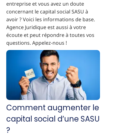
entreprise et vous avez un doute
concernant le capital social SASU à
avoir ? Voici les informations de base.
Agence Juridique est aussi à votre
écoute et peut répondre à toutes vos
questions. Appelez-nous !
Comment augmenter le
capital social d’une SASU
?