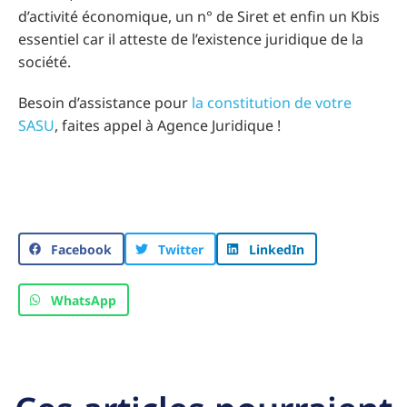
d’activité économique, un n° de Siret et enfin un Kbis
essentiel car il atteste de l’existence juridique de la
société.
Besoin d’assistance pour
la constitution de votre
SASU
, faites appel à Agence Juridique !
Facebook
Twitter
LinkedIn
WhatsApp