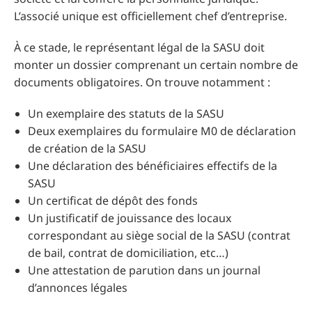
L’associé unique est officiellement chef d’entreprise.
À ce stade, le représentant légal de la SASU doit
monter un dossier comprenant un certain nombre de
documents obligatoires. On trouve notamment :
Un exemplaire des statuts de la SASU
Deux exemplaires du formulaire M0 de déclaration
de création de la SASU
Une déclaration des bénéficiaires effectifs de la
SASU
Un certificat de dépôt des fonds
Un justificatif de jouissance des locaux
correspondant au siège social de la SASU (contrat
de bail, contrat de domiciliation, etc…)
Une attestation de parution dans un journal
d’annonces légales