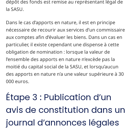
dépôt des fonds est remise au représentant légal de
la SASU.
Dans le cas d’apports en nature, il est en principe
nécessaire de recourir aux services d’un commissaire
aux comptes afin d’évaluer les biens. Dans un cas en
particulier, il existe cependant une dispense à cette
obligation de nomination : lorsque la valeur de
l’ensemble des apports en nature n’excède pas la
moitié du capital social de la SASU, et lorsqu’aucun
des apports en nature n’a une valeur supérieure à 30
000 euros.
Étape 3 : Publication d’un
avis de constitution dans un
journal d’annonces légales