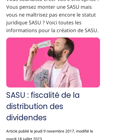
Vous pensez monter une SASU mais
vous ne maîtrisez pas encore le statut
juridique SASU ? Voici toutes les
informations pour la création de SASU.
SASU : fiscalité de la
distribution des
dividendes
Article publié le jeudi 9 novembre 2017, modifié le
mardi 18 juillet 2023