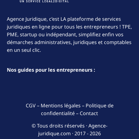
Agence Juridique, c’est LA plateforme de services
juridiques en ligne pour tous les entrepreneurs ! TPE,
PME, startup ou indépendant, simplifiez enfin vos
démarches administratives, juridiques et comptables
en un seul clic.
Nos guides pour les entrepreneurs :
CGV
–
Mentions légales
–
Politique de
confidentialité
–
Contact
© Tous droits réservés · Agence-
juridique.com ·
2017 - 2026