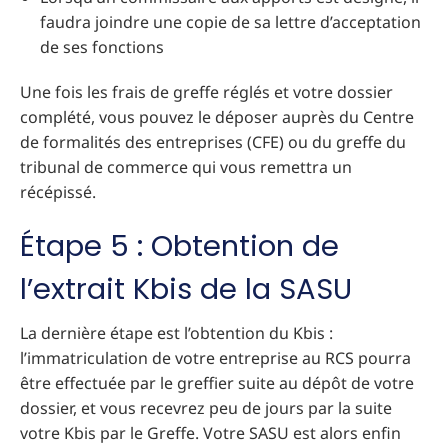
faudra joindre une copie de sa lettre d’acceptation
de ses fonctions
Une fois les frais de greffe réglés et votre dossier
complété, vous pouvez le déposer auprès du Centre
de formalités des entreprises (CFE) ou du greffe du
tribunal de commerce qui vous remettra un
récépissé.
Étape 5 : Obtention de
l’extrait Kbis de la SASU
La dernière étape est l’obtention du Kbis :
l’immatriculation de votre entreprise au RCS pourra
être effectuée par le greffier suite au dépôt de votre
dossier, et vous recevrez peu de jours par la suite
votre Kbis par le Greffe. Votre SASU est alors enfin