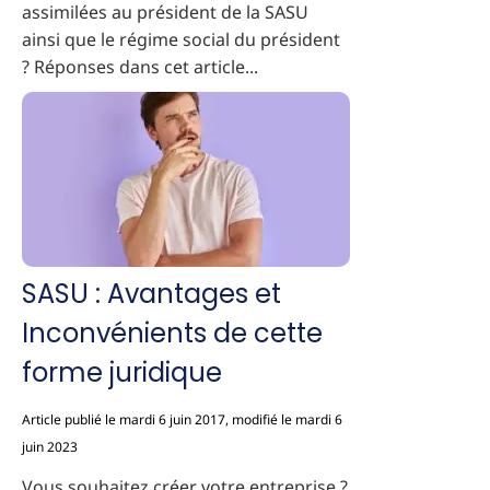
assimilées au président de la SASU
ainsi que le régime social du président
? Réponses dans cet article...
SASU : Avantages et
Inconvénients de cette
forme juridique
Article publié le mardi 6 juin 2017, modifié le mardi 6
juin 2023
Vous souhaitez créer votre entreprise ?