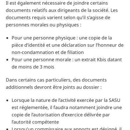
Il est également nécessaire de joindre certains
documents relatifs aux dirigeants de la société. Les
documents requis varient selon qu’il s’agisse de
personnes morales ou physiques :
Pour une personne physique : une copie de la
pièce d’identité et une déclaration sur l’honneur de
non-condamnation et de filiation
Pour une personne morale : un extrait Kbis datant
de moins de 3 mois
Dans certains cas particuliers, des documents
additionnels devront être joints au dossier :
Lorsque la nature de l’activité exercée par la SASU
est réglementée, il faudra notamment joindre une
copie de l’autorisation d’exercice délivrée par
l’autorité compétente
Lorsqu’un commissaire aux apports est désigné, il