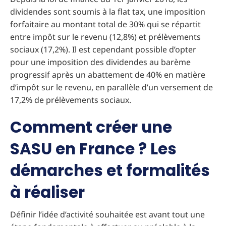
dividendes sont soumis à la flat tax, une imposition
forfaitaire au montant total de 30% qui se répartit
entre impôt sur le revenu (12,8%) et prélèvements
sociaux (17,2%). Il est cependant possible d’opter
pour une imposition des dividendes au barème
progressif après un abattement de 40% en matière
d’impôt sur le revenu, en parallèle d’un versement de
17,2% de prélèvements sociaux.
Comment créer une
SASU en France ? Les
démarches et formalités
à réaliser
Définir l’idée d’activité souhaitée est avant tout une