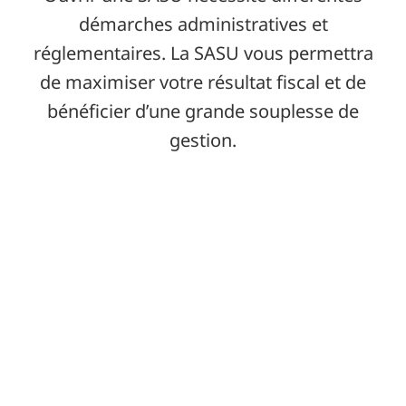
démarches administratives et
réglementaires. La SASU vous permettra
de maximiser votre résultat fiscal et de
bénéficier d’une grande souplesse de
gestion.