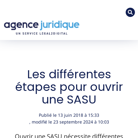
Les différentes
étapes pour ouvrir
une SASU
Publié le
13 juin 2018
à
15:33
, modifié le 23 septembre 2024
à 10:03
Ouvrir une SASU nécessite différentes