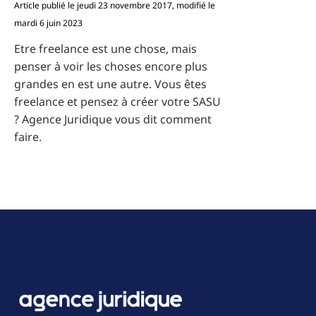
Article publié le jeudi 23 novembre 2017, modifié le
mardi 6 juin 2023
Etre freelance est une chose, mais
penser à voir les choses encore plus
grandes en est une autre. Vous êtes
freelance et pensez à créer votre SASU
? Agence Juridique vous dit comment
faire.