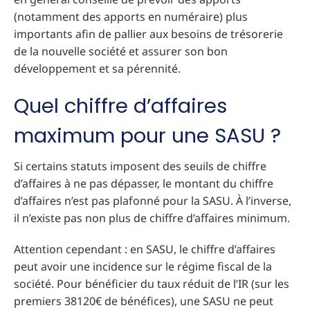
(notamment des apports en numéraire) plus
importants afin de pallier aux besoins de trésorerie
de la nouvelle société et assurer son bon
développement et sa pérennité.
Quel chiffre d’affaires
maximum pour une SASU ?
Si certains statuts imposent des seuils de chiffre
d’affaires à ne pas dépasser, le montant du chiffre
d’affaires n’est pas plafonné pour la SASU. À l’inverse,
il n’existe pas non plus de chiffre d’affaires minimum.
Attention cependant : en SASU, le chiffre d’affaires
peut avoir une incidence sur le régime fiscal de la
société. Pour bénéficier du taux réduit de l’IR (sur les
premiers 38120€ de bénéfices), une SASU ne peut