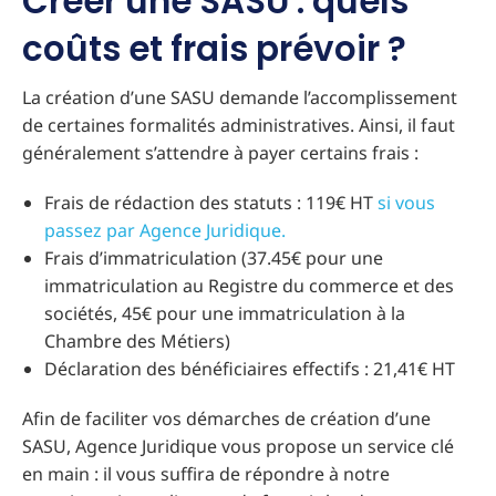
Créer une SASU : quels
coûts et frais prévoir ?
La création d’une SASU demande l’accomplissement
de certaines formalités administratives. Ainsi, il faut
généralement s’attendre à payer certains frais :
Frais de rédaction des statuts : 119€ HT
si vous
passez par Agence Juridique.
Frais d’immatriculation (37.45€ pour une
immatriculation au Registre du commerce et des
sociétés, 45€ pour une immatriculation à la
Chambre des Métiers)
Déclaration des bénéficiaires effectifs : 21,41€ HT
Afin de faciliter vos démarches de création d’une
SASU, Agence Juridique vous propose un service clé
en main : il vous suffira de répondre à notre