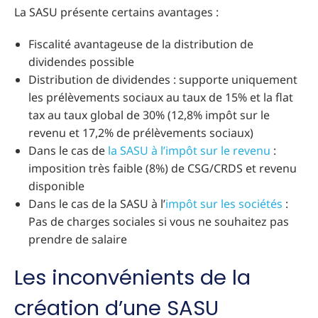
La SASU présente certains avantages :
Fiscalité avantageuse de la distribution de
dividendes possible
Distribution de dividendes : supporte uniquement
les prélèvements sociaux au taux de 15% et la flat
tax au taux global de 30% (12,8% impôt sur le
revenu et 17,2% de prélèvements sociaux)
Dans le cas de
la SASU à l’impôt sur le revenu
:
imposition très faible (8%) de CSG/CRDS et revenu
disponible
Dans le cas de la SASU à l’
impôt sur les sociétés
:
Pas de charges sociales si vous ne souhaitez pas
prendre de salaire
Les inconvénients de la
création d’une SASU