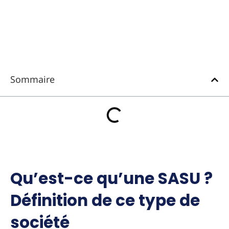
Sommaire
Qu’est-ce qu’une SASU ?
Définition de ce type de
société