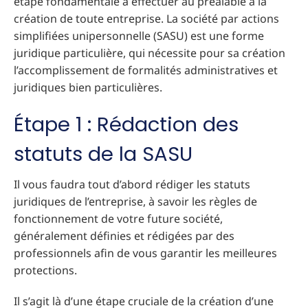
étape fondamentale à effectuer au préalable à la
création de toute entreprise. La société par actions
simplifiées unipersonnelle (SASU) est une forme
juridique particulière, qui nécessite pour sa création
l’accomplissement de formalités administratives et
juridiques bien particulières.
Étape 1 : Rédaction des
statuts de la SASU
Il vous faudra tout d’abord rédiger les statuts
juridiques de l’entreprise, à savoir les règles de
fonctionnement de votre future société,
généralement définies et rédigées par des
professionnels afin de vous garantir les meilleures
protections.
Il s’agit là d’une étape cruciale de la création d’une