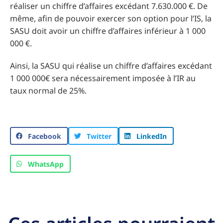
réaliser un chiffre d’affaires excédant 7.630.000 €. De
même, afin de pouvoir exercer son option pour l’IS, la
SASU doit avoir un chiffre d’affaires inférieur à 1 000
000 €.
Ainsi, la SASU qui réalise un chiffre d’affaires excédant
1 000 000€ sera nécessairement imposée à l’IR au
taux normal de 25%.
Facebook
Twitter
LinkedIn
WhatsApp