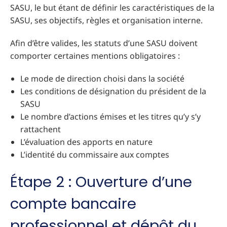
SASU, le but étant de définir les caractéristiques de la
SASU, ses objectifs, règles et organisation interne.
Afin d’être valides, les statuts d’une SASU doivent
comporter certaines mentions obligatoires :
Le mode de direction choisi dans la société
Les conditions de désignation du président de la
SASU
Le nombre d’actions émises et les titres qu’y s’y
rattachent
L’évaluation des apports en nature
L’identité du commissaire aux comptes
Étape 2 : Ouverture d’une
compte bancaire
professionnel et dépôt du