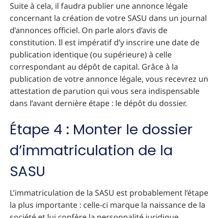
Suite à cela, il faudra publier une annonce légale
concernant la création de votre SASU dans un journal
d’annonces officiel. On parle alors d’avis de
constitution. Il est impératif d’y inscrire une date de
publication identique (ou supérieure) à celle
correspondant au dépôt de capital. Grâce à la
publication de votre annonce légale, vous recevrez un
attestation de parution qui vous sera indispensable
dans l’avant dernière étape : le dépôt du dossier.
Étape 4 : Monter le dossier
d’immatriculation de la
SASU
L’immatriculation de la SASU est probablement l’étape
la plus importante : celle-ci marque la naissance de la
société et lui confère la personnalité juridique.