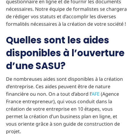
questionnaire en ligne et de fournir les documents
nécessaires. Notre équipe de formalistes se chargera
de rédiger vos statuts et d’accomplir les diverses
formalités nécessaires à la création de votre société !
Quelles sont les aides
disponibles à l’ouverture
d’une SASU?
De nombreuses aides sont disponibles à la création
d’entreprise. Ces aides peuvent être de nature
financière ou non. On a tout d’abord l’
AFE
(Agence
France entrepreneur), qui vous conduit dans la
création de votre entreprise en 10 étapes, vous
permet la création d’un business plan en ligne, et
vous oriente grâce à son guide de construction de
projet.