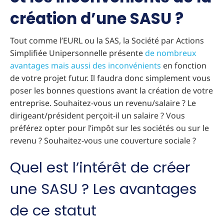
création d’une SASU ?
Tout comme l’EURL ou la SAS, la Société par Actions
Simplifiée Unipersonnelle présente
de nombreux
avantages mais aussi des inconvénients
en fonction
de votre projet futur. Il faudra donc simplement vous
poser les bonnes questions avant la création de votre
entreprise. Souhaitez-vous un revenu/salaire ? Le
dirigeant/président perçoit-il un salaire ? Vous
préférez opter pour l’impôt sur les sociétés ou sur le
revenu ? Souhaitez-vous une couverture sociale ?
Quel est l’intérêt de créer
une SASU ? Les avantages
de ce statut