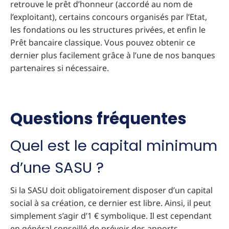
retrouve le prêt d’honneur (accordé au nom de
l’exploitant), certains concours organisés par l’Etat,
les fondations ou les structures privées, et enfin le
Prêt bancaire classique. Vous pouvez obtenir ce
dernier plus facilement grâce à l’une de nos banques
partenaires si nécessaire.
Questions fréquentes
Quel est le capital minimum
d’une SASU ?
Si la SASU doit obligatoirement disposer d’un capital
social à sa création, ce dernier est libre. Ainsi, il peut
simplement s’agir d’1 € symbolique. Il est cependant
en général conseillé de prévoir des apports