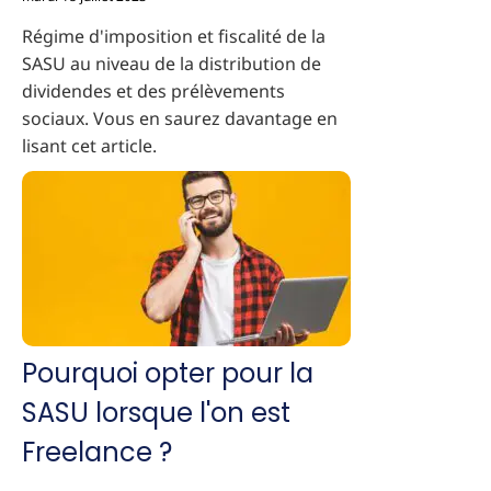
Régime d'imposition et fiscalité de la
SASU au niveau de la distribution de
dividendes et des prélèvements
sociaux. Vous en saurez davantage en
lisant cet article.
Pourquoi opter pour la
SASU lorsque l'on est
Freelance ?