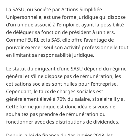
La SASU, ou Société par Actions Simplifiée
Unipersonnelle, est une forme juridique qui dispose
d’un unique associé à l’emploi et ayant la possibilité
de déléguer sa fonction de président à un tiers.
Comme l’EURL et la SAS, elle offre l’avantage de
pouvoir exercer seul son activité professionnelle tout
en limitant sa responsabilité juridique.
Le statut du dirigeant d’une SASU dépend du régime
général et s’il ne dispose pas de rémunération, les
cotisations sociales sont nulles pour l’entreprise.
Cependant, le taux de charges sociales est
généralement élevé à 70% du salaire, si salaire il y a.
Cette forme juridique est donc idéale si vous ne
souhaitez pas prendre de rémunération ou
fonctionner avec des distributions de dividendes.
Depuis la loi de finance du 1er janvier 2018, les