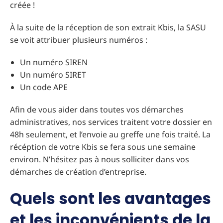
créée !
À la suite de la réception de son extrait Kbis, la SASU
se voit attribuer plusieurs numéros :
Un numéro SIREN
Un numéro SIRET
Un code APE
Afin de vous aider dans toutes vos démarches
administratives, nos services traitent votre dossier en
48h seulement, et l’envoie au greffe une fois traité. La
récéption de votre Kbis se fera sous une semaine
environ. N’hésitez pas à nous solliciter dans vos
démarches de création d’entreprise.
Quels sont les avantages
et les inconvénients de la