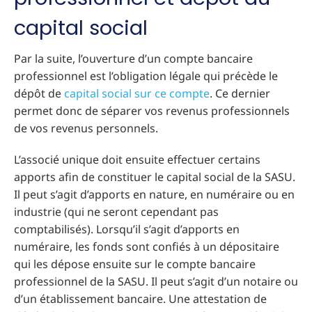
capital social
Par la suite, l’ouverture d’un compte bancaire
professionnel est l’obligation légale qui précède le
dépôt de
capital social sur ce compte
. Ce dernier
permet donc de séparer vos revenus professionnels
de vos revenus personnels.
L’associé unique doit ensuite effectuer certains
apports afin de constituer le capital social de la SASU.
Il peut s’agit d’apports en nature, en numéraire ou en
industrie (qui ne seront cependant pas
comptabilisés). Lorsqu’il s’agit d’apports en
numéraire, les fonds sont confiés à un dépositaire
qui les dépose ensuite sur le compte bancaire
professionnel de la SASU. Il peut s’agit d’un notaire ou
d’un établissement bancaire. Une attestation de