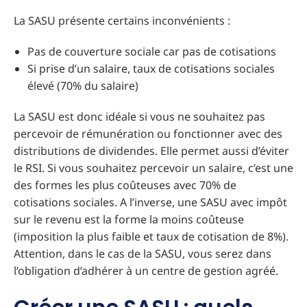
La SASU présente certains inconvénients :
Pas de couverture sociale car pas de cotisations
Si prise d’un salaire, taux de cotisations sociales
élevé (70% du salaire)
La SASU est donc idéale si vous ne souhaitez pas
percevoir de rémunération ou fonctionner avec des
distributions de dividendes. Elle permet aussi d’éviter
le RSI. Si vous souhaitez percevoir un salaire, c’est une
des formes les plus coûteuses avec 70% de
cotisations sociales. A l’inverse, une SASU avec impôt
sur le revenu est la forme la moins coûteuse
(imposition la plus faible et taux de cotisation de 8%).
Attention, dans le cas de la SASU, vous serez dans
l’obligation d’adhérer à un centre de gestion agréé.