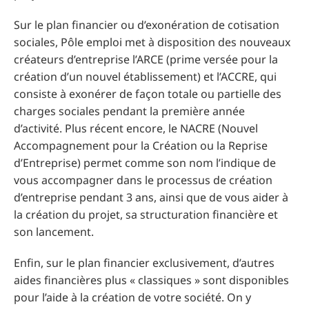
Sur le plan financier ou d’exonération de cotisation
sociales, Pôle emploi met à disposition des nouveaux
créateurs d’entreprise l’ARCE (prime versée pour la
création d’un nouvel établissement) et l’ACCRE, qui
consiste à exonérer de façon totale ou partielle des
charges sociales pendant la première année
d’activité. Plus récent encore, le NACRE (Nouvel
Accompagnement pour la Création ou la Reprise
d’Entreprise) permet comme son nom l’indique de
vous accompagner dans le processus de création
d’entreprise pendant 3 ans, ainsi que de vous aider à
la création du projet, sa structuration financière et
son lancement.
Enfin, sur le plan financier exclusivement, d’autres
aides financières plus « classiques » sont disponibles
pour l’aide à la création de votre société. On y