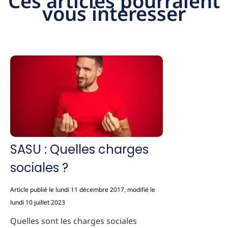
Ces articles pourraient
vous intéresser
SASU : Quelles charges
sociales ?
Article publié le lundi 11 décembre 2017, modifié le
lundi 10 juillet 2023
Quelles sont les charges sociales