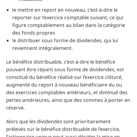
le mettre en report en nouveau, c’est-à-dire le
reporter sur l’exercice comptable suivant, ce qui
figure comptablement au bilan dans la catégorie
des fonds propres
le distribuer sous forme de dividendes, qui lui
reviennent intégralement.
Le bénéfice distribuable, c’est-à-dire le bénéfice
pouvant être réparti sous forme de dividendes, est
constitué du bénéfice réalisé sur l’exercice clôturé,
augmenté du report à nouveau bénéficiaire du ou
des exercices comptables antérieurs, et diminué des
pertes antérieures, ainsi que des sommes à porter en
réserve.
Alors que les dividendes sont prioritairement
prélevés sur le bénéfice distribuable de l’exercice,
l’actionnaire unique peut aussi décider la mise en