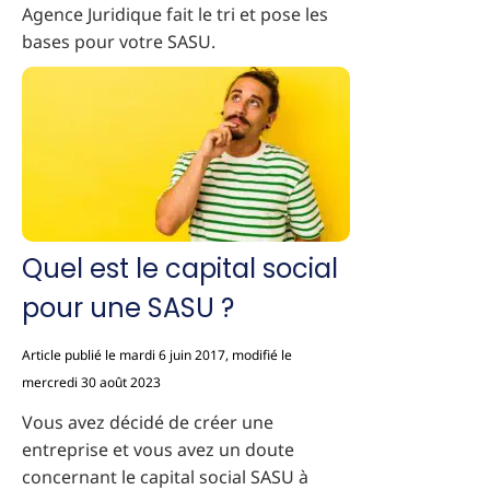
Agence Juridique fait le tri et pose les
bases pour votre SASU.
Quel est le capital social
pour une SASU ?
Article publié le mardi 6 juin 2017, modifié le
mercredi 30 août 2023
Vous avez décidé de créer une
entreprise et vous avez un doute
concernant le capital social SASU à