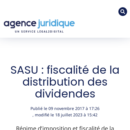
SASU : fiscalité de la
distribution des
dividendes
Publié le
09 novembre 2017
à
17:26
, modifié le 18 juillet 2023
à 15:42
Régime d’imposition et fiscalité de la