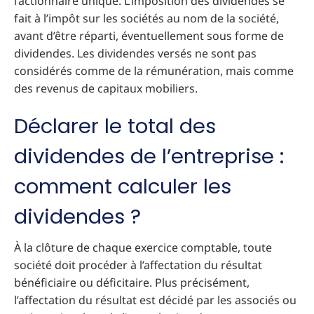
l’actionnaire unique. L’imposition des dividendes se
fait à l’impôt sur les sociétés au nom de la société,
avant d’être réparti, éventuellement sous forme de
dividendes. Les dividendes versés ne sont pas
considérés comme de la rémunération, mais comme
des revenus de capitaux mobiliers.
Déclarer le total des
dividendes de l’entreprise :
comment calculer les
dividendes ?
À la clôture de chaque exercice comptable, toute
société doit procéder à l’affectation du résultat
bénéficiaire ou déficitaire. Plus précisément,
l’affectation du résultat est décidé par les associés ou