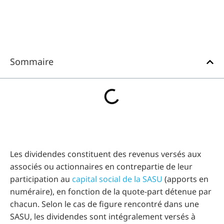
Sommaire
Les dividendes constituent des revenus versés aux
associés ou actionnaires en contrepartie de leur
participation au
capital social de la SASU
(apports en
numéraire), en fonction de la quote-part détenue par
chacun. Selon le cas de figure rencontré dans une
SASU, les dividendes sont intégralement versés à