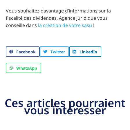
Vous souhaitez davantage d’informations sur la
fiscalité des dividendes, Agence Juridique vous
conseille dans
la création de votre sasu
!
Facebook
Twitter
LinkedIn
WhatsApp
Ces articles pourraient
vous intéresser