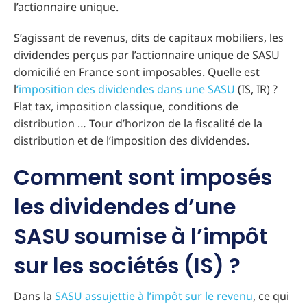
l’actionnaire unique.
S’agissant de revenus, dits de capitaux mobiliers, les
dividendes perçus par l’actionnaire unique de SASU
domicilié en France sont imposables. Quelle est
l
‘imposition des dividendes dans une SASU
(IS, IR) ?
Flat tax, imposition classique, conditions de
distribution … Tour d’horizon de la fiscalité de la
distribution et de l’imposition des dividendes.
Comment sont imposés
les dividendes d’une
SASU soumise à l’impôt
sur les sociétés (IS) ?
Dans la
SASU assujettie à l’impôt sur le revenu
, ce qui