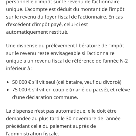
personnelle d’impôt sur le revenu de l’actionnaire
unique. L’acompte est déduit du montant de l’impôt
sur le revenu du foyer fiscal de l’actionnaire. En cas
d’excédent d’impôt payé, celui-ci est
automatiquement restitué.
Une dispense du prélèvement libératoire de l’impôt
sur le revenu reste envisageable si l’actionnaire
unique a un revenu fiscal de référence de l’année N-2
inférieur à :
50 000 € s’il vit seul (célibataire, veuf ou divorcé)
75 000 € s’il vit en couple (marié ou pacsé), et relève
d’une déclaration commune.
La dispense n’est pas automatique, elle doit être
demandée au plus tard le 30 novembre de l’année
précédant celle du paiement auprès de
l’administration fiscale.