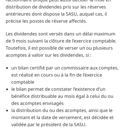
distribution de dividendes pris sur les réserves
antérieures dont dispose la SASU, auquel cas, il
précise les postes de réserve affectés.
Les dividendes sont versés dans un délai maximum
de 9 mois suivant la clôture de l’exercice comptable.
Toutefois, il est possible de verser un ou plusieurs
acomptes à valoir sur les dividendes, si :
un bilan certifié par un commissaire aux comptes,
est réalisé en cours ou à la fin de l’exercice
comptable
le bilan permet de constater l’existence d’un
bénéfice distribuable au mois égal à celui du ou
des acomptes envisagés
la distribution du ou des acomptes, ainsi que le
montant et la date de versement, est décidée et
validée par le président de la SASU.