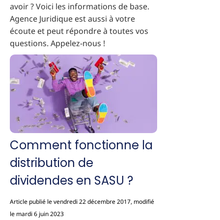
avoir ? Voici les informations de base.
Agence Juridique est aussi à votre
écoute et peut répondre à toutes vos
questions. Appelez-nous !
Comment fonctionne la
distribution de
dividendes en SASU ?
Article publié le vendredi 22 décembre 2017, modifié
le mardi 6 juin 2023