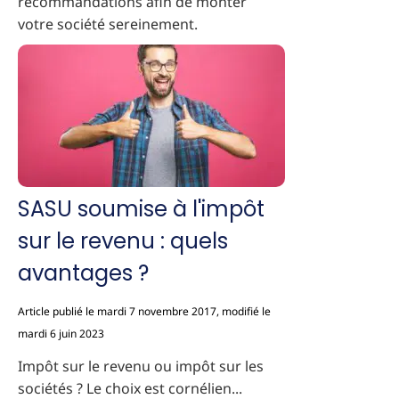
recommandations afin de monter
votre société sereinement.
SASU soumise à l'impôt
sur le revenu : quels
avantages ?
Article publié le mardi 7 novembre 2017, modifié le
mardi 6 juin 2023
Impôt sur le revenu ou impôt sur les
sociétés ? Le choix est cornélien...