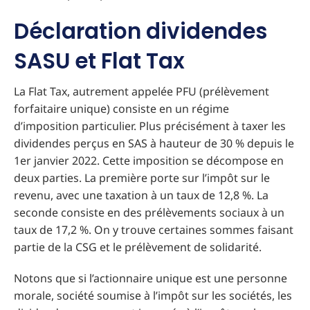
Déclaration dividendes
SASU et Flat Tax
La Flat Tax, autrement appelée PFU (prélèvement
forfaitaire unique) consiste en un régime
d’imposition particulier. Plus précisément à taxer les
dividendes perçus en SAS à hauteur de 30 % depuis le
1er janvier 2022. Cette imposition se décompose en
deux parties. La première porte sur l’impôt sur le
revenu, avec une taxation à un taux de 12,8 %. La
seconde consiste en des prélèvements sociaux à un
taux de 17,2 %. On y trouve certaines sommes faisant
partie de la CSG et le prélèvement de solidarité.
Notons que si l’actionnaire unique est une personne
morale, société soumise à l’impôt sur les sociétés, les