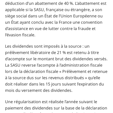
déduction d’un abattement de 40 %. L’abattement est
applicable si la SASU, française ou étrangère, a son
siège social dans un État de l’Union Européenne ou
un État ayant conclu avec la France une convention
d’assistance en vue de lutter contre la fraude et
l’évasion fiscale.
Les dividendes sont imposés à la source : un
prélèvement libératoire de 21 % est retenu à titre
d’acompte sur le montant brut des dividendes versés.
La SASU reverse l’acompte à l’administration fiscale
lors de la déclaration fiscale « Prélèvement et retenue
à la source dus sur les revenus distribués » qu’elle
doit réaliser dans les 15 jours suivant l’expiration du
mois du versement des dividendes.
Une régularisation est réalisée l’année suivant le
paiement des dividendes sur la base de la déclaration