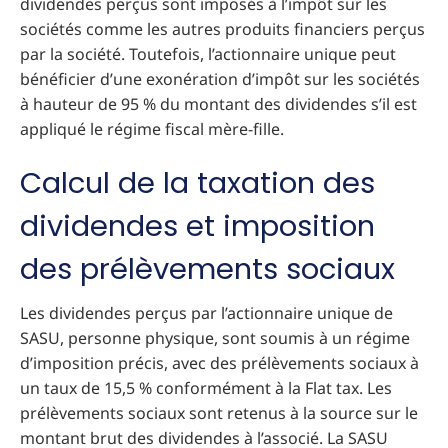
dividendes perçus sont imposés à l’impôt sur les
sociétés comme les autres produits financiers perçus
par la société. Toutefois, l’actionnaire unique peut
bénéficier d’une exonération d’impôt sur les sociétés
à hauteur de 95 % du montant des dividendes s’il est
appliqué le régime fiscal mère-fille.
Calcul de la taxation des
dividendes et imposition
des prélèvements sociaux
Les dividendes perçus par l’actionnaire unique de
SASU, personne physique, sont soumis à un régime
d’imposition précis, avec des prélèvements sociaux à
un taux de 15,5 % conformément à la Flat tax. Les
prélèvements sociaux sont retenus à la source sur le
montant brut des dividendes à l’associé. La SASU