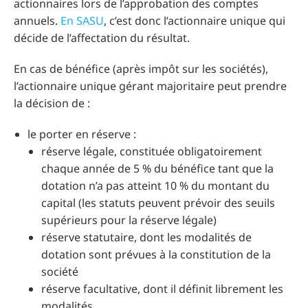
actionnaires lors de l’approbation des comptes
annuels.
En SASU
, c’est donc l’actionnaire unique qui
décide de l’affectation du résultat.
En cas de bénéfice (après impôt sur les sociétés),
l’actionnaire unique gérant majoritaire peut prendre
la décision de :
le porter en réserve :
réserve légale, constituée obligatoirement
chaque année de 5 % du bénéfice tant que la
dotation n’a pas atteint 10 % du montant du
capital (les statuts peuvent prévoir des seuils
supérieurs pour la réserve légale)
réserve statutaire, dont les modalités de
dotation sont prévues à la constitution de la
société
réserve facultative, dont il définit librement les
modalités.