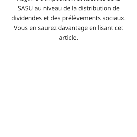
SASU au niveau de la distribution de
dividendes et des prélèvements sociaux.
Vous en saurez davantage en lisant cet
article.