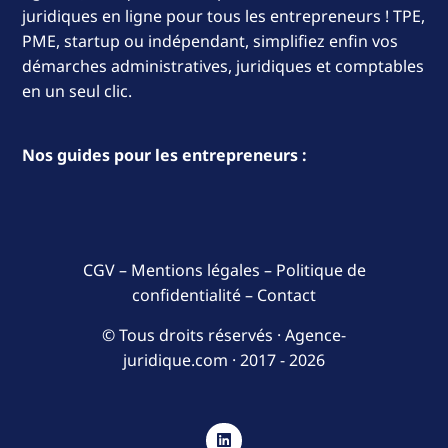
juridiques en ligne pour tous les entrepreneurs ! TPE,
PME, startup ou indépendant, simplifiez enfin vos
démarches administratives, juridiques et comptables
en un seul clic.
Nos guides pour les entrepreneurs :
CGV
–
Mentions légales
–
Politique de
confidentialité
–
Contact
© Tous droits réservés · Agence-
juridique.com ·
2017 - 2026