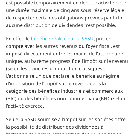
est possible temporairement en début d’activité pour
une durée maximale de cinq ans sous réserve légale
de respecter certaines obligations prévues par la loi,
aucune distribution de dividendes n’est possible.
En effet, le
bénéfice réalisé par la SASU
, pris en
compte avec les autres revenus du foyer fiscal, est
imposé directement entre les mains de l’actionnaire
unique, au barème progressif de l’impôt sur le revenu
(selon les tranches d’imposition classiques).
L’actionnaire unique déclare le bénéfice au régime
d’imposition de l’impôt sur le revenu dans la
catégorie des bénéfices industriels et commerciaux
(BIC) ou des bénéfices non commerciaux (BNC) selon
l’activité exercée.
Seule la SASU soumise à l’impôt sur les sociétés offre
la possibilité de distribuer des dividendes à