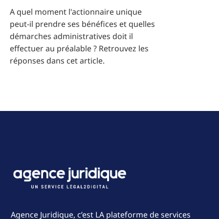
A quel moment l'actionnaire unique
peut-il prendre ses bénéfices et quelles
démarches administratives doit il
effectuer au préalable ? Retrouvez les
réponses dans cet article.
Agence Juridique, c’est LA plateforme de services