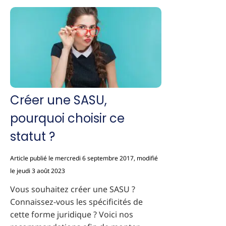
Créer une SASU,
pourquoi choisir ce
statut ?
Article publié le mercredi 6 septembre 2017, modifié
le jeudi 3 août 2023
Vous souhaitez créer une SASU ?
Connaissez-vous les spécificités de
cette forme juridique ? Voici nos