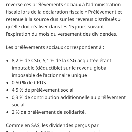
reverse ces prélèvements sociaux à l’administration
fiscale lors de la déclaration fiscale « Prélèvement et
retenue à la source dus sur les revenus distribués »
qu’elle doit réaliser dans les 15 jours suivant
l’expiration du mois du versement des dividendes.
Les prélèvements sociaux correspondent à :
8,2 % de CSG, 5,1 % de la CSG acquittée étant
imputable (déductible) sur le revenu global
imposable de l’actionnaire unique
0,50 % de CRDS
4,5 % de prélèvement social
0,3 % de contribution additionnelle au prélèvement
social
2 % de prélèvement de solidarité.
Comme en SAS, les dividendes perçus par