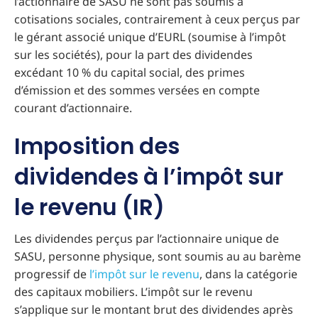
l’actionnaire de SASU ne sont pas soumis à
cotisations sociales, contrairement à ceux perçus par
le gérant associé unique d’EURL (soumise à l’impôt
sur les sociétés), pour la part des dividendes
excédant 10 % du capital social, des primes
d’émission et des sommes versées en compte
courant d’actionnaire.
Imposition des
dividendes à l’impôt sur
le revenu (IR)
Les dividendes perçus par l’actionnaire unique de
SASU, personne physique, sont soumis au au barème
progressif de
l’impôt sur le revenu
, dans la catégorie
des capitaux mobiliers. L’impôt sur le revenu
s’applique sur le montant brut des dividendes après