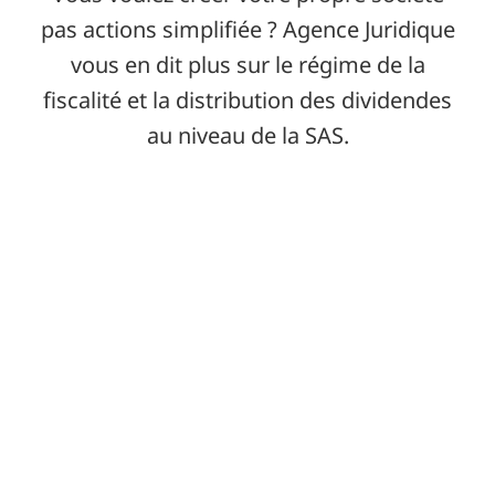
pas actions simplifiée ? Agence Juridique
vous en dit plus sur le régime de la
fiscalité et la distribution des dividendes
au niveau de la SAS.