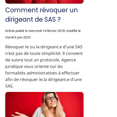
Comment révoquer un
dirigeant de SAS ?
Article publié le mercredi 14 février 2018, modifié le
mardi 6 juin 2023
Révoquer le ou la dirigeant.e d'une SAS
n'est pas de toute simplicité. Il convient
de suivre tout un protocole. Agence
Juridique vous oriente sur les
formalités administratives à effectuer
afin de révoquer le.la dirigeant.e d'une
SAS.