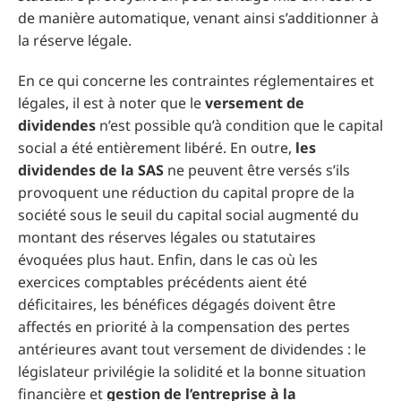
de manière automatique, venant ainsi s’additionner à
la réserve légale.
En ce qui concerne les contraintes réglementaires et
légales, il est à noter que le
versement de
dividendes
n’est possible qu’à condition que le capital
social a été entièrement libéré. En outre,
les
dividendes de la SAS
ne peuvent être versés s’ils
provoquent une réduction du capital propre de la
société sous le seuil du capital social augmenté du
montant des réserves légales ou statutaires
évoquées plus haut. Enfin, dans le cas où les
exercices comptables précédents aient été
déficitaires, les bénéfices dégagés doivent être
affectés en priorité à la compensation des pertes
antérieures avant tout versement de dividendes : le
législateur privilégie la solidité et la bonne situation
financière et
gestion de l’entreprise à la