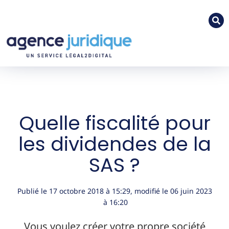
Quelle fiscalité pour
les dividendes de la
SAS ?
Publié le
17 octobre 2018
à
15:29
, modifié le 06 juin 2023
à 16:20
Vous voulez créer votre propre société