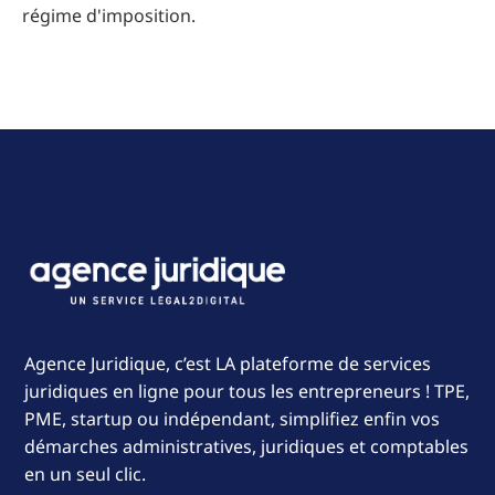
régime d'imposition.
Agence Juridique, c’est LA plateforme de services
juridiques en ligne pour tous les entrepreneurs ! TPE,
PME, startup ou indépendant, simplifiez enfin vos
démarches administratives, juridiques et comptables
en un seul clic.