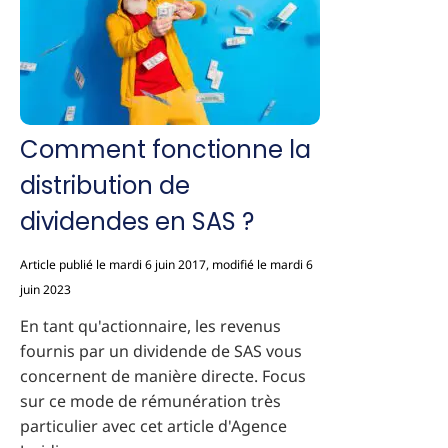
Comment fonctionne la
distribution de
dividendes en SAS ?
Article publié le mardi 6 juin 2017, modifié le mardi 6
juin 2023
En tant qu'actionnaire, les revenus
fournis par un dividende de SAS vous
concernent de manière directe. Focus
sur ce mode de rémunération très
particulier avec cet article d'Agence