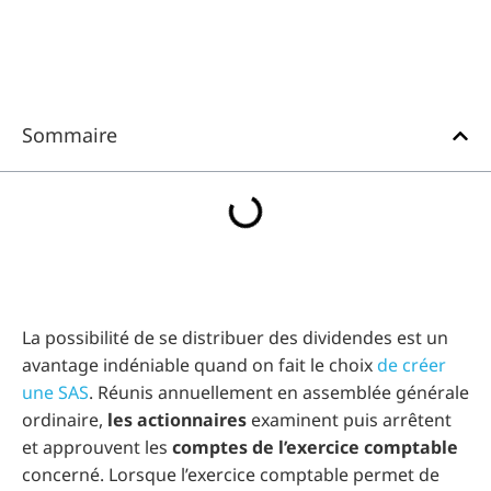
Sommaire
La possibilité de se distribuer des dividendes est un
avantage indéniable quand on fait le choix
de créer
une SAS
. Réunis annuellement en assemblée générale
ordinaire,
les actionnaires
examinent puis arrêtent
et approuvent les
comptes de l’exercice comptable
concerné. Lorsque l’exercice comptable permet de