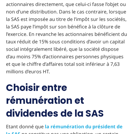
actionnaires directement, que celui-ci fasse l’objet ou
non d’une distribution. Dans le cas contraire, lorsque
la SAS est imposée au titre de l’impôt sur les sociétés,
la SAS paye l’impôt sur son bénéfice à la clôture de
l’exercice. En revanche les actionnaires bénéficient du
taux réduit de 15% sous conditions d’avoir un capital
social intégralement libéré, que la société dispose
d’au moins 75% d’actionnaires personnes physiques
et que le chiffre d’affaires total soit inférieur à 7,63
millions d’euros HT.
Choisir entre
rémunération et
dividendes de la SAS
Etant donné que
la rémunération du président de