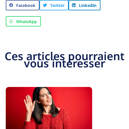
Facebook
Twitter
LinkedIn
WhatsApp
Ces articles pourraient
vous intéresser