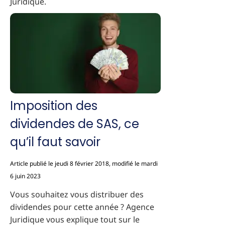
Juridique.
Imposition des
dividendes de SAS, ce
qu’il faut savoir
Article publié le jeudi 8 février 2018, modifié le mardi
6 juin 2023
Vous souhaitez vous distribuer des
dividendes pour cette année ? Agence
Juridique vous explique tout sur le