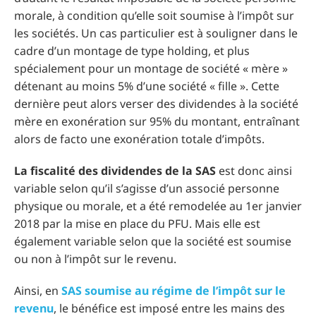
morale, à condition qu’elle soit soumise à l’impôt sur
les sociétés. Un cas particulier est à souligner dans le
cadre d’un montage de type holding, et plus
spécialement pour un montage de société « mère »
détenant au moins 5% d’une société « fille ». Cette
dernière peut alors verser des dividendes à la société
mère en exonération sur 95% du montant, entraînant
alors de facto une exonération totale d’impôts.
La fiscalité des dividendes de la SAS
est donc ainsi
variable selon qu’il s’agisse d’un associé personne
physique ou morale, et a été remodelée au 1er janvier
2018 par la mise en place du PFU. Mais elle est
également variable selon que la société est soumise
ou non à l’impôt sur le revenu.
Ainsi, en
SAS soumise au régime de l’impôt sur le
revenu
, le bénéfice est imposé entre les mains des