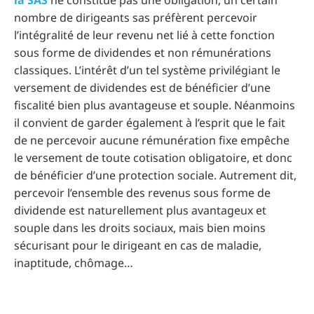
la SAS
ne constitue pas une obligation, un certain
nombre de dirigeants sas préfèrent percevoir
l’intégralité de leur revenu net lié à cette fonction
sous forme de dividendes et non rémunérations
classiques. L’intérêt d’un tel système privilégiant le
versement de dividendes est de bénéficier d’une
fiscalité bien plus avantageuse et souple. Néanmoins
il convient de garder également à l’esprit que le fait
de ne percevoir aucune rémunération fixe empêche
le versement de toute cotisation obligatoire, et donc
de bénéficier d’une protection sociale. Autrement dit,
percevoir l’ensemble des revenus sous forme de
dividende est naturellement plus avantageux et
souple dans les droits sociaux, mais bien moins
sécurisant pour le dirigeant en cas de maladie,
inaptitude, chômage…