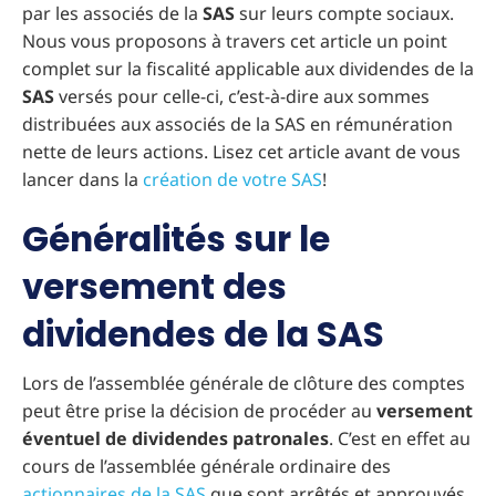
par les associés de la
SAS
sur leurs compte sociaux.
Nous vous proposons à travers cet article un point
complet sur la fiscalité applicable aux dividendes de la
SAS
versés pour celle-ci, c’est-à-dire aux sommes
distribuées aux associés de la SAS en rémunération
nette de leurs actions. Lisez cet article avant de vous
lancer dans la
création de votre SAS
!
Généralités sur le
versement des
dividendes de la SAS
Lors de l’assemblée générale de clôture des comptes
peut être prise la décision de procéder au
versement
éventuel de dividendes patronales
. C’est en effet au
cours de l’assemblée générale ordinaire des
actionnaires de la SAS
que sont arrêtés et approuvés