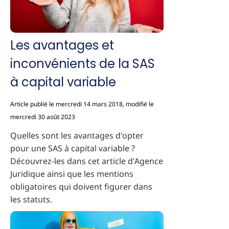
Les avantages et
inconvénients de la SAS
à capital variable
Article publié le mercredi 14 mars 2018, modifié le
mercredi 30 août 2023
Quelles sont les avantages d'opter
pour une SAS à capital variable ?
Découvrez-les dans cet article d'Agence
Juridique ainsi que les mentions
obligatoires qui doivent figurer dans
les statuts.