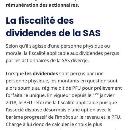
rémunération des actionnaires.
La fiscalité des
dividendes de la SAS
Selon qu’il s’agisse d’une personne physique ou
morale, la fiscalité applicable aux dividendes perçus
par les actionnaires de la SAS diverge.
Lorsque
les dividendes
sont perçus par une
personne physique, les montants en question sont
alors soumis au régime dit de PFU pour prélèvement
er
forfaitaire unique. En vigueur depuis le 1
janvier
2018, le PFU réforme la fiscalité applicable puisque
l’associé dispose désormais d’une option avec le
barème progressif de l’impôt sur le revenu et le PFU.
Charge à lui donc de calculer le choix le plus