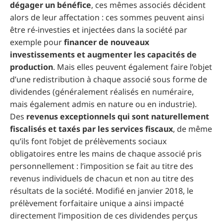
dégager un bénéfice
, ces mêmes associés décident
alors de leur affectation : ces sommes peuvent ainsi
être ré-investies et injectées dans la société par
exemple pour
financer de nouveaux
investissements et augmenter les capacités de
production
. Mais elles peuvent également faire l’objet
d’une redistribution à chaque associé sous forme de
dividendes (généralement réalisés en numéraire,
mais également admis en nature ou en industrie).
Des
revenus exceptionnels qui sont naturellement
fiscalisés et taxés par les services fiscaux
, de même
qu’ils font l’objet de prélèvements sociaux
obligatoires entre les mains de chaque associé pris
personnellement : l’imposition se fait au titre des
revenus individuels de chacun et non au titre des
résultats de la société. Modifié en janvier 2018, le
prélèvement forfaitaire unique a ainsi impacté
directement l’imposition de ces dividendes perçus