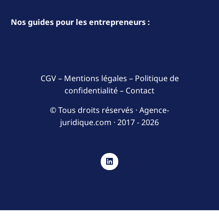
Nos guides pour les entrepreneurs :
CGV
–
Mentions légales
–
Politique de
confidentialité
–
Contact
© Tous droits réservés · Agence-
juridique.com ·
2017 - 2026