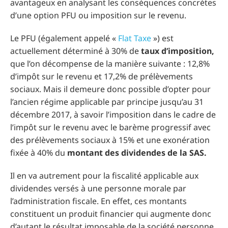
avantageux en analysant les conséquences concrètes
d’une option PFU ou imposition sur le revenu.
Le PFU (également appelé «
Flat Taxe
») est
actuellement déterminé à 30% de
taux d’imposition,
que l’on décompense de la manière suivante : 12,8%
d’impôt sur le revenu et 17,2% de prélèvements
sociaux. Mais il demeure donc possible d’opter pour
l’ancien régime applicable par principe jusqu’au 31
décembre 2017, à savoir l’imposition dans le cadre de
l’impôt sur le revenu avec le barème progressif avec
des prélèvements sociaux à 15% et une exonération
fixée à 40% du
montant des dividendes de la SAS.
Il en va autrement pour la fiscalité applicable aux
dividendes versés à une personne morale par
l’administration fiscale. En effet, ces montants
constituent un produit financier qui augmente donc
d’autant le résultat imposable de la société personne