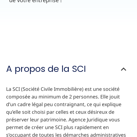
de votre entreprise !
A propos de la SCI
La SCI (Société Civile Immobilière) est une société
composée au minimum de 2 personnes. Elle jouit
d’un cadre légal peu contraignant, ce qui explique
qu’elle soit choisi par celles et ceux désireux de
préserver leur patrimoine. Agence Juridique vous
permet de créer une SCI plus rapidement en
s’occupant de toutes les démarches administratives