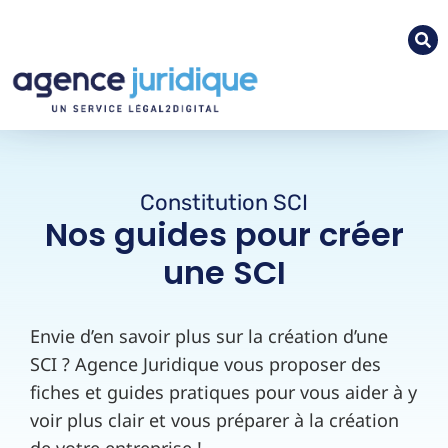
Constitution SCI
Nos guides pour créer
une SCI
Envie d’en savoir plus sur la création d’une
SCI ? Agence Juridique vous proposer des
fiches et guides pratiques pour vous aider à y
voir plus clair et vous préparer à la création