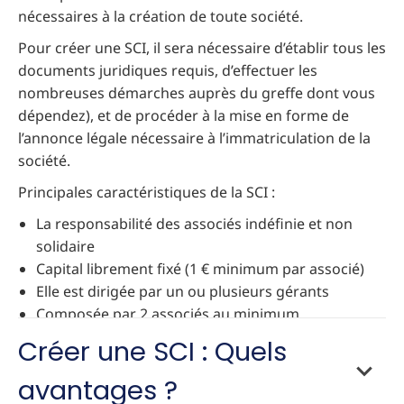
nécessaires à la création de toute société.
Pour créer une SCI, il sera nécessaire d’établir tous les
documents juridiques requis, d’effectuer les
nombreuses démarches auprès du greffe dont vous
dépendez), et de procéder à la mise en forme de
l’annonce légale nécessaire à l’immatriculation de la
société.
Principales caractéristiques de la SCI :
La responsabilité des associés indéfinie et non
solidaire
Capital librement fixé (1 € minimum par associé)
Elle est dirigée par un ou plusieurs gérants
Composée par 2 associés au minimum
Créer une SCI : Quels
avantages ?