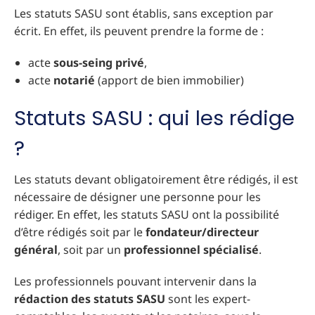
Les statuts SASU sont établis, sans exception par
écrit. En effet, ils peuvent prendre la forme de :
acte
sous-seing privé
,
acte
notarié
(apport de bien immobilier)
Statuts SASU : qui les rédige
?
Les statuts devant obligatoirement être rédigés, il est
nécessaire de désigner une personne pour les
rédiger. En effet, les statuts SASU ont la possibilité
d’être rédigés soit par le
fondateur/directeur
général
, soit par un
professionnel spécialisé
.
Les professionnels pouvant intervenir dans la
rédaction des statuts SASU
sont les expert-