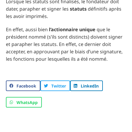
Lorsque les statuts sont finalisés, le fondateur doit
dater, parapher et signer les
statuts
définitifs après
les avoir imprimés.
En effet, aussi bien
l’actionnaire
unique
que le
président nommé (s’ils sont distincts) doivent signer
et parapher les statuts. En effet, ce dernier doit
accepter, en approuvant par le biais d’une signature,
les fonctions pour lesquelles ils a été nommé.
Facebook
Twitter
LinkedIn
WhatsApp