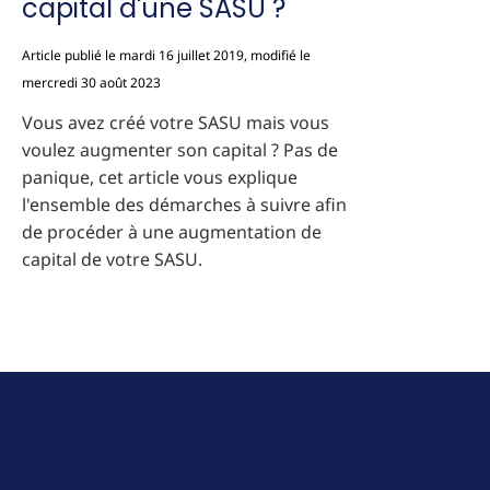
capital d'une SASU ?
Article publié le mardi 16 juillet 2019, modifié le
mercredi 30 août 2023
Vous avez créé votre SASU mais vous
voulez augmenter son capital ? Pas de
panique, cet article vous explique
l'ensemble des démarches à suivre afin
de procéder à une augmentation de
capital de votre SASU.