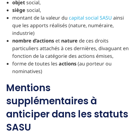
objet
social,
siège
social,
montant de la valeur du
capital social SASU
ainsi
que les apports réalisés (nature, numéraire,
industrie)
nombre d’actions
et
nature
de ces droits
particuliers attachés à ces dernières, divaguant en
fonction de la catégorie des actions émises,
forme de toutes les
actions
(au porteur ou
nominatives)
Mentions
supplémentaires à
anticiper dans les statuts
SASU