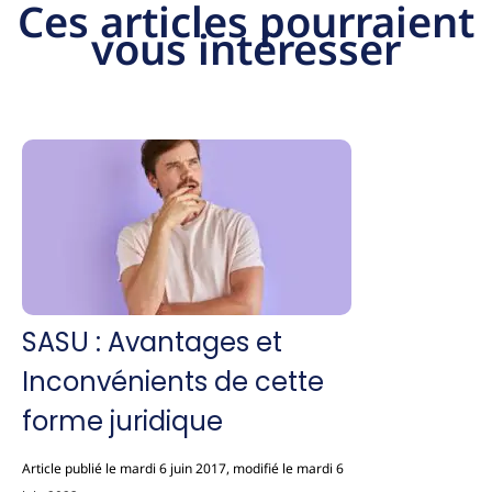
Ces articles pourraient
vous intéresser
SASU : Avantages et
Inconvénients de cette
forme juridique
Article publié le mardi 6 juin 2017, modifié le mardi 6