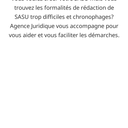
trouvez les formalités de rédaction de
SASU trop difficiles et chronophages?
Agence Juridique vous accompagne pour
vous aider et vous faciliter les démarches.