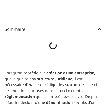
Sommaire
Lorsqu’on procède à la
création d’une entreprise
,
quelle que soit sa
structure juridique
, il est
nécessaire d’établir et rédiger les
statuts
de celle-ci.
Les mentions incluses dans ceux-ci dictent la
réglementation
que la société devra suivre. De plus,
il faudra décider d’une
dénomination
sociale, d’un