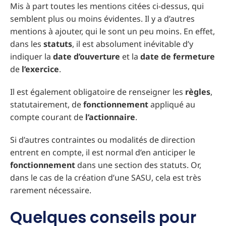
Mis à part toutes les mentions citées ci-dessus, qui
semblent plus ou moins évidentes. Il y a d’autres
mentions à ajouter, qui le sont un peu moins. En effet,
dans les
statuts
, il est absolument inévitable d’y
indiquer la
date d’ouverture
et la
date de fermeture
de
l’exercice
.
Il est également obligatoire de renseigner les
règles
,
statutairement, de
fonctionnement
appliqué au
compte courant de
l’actionnaire
.
Si d’autres contraintes ou modalités de direction
entrent en compte, il est normal d’en anticiper le
fonctionnement
dans une section des statuts. Or,
dans le cas de la création d’une SASU, cela est très
rarement nécessaire.
Quelques conseils pour