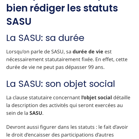
bien rédiger les statuts
SASU
La SASU: sa durée
Lorsqu’on parle de SASU, sa
durée de vie
est
nécessairement statutairement fixée. En effet, cette
durée de vie ne peut pas dépasser 99 ans.
La SASU: son objet social
La clause statutaire concernant
l’objet social
détaille
la description des activités qui seront exercées au
sein de la
SASU
.
Devront aussi figurer dans les statuts : le fait d’avoir
le droit d’encaisser des participations d’autres