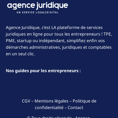
Agence Juridique, c’est LA plateforme de services
juridiques en ligne pour tous les entrepreneurs ! TPE,
PME, startup ou indépendant, simplifiez enfin vos
démarches administratives, juridiques et comptables
en un seul clic.
Nos guides pour les entrepreneurs :
CGV
–
Mentions légales
–
Politique de
confidentialité
–
Contact
© Tous droits réservés · Agence-