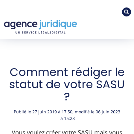
Comment rédiger le
statut de votre SASU
?
Publié le
27 juin 2019
à
17:50
, modifié le 06 juin 2023
à 15:28
Vous voulez créer votre SASU mais vous