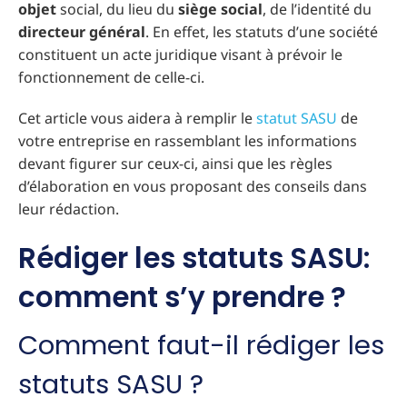
objet
social, du lieu du
siège
social
, de l’identité du
directeur
général
. En effet, les statuts d’une société
constituent un acte juridique visant à prévoir le
fonctionnement de celle-ci.
Cet article vous aidera à remplir le
statut SASU
de
votre entreprise en rassemblant les informations
devant figurer sur ceux-ci, ainsi que les règles
d’élaboration en vous proposant des conseils dans
leur rédaction.
Rédiger les statuts SASU:
comment s’y prendre ?
Comment faut-il rédiger les
statuts SASU ?