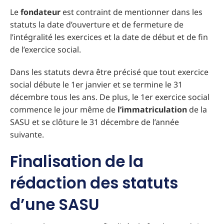
Le
fondateur
est contraint de mentionner dans les
statuts la date d’ouverture et de fermeture de
l’intégralité les exercices et la date de début et de fin
de l’exercice social.
Dans les statuts devra être précisé que tout exercice
social débute le 1er janvier et se termine le 31
décembre tous les ans. De plus, le 1er exercice social
commence le jour même de
l’immatriculation
de la
SASU et se clôture le 31 décembre de l’année
suivante.
Finalisation de la
rédaction des statuts
d’une SASU