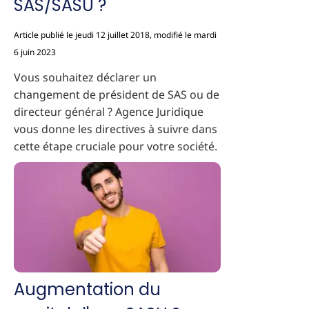
SAS/SASU ?
Article publié le jeudi 12 juillet 2018, modifié le mardi
6 juin 2023
Vous souhaitez déclarer un
changement de président de SAS ou de
directeur général ? Agence Juridique
vous donne les directives à suivre dans
cette étape cruciale pour votre société.
Augmentation du