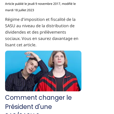
Article publié le jeudi 9 novembre 2017, modifié le
mardi 18 juillet 2023
Régime d'imposition et fiscalité de la
SASU au niveau de la distribution de
dividendes et des prélèvements
sociaux. Vous en saurez davantage en
lisant cet article.
Comment changer le
Président d'une