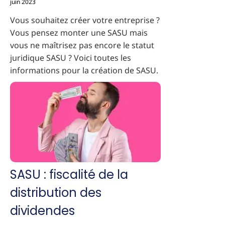
juin 2023
Vous souhaitez créer votre entreprise ?
Vous pensez monter une SASU mais
vous ne maîtrisez pas encore le statut
juridique SASU ? Voici toutes les
informations pour la création de SASU.
SASU : fiscalité de la
distribution des
dividendes