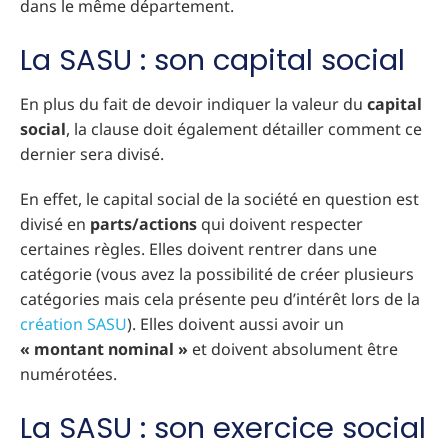
dans le même département.
La SASU : son capital social
En plus du fait de devoir indiquer la valeur du
capital
social
, la clause doit également détailler comment ce
dernier sera divisé.
En effet, le capital social de la société en question est
divisé en
parts/actions
qui doivent respecter
certaines règles. Elles doivent rentrer dans une
catégorie (vous avez la possibilité de créer plusieurs
catégories mais cela présente peu d’intérêt lors de la
création SASU
). Elles doivent aussi avoir un
« montant nominal »
et doivent absolument être
numérotées.
La SASU : son exercice social