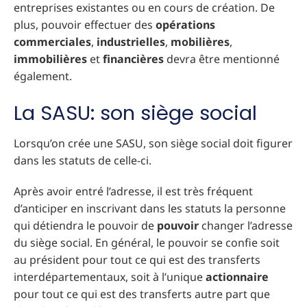
entreprises existantes ou en cours de création. De
plus, pouvoir effectuer des
opérations
commerciales
,
industrielles
,
mobilières
,
immobilières
et
financières
devra être mentionné
également.
La SASU: son siège social
Lorsqu’on crée une SASU, son siège social doit figurer
dans les statuts de celle-ci.
Après avoir entré l’adresse, il est très fréquent
d’anticiper en inscrivant dans les statuts la personne
qui détiendra le pouvoir de
pouvoir
changer l’adresse
du siège social. En général, le pouvoir se confie soit
au président pour tout ce qui est des transferts
interdépartementaux, soit à l’unique
actionnaire
pour tout ce qui est des transferts autre part que