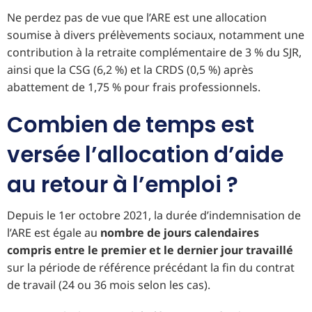
Ne perdez pas de vue que l’ARE est une allocation
soumise à divers prélèvements sociaux, notamment une
contribution à la retraite complémentaire de 3 % du SJR,
ainsi que la CSG (6,2 %) et la CRDS (0,5 %) après
abattement de 1,75 % pour frais professionnels.
Combien de temps est
versée l’allocation d’aide
au retour à l’emploi ?
Depuis le 1er octobre 2021, la durée d’indemnisation de
l’ARE est égale au
nombre de jours calendaires
compris entre le premier et le dernier jour travaillé
sur la période de référence précédant la fin du contrat
de travail (24 ou 36 mois selon les cas).