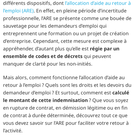
différents dispositifs, dont
l’allocation d’aide au retour à
l’emploi (ARE)
. En effet, en pleine période d’incertitude
professionnelle, l’ARE se présente comme une bouée de
sauvetage pour les demandeurs d’emploi qui
entreprennent une formation ou un projet de création
d’entreprise. Cependant, cette mesure est complexe à
appréhender, d’autant plus qu’elle est
régie par un
ensemble de codes et de décrets
qui peuvent
manquer de clarté pour les non-initiés.
Mais alors, comment fonctionne l’allocation d’aide au
retour à l’emploi ? Quels sont les droits et les devoirs du
demandeur d’emploi ? Et surtout, comment est
calculé
le montant de cette indemnisation
? Que vous soyez
en rupture de contrat, en démission légitime ou en fin
de contrat à durée déterminée, découvrez tout ce que
vous devez savoir sur l’ARE pour faciliter votre retour à
l’activité.