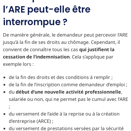
l’ARE peut-elle être
interrompue ?
De manière générale, le demandeur peut percevoir l’ARE
jusqu’à la fin de ses droits au chômage. Cependant, il
convient de connaître tous les cas
qui justifient la
cessation de l’indemnisation
. Cela s’applique par
exemple lors :
de la fin des droits et des conditions à remplir ;
de la fin de l’inscription comme demandeur d’emploi ;
du
début d’une nouvelle activité professionnelle
,
salariée ou non, qui ne permet pas le cumul avec l’ARE
;
du versement de l’aide à la reprise ou à la création
d’entreprise (ARCE) ;
du versement de prestations versées par la sécurité