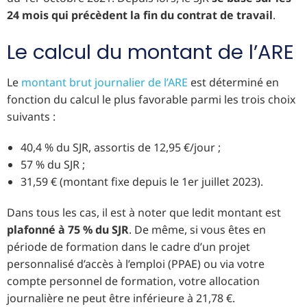
24 mois qui précèdent la fin du contrat de travail
.
Le calcul du montant de l’ARE
Le
montant brut journalier de l’ARE
est déterminé en
fonction du calcul le plus favorable parmi les trois choix
suivants :
40,4 % du SJR, assortis de 12,95 €/jour ;
57 % du SJR ;
31,59 € (montant fixe depuis le 1er juillet 2023).
Dans tous les cas, il est à noter que ledit montant est
plafonné à 75 % du SJR
. De même, si vous êtes en
période de formation dans le cadre d’un projet
personnalisé d’accès à l’emploi (PPAE) ou via votre
compte personnel de formation, votre allocation
journalière ne peut être inférieure à 21,78 €.