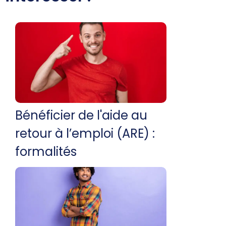
Bénéficier de l'aide au
retour à l’emploi (ARE) :
formalités