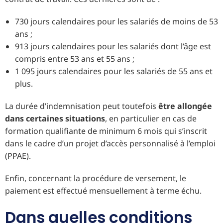
730 jours calendaires pour les salariés de moins de 53
ans ;
913 jours calendaires pour les salariés dont l’âge est
compris entre 53 ans et 55 ans ;
1 095 jours calendaires pour les salariés de 55 ans et
plus.
La durée d’indemnisation peut toutefois
être allongée
dans certaines situations
, en particulier en cas de
formation qualifiante de minimum 6 mois qui s’inscrit
dans le cadre d’un projet d’accès personnalisé à l’emploi
(PPAE).
Enfin, concernant la procédure de versement, le
paiement est effectué mensuellement à terme échu.
Dans quelles conditions