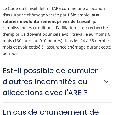
Le Code du travail définit l’ARE comme une allocation
d'assurance chômage versée par Pôle emploi
aux
salariés involontairement privés de travail
qui
remplissent les conditions d'affiliation et de recherche
d'emploi. Ils doivent pour cela avoir travaillé au moins 6
mois (130 jours ou 910 heures) dans les 24 à 36 derniers
mois et avoir cotisé à l'assurance chômage durant cette
période.
Est-il possible de cumuler
d'autres indemnités ou
allocations avec l'ARE ?
En cas de changement de