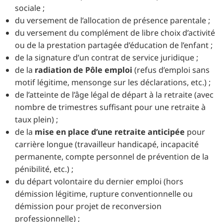
sociale ;
du versement de l’allocation de présence parentale ;
du versement du complément de libre choix d’activité
ou de la prestation partagée d’éducation de l’enfant ;
de la signature d’un contrat de service juridique ;
de la
radiation de Pôle emploi
(refus d’emploi sans
motif légitime, mensonge sur les déclarations, etc.) ;
de l’atteinte de l’âge légal de départ à la retraite (avec
nombre de trimestres suffisant pour une retraite à
taux plein) ;
de la
mise en place d’une retraite anticipée
pour
carrière longue (travailleur handicapé, incapacité
permanente, compte personnel de prévention de la
pénibilité, etc.) ;
du départ volontaire du dernier emploi (hors
démission légitime, rupture conventionnelle ou
démission pour projet de reconversion
professionnelle) ;