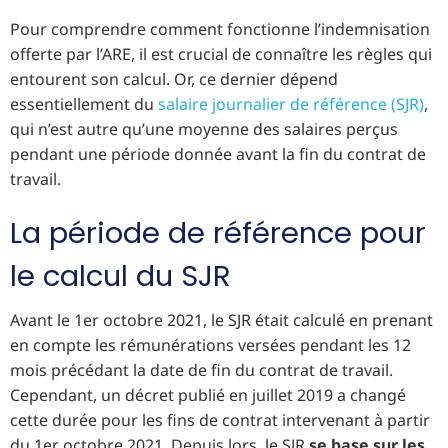
Pour comprendre comment fonctionne l’indemnisation
offerte par l’ARE, il est crucial de connaître les règles qui
entourent son calcul. Or, ce dernier dépend
essentiellement du
salaire journalier de référence (SJR)
,
qui n’est autre qu’une moyenne des salaires perçus
pendant une période donnée avant la fin du contrat de
travail.
La période de référence pour
le calcul du SJR
Avant le 1er octobre 2021, le SJR était calculé en prenant
en compte les rémunérations versées pendant les 12
mois précédant la date de fin du contrat de travail.
Cependant, un décret publié en juillet 2019 a changé
cette durée pour les fins de contrat intervenant à partir
du 1er octobre 2021. Depuis lors, le SJR
se base sur les