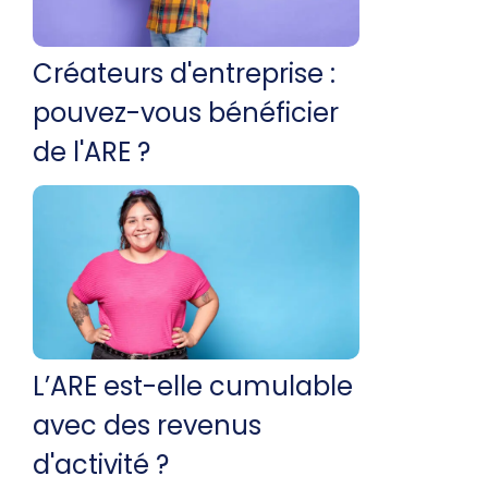
Créateurs d'entreprise :
pouvez-vous bénéficier
de l'ARE ?
L’ARE est-elle cumulable
avec des revenus
d'activité ?