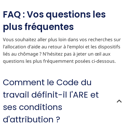
FAQ : Vos questions les
plus fréquentes
Vous souhaitez aller plus loin dans vos recherches sur
l'allocation d'aide au retour à l'emploi et les dispositifs
liés au chômage ? N'hésitez pas à jeter un œil aux
questions les plus fréquemment posées ci-dessous.
Comment le Code du
travail définit-il l'ARE et
ses conditions
d'attribution ?