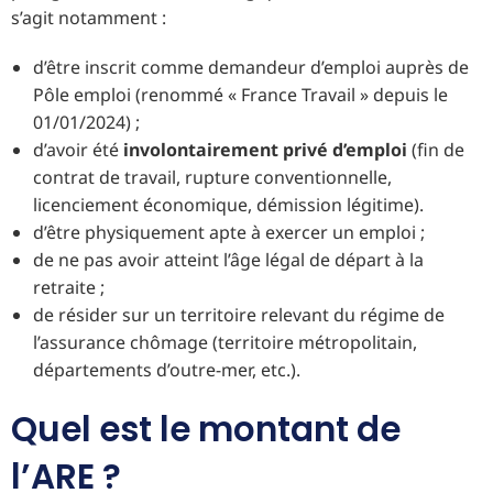
s’agit notamment :
d’être inscrit comme demandeur d’emploi auprès de
Pôle emploi (renommé « France Travail » depuis le
01/01/2024) ;
d’avoir été
involontairement privé d’emploi
(fin de
contrat de travail, rupture conventionnelle,
licenciement économique, démission légitime).
d’être physiquement apte à exercer un emploi ;
de ne pas avoir atteint l’âge légal de départ à la
retraite ;
de résider sur un territoire relevant du régime de
l’assurance chômage (territoire métropolitain,
départements d’outre-mer, etc.).
Quel est le montant de
l’ARE ?