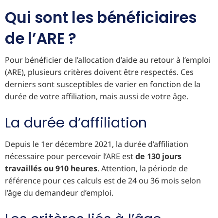
Qui sont les bénéficiaires
de l’ARE ?
Pour bénéficier de l’allocation d’aide au retour à l’emploi
(ARE), plusieurs critères doivent être respectés. Ces
derniers sont susceptibles de varier en fonction de la
durée de votre affiliation, mais aussi de votre âge.
La durée d’affiliation
Depuis le 1er décembre 2021, la durée d’affiliation
nécessaire pour percevoir l’ARE est
de 130 jours
travaillés ou 910 heures
. Attention, la période de
référence pour ces calculs est de 24 ou 36 mois selon
l’âge du demandeur d’emploi.