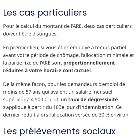
Les cas particuliers
Pour le calcul du montant de l’ARE, deux cas particuliers
doivent être distingués.
En premier lieu, si vous étiez employé à temps partiel
avant votre période de chômage, l’allocation minimale et
la partie fixe de l’ARE sont
proportionnellement
réduites à votre horaire contractuel
.
De la même façon, pour les demandeurs d’emploi de
moins de 57 ans qui avaient un salaire mensuel
supérieur à 4 500 € brut, un
taux de dégressivité
s’applique à partir du 183e jour d’indemnisation. Ce
dernier réduit alors l’allocation versée de 30 % environ.
Les prélèvements sociaux