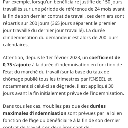
Par exemple, lorsqu’un bénéficiaire justifie de 150 jours
travaillés sur une période de référence de 24 mois avant
la fin de son dernier contrat de travail, ces derniers sont
répartis sur 200 jours (365 jours séparent le premier
jour travaillé du dernier jour travaillé). La durée
d’indemnisation du demandeur est alors de 200 jours
calendaires.
Attention, depuis le 1er février 2023, un
coefficient de
0,75 s’ajoute
à la durée d’indemnisation en fonction de
l’état du marché du travail (sur la base du taux de
chômage publié tous les trimestres par l’INSEE), et
notamment si celui-ci se dégrade. Il est appliqué 30
jours avant la fin initialement prévue de l’indemnisation.
Dans tous les cas, n’oubliez pas que des
durées
maximales d’indemnisation
sont prévues par la loi en
fonction de l’âge du bénéficiaire à la fin de son dernier
contrat de travail. Ces dernières sont de :