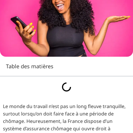
Table des matières
Le monde du travail n’est pas un long fleuve tranquille,
surtout lorsqu’on doit faire face à une période de
chômage. Heureusement, la France dispose d’un
système d’assurance chômage qui ouvre droit à