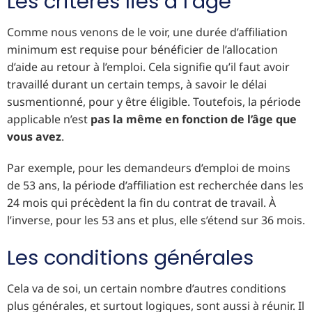
Les critères liés à l’âge
Comme nous venons de le voir, une durée d’affiliation
minimum est requise pour bénéficier de l’allocation
d’aide au retour à l’emploi. Cela signifie qu’il faut avoir
travaillé durant un certain temps, à savoir le délai
susmentionné, pour y être éligible. Toutefois, la période
applicable n’est
pas la même en fonction de l’âge que
vous avez
.
Par exemple, pour les demandeurs d’emploi de moins
de 53 ans, la période d’affiliation est recherchée dans les
24 mois qui précèdent la fin du contrat de travail. À
l’inverse, pour les 53 ans et plus, elle s’étend sur 36 mois.
Les conditions générales
Cela va de soi, un certain nombre d’autres conditions
plus générales, et surtout logiques, sont aussi à réunir. Il