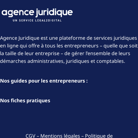
Agence Juridique est une plateforme de services juridiques
en ligne qui offre à tous les entrepreneurs – quelle que soit
la taille de leur entreprise – de gérer l’ensemble de leurs
démarches administratives, juridiques et comptables.
Nos guides pour les entrepreneurs :
Nos fiches pratiques
CGV
–
Mentions légales
–
Politique de