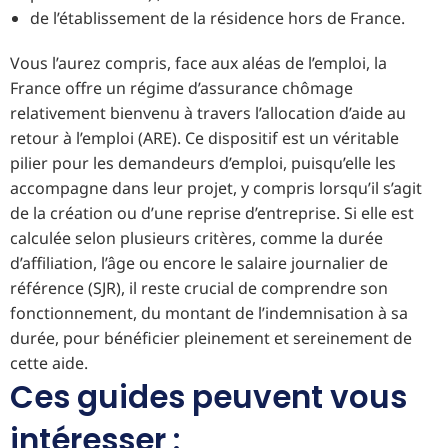
de l’établissement de la résidence hors de France.
Vous l’aurez compris, face aux aléas de l’emploi, la
France offre un régime d’assurance chômage
relativement bienvenu à travers l’allocation d’aide au
retour à l’emploi (ARE). Ce dispositif est un véritable
pilier pour les demandeurs d’emploi, puisqu’elle les
accompagne dans leur projet, y compris lorsqu’il s’agit
de la création ou d’une reprise d’entreprise. Si elle est
calculée selon plusieurs critères, comme la durée
d’affiliation, l’âge ou encore le salaire journalier de
référence (SJR), il reste crucial de comprendre son
fonctionnement, du montant de l’indemnisation à sa
durée, pour bénéficier pleinement et sereinement de
cette aide.
Ces guides peuvent vous
intéresser :