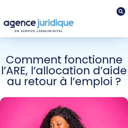
Comment fonctionne
l’ARE, l’allocation d’aide
au retour à l’emploi ?