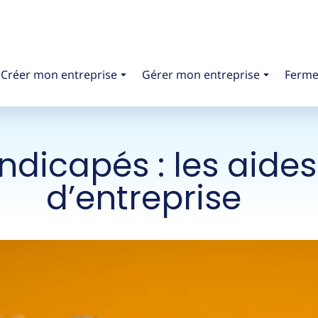
Créer mon entreprise
Gérer mon entreprise
Ferme
ndicapés : les aides
d’entreprise