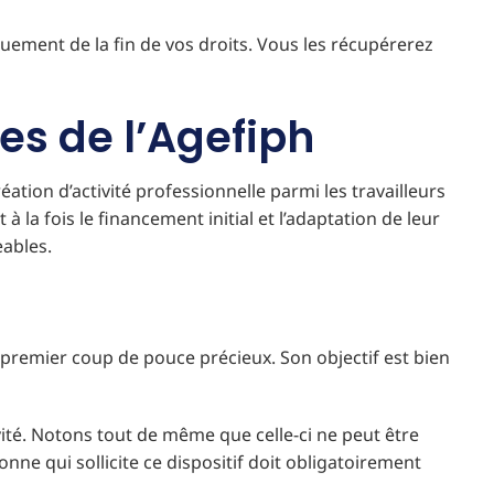
ement de la fin de vos droits. Vous les récupérerez
es de l’Agefiph
ation d’activité professionnelle parmi les travailleurs
la fois le financement initial et l’adaptation de leur
eables.
premier coup de pouce précieux. Son objectif est bien
ivité. Notons tout de même que celle-ci ne peut être
ne qui sollicite ce dispositif doit obligatoirement