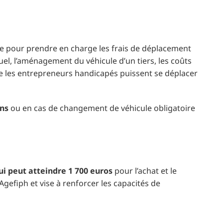
aide pour prendre en charge les frais de déplacement
duel, l’aménagement du véhicule d’un tiers, les coûts
ue les entrepreneurs handicapés puissent se déplacer
ans
ou en cas de changement de véhicule obligatoire
ui peut atteindre 1 700 euros
pour l’achat et le
gefiph et vise à renforcer les capacités de