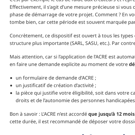
Effectivement, il s’agit d’une mesure précieuse si vous 
phase de démarrage de votre projet. Comment ? En vous 
tombe bien, car cette période est souvent marquée par
Concrètement, ce dispositif est ouvert à tous les type
structure plus importante (SARL, SASU, etc.). Par cont
Mais attention, car si l’application de l’ACRE est automa
en faire une demande explicite au moment de votre
déc
un formulaire de demande d’ACRE ;
un justificatif de création d’activité ;
la pièce qui justifie votre éligibilité, soit dans votre 
droits et de l’autonomie des personnes handicapées (
Bon à savoir : L’ACRE n’est accordé
que jusqu’à 12 mois
cette durée, il est recommandé de déposer votre dossier e