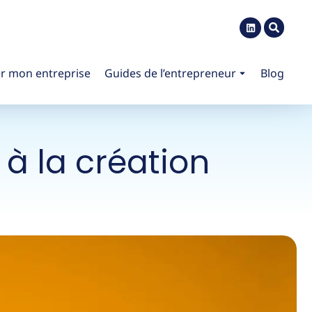
r mon entreprise
Guides de l’entrepreneur
Blog
 à la création