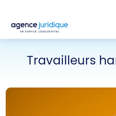
Travailleurs ha