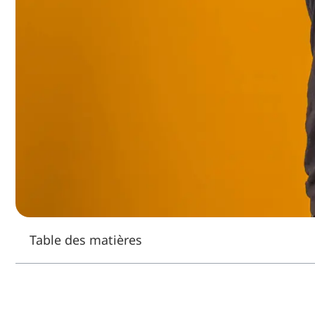
Table des matières