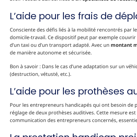
L’aide pour les frais de dé
Consciente des défis liés à la mobilité rencontrés par 
domicile-travail. Ce dispositif peut par exemple couvrir
d’un taxi ou d’un transport adapté. Avec un
montant m
de manière autonome et sécurisée.
Bon à savoir : Dans le cas d’une adaptation sur un véhicu
(destruction, vétusté, etc.).
L’aide pour les prothèses a
Pour les entrepreneurs handicapés qui ont besoin de p
réglage de deux prothèses auditives. Cette mesure est 
communication des entrepreneurs concernés, essentiel