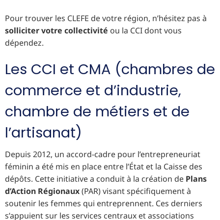
Pour trouver les CLEFE de votre région, n’hésitez pas à
solliciter votre collectivité
ou la CCI dont vous
dépendez.
Les CCI et CMA (chambres de
commerce et d’industrie,
chambre de métiers et de
l’artisanat)
Depuis 2012, un accord-cadre pour l’entrepreneuriat
féminin a été mis en place entre l’État et la Caisse des
dépôts. Cette initiative a conduit à la création de
Plans
d’Action Régionaux
(PAR) visant spécifiquement à
soutenir les femmes qui entreprennent. Ces derniers
s’appuient sur les services centraux et associations