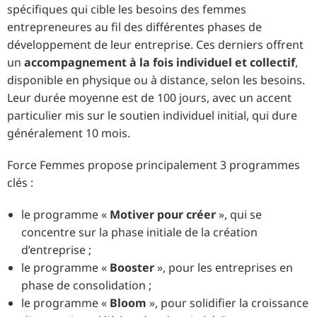
spécifiques qui cible les besoins des femmes
entrepreneures au fil des différentes phases de
développement de leur entreprise. Ces derniers offrent
un
accompagnement à la fois individuel et collectif
,
disponible en physique ou à distance, selon les besoins.
Leur durée moyenne est de 100 jours, avec un accent
particulier mis sur le soutien individuel initial, qui dure
généralement 10 mois.
Force Femmes propose principalement 3 programmes
clés :
le programme «
Motiver pour créer
», qui se
concentre sur la phase initiale de la création
d’entreprise ;
le programme «
Booster
», pour les entreprises en
phase de consolidation ;
le programme «
Bloom
», pour solidifier la croissance