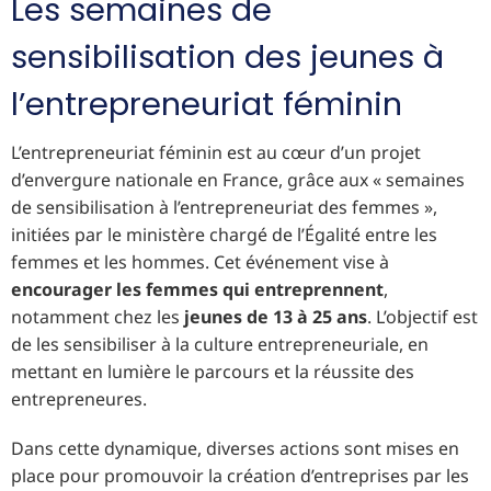
Les semaines de
sensibilisation des jeunes à
l’entrepreneuriat féminin
L’entrepreneuriat féminin est au cœur d’un projet
d’envergure nationale en France, grâce aux « semaines
de sensibilisation à l’entrepreneuriat des femmes »,
initiées par le ministère chargé de l’Égalité entre les
femmes et les hommes. Cet événement vise à
encourager les femmes qui entreprennent
,
notamment chez les
jeunes de 13 à 25 ans
. L’objectif est
de les sensibiliser à la culture entrepreneuriale, en
mettant en lumière le parcours et la réussite des
entrepreneures.
Dans cette dynamique, diverses actions sont mises en
place pour promouvoir la création d’entreprises par les