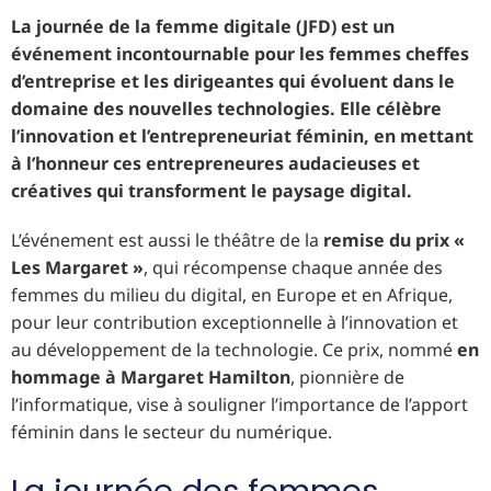
La journée de la femme digitale (JFD) est un
événement incontournable pour les femmes cheffes
d’entreprise et les dirigeantes qui évoluent dans le
domaine des nouvelles technologies. Elle célèbre
l’innovation et l’entrepreneuriat féminin, en mettant
à l’honneur ces entrepreneures audacieuses et
créatives qui transforment le paysage digital.
L’événement est aussi le théâtre de la
remise du prix «
Les Margaret »
, qui récompense chaque année des
femmes du milieu du digital, en Europe et en Afrique,
pour leur contribution exceptionnelle à l’innovation et
au développement de la technologie. Ce prix, nommé
en
hommage à Margaret Hamilton
, pionnière de
l’informatique, vise à souligner l’importance de l’apport
féminin dans le secteur du numérique.
La journée des femmes