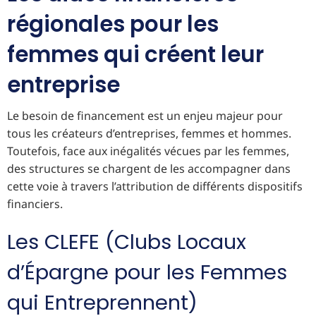
régionales pour les
femmes qui créent leur
entreprise
Le besoin de financement est un enjeu majeur pour
tous les créateurs d’entreprises, femmes et hommes.
Toutefois, face aux inégalités vécues par les femmes,
des structures se chargent de les accompagner dans
cette voie à travers l’attribution de différents dispositifs
financiers.
Les CLEFE (Clubs Locaux
d’Épargne pour les Femmes
qui Entreprennent)