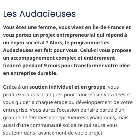
Les Audacieuses
Vous êtes une femme, vous vivez en Île-de-France et
vous portez un projet entrepreneurial qui répond à
un enjeu sociétal ? Alors, le programme Les
Audacieuses est fait pour vous. Celui-ci vous propose
un accompagnement complet et entièrement
financé pendant 9 mois pour transformer votre idée
en entreprise durable.
Grâce à un
soutien individuel et en groupe
, vous
profitez d’outils pratiques pour concrétiser vos idées et
vous guider à chaque étape du développement de votre
entreprise. Vous aurez l’occasion de faire partie d’un
groupe de femmes entrepreneures dynamiques, mais
aussi d’une communauté solidaire qui saura vous
soutenir dans l’avancement de votre projet.