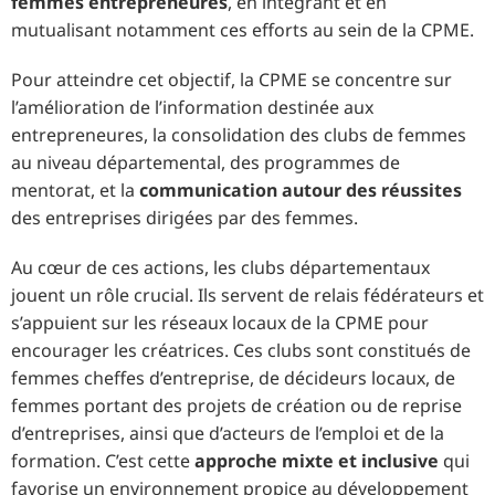
femmes entrepreneures
, en intégrant et en
mutualisant notamment ces efforts au sein de la CPME.
Pour atteindre cet objectif, la CPME se concentre sur
l’amélioration de l’information destinée aux
entrepreneures, la consolidation des clubs de femmes
au niveau départemental, des programmes de
mentorat, et la
communication autour des réussites
des entreprises dirigées par des femmes.
Au cœur de ces actions, les clubs départementaux
jouent un rôle crucial. Ils servent de relais fédérateurs et
s’appuient sur les réseaux locaux de la CPME pour
encourager les créatrices. Ces clubs sont constitués de
femmes cheffes d’entreprise, de décideurs locaux, de
femmes portant des projets de création ou de reprise
d’entreprises, ainsi que d’acteurs de l’emploi et de la
formation. C’est cette
approche mixte et inclusive
qui
favorise un environnement propice au développement