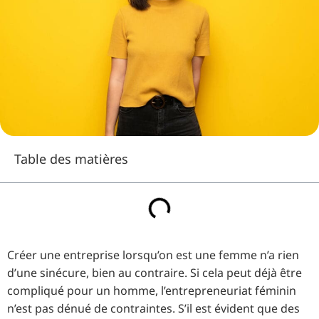
Table des matières
Créer une entreprise lorsqu’on est une femme n’a rien
d’une sinécure, bien au contraire. Si cela peut déjà être
compliqué pour un homme, l’entrepreneuriat féminin
n’est pas dénué de contraintes. S’il est évident que des