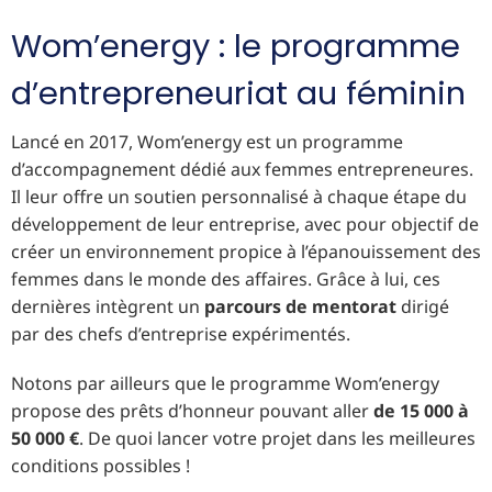
Wom’energy : le programme
d’entrepreneuriat au féminin
Lancé en 2017, Wom’energy est un programme
d’accompagnement dédié aux femmes entrepreneures.
Il leur offre un soutien personnalisé à chaque étape du
développement de leur entreprise, avec pour objectif de
créer un environnement propice à l’épanouissement des
femmes dans le monde des affaires. Grâce à lui, ces
dernières intègrent un
parcours de mentorat
dirigé
par des chefs d’entreprise expérimentés.
Notons par ailleurs que le programme Wom’energy
propose des prêts d’honneur pouvant aller
de 15 000 à
50 000 €
. De quoi lancer votre projet dans les meilleures
conditions possibles !