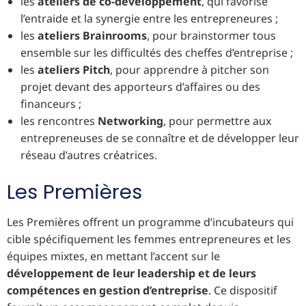
les
ateliers de co-développement
, qui favorise
l’entraide et la synergie entre les entrepreneures ;
les
ateliers Brainrooms
, pour brainstormer tous
ensemble sur les difficultés des cheffes d’entreprise ;
les
ateliers Pitch
, pour apprendre à pitcher son
projet devant des apporteurs d’affaires ou des
financeurs ;
les rencontres
Networking
, pour permettre aux
entrepreneuses de se connaître et de développer leur
réseau d’autres créatrices.
Les Premières
Les Premières offrent un programme d’incubateurs qui
cible spécifiquement les femmes entrepreneures et les
équipes mixtes, en mettant l’accent sur le
développement de leur leadership et de leurs
compétences en gestion d’entreprise
. Ce dispositif