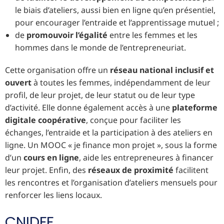
le biais d’ateliers, aussi bien en ligne qu’en présentiel,
pour encourager l’entraide et l’apprentissage mutuel ;
de
promouvoir l’égalité
entre les femmes et les
hommes dans le monde de l’entrepreneuriat.
Cette organisation offre un
réseau national inclusif et
ouvert
à toutes les femmes, indépendamment de leur
profil, de leur projet, de leur statut ou de leur type
d’activité. Elle donne également accès à une
plateforme
digitale coopérative
, conçue pour faciliter les
échanges, l’entraide et la participation à des ateliers en
ligne. Un MOOC « je finance mon projet », sous la forme
d’un
cours en ligne
, aide les entrepreneures à financer
leur projet. Enfin, des
réseaux de proximité
facilitent
les rencontres et l’organisation d’ateliers mensuels pour
renforcer les liens locaux.
CNIDFF