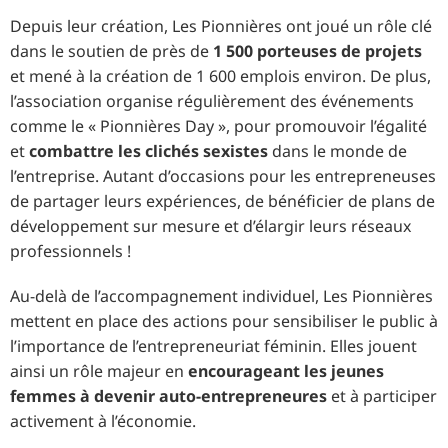
Depuis leur création, Les Pionnières ont joué un rôle clé
dans le soutien de près de
1 500 porteuses de projets
et mené à la création de 1 600 emplois environ. De plus,
l’association organise régulièrement des événements
comme le « Pionnières Day », pour promouvoir l’égalité
et
combattre les clichés sexistes
dans le monde de
l’entreprise. Autant d’occasions pour les entrepreneuses
de partager leurs expériences, de bénéficier de plans de
développement sur mesure et d’élargir leurs réseaux
professionnels !
Au-delà de l’accompagnement individuel, Les Pionnières
mettent en place des actions pour sensibiliser le public à
l’importance de l’entrepreneuriat féminin. Elles jouent
ainsi un rôle majeur en
encourageant les jeunes
femmes à devenir auto-entrepreneures
et à participer
activement à l’économie.