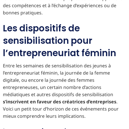
des compétences et à l’échange d’expériences ou de
bonnes pratiques.
Les dispositifs de
sensibilisation pour
l’entrepreneuriat féminin
Entre les semaines de sensibilisation des jeunes à
l’entrepreneuriat féminin, la journée de la femme
digitale, ou encore la journée des femmes
entrepreneuses, un certain nombre d’actions
médiatiques et autres dispositifs de sensibilisation
s’inscrivent en faveur des créatrices d’entreprises
.
Voici un petit tour d’horizon de ces événements pour
mieux comprendre leurs implications.