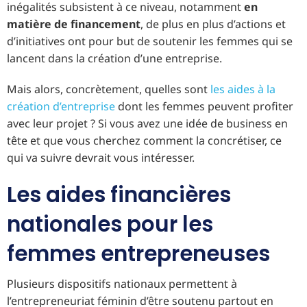
inégalités subsistent à ce niveau, notamment
en
matière de financement
, de plus en plus d’actions et
d’initiatives ont pour but de soutenir les femmes qui se
lancent dans la création d’une entreprise.
Mais alors, concrètement, quelles sont
les aides à la
création d’entreprise
dont les femmes peuvent profiter
avec leur projet ? Si vous avez une idée de business en
tête et que vous cherchez comment la concrétiser, ce
qui va suivre devrait vous intéresser.
Les aides financières
nationales pour les
femmes entrepreneuses
Plusieurs dispositifs nationaux permettent à
l’entrepreneuriat féminin d’être soutenu partout en