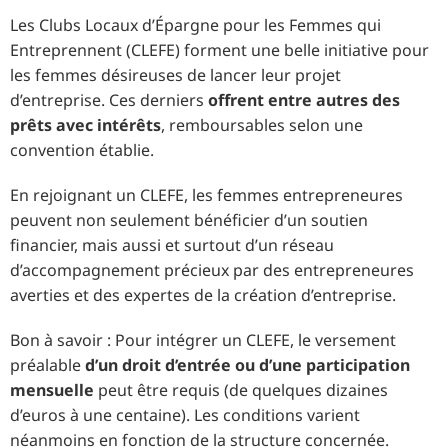
Les Clubs Locaux d’Épargne pour les Femmes qui
Entreprennent (CLEFE) forment une belle initiative pour
les femmes désireuses de lancer leur projet
d’entreprise. Ces derniers
offrent entre autres des
prêts avec intérêts
, remboursables selon une
convention établie.
En rejoignant un CLEFE, les femmes entrepreneures
peuvent non seulement bénéficier d’un soutien
financier, mais aussi et surtout d’un réseau
d’accompagnement précieux par des entrepreneures
averties et des expertes de la création d’entreprise.
Bon à savoir : Pour intégrer un CLEFE, le versement
préalable
d’un droit d’entrée ou d’une participation
mensuelle
peut être requis (de quelques dizaines
d’euros à une centaine). Les conditions varient
néanmoins en fonction de la structure concernée.