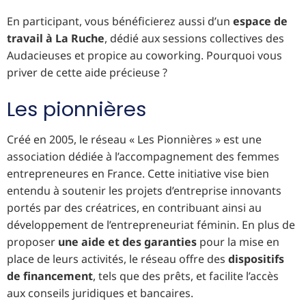
En participant, vous bénéficierez aussi d’un
espace de
travail à La Ruche
, dédié aux sessions collectives des
Audacieuses et propice au coworking. Pourquoi vous
priver de cette aide précieuse ?
Les pionnières
Créé en 2005, le réseau « Les Pionnières » est une
association dédiée à l’accompagnement des femmes
entrepreneures en France. Cette initiative vise bien
entendu à soutenir les projets d’entreprise innovants
portés par des créatrices, en contribuant ainsi au
développement de l’entrepreneuriat féminin. En plus de
proposer
une aide et des garanties
pour la mise en
place de leurs activités, le réseau offre des
dispositifs
de financement
, tels que des prêts, et facilite l’accès
aux conseils juridiques et bancaires.