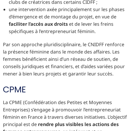
clubs de créatrices dans certains CIDFF ;
une intervention axée principalement sur les phases
d’émergence et de montage du projet, en vue de
faciliter l’accès aux droits
et de lever les freins
spécifiques à l’entrepreneuriat féminin.
Par son approche pluridisciplinaire, le CNIDFF renforce
la présence féminine dans le monde des affaires. Les
femmes bénéficient ainsi d’un réseau de soutien, de
conseils juridiques et financiers, et d’aides variées pour
mener à bien leurs projets et garantir leur succès.
CPME
La CPME (Confédération des Petites et Moyennes
Entreprises) s’engage à promouvoir l’entrepreneuriat
féminin en France à travers diverses initiatives. L’objectif
principal est de
rendre plus visibles les actions des