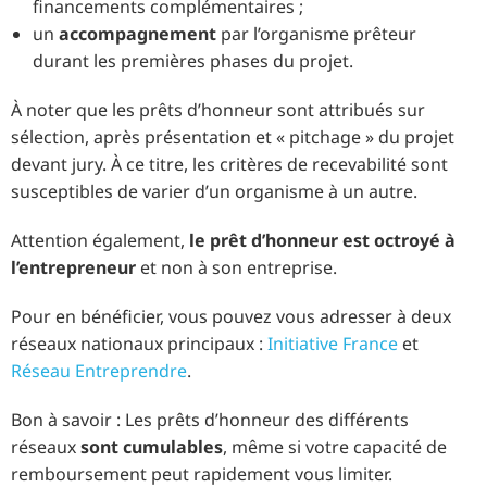
financements complémentaires ;
un
accompagnement
par l’organisme prêteur
durant les premières phases du projet.
À noter que les prêts d’honneur sont attribués sur
sélection, après présentation et « pitchage » du projet
devant jury. À ce titre, les critères de recevabilité sont
susceptibles de varier d’un organisme à un autre.
Attention également,
le prêt d’honneur est octroyé à
l’entrepreneur
et non à son entreprise.
Pour en bénéficier, vous pouvez vous adresser à deux
réseaux nationaux principaux :
Initiative France
et
Réseau Entreprendre
.
Bon à savoir : Les prêts d’honneur des différents
réseaux
sont cumulables
, même si votre capacité de
remboursement peut rapidement vous limiter.