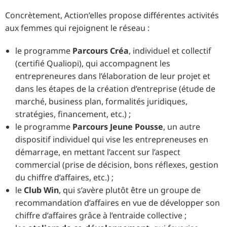
Concrètement, Action’elles propose différentes activités
aux femmes qui rejoignent le réseau :
le programme
Parcours Créa
, individuel et collectif
(certifié Qualiopi), qui accompagnent les
entrepreneures dans l’élaboration de leur projet et
dans les étapes de la création d’entreprise (étude de
marché, business plan, formalités juridiques,
stratégies, financement, etc.) ;
le programme
Parcours Jeune Pousse
, un autre
dispositif individuel qui vise les entrepreneuses en
démarrage, en mettant l’accent sur l’aspect
commercial (prise de décision, bons réflexes, gestion
du chiffre d’affaires, etc.) ;
le
Club Win
, qui s’avère plutôt être un groupe de
recommandation d’affaires en vue de développer son
chiffre d’affaires grâce à l’entraide collective ;