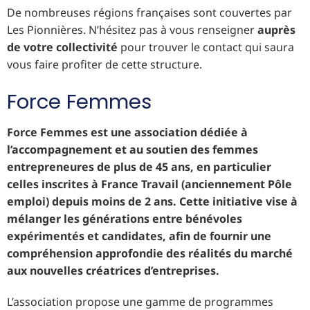
De nombreuses régions françaises sont couvertes par
Les Pionnières. N’hésitez pas à vous renseigner
auprès
de votre collectivité
pour trouver le contact qui saura
vous faire profiter de cette structure.
Force Femmes
Force Femmes est une association dédiée à
l’accompagnement et au soutien des femmes
entrepreneures de plus de 45 ans, en particulier
celles inscrites à France Travail (anciennement Pôle
emploi) depuis moins de 2 ans. Cette initiative vise à
mélanger les générations entre bénévoles
expérimentés et candidates, afin de fournir une
compréhension approfondie des réalités du marché
aux nouvelles créatrices d’entreprises.
L’association propose une gamme de programmes