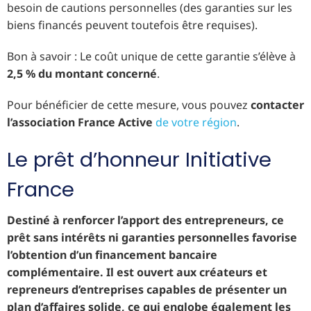
besoin de cautions personnelles (des garanties sur les
biens financés peuvent toutefois être requises).
Bon à savoir : Le coût unique de cette garantie s’élève à
2,5 % du montant concerné
.
Pour bénéficier de cette mesure, vous pouvez
contacter
l’association France Active
de votre région
.
Le prêt d’honneur Initiative
France
Destiné à renforcer l’apport des entrepreneurs, ce
prêt sans intérêts ni garanties personnelles favorise
l’obtention d’un financement bancaire
complémentaire. Il est ouvert aux créateurs et
repreneurs d’entreprises capables de présenter un
plan d’affaires solide, ce qui englobe également les