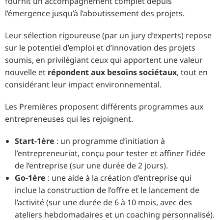
fournit un accompagnement complet depuis
l’émergence jusqu’à l’aboutissement des projets.
Leur sélection rigoureuse (par un jury d’experts) repose
sur le potentiel d’emploi et d’innovation des projets
soumis, en privilégiant ceux qui apportent une valeur
nouvelle et
répondent aux besoins sociétaux
, tout en
considérant leur impact environnemental.
Les Premières proposent différents programmes aux
entrepreneuses qui les rejoignent.
Start-1ère
: un programme d’initiation à
l’entrepreneuriat, conçu pour tester et affiner l’idée
de l’entreprise (sur une durée de 2 jours).
Go-1ère
: une aide à la création d’entreprise qui
inclue la construction de l’offre et le lancement de
l’activité (sur une durée de 6 à 10 mois, avec des
ateliers hebdomadaires et un coaching personnalisé).