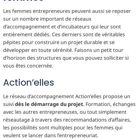
Les femmes entrepreneures peuvent aussi se reposer
sur un nombre important de réseaux
d’accompagnement et d’incubateurs qui leur sont
entièrement dédiés. Ces derniers sont de véritables
pépites pour construire un projet durable et se
développer en toute sérénité. Faisons un petit tour
d’horizon des structures que vous pouvez solliciter si
vous êtes concernée.
Action’elles
Le réseau d’accompagnement Action’elles propose un
suivi
dès le démarrage du projet
. Formation, échanges
avec les autres entrepreneuses, ou tout simplement
réseautage à travers des recommandations d’affaires,
les possibilités sont multiples pour les femmes qui
veulent se lancer dans l’entrepreneuriat.