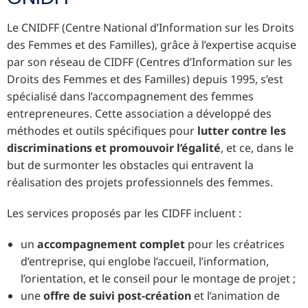
Le CNIDFF (Centre National d’Information sur les Droits
des Femmes et des Familles), grâce à l’expertise acquise
par son réseau de CIDFF (Centres d’Information sur les
Droits des Femmes et des Familles) depuis 1995, s’est
spécialisé dans l’accompagnement des femmes
entrepreneures. Cette association a développé des
méthodes et outils spécifiques pour
lutter contre les
discriminations et promouvoir l’égalité
, et ce, dans le
but de surmonter les obstacles qui entravent la
réalisation des projets professionnels des femmes.
Les services proposés par les CIDFF incluent :
un
accompagnement complet
pour les créatrices
d’entreprise, qui englobe l’accueil, l’information,
l’orientation, et le conseil pour le montage de projet ;
une
offre de suivi post-création
et l’animation de