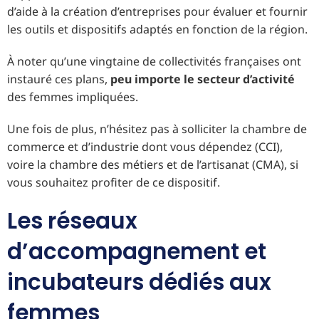
d’aide à la création d’entreprises pour évaluer et fournir
les outils et dispositifs adaptés en fonction de la région.
À noter qu’une vingtaine de collectivités françaises ont
instauré ces plans,
peu importe le secteur d’activité
des femmes impliquées.
Une fois de plus, n’hésitez pas à solliciter la chambre de
commerce et d’industrie dont vous dépendez (CCI),
voire la chambre des métiers et de l’artisanat (CMA), si
vous souhaitez profiter de ce dispositif.
Les réseaux
d’accompagnement et
incubateurs dédiés aux
femmes