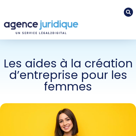
Les aides à la création
d’entreprise pour les
femmes