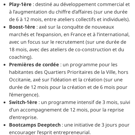
Play-1ère
: destiné au développement commercial et
à l’augmentation du chiffre d’affaires (sur une durée
de 6 à 12 mois, entre ateliers collectifs et individuels).
Boost-1ère
: axé sur la conquête de nouveaux
marchés et l’expansion, en France et à l’international,
avec un focus sur le recrutement (sur une durée de
18 mois, avec des ateliers de co-construction et du
coaching).
Premières de cordée
: un programme pour les
habitantes des Quartiers Prioritaires de la Ville, hors
Occitanie, axé sur l’idéation et la création (sur une
durée de 12 mois pour la création et de 6 mois pour
l’émergence).
Switch-1ère
: un programme intensif de 3 mois, suivi
d’un accompagnement de 12 mois, pour la reprise
d’entreprise.
Bootcamps Deeptech
: une initiative de 3 jours pour
encourager l’esprit entrepreneurial.