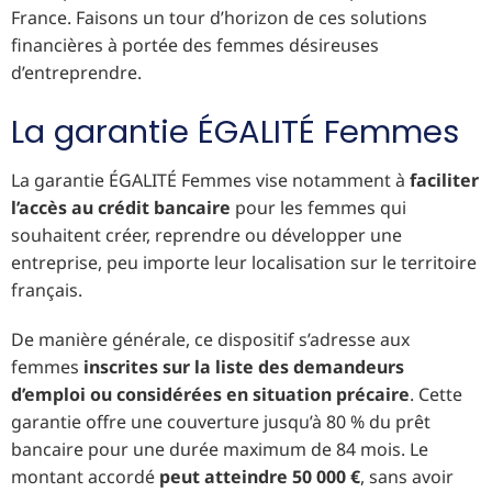
France. Faisons un tour d’horizon de ces solutions
financières à portée des femmes désireuses
d’entreprendre.
La garantie ÉGALITÉ Femmes
La garantie ÉGALITÉ Femmes vise notamment à
faciliter
l’accès au crédit bancaire
pour les femmes qui
souhaitent créer, reprendre ou développer une
entreprise, peu importe leur localisation sur le territoire
français.
De manière générale, ce dispositif s’adresse aux
femmes
inscrites sur la liste des demandeurs
d’emploi ou considérées en situation précaire
. Cette
garantie offre une couverture jusqu’à 80 % du prêt
bancaire pour une durée maximum de 84 mois. Le
montant accordé
peut atteindre 50 000 €
, sans avoir