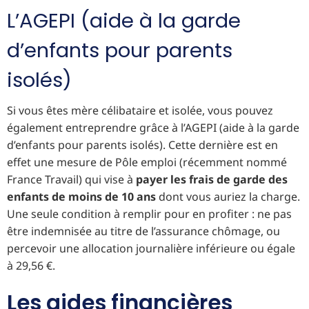
L’AGEPI (aide à la garde
d’enfants pour parents
isolés)
Si vous êtes mère célibataire et isolée, vous pouvez
également entreprendre grâce à l’AGEPI (aide à la garde
d’enfants pour parents isolés). Cette dernière est en
effet une mesure de Pôle emploi (récemment nommé
France Travail) qui vise à
payer les frais de garde des
enfants de moins de 10 ans
dont vous auriez la charge.
Une seule condition à remplir pour en profiter : ne pas
être indemnisée au titre de l’assurance chômage, ou
percevoir une allocation journalière inférieure ou égale
à 29,56 €.
Les aides financières