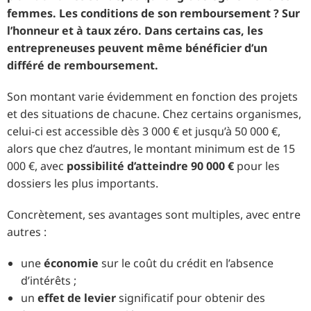
femmes. Les conditions de son remboursement ? Sur
l’honneur et à taux zéro. Dans certains cas, les
entrepreneuses peuvent même bénéficier d’un
différé de remboursement.
Son montant varie évidemment en fonction des projets
et des situations de chacune. Chez certains organismes,
celui-ci est accessible dès 3 000 € et jusqu’à 50 000 €,
alors que chez d’autres, le montant minimum est de 15
000 €, avec
possibilité d’atteindre 90 000 €
pour les
dossiers les plus importants.
Concrètement, ses avantages sont multiples, avec entre
autres :
une
économie
sur le coût du crédit en l’absence
d’intérêts ;
un
effet de levier
significatif pour obtenir des