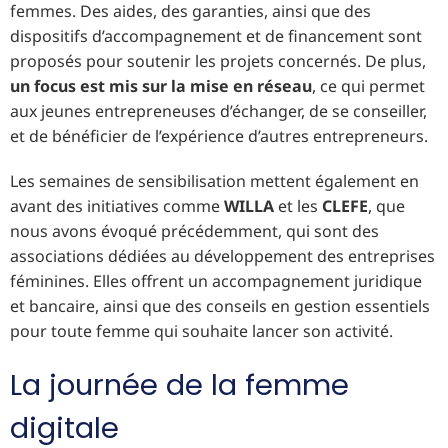
femmes. Des aides, des garanties, ainsi que des
dispositifs d’accompagnement et de financement sont
proposés pour soutenir les projets concernés. De plus,
un focus est mis sur la mise en réseau
, ce qui permet
aux jeunes entrepreneuses d’échanger, de se conseiller,
et de bénéficier de l’expérience d’autres entrepreneurs.
Les semaines de sensibilisation mettent également en
avant des initiatives comme
WILLA
et les
CLEFE
, que
nous avons évoqué précédemment, qui sont des
associations dédiées au développement des entreprises
féminines. Elles offrent un accompagnement juridique
et bancaire, ainsi que des conseils en gestion essentiels
pour toute femme qui souhaite lancer son activité.
La journée de la femme
digitale