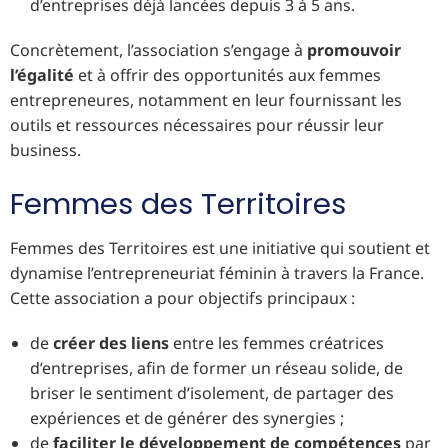
d’entreprises déjà lancées depuis 3 à 5 ans.
Concrètement, l’association s’engage à
promouvoir
l’égalité
et à offrir des opportunités aux femmes
entrepreneures, notamment en leur fournissant les
outils et ressources nécessaires pour réussir leur
business.
Femmes des Territoires
Femmes des Territoires est une initiative qui soutient et
dynamise l’entrepreneuriat féminin à travers la France.
Cette association a pour objectifs principaux :
de
créer des liens
entre les femmes créatrices
d’entreprises, afin de former un réseau solide, de
briser le sentiment d’isolement, de partager des
expériences et de générer des synergies ;
de
faciliter le développement de compétences
par