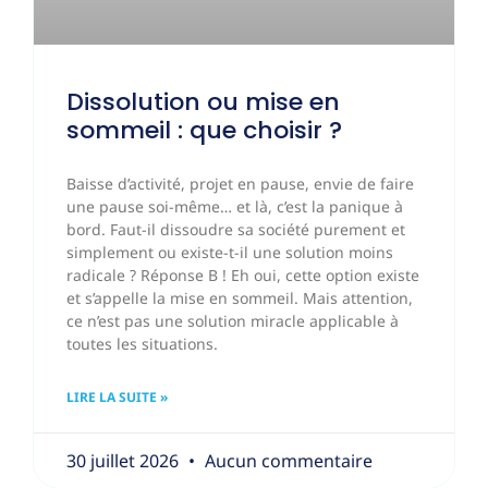
Dissolution ou mise en
sommeil : que choisir ?
Baisse d’activité, projet en pause, envie de faire
une pause soi-même… et là, c’est la panique à
bord. Faut-il dissoudre sa société purement et
simplement ou existe-t-il une solution moins
radicale ? Réponse B ! Eh oui, cette option existe
et s’appelle la mise en sommeil. Mais attention,
ce n’est pas une solution miracle applicable à
toutes les situations.
LIRE LA SUITE »
30 juillet 2026
Aucun commentaire