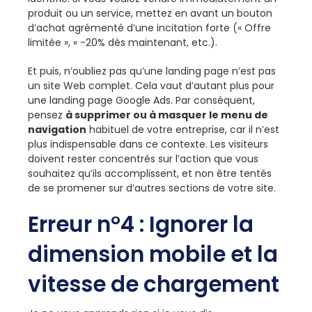
produit ou un service, mettez en avant un bouton
d’achat agrémenté d’une incitation forte (« Offre
limitée », « -20% dès maintenant, etc.).
Et puis, n’oubliez pas qu’une landing page n’est pas
un site Web complet. Cela vaut d’autant plus pour
une landing page Google Ads. Par conséquent,
pensez
à supprimer ou à masquer le menu de
navigation
habituel de votre entreprise, car il n’est
plus indispensable dans ce contexte. Les visiteurs
doivent rester concentrés sur l’action que vous
souhaitez qu’ils accomplissent, et non être tentés
de se promener sur d’autres sections de votre site.
Erreur n°4 : Ignorer la
dimension mobile et la
vitesse de chargement