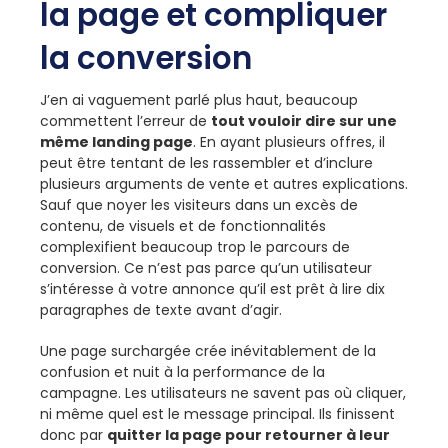
la page et compliquer
la conversion
J’en ai vaguement parlé plus haut, beaucoup
commettent l’erreur de
tout vouloir dire sur une
même landing page
. En ayant plusieurs offres, il
peut être tentant de les rassembler et d’inclure
plusieurs arguments de vente et autres explications.
Sauf que noyer les visiteurs dans un excès de
contenu, de visuels et de fonctionnalités
complexifient beaucoup trop le parcours de
conversion. Ce n’est pas parce qu’un utilisateur
s’intéresse à votre annonce qu’il est prêt à lire dix
paragraphes de texte avant d’agir.
Une page surchargée crée inévitablement de la
confusion et nuit à la performance de la
campagne. Les utilisateurs ne savent pas où cliquer,
ni même quel est le message principal. Ils finissent
donc par
quitter la page pour retourner à leur