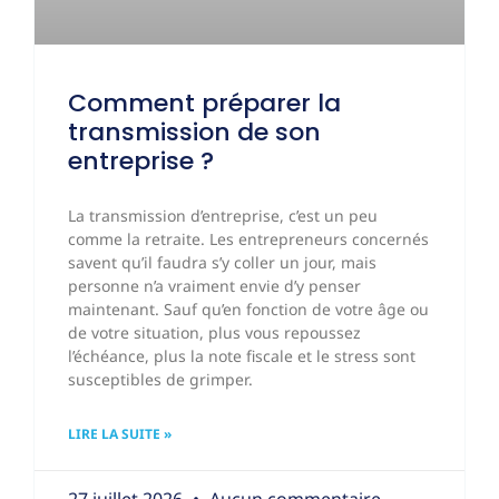
Comment préparer la
transmission de son
entreprise ?
La transmission d’entreprise, c’est un peu
comme la retraite. Les entrepreneurs concernés
savent qu’il faudra s’y coller un jour, mais
personne n’a vraiment envie d’y penser
maintenant. Sauf qu’en fonction de votre âge ou
de votre situation, plus vous repoussez
l’échéance, plus la note fiscale et le stress sont
susceptibles de grimper.
LIRE LA SUITE »