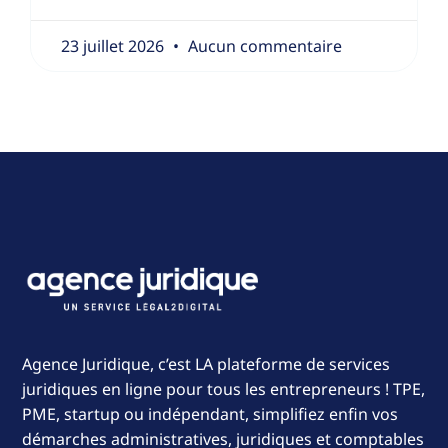
23 juillet 2026
Aucun commentaire
Agence Juridique, c’est LA plateforme de services
juridiques en ligne pour tous les entrepreneurs ! TPE,
PME, startup ou indépendant, simplifiez enfin vos
démarches administratives, juridiques et comptables