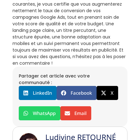
courantes, je vous certifie que vous augmenterez
nettement le taux de conversion de vos
campagnes Google Ads, tout en prenant soin de
votre score de qualité et de votre budget. Une
landing page claire, un titre percutant, une
structure épurée, une bonne adaptation aux
mobiles et un suivi permanent vous permettront
toujours de maximiser vos résultats en publicité. Et
si vous avez des questions, n’hésitez pas à les poser
en commentaire !
Partager cet article avec votre
communauté :
LinkedIn
Facebook
X
WhatsApp
Email
Ludivine RETOURNÉ