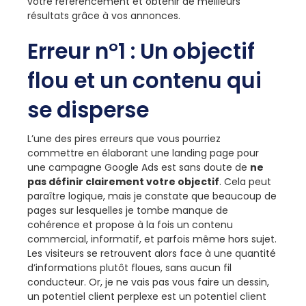
votre référencement et obtenir de meilleurs
résultats grâce à vos annonces.
Erreur n°1 : Un objectif
flou et un contenu qui
se disperse
L’une des pires erreurs que vous pourriez
commettre en élaborant une landing page pour
une campagne Google Ads est sans doute de
ne
pas définir clairement votre objectif
. Cela peut
paraître logique, mais je constate que beaucoup de
pages sur lesquelles je tombe manque de
cohérence et propose à la fois un contenu
commercial, informatif, et parfois même hors sujet.
Les visiteurs se retrouvent alors face à une quantité
d’informations plutôt floues, sans aucun fil
conducteur. Or, je ne vais pas vous faire un dessin,
un potentiel client perplexe est un potentiel client