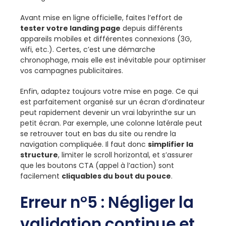
Avant mise en ligne officielle, faites l’effort de
tester votre landing page
depuis différents
appareils mobiles et différentes connexions (3G,
wifi, etc.). Certes, c’est une démarche
chronophage, mais elle est inévitable pour optimiser
vos campagnes publicitaires.
Enfin, adaptez toujours votre mise en page. Ce qui
est parfaitement organisé sur un écran d’ordinateur
peut rapidement devenir un vrai labyrinthe sur un
petit écran. Par exemple, une colonne latérale peut
se retrouver tout en bas du site ou rendre la
navigation compliquée. Il faut donc
simplifier la
structure
, limiter le scroll horizontal, et s’assurer
que les boutons CTA (appel à l’action) sont
facilement
cliquables du bout du pouce
.
Erreur n°5 : Négliger la
validation continue et