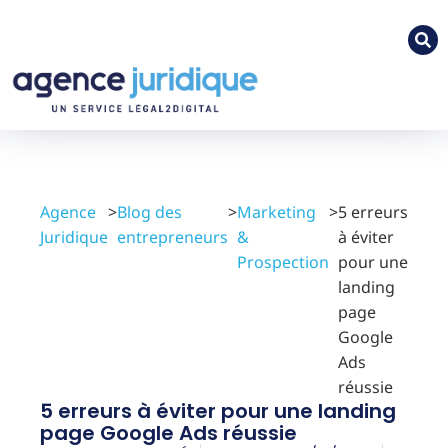
Agence
>
Blog des
>
Marketing
>
5 erreurs
Juridique
entrepreneurs
&
à éviter
Prospection
pour une
landing
page
Google
Ads
réussie
5 erreurs à éviter pour une landing
page Google Ads réussie