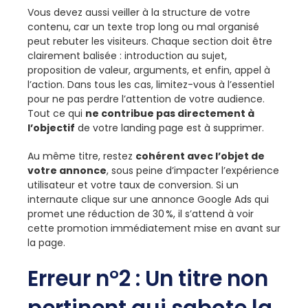
Vous devez aussi veiller à la structure de votre
contenu, car un texte trop long ou mal organisé
peut rebuter les visiteurs. Chaque section doit être
clairement balisée : introduction au sujet,
proposition de valeur, arguments, et enfin, appel à
l’action. Dans tous les cas, limitez-vous à l’essentiel
pour ne pas perdre l’attention de votre audience.
Tout ce qui
ne contribue pas directement à
l’objectif
de votre landing page est à supprimer.
Au même titre, restez
cohérent avec l’objet de
votre annonce
, sous peine d’impacter l’expérience
utilisateur et votre taux de conversion. Si un
internaute clique sur une annonce Google Ads qui
promet une réduction de 30 %, il s’attend à voir
cette promotion immédiatement mise en avant sur
la page.
Erreur n°2 : Un titre non