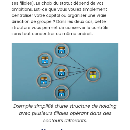
ses filiales). Le choix du statut dépend de vos
ambitions. Est-ce que vous voulez simplement
centraliser votre capital ou organiser une vraie
direction de groupe ? Dans les deux cas, cette
structure vous permet de conserver le contrôle
sans tout concentrer au même endroit.
Exemple simplifié d’une structure de holding
avec plusieurs filiales opérant dans des
secteurs différents.