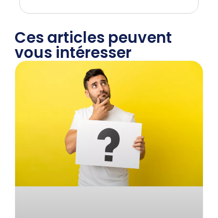
Ces articles peuvent
vous intéresser​