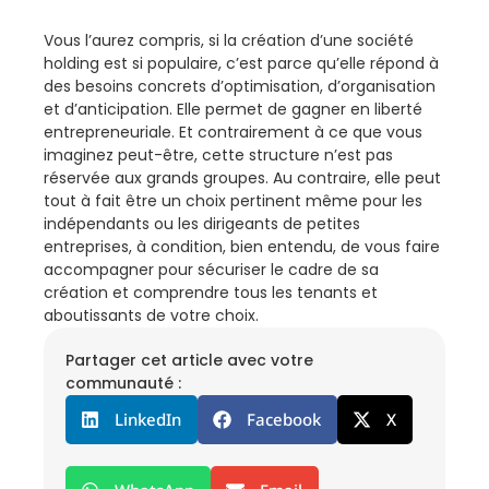
Vous l’aurez compris, si la création d’une société
holding est si populaire, c’est parce qu’elle répond à
des besoins concrets d’optimisation, d’organisation
et d’anticipation. Elle permet de gagner en liberté
entrepreneuriale. Et contrairement à ce que vous
imaginez peut-être, cette structure n’est pas
réservée aux grands groupes. Au contraire, elle peut
tout à fait être un choix pertinent même pour les
indépendants ou les dirigeants de petites
entreprises, à condition, bien entendu, de vous faire
accompagner pour sécuriser le cadre de sa
création et comprendre tous les tenants et
aboutissants de votre choix.
Partager cet article avec votre
communauté :
LinkedIn
Facebook
X