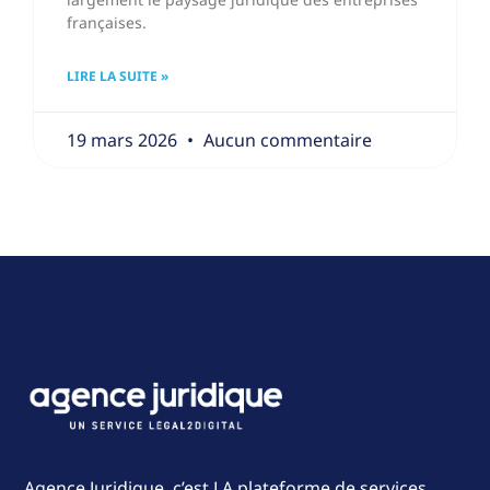
françaises.
LIRE LA SUITE »
19 mars 2026
Aucun commentaire
Agence Juridique, c’est LA plateforme de services