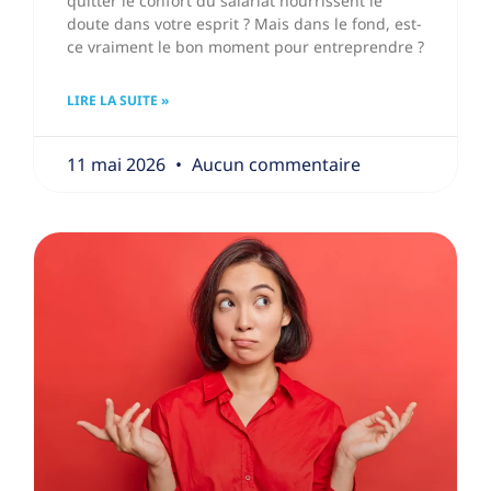
quitter le confort du salariat nourrissent le
doute dans votre esprit ? Mais dans le fond, est-
ce vraiment le bon moment pour entreprendre ?
LIRE LA SUITE »
11 mai 2026
Aucun commentaire