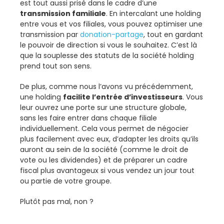
est tout aussi prisé dans le cadre d’une
transmission familiale
. En intercalant une holding
entre vous et vos filiales, vous pouvez optimiser une
transmission par
donation-partage
, tout en gardant
le pouvoir de direction si vous le souhaitez. C’est là
que la souplesse des statuts de la société holding
prend tout son sens.
De plus, comme nous l’avons vu précédemment,
une holding
facilite l’entrée d’investisseurs
. Vous
leur ouvrez une porte sur une structure globale,
sans les faire entrer dans chaque filiale
individuellement. Cela vous permet de négocier
plus facilement avec eux, d’adapter les droits qu’ils
auront au sein de la société (comme le droit de
vote ou les dividendes) et de préparer un cadre
fiscal plus avantageux si vous vendez un jour tout
ou partie de votre groupe.
Plutôt pas mal, non ?