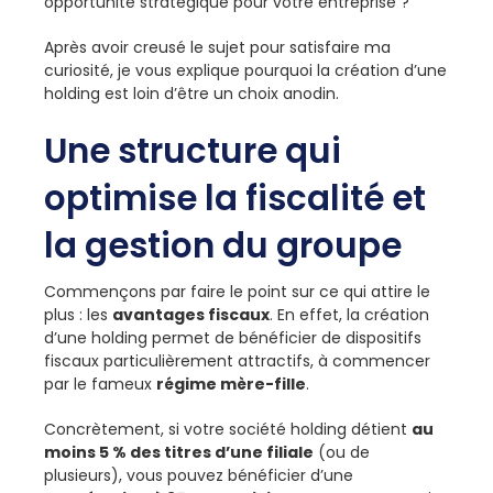
opportunité stratégique pour votre entreprise ?
Après avoir creusé le sujet pour satisfaire ma
curiosité, je vous explique pourquoi la création d’une
holding est loin d’être un choix anodin.
Une structure qui
optimise la fiscalité et
la gestion du groupe
Commençons par faire le point sur ce qui attire le
plus : les
avantages fiscaux
. En effet, la création
d’une holding permet de bénéficier de dispositifs
fiscaux particulièrement attractifs, à commencer
par le fameux
régime mère-fille
.
Concrètement, si votre société holding détient
au
moins 5 % des titres d’une filiale
(ou de
plusieurs), vous pouvez bénéficier d’une