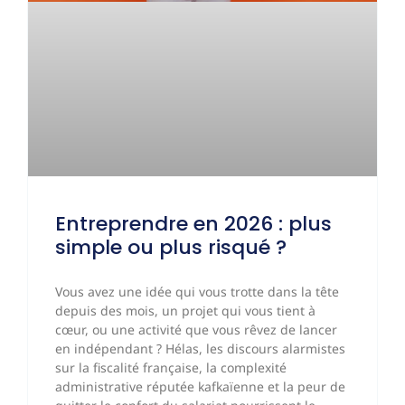
Entreprendre en 2026 : plus
simple ou plus risqué ?
Vous avez une idée qui vous trotte dans la tête
depuis des mois, un projet qui vous tient à
cœur, ou une activité que vous rêvez de lancer
en indépendant ? Hélas, les discours alarmistes
sur la fiscalité française, la complexité
administrative réputée kafkaïenne et la peur de