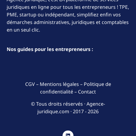
juridiques en ligne pour tous les entrepreneurs ! TPE,
PME, startup ou indépendant, simplifiez enfin vos
démarches administratives, juridiques et comptables
en un seul clic.
Nos guides pour les entrepreneurs :
CGV
–
Mentions légales
–
Politique de
confidentialité
–
Contact
© Tous droits réservés · Agence-
juridique.com ·
2017 - 2026