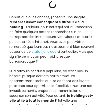
Depuis quelques années, j’observe une
vague
d’intérêt assez conséquente autour de la
holding
. D’ailleurs, pour ceux qui ont eu l’occasion
de faire quelques petites recherches sur les
entreprises des influenceurs, youtubeurs et autres
personnalités d’internet, vous avez peut-être
remarqué que leurs business tournent bien souvent
autour de ce
statut juridique
si particulier. Mais que
signifie ce mot un peu froid, presque
bureaucratique ?
Si la formule est aussi populaire, ce n’est pas un
hasard, puisque derrière cette structure
apparemment technique se cachent des leviers
puissants pour optimiser sa fiscalité, structurer ses
investissements, préparer sa transmission et
sécuriser son activité. Pour autant,
la holding est-
elle utile à tout le monde ?
Est-elle une