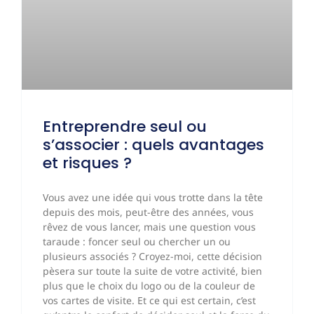
Entreprendre seul ou
s’associer : quels avantages
et risques ?
Vous avez une idée qui vous trotte dans la tête
depuis des mois, peut-être des années, vous
rêvez de vous lancer, mais une question vous
taraude : foncer seul ou chercher un ou
plusieurs associés ? Croyez-moi, cette décision
pèsera sur toute la suite de votre activité, bien
plus que le choix du logo ou de la couleur de
vos cartes de visite. Et ce qui est certain, c’est