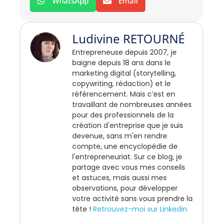
WhatsApp
Email
Ludivine RETOURNÉ
Entrepreneuse depuis 2007, je
baigne depuis 18 ans dans le
marketing digital (storytelling,
copywriting, rédaction) et le
référencement. Mais c’est en
travaillant de nombreuses années
pour des professionnels de la
création d'entreprise que je suis
devenue, sans m'en rendre
compte, une encyclopédie de
l'entrepreneuriat. Sur ce blog, je
partage avec vous mes conseils
et astuces, mais aussi mes
observations, pour développer
votre activité sans vous prendre la
tête !
Retrouvez-moi sur Linkedin