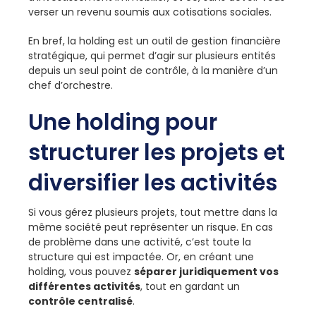
verser un revenu soumis aux cotisations sociales.
En bref, la holding est un outil de gestion financière
stratégique, qui permet d’agir sur plusieurs entités
depuis un seul point de contrôle, à la manière d’un
chef d’orchestre.
Une holding pour
structurer les projets et
diversifier les activités
Si vous gérez plusieurs projets, tout mettre dans la
même société peut représenter un risque. En cas
de problème dans une activité, c’est toute la
structure qui est impactée. Or, en créant une
holding, vous pouvez
séparer juridiquement vos
différentes activités
, tout en gardant un
contrôle centralisé
.