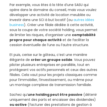
Par exemple, vous êtes à la tête d’une SASU qui
opère dans le domaine du conseil, mais vous voulez
développer une activité de location meublée ou
investir dans une SCI à but locatif (ou
autres idées
business
). Créer une filiale dédiée à cette activité,
sous la coupe de votre société holding, vous permet
de limiter les risques, d’organiser une
comptabilité
propre pour chaque activité
et de faciliter la
cession éventuelle de l’une ou l’autre structure.
Et puis, cerise sur le gâteau, c’est une manière
élégante de
créer un groupe solide
. Vous pouvez
piloter plusieurs entreprises en parallèle, tout en
protégeant vos actifs personnels et ceux des autres
filiales. Cela vaut pour les projets classiques comme
pour l’immobilier, l’investissement, ou même pour
un montage complexe de transmission familiale.
Sachez qu’
une holding peut être passive
(détenir
uniquement des parts et encaisser des dividendes)
ou active
(facturer des prestations de gestion à