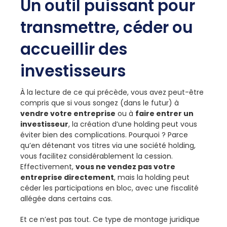
Un outil puissant pour
transmettre, céder ou
accueillir des
investisseurs
À la lecture de ce qui précède, vous avez peut-être
compris que si vous songez (dans le futur) à
vendre votre entreprise
ou à
faire entrer un
investisseur
, la création d’une holding peut vous
éviter bien des complications. Pourquoi ? Parce
qu’en détenant vos titres via une société holding,
vous facilitez considérablement la cession.
Effectivement,
vous ne vendez pas votre
entreprise directement
, mais la holding peut
céder les participations en bloc, avec une fiscalité
allégée dans certains cas.
Et ce n’est pas tout. Ce type de montage juridique