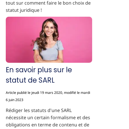
tout sur comment faire le bon choix de
statut juridique !
En savoir plus sur le
statut de SARL
Article publié le jeudi 19 mars 2020, modifié le mardi
6 juin 2023
Rédiger les statuts d'une SARL
nécessite un certain formalisme et des
obligations en terme de contenu et de