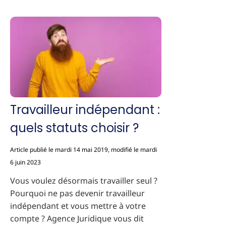
Travailleur indépendant :
quels statuts choisir ?
Article publié le mardi 14 mai 2019, modifié le mardi
6 juin 2023
Vous voulez désormais travailler seul ?
Pourquoi ne pas devenir travailleur
indépendant et vous mettre à votre
compte ? Agence Juridique vous dit