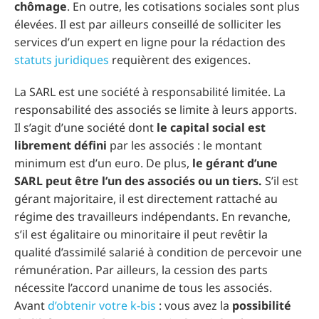
chômage
. En outre, les cotisations sociales sont plus
élevées. Il est par ailleurs conseillé de solliciter les
services d’un expert en ligne pour la rédaction des
statuts juridiques
requièrent des exigences.
La SARL est une société à responsabilité limitée. La
responsabilité des associés se limite à leurs apports.
Il s’agit d’une société dont
le capital social est
librement défini
par les associés : le montant
minimum est d’un euro. De plus,
le gérant d’une
SARL peut être l’un des associés ou un tiers.
S’il est
gérant majoritaire, il est directement rattaché au
régime des travailleurs indépendants. En revanche,
s’il est égalitaire ou minoritaire il peut revêtir la
qualité d’assimilé salarié à condition de percevoir une
rémunération. Par ailleurs, la cession des parts
nécessite l’accord unanime de tous les associés.
Avant
d’obtenir votre k-bis
: vous avez la
possibilité