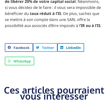
de libérer 20% de votre capital social
. Néanmoins,
si vous décidez de le faire : il vous sera impossible de
bénéficier du
taux réduit à l’IS
. De plus, sachez que
se mettre à son compte dans une SARL offre la
possibilité aux associés d’être imposés à l
’IR ou à l’IS
.
Facebook
Twitter
LinkedIn
WhatsApp
Ces articles pourraient
vous intéresser