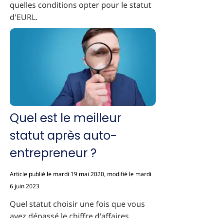
quelles conditions opter pour le statut
d'EURL.
Quel est le meilleur
statut après auto-
entrepreneur ?
Article publié le mardi 19 mai 2020, modifié le mardi
6 juin 2023
Quel statut choisir une fois que vous
avez dépassé le chiffre d'affaires