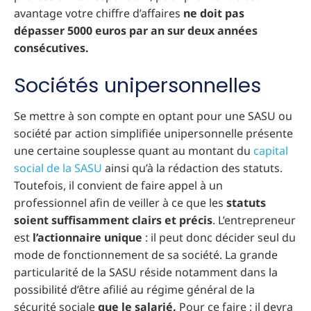
avantage votre chiffre d’affaires
ne doit pas
dépasser 5000 euros par an sur deux années
consécutives.
Sociétés unipersonnelles
Se mettre à son compte en optant pour une SASU ou
société par action simplifiée unipersonnelle présente
une certaine souplesse quant au montant du
capital
social de la SASU
ainsi qu’à la rédaction des statuts.
Toutefois, il convient de faire appel à un
professionnel afin de veiller à ce que les
statuts
soient suffisamment clairs et précis
. L’entrepreneur
est
l’actionnaire unique
: il peut donc décider seul du
mode de fonctionnement de sa société. La grande
particularité de la SASU réside notamment dans la
possibilité d’être afilié au régime général de la
sécurité sociale
que le salarié.
Pour ce faire : il devra