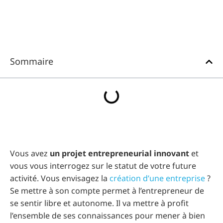
Sommaire
Vous avez
un projet entrepreneurial innovant
et
vous vous interrogez sur le statut de votre future
activité. Vous envisagez la
création d’une entreprise
?
Se mettre à son compte permet à l’entrepreneur de
se sentir libre et autonome. Il va mettre à profit
l’ensemble de ses connaissances pour mener à bien