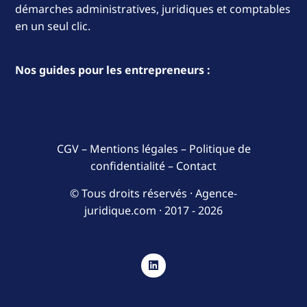
démarches administratives, juridiques et comptables
en un seul clic.
Nos guides pour les entrepreneurs :
CGV
–
Mentions légales
–
Politique de
confidentialité
–
Contact
© Tous droits réservés · Agence-
juridique.com ·
2017 - 2026