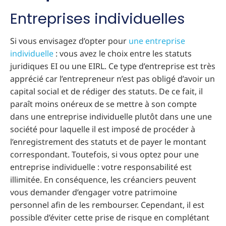
Entreprises individuelles
Si vous envisagez d’opter pour
une entreprise
individuelle
: vous avez le choix entre les statuts
juridiques EI ou une EIRL. Ce type d’entreprise est très
apprécié car l’entrepreneur n’est pas obligé d’avoir un
capital social et de rédiger des statuts. De ce fait, il
paraît moins onéreux de se mettre à son compte
dans une entreprise individuelle plutôt dans une une
société pour laquelle il est imposé de procéder à
l’enregistrement des statuts et de payer le montant
correspondant. Toutefois, si vous optez pour une
entreprise individuelle : votre responsabilité est
illimitée. En conséquence, les créanciers peuvent
vous demander d’engager votre patrimoine
personnel afin de les rembourser. Cependant, il est
possible d’éviter cette prise de risque en complétant