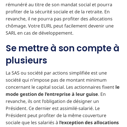
rémunéré au titre de son mandat social et pourra
profiter de la sécurité sociale et de la retraite. En
revanche, il ne pourra pas profiter des allocations
chômage. Votre EURL peut facilement devenir une
SARL en cas de développement.
Se mettre à son compte à
plusieurs
La SAS ou société par actions simplifiée est une
société qui n’impose pas de montant minimum
concernant le capital social. Les actionnaires fixent
le
mode gestion de l’entreprise à leur guise
. En
revanche, ils ont l’obligation de désigner un
Président. Ce dernier est assimilé-salarié. Le
Président peut profiter de la même couverture
sociale que les salariés à
l’exception des allocations