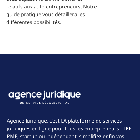
relatifs aux auto entrepreneurs. Notre
guide pratique vous détaillera les
différentes possibilités.
Agence Juridique, c’est LA plateforme de services
juridiques en ligne pour tous les entrepreneurs ! TPE,
PME, startup ou indépendant, simplifiez enfin vos