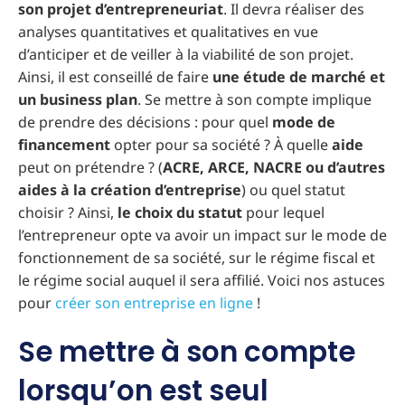
son projet d’entrepreneuriat
. Il devra réaliser des
analyses quantitatives et qualitatives en vue
d’anticiper et de veiller à la viabilité de son projet.
Ainsi, il est conseillé de faire
une étude de marché et
un business plan
. Se mettre à son compte implique
de prendre des décisions : pour quel
mode de
financement
opter pour sa société ? À quelle
aide
peut on prétendre ? (
ACRE, ARCE, NACRE ou d’autres
aides à la création d’entreprise
) ou quel statut
choisir ? Ainsi,
le choix du statut
pour lequel
l’entrepreneur opte va avoir un impact sur le mode de
fonctionnement de sa société, sur le régime fiscal et
le régime social auquel il sera affilié. Voici nos astuces
pour
créer son entreprise en ligne
!
Se mettre à son compte
lorsqu’on est seul