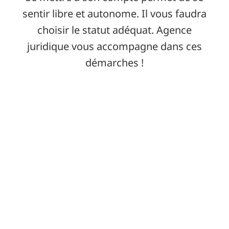
sentir libre et autonome. Il vous faudra
choisir le statut adéquat. Agence
juridique vous accompagne dans ces
démarches !