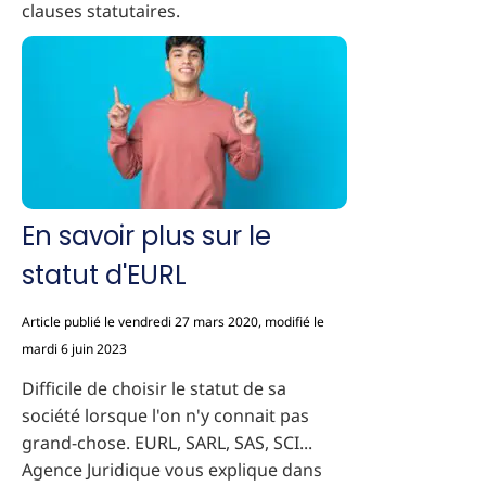
clauses statutaires.
En savoir plus sur le
statut d'EURL
Article publié le vendredi 27 mars 2020, modifié le
mardi 6 juin 2023
Difficile de choisir le statut de sa
société lorsque l'on n'y connait pas
grand-chose. EURL, SARL, SAS, SCI...
Agence Juridique vous explique dans