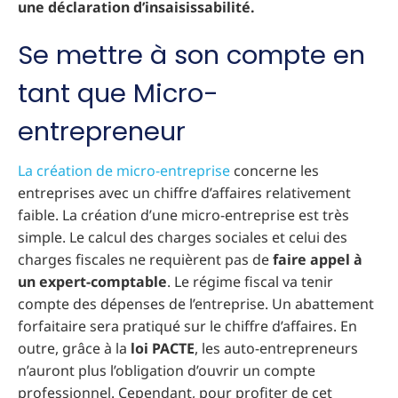
une déclaration d’insaisissabilité.
Se mettre à son compte en
tant que Micro-
entrepreneur
La création de micro-entreprise
concerne les
entreprises avec un chiffre d’affaires relativement
faible. La création d’une micro-entreprise est très
simple. Le calcul des charges sociales et celui des
charges fiscales ne requièrent pas de
faire appel à
un expert-comptable
. Le régime fiscal va tenir
compte des dépenses de l’entreprise. Un abattement
forfaitaire sera pratiqué sur le chiffre d’affaires. En
outre, grâce à la
loi PACTE
, les auto-entrepreneurs
n’auront plus l’obligation d’ouvrir un compte
professionnel. Cependant, pour profiter de cet