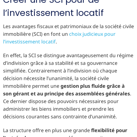
l’investissement locatif
Les avantages fiscaux et patrimoniaux de la société civile
immobilière (SCI) en font un
choix judicieux pour
l’investissement locatif
.
En effet, la SCI se distingue avantageusement du régime
d’indivision grâce à sa stabilité et sa gouvernance
simplifiée. Contrairement à l’indivision où chaque
décision nécessite l’unanimité, la société civile
immobilière permet une
gestion plus fluide grâce à
son gérant et au principe des assemblées générales
.
Ce dernier dispose des pouvoirs nécessaires pour
administrer les biens immobiliers et prendre les
décisions courantes sans contrainte d’unanimité.
La structure offre en plus une grande
flexibilité pour