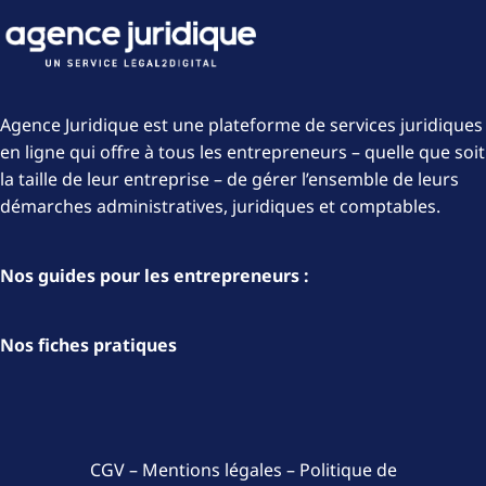
Agence Juridique est une plateforme de services juridiques
en ligne qui offre à tous les entrepreneurs – quelle que soit
la taille de leur entreprise – de gérer l’ensemble de leurs
démarches administratives, juridiques et comptables.
Nos guides pour les entrepreneurs :
Nos fiches pratiques
CGV
–
Mentions légales
–
Politique de