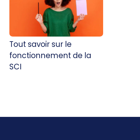
Tout savoir sur le
fonctionnement de la
SCI