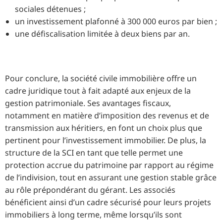
sociales détenues ;
un investissement plafonné à 300 000 euros par bien ;
une défiscalisation limitée à deux biens par an.
Pour conclure, la société civile immobilière offre un
cadre juridique tout à fait adapté aux enjeux de la
gestion patrimoniale. Ses avantages fiscaux,
notamment en matière d’imposition des revenus et de
transmission aux héritiers, en font un choix plus que
pertinent pour l’investissement immobilier. De plus, la
structure de la SCI en tant que telle permet une
protection accrue du patrimoine par rapport au régime
de l’indivision, tout en assurant une gestion stable grâce
au rôle prépondérant du gérant. Les associés
bénéficient ainsi d’un cadre sécurisé pour leurs projets
immobiliers à long terme, même lorsqu’ils sont