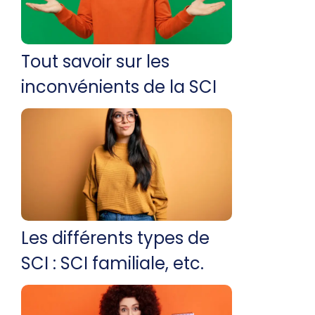
Tout savoir sur les
inconvénients de la SCI
Les différents types de
SCI : SCI familiale, etc.