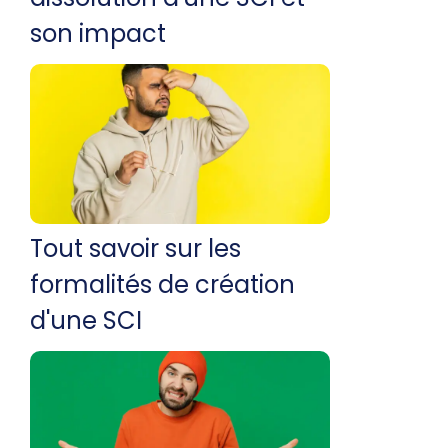
son impact
Tout savoir sur les
formalités de création
d'une SCI