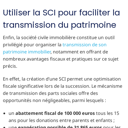
Utiliser la SCI pour faciliter la
transmission du patrimoine
Enfin, la société civile immobilière constitue un outil
privilégié pour organiser la
transmission de son
patrimoine immobilier
, notamment en offrant de
nombreux avantages fiscaux et pratiques sur ce sujet
précis.
En effet, la création d’une SCI permet une optimisation
fiscale significative lors de la succession. Le mécanisme
de transmission des parts sociales offre des
opportunités non négligeables, parmi lesquels :
un
abattement fiscal de 100 000 euros
tous les 15
ans pour les donations entre parents et enfants ;
une
exonération possible de 31 865 euros
pour les