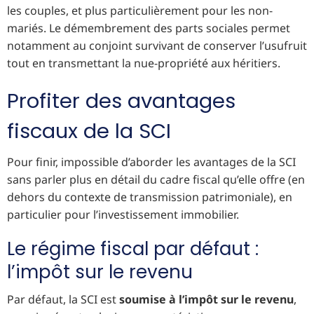
les couples, et plus particulièrement pour les non-
mariés. Le démembrement des parts sociales permet
notamment au conjoint survivant de conserver l’usufruit
tout en transmettant la nue-propriété aux héritiers.
Profiter des avantages
fiscaux de la SCI
Pour finir, impossible d’aborder les avantages de la SCI
sans parler plus en détail du cadre fiscal qu’elle offre (en
dehors du contexte de transmission patrimoniale), en
particulier pour l’investissement immobilier.
Le régime fiscal par défaut :
l’impôt sur le revenu
Par défaut, la SCI est
soumise à l’impôt sur le revenu
,