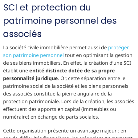
SCI et protection du
patrimoine personnel des
associés
La société civile immobilière permet aussi de
protéger
son patrimoine personnel
tout en optimisant la gestion
de ses biens immobiliers. En effet, la création d’une SCI
établit une
entité distincte dotée de sa propre
personnalité juridique
. Or, cette séparation entre le
patrimoine social de la société et les biens personnels
des associés constitue la pierre angulaire de la
protection patrimoniale. Lors de la création, les associés
effectuent des apports en capital (immeubles ou
numéraire) en échange de parts sociales.
Cette organisation présente un avantage majeur : en