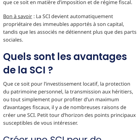
que ce soit en matière d’imposition et de régime fiscal.
Bon à savoir
: La SCI devient automatiquement
propriétaire des immeubles apportés à son capital,
tandis que les associés ne détiennent plus que des parts
sociales.
Quels sont les avantages
de la SCI ?
Que ce soit pour l’investissement locatif, la protection
du patrimoine personnel, la transmission aux héritiers,
ou tout simplement pour profiter d’un maximum
d’avantages fiscaux, il y a de nombreuses raisons de
créer une SCI. Petit tour d’horizon des points principaux
susceptibles de vous intéresser.
Créer une SCI pour de