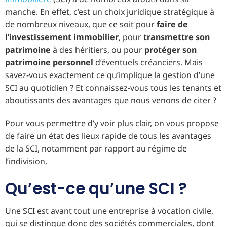
manche. En effet, c’est un choix juridique stratégique à
de nombreux niveaux, que ce soit pour
faire de
l’investissement immobilier
, pour
transmettre son
patrimoine
à des héritiers, ou pour
protéger son
patrimoine personnel
d’éventuels créanciers. Mais
savez-vous exactement ce qu’implique la gestion d’une
SCI au quotidien ? Et connaissez-vous tous les tenants et
aboutissants des avantages que nous venons de citer ?
Pour vous permettre d’y voir plus clair, on vous propose
de faire un état des lieux rapide de tous les avantages
de la SCI, notamment par rapport au régime de
l’indivision.
Qu’est-ce qu’une SCI ?
Une SCI est avant tout une entreprise à vocation civile,
qui se distingue donc des sociétés commerciales, dont