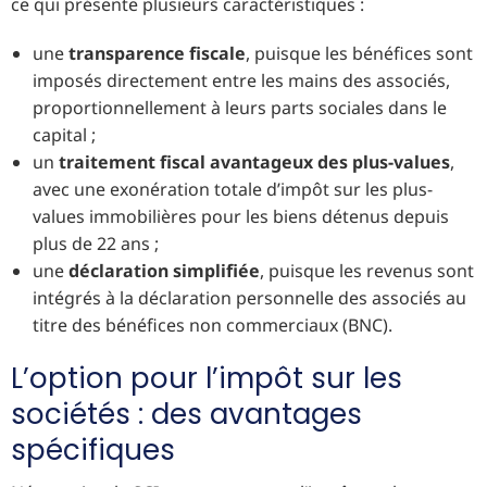
ce qui présente plusieurs caractéristiques :
une
transparence fiscale
, puisque les bénéfices sont
imposés directement entre les mains des associés,
proportionnellement à leurs parts sociales dans le
capital ;
un
traitement fiscal avantageux des plus-values
,
avec une exonération totale d’impôt sur les plus-
values immobilières pour les biens détenus depuis
plus de 22 ans ;
une
déclaration simplifiée
, puisque les revenus sont
intégrés à la déclaration personnelle des associés au
titre des bénéfices non commerciaux (BNC).
L’option pour l’impôt sur les
sociétés : des avantages
spécifiques