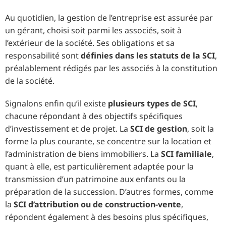
Au quotidien, la gestion de l’entreprise est assurée par
un gérant, choisi soit parmi les associés, soit à
l’extérieur de la société. Ses obligations et sa
responsabilité sont
définies dans les statuts de la SCI
,
préalablement rédigés par les associés à la constitution
de la société.
Signalons enfin qu’il existe
plusieurs types de SCI
,
chacune répondant à des objectifs spécifiques
d’investissement et de projet. La
SCI de gestion
, soit la
forme la plus courante, se concentre sur la location et
l’administration de biens immobiliers. La
SCI familiale
,
quant à elle, est particulièrement adaptée pour la
transmission d’un patrimoine aux enfants ou la
préparation de la succession. D’autres formes, comme
la
SCI d’attribution ou de construction-vente
,
répondent également à des besoins plus spécifiques,