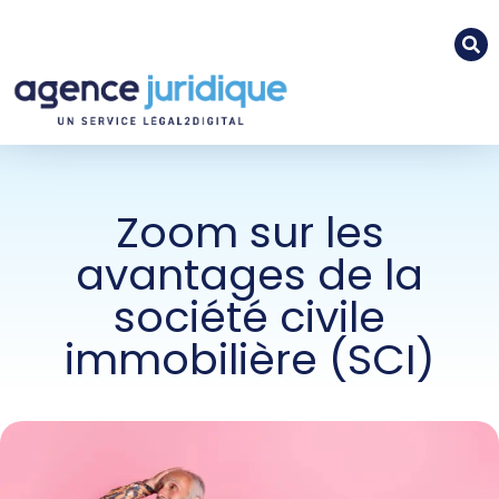
Zoom sur les
avantages de la
société civile
immobilière (SCI)