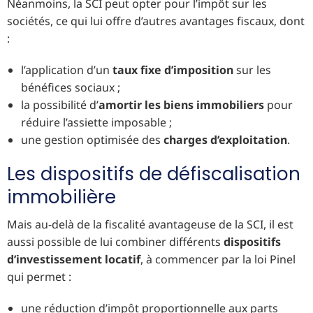
Néanmoins, la SCI peut opter pour l’impôt sur les
sociétés, ce qui lui offre d’autres avantages fiscaux, dont
:
l’application d’un
taux fixe d’imposition
sur les
bénéfices sociaux ;
la possibilité d’
amortir les biens immobiliers
pour
réduire l’assiette imposable ;
une gestion optimisée des
charges d’exploitation
.
Les dispositifs de défiscalisation
immobilière
Mais au-delà de la fiscalité avantageuse de la SCI, il est
aussi possible de lui combiner différents
dispositifs
d’investissement locatif
, à commencer par la loi Pinel
qui permet :
une réduction d’impôt proportionnelle aux parts