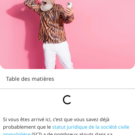
Table des matières
Si vous êtes arrivé ici, c’est que vous savez déjà
probablement que le
statut juridique de la société civile
immobilière
(SCI) a de nombreux atouts dans sa