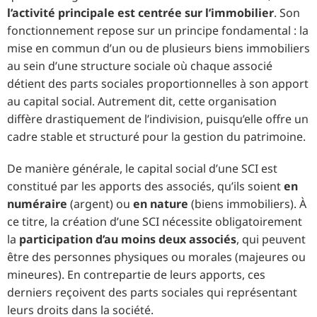
l’activité principale est centrée sur l’immobilier
. Son
fonctionnement repose sur un principe fondamental : la
mise en commun d’un ou de plusieurs biens immobiliers
au sein d’une structure sociale où chaque associé
détient des parts sociales proportionnelles à son apport
au capital social. Autrement dit, cette organisation
diffère drastiquement de l’indivision, puisqu’elle offre un
cadre stable et structuré pour la gestion du patrimoine.
De manière générale, le capital social d’une SCI est
constitué par les apports des associés, qu’ils soient
en
numéraire
(argent) ou
en nature
(biens immobiliers). À
ce titre, la création d’une SCI nécessite obligatoirement
la
participation d’au moins deux associés
, qui peuvent
être des personnes physiques ou morales (majeures ou
mineures). En contrepartie de leurs apports, ces
derniers reçoivent des parts sociales qui représentant
leurs droits dans la société.