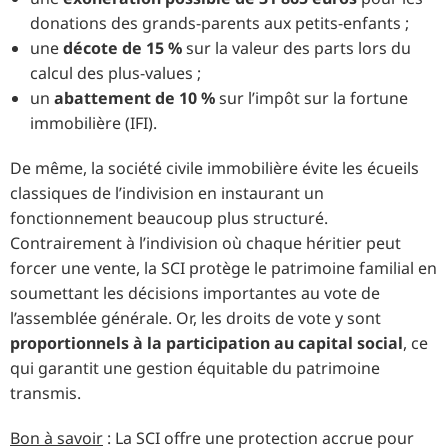
donations des grands-parents aux petits-enfants ;
une
décote de 15 %
sur la valeur des parts lors du
calcul des plus-values ;
un
abattement de 10 %
sur l’impôt sur la fortune
immobilière (IFI).
De même, la société civile immobilière évite les écueils
classiques de l’indivision en instaurant un
fonctionnement beaucoup plus structuré.
Contrairement à l’indivision où chaque héritier peut
forcer une vente, la SCI protège le patrimoine familial en
soumettant les décisions importantes au vote de
l’assemblée générale. Or, les droits de vote y sont
proportionnels à la participation au capital social
, ce
qui garantit une gestion équitable du patrimoine
transmis.
Bon à savoir
: La SCI offre une protection accrue pour