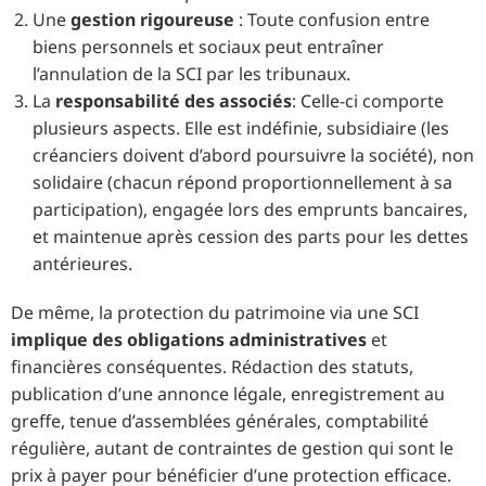
Une
gestion rigoureuse
: Toute confusion entre
biens personnels et sociaux peut entraîner
l’annulation de la SCI par les tribunaux.
La
responsabilité des associés
: Celle-ci comporte
plusieurs aspects. Elle est indéfinie, subsidiaire (les
créanciers doivent d’abord poursuivre la société), non
solidaire (chacun répond proportionnellement à sa
participation), engagée lors des emprunts bancaires,
et maintenue après cession des parts pour les dettes
antérieures.
De même, la protection du patrimoine via une SCI
implique des obligations administratives
et
financières conséquentes. Rédaction des statuts,
publication d’une annonce légale, enregistrement au
greffe, tenue d’assemblées générales, comptabilité
régulière, autant de contraintes de gestion qui sont le
prix à payer pour bénéficier d’une protection efficace.