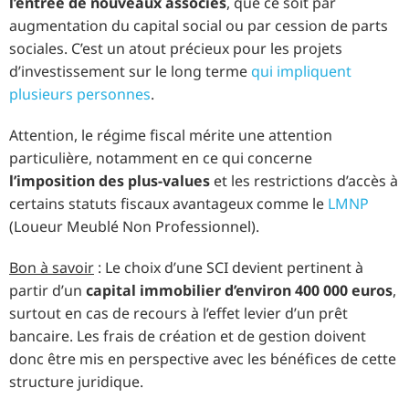
l’entrée de nouveaux associés
, que ce soit par
augmentation du capital social ou par cession de parts
sociales. C’est un atout précieux pour les projets
d’investissement sur le long terme
qui impliquent
plusieurs personnes
.
Attention, le régime fiscal mérite une attention
particulière, notamment en ce qui concerne
l’imposition des plus-values
et les restrictions d’accès à
certains statuts fiscaux avantageux comme le
LMNP
(Loueur Meublé Non Professionnel).
Bon à savoir
: Le choix d’une SCI devient pertinent à
partir d’un
capital immobilier d’environ 400 000 euros
,
surtout en cas de recours à l’effet levier d’un prêt
bancaire. Les frais de création et de gestion doivent
donc être mis en perspective avec les bénéfices de cette
structure juridique.