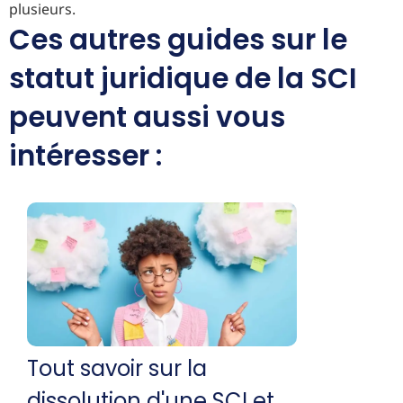
plusieurs.
Ces autres guides sur le
statut juridique de la SCI
peuvent aussi vous
intéresser :
Tout savoir sur la
dissolution d'une SCI et