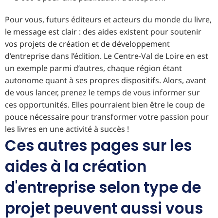
Pour vous, futurs éditeurs et acteurs du monde du livre,
le message est clair : des aides existent pour soutenir
vos projets de création et de développement
d’entreprise dans l’édition. Le Centre-Val de Loire en est
un exemple parmi d’autres, chaque région étant
autonome quant à ses propres dispositifs. Alors, avant
de vous lancer, prenez le temps de vous informer sur
ces opportunités. Elles pourraient bien être le coup de
pouce nécessaire pour transformer votre passion pour
les livres en une activité à succès !
Ces autres pages sur les
aides à la création
d'entreprise selon type de
projet peuvent aussi vous