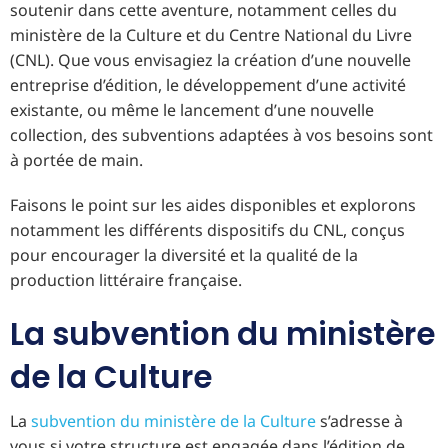
soutenir dans cette aventure, notamment celles du
ministère de la Culture et du Centre National du Livre
(CNL). Que vous envisagiez la création d’une nouvelle
entreprise d’édition, le développement d’une activité
existante, ou même le lancement d’une nouvelle
collection, des subventions adaptées à vos besoins sont
à portée de main.
Faisons le point sur les aides disponibles et explorons
notamment les différents dispositifs du CNL, conçus
pour encourager la diversité et la qualité de la
production littéraire française.
La subvention du ministère
de la Culture
La
subvention du ministère de la Culture
s’adresse à
vous si votre structure est engagée dans l’édition de