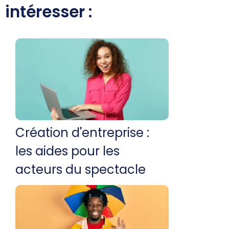
intéresser :
Création d'entreprise :
les aides pour les
acteurs du spectacle