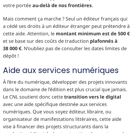
votre portée
au-delà de nos frontières
.
Mais comment ça marche ? Seul un éditeur français qui
a cédé ses droits à un éditeur étranger peut prétendre à
cette aide. Attention, le
montant minimum est de 500 €
et se base sur des coûts de traduction
plafonnés à
38 000 €
. N’oubliez pas de consulter les dates limites de
dépôt !
Aide aux services numériques
À l’ère du numérique, développer des projets innovants
dans le domaine de l’édition est plus crucial que jamais.
Le CNL soutient donc cette
transition vers le digital
avec une aide spécifique destinée aux services
numériques. Que vous soyez éditeur, libraire, ou
organisateur de manifestations littéraires, cette aide
vise à financer des projets structurants dans la