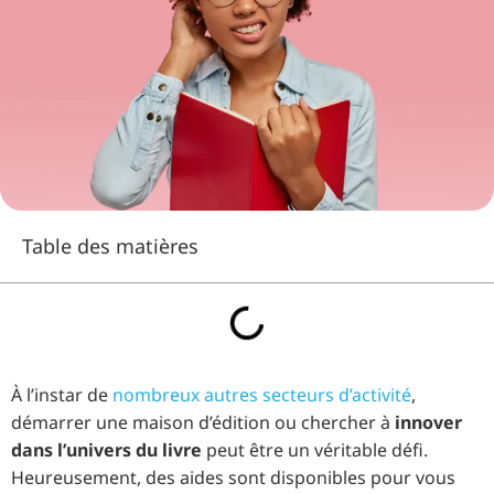
Table des matières
À l’instar de
nombreux autres secteurs d’activité
,
démarrer une maison d’édition ou chercher à
innover
dans l’univers du livre
peut être un véritable défi.
Heureusement, des aides sont disponibles pour vous