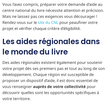
Vous l’avez compris, préparer votre demande d’aide au
centre national du livre nécessite attention et précision.
Mais ne laissez pas ces exigences vous décourager !
Rendez-vous sur le
site du CNL
pour peaufiner votre
projet et vérifier chaque critère d’éligibilité.
Les aides régionales dans
le monde du livre
Des aides régionales existent également pour soutenir
votre projet dès ses premiers pas et tout au long de son
développement. Chaque région est susceptible de
proposer un dispositif d’aide, il est donc essentiel de
vous renseigner
auprès de votre collectivité
pour
découvrir quelles sont les opportunités spécifiques à
votre territoire.