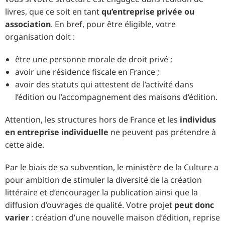
livres, que ce soit en tant
qu’entreprise privée ou
association
. En bref, pour être éligible, votre
organisation doit :
être une personne morale de droit privé ;
avoir une résidence fiscale en France ;
avoir des statuts qui attestent de l’activité dans
l’édition ou l’accompagnement des maisons d’édition.
Attention, les structures hors de France et les
individus
en entreprise individuelle
ne peuvent pas prétendre à
cette aide.
Par le biais de sa subvention, le ministère de la Culture a
pour ambition de stimuler la diversité de la création
littéraire et d’encourager la publication ainsi que la
diffusion d’ouvrages de qualité. Votre projet
peut donc
varier
: création d’une nouvelle maison d’édition, reprise