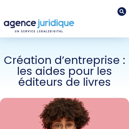
Création d’entreprise :
les aides pour les
éditeurs de livres