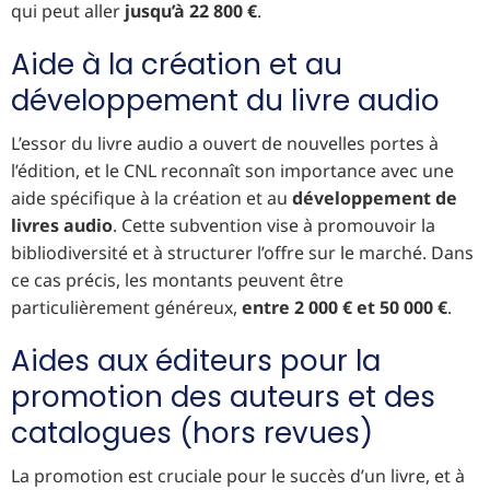
qui peut aller
jusqu’à 22 800 €
.
Aide à la création et au
développement du livre audio
L’essor du livre audio a ouvert de nouvelles portes à
l’édition, et le CNL reconnaît son importance avec une
aide spécifique à la création et au
développement de
livres audio
. Cette subvention vise à promouvoir la
bibliodiversité et à structurer l’offre sur le marché. Dans
ce cas précis, les montants peuvent être
particulièrement généreux,
entre 2 000 € et 50 000 €
.
Aides aux éditeurs pour la
promotion des auteurs et des
catalogues (hors revues)
La promotion est cruciale pour le succès d’un livre, et à