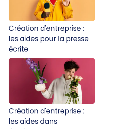
Création d'entreprise :
les aides pour la presse
écrite
Création d'entreprise :
les aides dans