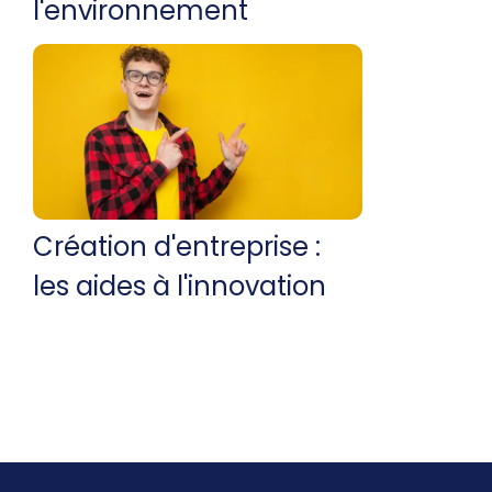
l'environnement
Création d'entreprise :
les aides à l'innovation