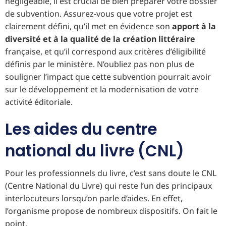
négligeable, il est crucial de bien préparer votre dossier
de subvention. Assurez-vous que votre projet est
clairement défini, qu’il met en évidence son
apport à la
diversité et à la qualité de la création littéraire
française, et qu’il correspond aux critères d’éligibilité
définis par le ministère. N’oubliez pas non plus de
souligner l’impact que cette subvention pourrait avoir
sur le développement et la modernisation de votre
activité éditoriale.
Les aides du centre
national du livre (CNL)
Pour les professionnels du livre, c’est sans doute le CNL
(Centre National du Livre) qui reste l’un des principaux
interlocuteurs lorsqu’on parle d’aides. En effet,
l’organisme propose de nombreux dispositifs. On fait le
point.