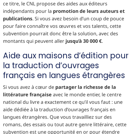
ce titre, le CNL propose des aides aux éditeurs
indépendants pour la
promotion de leurs auteurs et
publications
. Si vous avez besoin d’un coup de pouce
pour faire connaître vos œuvres et vos talents, cette
subvention pourrait donc être la solution, avec des
montants qui peuvent aller
jusqu’à 30 000 €
.
Aide aux maisons d’édition pour
la traduction d’ouvrages
français en langues étrangères
Si vous avez à cœur de
partager la richesse de la
littérature française
avec le monde entier, le centre
national du livre a exactement ce qu’il vous faut : une
aide dédiée à la traduction d’ouvrages français en
langues étrangères. Que vous travailliez sur des
romans, des essais ou tout autre genre littéraire, cette
subvention est une opportunité en or pour étendre