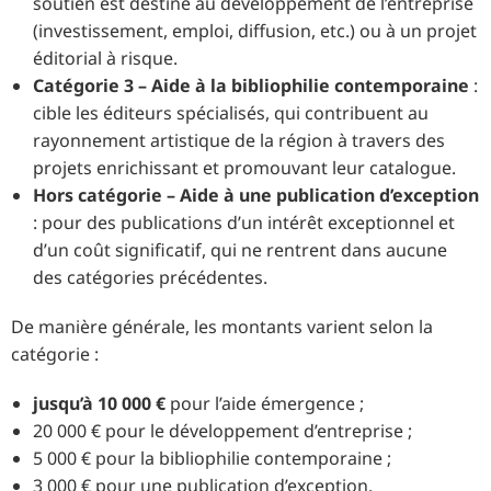
soutien est destiné au développement de l’entreprise
(investissement, emploi, diffusion, etc.) ou à un projet
éditorial à risque.
Catégorie 3 – Aide à la bibliophilie contemporaine
:
cible les éditeurs spécialisés, qui contribuent au
rayonnement artistique de la région à travers des
projets enrichissant et promouvant leur catalogue.
Hors catégorie – Aide à une publication d’exception
: pour des publications d’un intérêt exceptionnel et
d’un coût significatif, qui ne rentrent dans aucune
des catégories précédentes.
De manière générale, les montants varient selon la
catégorie :
jusqu’à 10 000 €
pour l’aide émergence ;
20 000 € pour le développement d’entreprise ;
5 000 € pour la bibliophilie contemporaine ;
3 000 € pour une publication d’exception.