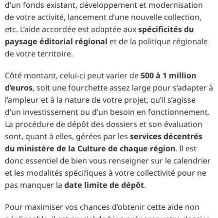
d’un fonds existant, développement et modernisation
de votre activité, lancement d’une nouvelle collection,
etc. L’aide accordée est adaptée aux
spécificités du
paysage éditorial régional
et de la politique régionale
de votre territoire.
Côté montant, celui-ci peut varier de
500 à 1 million
d’euros
, soit une fourchette assez large pour s’adapter à
l’ampleur et à la nature de votre projet, qu’il s’agisse
d’un investissement ou d’un besoin en fonctionnement.
La procédure de dépôt des dossiers et son évaluation
sont, quant à elles, gérées par les
services décentrés
du ministère de la Culture de chaque région
. Il est
donc essentiel de bien vous renseigner sur le calendrier
et les modalités spécifiques à votre collectivité pour ne
pas manquer la
date limite de dépôt
.
Pour maximiser vos chances d’obtenir cette aide non