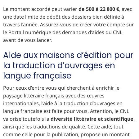
Le montant accordé peut varier
de 500 à 22 800 €
, avec
une date limite de dépôt des dossiers bien définie à
travers l’année. Assurez-vous de créer votre compte sur
le Portail numérique des demandes d’aides du CNL
avant de vous lancer.
Aide aux maisons d’édition pour
la traduction d’ouvrages en
langue française
Pour ceux d’entre vous qui cherchent à enrichir le
paysage littéraire français avec des œuvres
internationales, l’aide à la traduction d’ouvrages en
langue française est faite pour vous. Attention, le CNL
valorise toutefois la
diversité littéraire et scientifique
,
ainsi que les traductions de qualité. Cette aide, tout
comme celle pour la publication, propose un montant