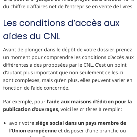
du chiffre d’affaires net de l’entreprise en vente de livres.
Les conditions d’accès aux
aides du CNL
Avant de plonger dans le dépôt de votre dossier, prenez
un moment pour comprendre les conditions d’accès aux
différentes aides proposées par le CNL. C’est un point
d’autant plus important que non seulement celles-ci
sont complexes, mais qu’en plus, elles peuvent varier en
fonction de l’aide concernée.
Par exemple, pour
l’aide aux maisons d’édition pour la
publication d’ouvrages
, voici les critères à remplir :
avoir votre
siège social dans un pays membre de
l’Union européenne
et disposer d’une branche ou