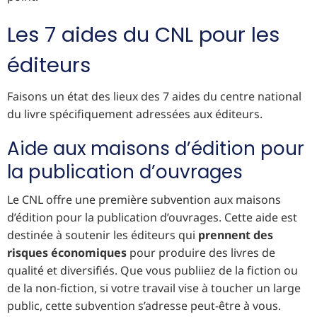
Les 7 aides du CNL pour les
éditeurs
Faisons un état des lieux des 7 aides du centre national
du livre spécifiquement adressées aux éditeurs.
Aide aux maisons d’édition pour
la publication d’ouvrages
Le CNL offre une première subvention aux maisons
d’édition pour la publication d’ouvrages. Cette aide est
destinée à soutenir les éditeurs qui
prennent des
risques économiques
pour produire des livres de
qualité et diversifiés. Que vous publiiez de la fiction ou
de la non-fiction, si votre travail vise à toucher un large
public, cette subvention s’adresse peut-être à vous.