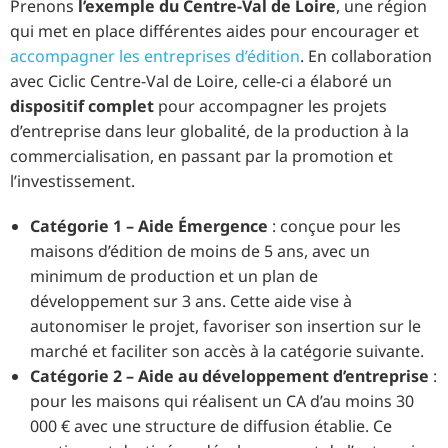
Prenons
l’exemple du Centre-Val de Loire
, une région
qui met en place différentes aides pour encourager et
accompagner les entreprises d’édition
. En collaboration
avec Ciclic Centre-Val de Loire, celle-ci a élaboré un
dispositif complet
pour accompagner les projets
d’entreprise dans leur globalité, de la production à la
commercialisation, en passant par la promotion et
l’investissement.
Catégorie 1 – Aide Émergence
: conçue pour les
maisons d’édition de moins de 5 ans, avec un
minimum de production et un plan de
développement sur 3 ans. Cette aide vise à
autonomiser le projet, favoriser son insertion sur le
marché et faciliter son accès à la catégorie suivante.
Catégorie 2 – Aide au développement d’entreprise
:
pour les maisons qui réalisent un CA d’au moins 30
000 € avec une structure de diffusion établie. Ce