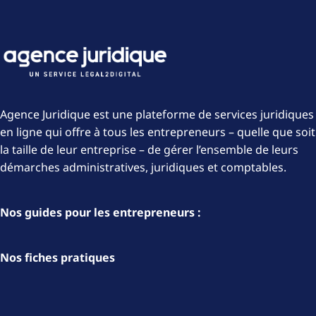
Agence Juridique est une plateforme de services juridiques
en ligne qui offre à tous les entrepreneurs – quelle que soit
la taille de leur entreprise – de gérer l’ensemble de leurs
démarches administratives, juridiques et comptables.
Nos guides pour les entrepreneurs :
Nos fiches pratiques