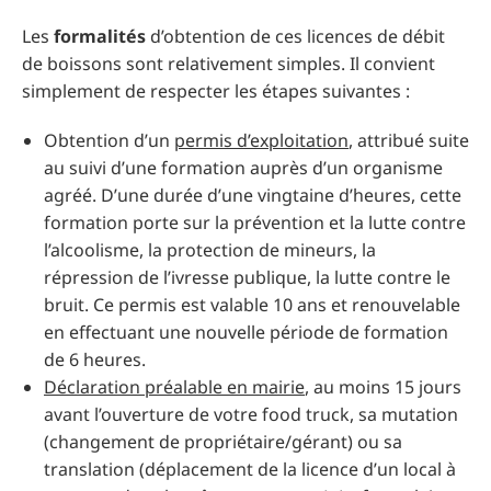
Les
formalités
d’obtention de ces licences de débit
de boissons sont relativement simples. Il convient
simplement de respecter les étapes suivantes :
Obtention d’un
permis d’exploitation
, attribué suite
au suivi d’une formation auprès d’un organisme
agréé. D’une durée d’une vingtaine d’heures, cette
formation porte sur la prévention et la lutte contre
l’alcoolisme, la protection de mineurs, la
répression de l’ivresse publique, la lutte contre le
bruit. Ce permis est valable 10 ans et renouvelable
en effectuant une nouvelle période de formation
de 6 heures.
Déclaration préalable en mairie
, au moins 15 jours
avant l’ouverture de votre food truck, sa mutation
(changement de propriétaire/gérant) ou sa
translation (déplacement de la licence d’un local à