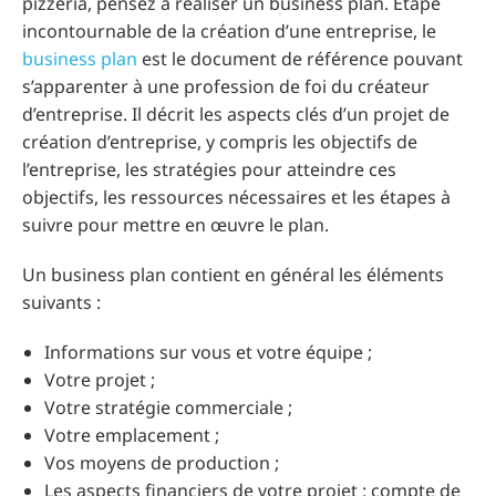
pizzeria, pensez à réaliser un business plan. Étape
incontournable de la création d’une entreprise, le
business plan
est le document de référence pouvant
s’apparenter à une profession de foi du créateur
d’entreprise. Il décrit les aspects clés d’un projet de
création d’entreprise, y compris les objectifs de
l’entreprise, les stratégies pour atteindre ces
objectifs, les ressources nécessaires et les étapes à
suivre pour mettre en œuvre le plan.
Un business plan contient en général les éléments
suivants :
Informations sur vous et votre équipe ;
Votre projet ;
Votre stratégie commerciale ;
Votre emplacement ;
Vos moyens de production ;
Les aspects financiers de votre projet : compte de