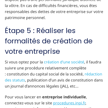
la vôtre. En cas de difficultés financières, vous êtes
responsables des dettes de votre entreprise sur votre
patrimoine personnel.
Étape 5 : Réaliser les
formalités de création de
votre entreprise
Si vous optez pour la
création d’une société
, il faudra
suivre une procédure relativement complète
: constitution du capital social de la société,
rédaction
des statuts
, publication d’un avis de constitution dans
un journal d’annonces légales (JAL), etc…
Pour vous lancer en
entreprise individuelle
,
connectez-vous sur le site
procedures.inpi.fr
,