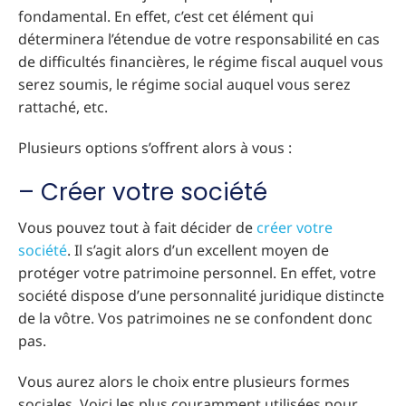
fondamental. En effet, c’est cet élément qui
déterminera l’étendue de votre responsabilité en cas
de difficultés financières, le régime fiscal auquel vous
serez soumis, le régime social auquel vous serez
rattaché, etc.
Plusieurs options s’offrent alors à vous :
– Créer votre société
Vous pouvez tout à fait décider de
créer votre
société
. Il s’agit alors d’un excellent moyen de
protéger votre patrimoine personnel. En effet, votre
société dispose d’une personnalité juridique distincte
de la vôtre. Vos patrimoines ne se confondent donc
pas.
Vous aurez alors le choix entre plusieurs formes
sociales. Voici les plus couramment utilisées pour