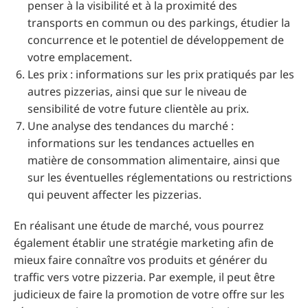
penser à la visibilité et à la proximité des
transports en commun ou des parkings, étudier la
concurrence et le potentiel de développement de
votre emplacement.
Les prix : informations sur les prix pratiqués par les
autres pizzerias, ainsi que sur le niveau de
sensibilité de votre future clientèle au prix.
Une analyse des tendances du marché :
informations sur les tendances actuelles en
matière de consommation alimentaire, ainsi que
sur les éventuelles réglementations ou restrictions
qui peuvent affecter les pizzerias.
En réalisant une étude de marché, vous pourrez
également établir une stratégie marketing afin de
mieux faire connaître vos produits et générer du
traffic vers votre pizzeria. Par exemple, il peut être
judicieux de faire la promotion de votre offre sur les