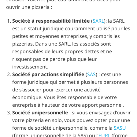
ouvrir une pizzeria :
Société à responsabilité limitée
(
SARL
): la SARL
est un statut juridique couramment utilisé pour les
petites et moyennes entreprises, y compris les
pizzerias. Dans une SARL, les associés sont
responsables de leurs propres dettes et ne
risquent pas de perdre plus que leur
investissement.
Société par actions simplifiée
(
SAS
) : c’est une
forme juridique qui permet à plusieurs personnes
de s’associer pour exercer une activité
économique. Vous êtes responsable de votre
entreprise à hauteur de votre apport personnel.
Société unipersonnelle
: si vous envisagez d’ouvrir
votre pizzeria en solo, vous pouvez opter pour une
forme de société unipersonnelle, comme la
SASU
(forme unipersonnelle de la SAS) ou l’
EURL
(forme