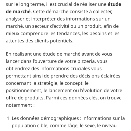
sur le long terme, il est crucial de réaliser une
étude
de marché
. Cette démarche consiste à collecter,
analyser et interpréter des informations sur un
marché, un secteur d’activité ou un produit, afin de
mieux comprendre les tendances, les besoins et les
attentes des clients potentiels.
En réalisant une étude de marché avant de vous
lancer dans l’ouverture de votre pizzeria, vous
obtiendrez des informations cruciales vous
permettant ainsi de prendre des décisions éclairées
concernant la stratégie, le concept, le
positionnement, le lancement ou l’évolution de votre
offre de produits. Parmi ces données clés, on trouve
notamment :
Les données démographiques : informations sur la
population cible, comme l’âge, le sexe, le niveau