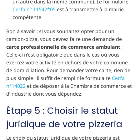
un autre dans la même commune). Le formulaire
Cerfa n° 11542*05
est à transmettre à la mairie
compétente.
Bon à savoir : si vous souhaitez opter pour un
camion-pizza, vous devrez faire une demande de
carte professionnelle de commerce ambulant
.
Celle-ci n’est obligatoire que dans le cas où vous
exercez votre activité en dehors de votre commune
de domiciliation. Pour demander votre carte, rien de
plus simple : il suffit de remplir le formulaire
Cerfa
n°14022
et de déposer à la Chambre de commerce et
d’industrie dont vous dépendez.
Étape 5 : Choisir le statut
juridique de votre pizzeria
Le choix du statut juridique de votre pizzeria est