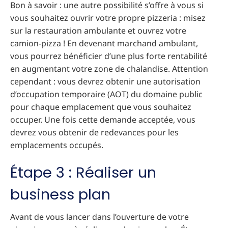
Bon à savoir : une autre possibilité s’offre à vous si
vous souhaitez ouvrir votre propre pizzeria : misez
sur la restauration ambulante et ouvrez votre
camion-pizza ! En devenant marchand ambulant,
vous pourrez bénéficier d’une plus forte rentabilité
en augmentant votre zone de chalandise. Attention
cependant : vous devrez obtenir une autorisation
d’occupation temporaire (AOT) du domaine public
pour chaque emplacement que vous souhaitez
occuper. Une fois cette demande acceptée, vous
devrez vous obtenir de redevances pour les
emplacements occupés.
Étape 3 : Réaliser un
business plan
Avant de vous lancer dans l’ouverture de votre