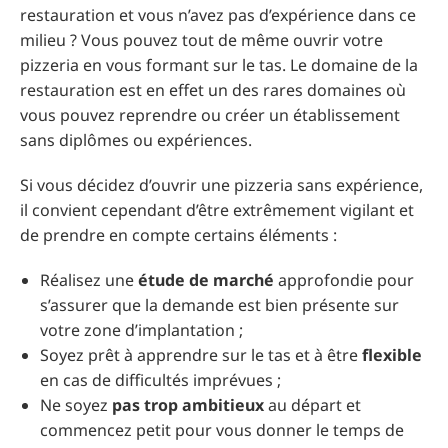
restauration et vous n’avez pas d’expérience dans ce
milieu ? Vous pouvez tout de même ouvrir votre
pizzeria en vous formant sur le tas. Le domaine de la
restauration est en effet un des rares domaines où
vous pouvez reprendre ou créer un établissement
sans diplômes ou expériences.
Si vous décidez d’ouvrir une pizzeria sans expérience,
il convient cependant d’être extrêmement vigilant et
de prendre en compte certains éléments :
Réalisez une
étude de marché
approfondie pour
s’assurer que la demande est bien présente sur
votre zone d’implantation ;
Soyez prêt à apprendre sur le tas et à être
flexible
en cas de difficultés imprévues ;
Ne soyez
pas trop ambitieux
au départ et
commencez petit pour vous donner le temps de