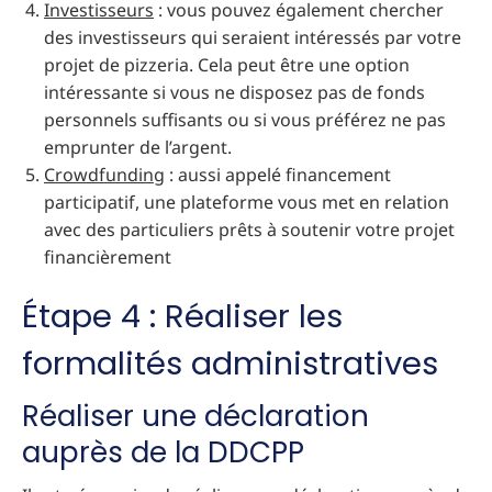
Investisseurs
: vous pouvez également chercher
des investisseurs qui seraient intéressés par votre
projet de pizzeria. Cela peut être une option
intéressante si vous ne disposez pas de fonds
personnels suffisants ou si vous préférez ne pas
emprunter de l’argent.
Crowdfunding
: aussi appelé financement
participatif, une plateforme vous met en relation
avec des particuliers prêts à soutenir votre projet
financièrement
Étape 4 : Réaliser les
formalités administratives
Réaliser une déclaration
auprès de la DDCPP