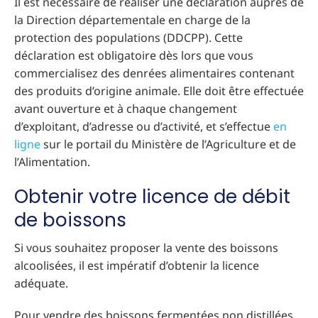
Il est nécessaire de réaliser une déclaration auprès de
la Direction départementale en charge de la
protection des populations (DDCPP). Cette
déclaration est obligatoire dès lors que vous
commercialisez des denrées alimentaires contenant
des produits d’origine animale. Elle doit être effectuée
avant ouverture et à chaque changement
d’exploitant, d’adresse ou d’activité, et s’effectue
en
ligne
sur le portail du Ministère de l’Agriculture et de
l’Alimentation.
Obtenir votre licence de débit
de boissons
Si vous souhaitez proposer la vente des boissons
alcoolisées, il est impératif d’obtenir la licence
adéquate.
Pour vendre des boissons fermentées non distillées