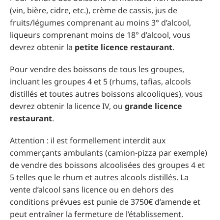
(vin, bière, cidre, etc.), crème de cassis, jus de
fruits/légumes comprenant au moins 3° d’alcool,
liqueurs comprenant moins de 18° d’alcool, vous
devrez obtenir la
petite licence restaurant
.
Pour vendre des boissons de tous les groupes,
incluant les groupes 4 et 5 (rhums, tafias, alcools
distillés et toutes autres boissons alcooliques), vous
devrez obtenir la licence IV, ou
grande licence
restaurant
.
Attention : il est formellement interdit aux
commerçants ambulants (camion-pizza par exemple)
de vendre des boissons alcoolisées des groupes 4 et
5 telles que le rhum et autres alcools distillés. La
vente d’alcool sans licence ou en dehors des
conditions prévues est punie de 3750€ d’amende et
peut entraîner la fermeture de l’établissement.