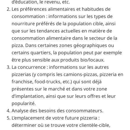
d’éducation, le revenu, etc.
Les préférences alimentaires et habitudes de
consommation : informations sur les types de
nourriture préférés de la population cible, ainsi
que sur les tendances actuelles en matière de
consommation alimentaire dans le secteur de la
pizza. Dans certaines zones géographiques ou
certains quartiers, la population peut par exemple
être plus sensible aux produits bio/locaux.
La concurrence : informations sur les autres
pizzerias (y compris les camions-pizzas, pizzeria en
franchise, food-trucks, etc.) qui sont déjà
présentes sur le marché et dans votre zone
d’implantation, ainsi que sur leurs offres et leur
popularité.
Analyse des besoins des consommateurs.
L’emplacement de votre future pizzeria :
déterminer où se trouve votre clientèle-cible,