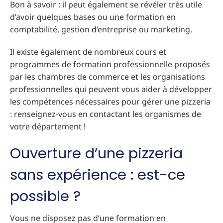
Bon à savoir : il peut également se révéler très utile
d’avoir quelques bases ou une formation en
comptabilité, gestion d’entreprise ou marketing.
Il existe également de nombreux cours et
programmes de formation professionnelle proposés
par les chambres de commerce et les organisations
professionnelles qui peuvent vous aider à développer
les compétences nécessaires pour gérer une pizzeria
: renseignez-vous en contactant les organismes de
votre département !
Ouverture d’une pizzeria
sans expérience : est-ce
possible ?
Vous ne disposez pas d’une formation en