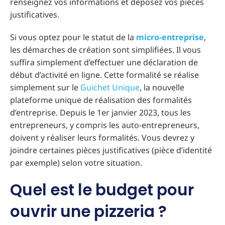
renseignez vos informations et déposez vos pièces
justificatives.
Si vous optez pour le statut de la
micro-entreprise
,
les démarches de création sont simplifiées. Il vous
suffira simplement d’effectuer une déclaration de
début d’activité en ligne. Cette formalité se réalise
simplement sur le
Guichet Unique
, la nouvelle
plateforme unique de réalisation des formalités
d’entreprise. Depuis le 1er janvier 2023, tous les
entrepreneurs, y compris les auto-entrepreneurs,
doivent y réaliser leurs formalités. Vous devrez y
joindre certaines pièces justificatives (pièce d’identité
par exemple) selon votre situation.
Quel est le budget pour
ouvrir une pizzeria ?