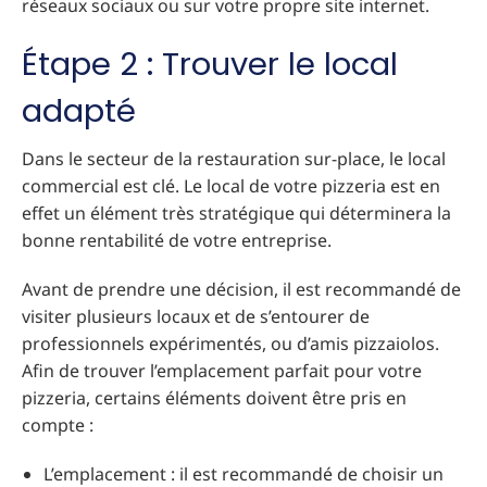
réseaux sociaux ou sur votre propre site internet.
Étape 2 : Trouver le local
adapté
Dans le secteur de la restauration sur-place, le local
commercial est clé. Le local de votre pizzeria est en
effet un élément très stratégique qui déterminera la
bonne rentabilité de votre entreprise.
Avant de prendre une décision, il est recommandé de
visiter plusieurs locaux et de s’entourer de
professionnels expérimentés, ou d’amis pizzaiolos.
Afin de trouver l’emplacement parfait pour votre
pizzeria, certains éléments doivent être pris en
compte :
L’emplacement : il est recommandé de choisir un