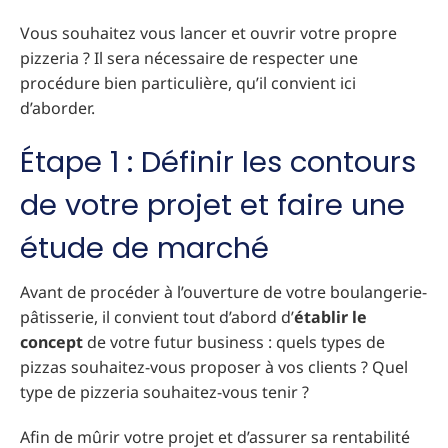
Vous souhaitez vous lancer et ouvrir votre propre
pizzeria ? Il sera nécessaire de respecter une
procédure bien particulière, qu’il convient ici
d’aborder.
Étape 1 : Définir les contours
de votre projet et faire une
étude de marché
Avant de procéder à l’ouverture de votre boulangerie-
pâtisserie, il convient tout d’abord d’
établir le
concept
de votre futur business : quels types de
pizzas souhaitez-vous proposer à vos clients ? Quel
type de pizzeria souhaitez-vous tenir ?
Afin de mûrir votre projet et d’assurer sa rentabilité