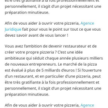
être très gratifiante à la fois professionnellement et
personnellement, il s’agit d’un projet nécessitant une
préparation minutieuse.
Afin de vous aider à ouvrir votre pizzeria,
Agence
Juridique
fait pour vous le point sur tout ce que vous
devez savoir avant de vous lancer !
Vous avez l’ambition de devenir restaurateur et de
créer votre propre pizzeria ? C’est une idée
ambitieuse qui séduit chaque année plusieurs milliers
de nouveaux entrepreneurs. Le marché de la pizza
est évalué à plus de 5 milliards d’euros ! Si l’ouverture
d’un restaurant, et en particulier d’une pizzeria, peut
être très gratifiante à la fois professionnellement et
personnellement, il s’agit d’un projet nécessitant une
préparation minutieuse.
Afin de vous aider à ouvrir votre pizzeria,
Agence