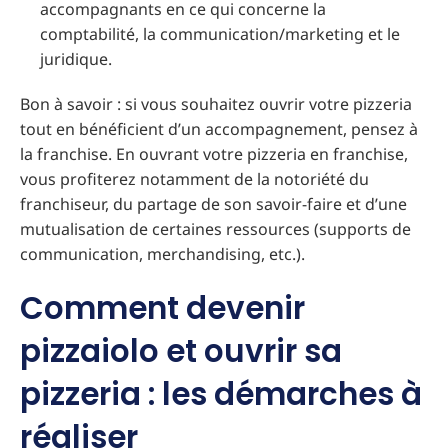
accompagnants en ce qui concerne la
comptabilité, la communication/marketing et le
juridique.
Bon à savoir : si vous souhaitez ouvrir votre pizzeria
tout en bénéficient d’un accompagnement, pensez à
la franchise. En ouvrant votre pizzeria en franchise,
vous profiterez notamment de la notoriété du
franchiseur, du partage de son savoir-faire et d’une
mutualisation de certaines ressources (supports de
communication, merchandising, etc.).
Comment devenir
pizzaiolo et ouvrir sa
pizzeria : les démarches à
réaliser