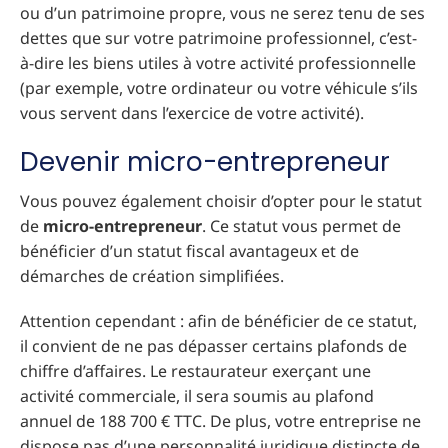
ou d’un patrimoine propre, vous ne serez tenu de ses
dettes que sur votre patrimoine professionnel, c’est-
à-dire les biens utiles à votre activité professionnelle
(par exemple, votre ordinateur ou votre véhicule s’ils
vous servent dans l’exercice de votre activité).
Devenir micro-entrepreneur
Vous pouvez également choisir d’opter pour le statut
de
micro-entrepreneur
. Ce statut vous permet de
bénéficier d’un statut fiscal avantageux et de
démarches de création simplifiées.
Attention cependant : afin de bénéficier de ce statut,
il convient de ne pas dépasser certains plafonds de
chiffre d’affaires. Le restaurateur exerçant une
activité commerciale, il sera soumis au plafond
annuel de 188 700 € TTC. De plus, votre entreprise ne
dispose pas d’une personnalité juridique distincte de