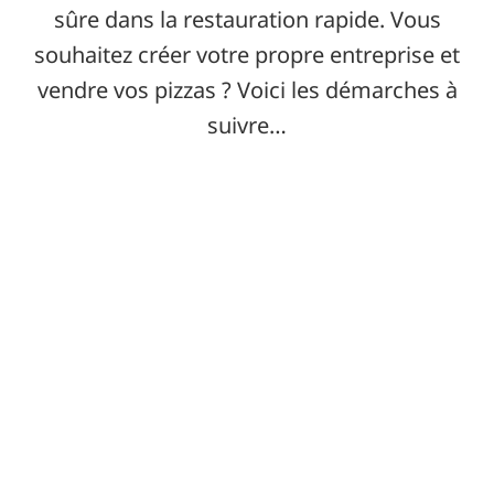
sûre dans la restauration rapide. Vous
souhaitez créer votre propre entreprise et
vendre vos pizzas ? Voici les démarches à
suivre…