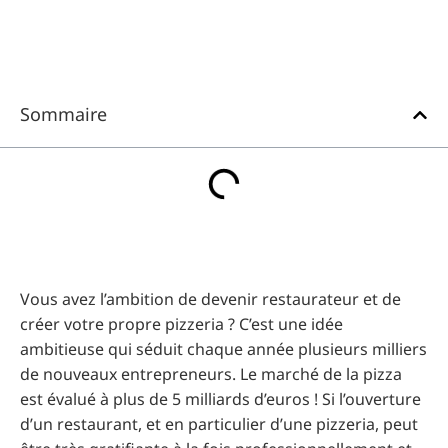
Sommaire
Vous avez l’ambition de devenir restaurateur et de
créer votre propre pizzeria ? C’est une idée
ambitieuse qui séduit chaque année plusieurs milliers
de nouveaux entrepreneurs. Le marché de la pizza
est évalué à plus de 5 milliards d’euros ! Si l’ouverture
d’un restaurant, et en particulier d’une pizzeria, peut