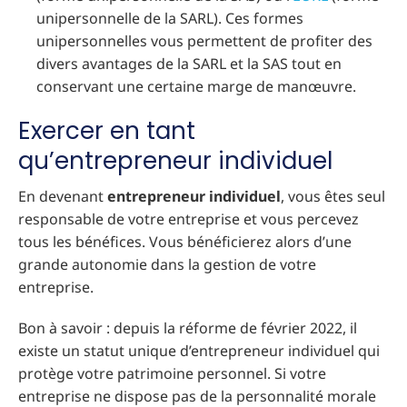
unipersonnelle de la SARL). Ces formes
unipersonnelles vous permettent de profiter des
divers avantages de la SARL et la SAS tout en
conservant une certaine marge de manœuvre.
Exercer en tant
qu’entrepreneur individuel
En devenant
entrepreneur individuel
, vous êtes seul
responsable de votre entreprise et vous percevez
tous les bénéfices. Vous bénéficierez alors d’une
grande autonomie dans la gestion de votre
entreprise.
Bon à savoir : depuis la réforme de février 2022, il
existe un statut unique d’entrepreneur individuel qui
protège votre patrimoine personnel. Si votre
entreprise ne dispose pas de la personnalité morale