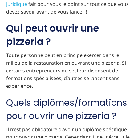
Juridique
fait pour vous le point sur tout ce que vous
devez savoir avant de vous lancer !
Qui peut ouvrir une
pizzeria ?
Toute personne peut en principe exercer dans le
milieu de la restauration en ouvrant une pizzeria. Si
certains entrepreneurs du secteur disposent de
formations spécialisées, d’autres se lancent sans
expérience.
Quels diplômes/formations
pour ouvrir une pizzeria ?
Il n’est pas obligatoire d’avoir un diplôme spécifique
pour ouvrir une pizzeria. Cependant, il peut être utile