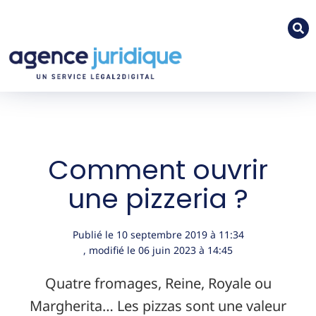
Comment ouvrir
une pizzeria ?
Publié le
10 septembre 2019
à
11:34
, modifié le 06 juin 2023
à 14:45
Quatre fromages, Reine, Royale ou
Margherita… Les pizzas sont une valeur