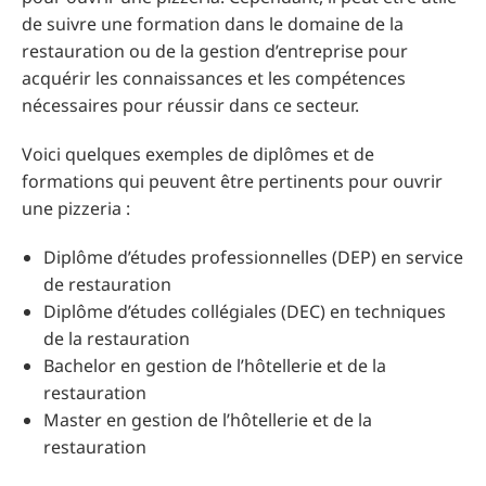
de suivre une formation dans le domaine de la
restauration ou de la gestion d’entreprise pour
acquérir les connaissances et les compétences
nécessaires pour réussir dans ce secteur.
Voici quelques exemples de diplômes et de
formations qui peuvent être pertinents pour ouvrir
une pizzeria :
Diplôme d’études professionnelles (DEP) en service
de restauration
Diplôme d’études collégiales (DEC) en techniques
de la restauration
Bachelor en gestion de l’hôtellerie et de la
restauration
Master en gestion de l’hôtellerie et de la
restauration