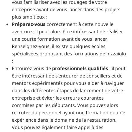
vous familiariser avec les rouages de votre
entreprise avant de vous lancer dans des projets
plus ambitieux ;
Préparez-vous
correctement à cette nouvelle
aventure : il peut alors être intéressant de réaliser
une courte formation avant de vous lancer.
Renseignez-vous, il existe quelques écoles
spécialisées proposant des formations de pizzaiolo
;
Entourez-vous de
professionnels qualifiés
: il peut
être intéressant de s’entourer de conseillers et de
mentors expérimentés pour vous aider à naviguer
dans les différentes étapes de lancement de votre
entreprise et éviter les erreurs courantes
commises par les débutants. Vous pouvez alors
recruter du personnel ayant une formation ou une
expérience dans le domaine de la restauration.
Vous pouvez également faire appel à des