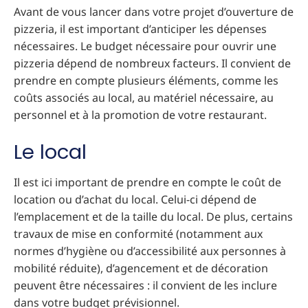
Avant de vous lancer dans votre projet d’ouverture de
pizzeria, il est important d’anticiper les dépenses
nécessaires. Le budget nécessaire pour ouvrir une
pizzeria dépend de nombreux facteurs. Il convient de
prendre en compte plusieurs éléments, comme les
coûts associés au local, au matériel nécessaire, au
personnel et à la promotion de votre restaurant.
Le local
Il est ici important de prendre en compte le coût de
location ou d’achat du local. Celui-ci dépend de
l’emplacement et de la taille du local. De plus, certains
travaux de mise en conformité (notamment aux
normes d’hygiène ou d’accessibilité aux personnes à
mobilité réduite), d’agencement et de décoration
peuvent être nécessaires : il convient de les inclure
dans votre budget prévisionnel.