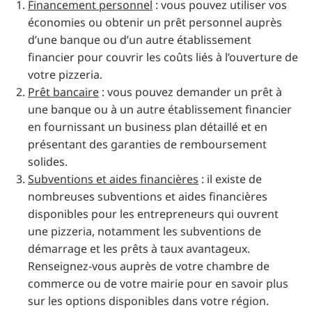
Financement personnel
: vous pouvez utiliser vos
économies ou obtenir un prêt personnel auprès
d’une banque ou d’un autre établissement
financier pour couvrir les coûts liés à l’ouverture de
votre pizzeria.
Prêt bancaire
: vous pouvez demander un prêt à
une banque ou à un autre établissement financier
en fournissant un business plan détaillé et en
présentant des garanties de remboursement
solides.
Subventions et aides financières
: il existe de
nombreuses subventions et aides financières
disponibles pour les entrepreneurs qui ouvrent
une pizzeria, notamment les subventions de
démarrage et les prêts à taux avantageux.
Renseignez-vous auprès de votre chambre de
commerce ou de votre mairie pour en savoir plus
sur les options disponibles dans votre région.