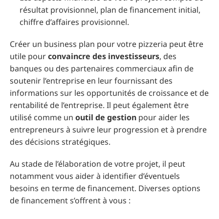
résultat provisionnel, plan de financement initial,
chiffre d’affaires provisionnel.
Créer un business plan pour votre pizzeria peut être
utile pour
convaincre des investisseurs
, des
banques ou des partenaires commerciaux afin de
soutenir l’entreprise en leur fournissant des
informations sur les opportunités de croissance et de
rentabilité de l’entreprise. Il peut également être
utilisé comme un
outil de gestion
pour aider les
entrepreneurs à suivre leur progression et à prendre
des décisions stratégiques.
Au stade de l’élaboration de votre projet, il peut
notamment vous aider à identifier d’éventuels
besoins en terme de financement. Diverses options
de financement s’offrent à vous :