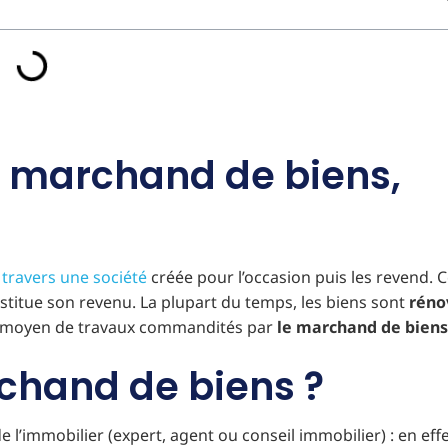
un marchand de biens,
 travers une société
créée pour l’occasion puis les revend. C
onstitue son revenu. La plupart du temps, les biens sont
réno
au moyen de travaux commandités par
le marchand de biens
chand de biens ?
e l’immobilier (expert, agent ou conseil immobilier) : en effe