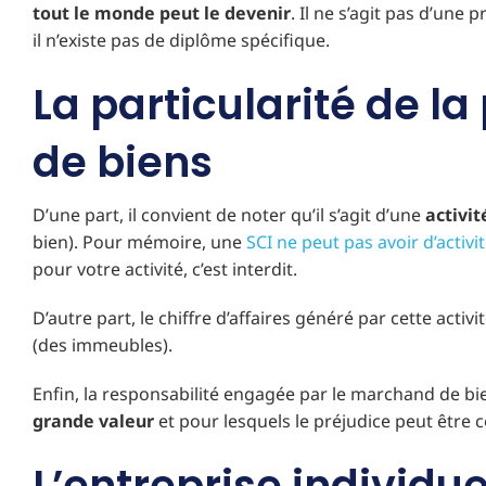
tout le monde peut le devenir
. Il ne s’agit pas d’une
il n’existe pas de diplôme spécifique.
La particularité de l
de biens
D’une part, il convient de noter qu’il s’agit d’une
activi
bien). Pour mémoire, une
SCI ne peut pas avoir d’activ
pour votre activité, c’est interdit.
D’autre part, le chiffre d’affaires généré par cette acti
(des immeubles).
Enfin, la responsabilité engagée par le marchand de b
grande valeur
et pour lesquels le préjudice peut être
L’entreprise individuel