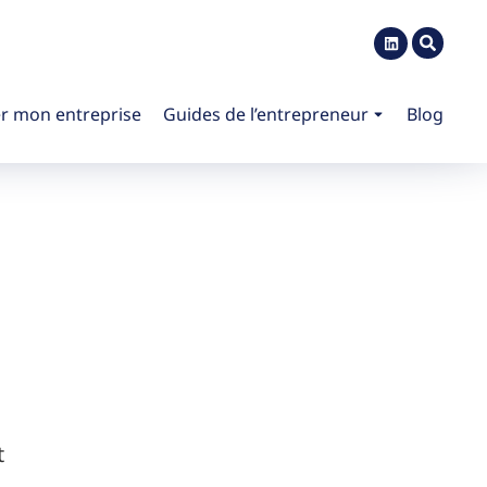
r mon entreprise
Guides de l’entrepreneur
Blog
t