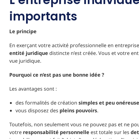
importants
Le principe
En exerçant votre activité professionnelle en entreprise
entité juridique
distincte n’est créée. Vous et votre 
vue juridique.
Pourquoi ce n’est pas une bonne idée ?
Les avantages sont :
des formalités de création
simples et peu onéreus
vous disposez des
pleins pouvoirs
.
Toutefois, non seulement vous ne pouvez pas et ne pou
votre
responsabilité personnelle
est totale sur les
det