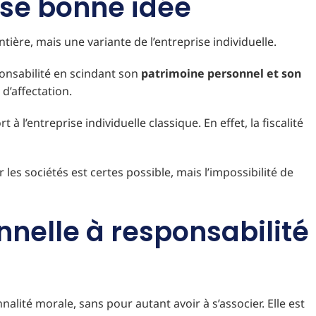
usse bonne idée
ntière, mais une variante de l’entreprise individuelle.
sponsabilité en scindant son
patrimoine personnel et son
d’affectation.
à l’entreprise individuelle classique. En effet, la fiscalité
les sociétés est certes possible, mais l’impossibilité de
nnelle à responsabilité
lité morale, sans pour autant avoir à s’associer. Elle est