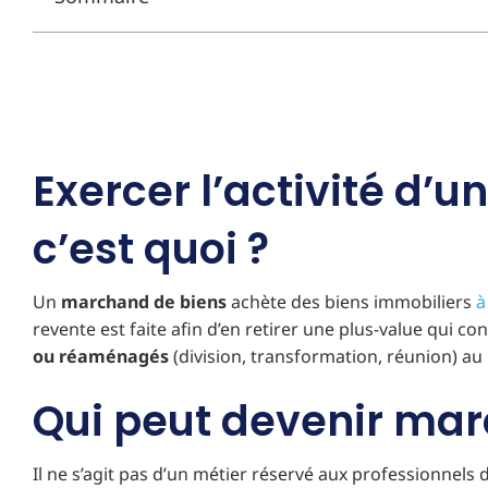
Exercer l’activité d’
c’est quoi ?
Un
marchand de biens
achète des biens immobiliers
à
revente est faite afin d’en retirer une plus-value qui c
ou réaménagés
(division, transformation, réunion) 
Qui peut devenir mar
Il ne s’agit pas d’un métier réservé aux professionnels d