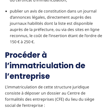
du certificat d’immatriculation,
publier un avis de constitution dans un journal
d’annonces légales, directement auprès des
journaux habilités dont la liste est disponible
auprès de la préfecture, ou via des sites en ligne
reconnus, le coût de l’insertion étant de l’ordre de
150 € à 250 €.
Procéder à
l’immatriculation de
l’entreprise
L’immatriculation de cette structure juridique
consiste à déposer un dossier au Centre de
formalités des entreprises (CFE) du lieu du siège
social de l’entreprise :