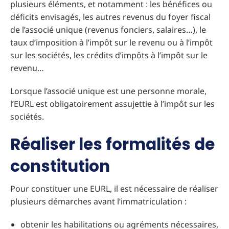
plusieurs éléments, et notamment : les bénéfices ou
déficits envisagés, les autres revenus du foyer fiscal
de l’associé unique (revenus fonciers, salaires…), le
taux d’imposition à l’impôt sur le revenu ou à l’impôt
sur les sociétés, les crédits d’impôts à l’impôt sur le
revenu…
Lorsque l’associé unique est une personne morale,
l’EURL est obligatoirement assujettie à l’impôt sur les
sociétés.
Réaliser les formalités de
constitution
Pour constituer une EURL, il est nécessaire de réaliser
plusieurs démarches avant l’immatriculation :
obtenir les habilitations ou agréments nécessaires,