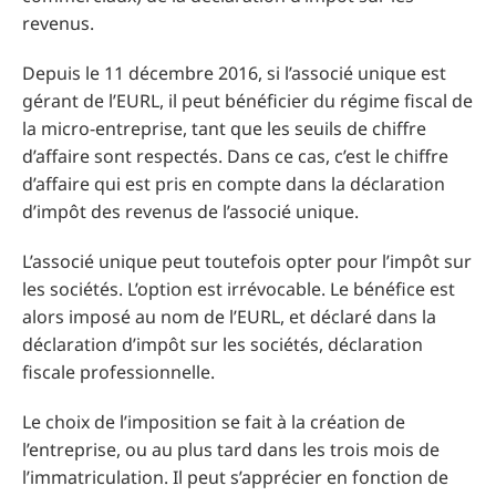
revenus.
Depuis le 11 décembre 2016, si l’associé unique est
gérant de l’EURL, il peut bénéficier du régime fiscal de
la micro-entreprise, tant que les seuils de chiffre
d’affaire sont respectés. Dans ce cas, c’est le chiffre
d’affaire qui est pris en compte dans la déclaration
d’impôt des revenus de l’associé unique.
L’associé unique peut toutefois opter pour l’impôt sur
les sociétés. L’option est irrévocable. Le bénéfice est
alors imposé au nom de l’EURL, et déclaré dans la
déclaration d’impôt sur les sociétés, déclaration
fiscale professionnelle.
Le choix de l’imposition se fait à la création de
l’entreprise, ou au plus tard dans les trois mois de
l’immatriculation. Il peut s’apprécier en fonction de