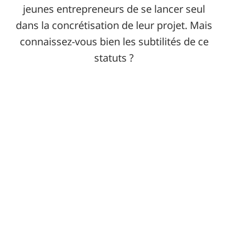
jeunes entrepreneurs de se lancer seul
dans la concrétisation de leur projet. Mais
connaissez-vous bien les subtilités de ce
statuts ?