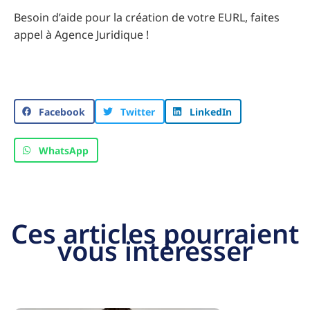
Besoin d’aide pour la création de votre EURL, faites
appel à Agence Juridique !
Facebook
Twitter
LinkedIn
WhatsApp
Ces articles pourraient
vous intéresser