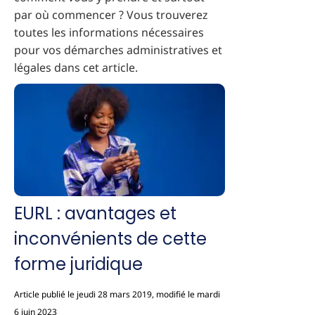
par où commencer ? Vous trouverez
toutes les informations nécessaires
pour vos démarches administratives et
légales dans cet article.
EURL : avantages et
inconvénients de cette
forme juridique
Article publié le jeudi 28 mars 2019, modifié le mardi
6 juin 2023