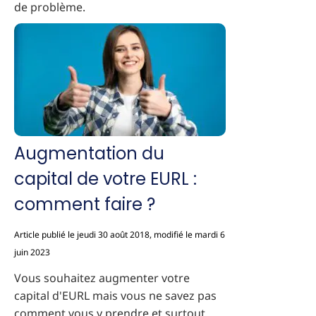
de problème.
Augmentation du
capital de votre EURL :
comment faire ?
Article publié le jeudi 30 août 2018, modifié le mardi 6
juin 2023
Vous souhaitez augmenter votre
capital d'EURL mais vous ne savez pas
comment vous y prendre et surtout