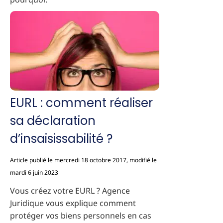
EURL : comment réaliser
sa déclaration
d’insaisissabilité ?
Article publié le mercredi 18 octobre 2017, modifié le
mardi 6 juin 2023
Vous créez votre EURL ? Agence
Juridique vous explique comment
protéger vos biens personnels en cas