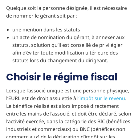
Quelque soit la personne désignée, il est nécessaire
de nommer le gérant soit par :
une mention dans les statuts
un acte de nomination du gérant, à annexer aux
statuts, solution qu’il est conseillé de privilégier
afin d’éviter toute modification ultérieure des
statuts lors du changement du dirigeant.
Choisir le régime fiscal
Lorsque l’associé unique est une personne physique,
l’EURL est de droit assujettie à l
’impôt sur le revenu
.
Le bénéfice réalisé est alors imposé directement
entre les mains de l’associé, et doit être déclaré, selon
l’activité exercée, dans la catégorie des BIC (bénéfices
industriels et commerciaux) ou BNC (bénéfices non
commerciaux) de la déclaration d’impôt sur les