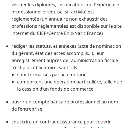
vérifier les diplômes, certifications ou l’expérience
professionnelle requise, si l’activité est
réglementée (un annuaire non exhaustif des
professions réglementées est disponible sur le site
internet du CIEP/Centre Enic-Naric France)
rédiger les statuts, et annexes (acte de nomination
du gérant, état des actes accomplis…), leur
enregistrement auprès de l’administration fiscale
n’est plus obligatoire, sauf s’ils :
sont formalisés par acte notarié
comportent une opération particulière, telle que
la cession d’un fonds de commerce
ouvrir un compte bancaire professionnel au nom
de l’entreprise
souscrire un contrat d’assurance pour couvrir