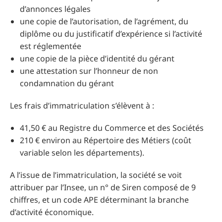
d’annonces légales
une copie de l’autorisation, de l’agrément, du
diplôme ou du justificatif d’expérience si l’activité
est réglementée
une copie de la pièce d’identité du gérant
une attestation sur l’honneur de non
condamnation du gérant
Les frais d’immatriculation s’élèvent à :
41,50 € au Registre du Commerce et des Sociétés
210 € environ au Répertoire des Métiers (coût
variable selon les départements).
A l’issue de l’immatriculation, la société se voit
attribuer par l’Insee, un n° de Siren composé de 9
chiffres, et un code APE déterminant la branche
d’activité économique.