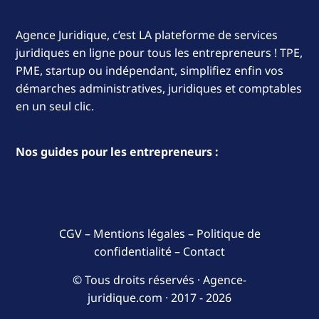
Agence Juridique, c’est LA plateforme de services
juridiques en ligne pour tous les entrepreneurs ! TPE,
PME, startup ou indépendant, simplifiez enfin vos
démarches administratives, juridiques et comptables
en un seul clic.
Nos guides pour les entrepreneurs :
CGV
–
Mentions légales
–
Politique de
confidentialité
–
Contact
© Tous droits réservés · Agence-
juridique.com ·
2017 - 2026