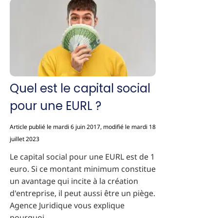
Quel est le capital social
pour une EURL ?
Article publié le mardi 6 juin 2017, modifié le mardi 18
juillet 2023
Le capital social pour une EURL est de 1
euro. Si ce montant minimum constitue
un avantage qui incite à la création
d'entreprise, il peut aussi être un piège.
Agence Juridique vous explique
pourquoi.