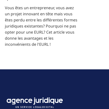
Vous êtes un entrepreneur, vous avez
un projet innovant en tête mais vous
êtes perdu entre les différentes formes
juridiques existantes? Pourquoi ne pas
opter pour une EURL? Cet article vous
donne les avantages et les
inconvénients de l'EURL !