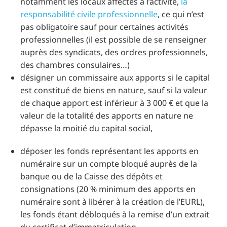
notamment les locaux affectés à l’activité,
la
responsabilité civile professionnelle
, ce qui n’est
pas obligatoire sauf pour certaines activités
professionnelles (il est possible de se renseigner
auprès des syndicats, des ordres professionnels,
des chambres consulaires…)
désigner un commissaire aux apports si le capital
est constitué de biens en nature, sauf si la valeur
de chaque apport est inférieur à 3 000 € et que la
valeur de la totalité des apports en nature ne
dépasse la moitié du capital social,
déposer les fonds représentant les apports en
numéraire sur un compte bloqué auprès de la
banque ou de la Caisse des dépôts et
consignations (20 % minimum des apports en
numéraire sont à libérer à la création de l’EURL),
les fonds étant débloqués à la remise d’un extrait