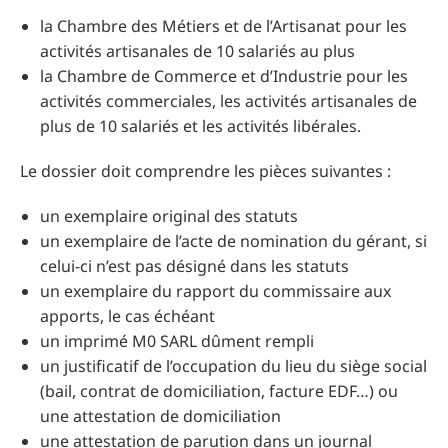
la Chambre des Métiers et de l’Artisanat pour les
activités artisanales de 10 salariés au plus
la Chambre de Commerce et d’Industrie pour les
activités commerciales, les activités artisanales de
plus de 10 salariés et les activités libérales.
Le dossier doit comprendre les pièces suivantes :
un exemplaire original des statuts
un exemplaire de l’acte de nomination du gérant, si
celui-ci n’est pas désigné dans les statuts
un exemplaire du rapport du commissaire aux
apports, le cas échéant
un imprimé M0 SARL dûment rempli
un justificatif de l’occupation du lieu du siège social
(bail, contrat de domiciliation, facture EDF…) ou
une attestation de domiciliation
une attestation de parution dans un journal