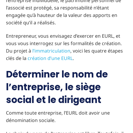
l’entreprise individuelle, le patrimoine personnel de
l’associé est protégé, sa responsabilité n’étant
engagée qu’à hauteur de la valeur des apports en
société qu’il a réalisés.
Entrepreneur, vous envisagez d’exercer en EURL, et
vous vous interrogez sur les formalités de création.
Du projet à
l’immatriculation
, voici les quatre étapes
clés de la
création d’une EURL
.
Déterminer le nom de
l’entreprise, le siège
social et le dirigeant
Comme toute entreprise, l’EURL doit avoir une
dénomination sociale.