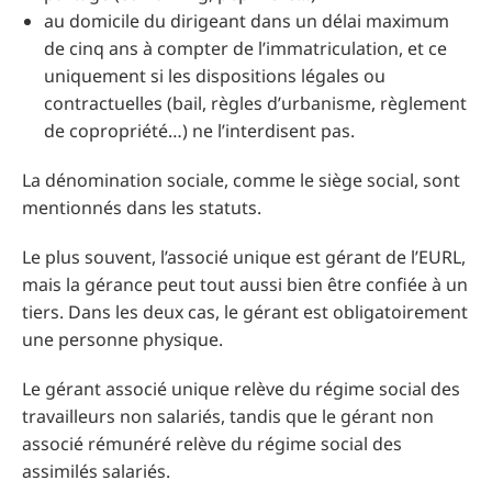
au domicile du dirigeant dans un délai maximum
de cinq ans à compter de l’immatriculation, et ce
uniquement si les dispositions légales ou
contractuelles (bail, règles d’urbanisme, règlement
de copropriété…) ne l’interdisent pas.
La dénomination sociale, comme le siège social, sont
mentionnés dans les statuts.
Le plus souvent, l’associé unique est gérant de l’EURL,
mais la gérance peut tout aussi bien être confiée à un
tiers. Dans les deux cas, le gérant est obligatoirement
une personne physique.
Le gérant associé unique relève du régime social des
travailleurs non salariés, tandis que le gérant non
associé rémunéré relève du régime social des
assimilés salariés.