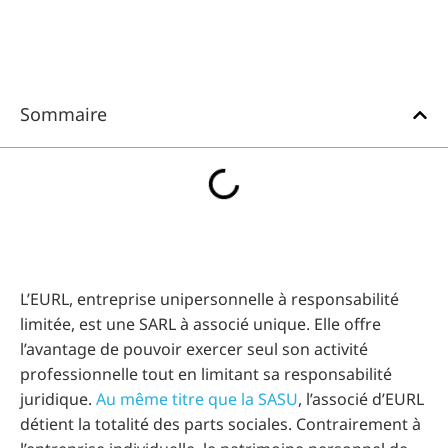
Sommaire
L’EURL, entreprise unipersonnelle à responsabilité
limitée, est une SARL à associé unique. Elle offre
l’avantage de pouvoir exercer seul son activité
professionnelle tout en limitant sa responsabilité
juridique.
Au même titre que la SASU
, l’associé d’EURL
détient la totalité des parts sociales. Contrairement à