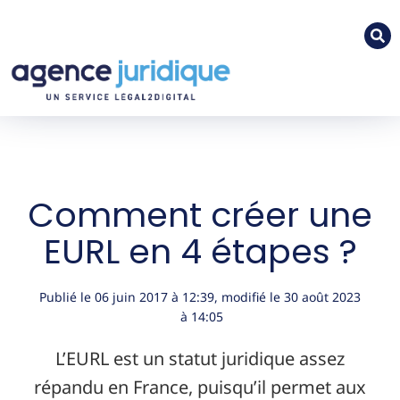
Comment créer une
EURL en 4 étapes ?
Publié le
06 juin 2017
à
12:39
, modifié le 30 août 2023
à 14:05
L’EURL est un statut juridique assez
répandu en France, puisqu’il permet aux