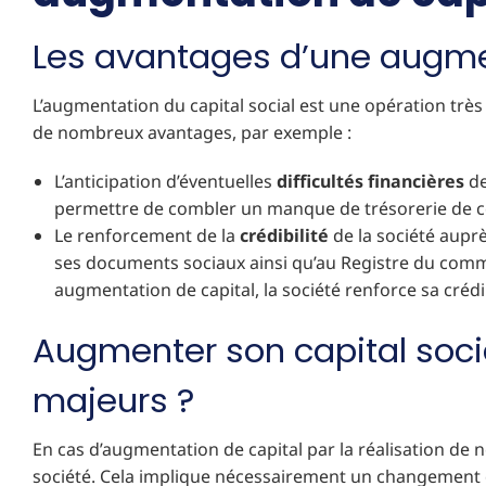
Les avantages d’une augme
L’augmentation du capital social est une opération trè
de nombreux avantages, par exemple :
L’anticipation d’éventuelles
difficultés financières
de
permettre de combler un manque de trésorerie de c
Le renforcement de la
crédibilité
de la société auprès
ses documents sociaux ainsi qu’au Registre du com
augmentation de capital, la société renforce sa crédib
Augmenter son capital socia
majeurs ?
En cas d’augmentation de capital par la réalisation de 
société. Cela implique nécessairement un changement du