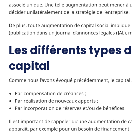
associé unique. Une telle augmentation peut mener à
décider unilatéralement de la stratégie de l’entreprise.
De plus, toute augmentation de capital social implique 
(publication dans un journal d’annonces légales (JAL), mo
Les différents types
capital
Comme nous l’avons évoqué précédemment, le capital s
Par compensation de créances ;
Par réalisation de nouveaux apports ;
Par incorporation de réserves et/ou de bénéfices.
Il est important de rappeler qu’une augmentation de ca
apparaît, par exemple pour un besoin de financement, 