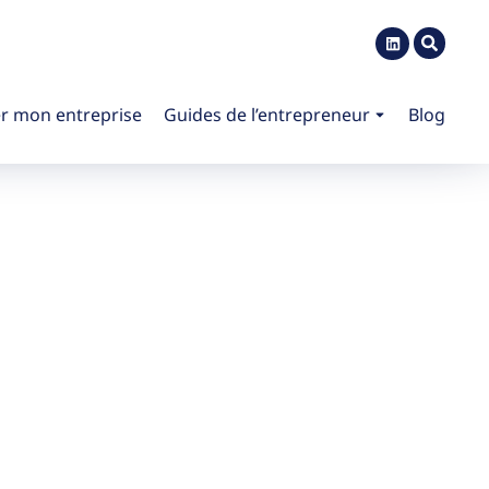
r mon entreprise
Guides de l’entrepreneur
Blog