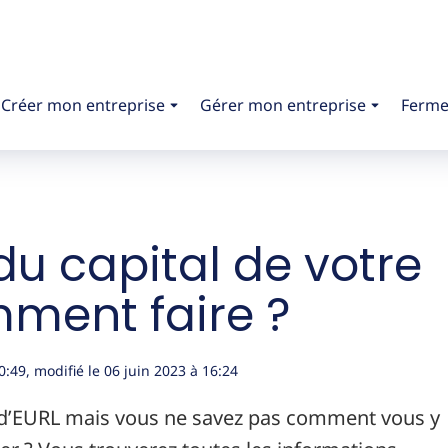
Créer mon entreprise
Gérer mon entreprise
Ferme
u capital de votre
mment faire ?
0:49
, modifié le 06 juin 2023
à 16:24
 d’EURL mais vous ne savez pas comment vous y