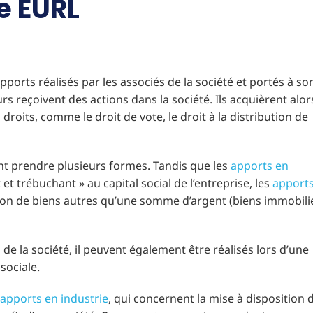
e EURL
apports réalisés par les associés de la société et portés à so
rs reçoivent des actions dans la société. Ils acquièrent alor
 droits, comme le droit de vote, le droit à la distribution de
ent prendre plusieurs formes. Tandis que les
apports en
 trébuchant » au capital social de l’entreprise, les
apport
ion de biens autres qu’une somme d’argent (biens immobili
 de la société, il peuvent également être réalisés lors d’une
sociale.
apports en industrie
, qui concernent la mise à disposition 