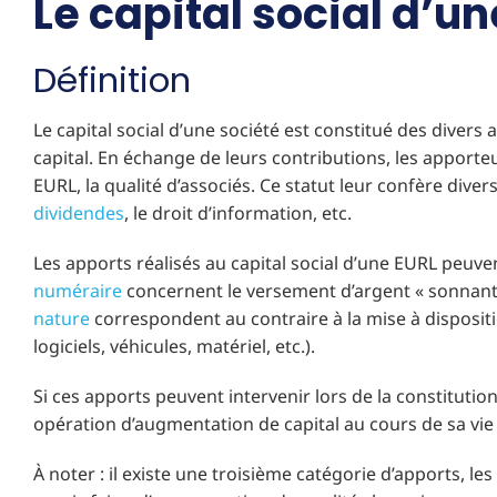
Le capital social d’un
Définition
Le capital social d’une société est constitué des divers 
capital. En échange de leurs contributions, les apporteu
EURL, la qualité d’associés. Ce statut leur confère divers
dividendes
, le droit d’information, etc.
Les apports réalisés au capital social d’une EURL peuv
numéraire
concernent le versement d’argent « sonnant et
nature
correspondent au contraire à la mise à disposit
logiciels, véhicules, matériel, etc.).
Si ces apports peuvent intervenir lors de la constitution
opération d’augmentation de capital au cours de sa vie 
À noter : il existe une troisième catégorie d’apports, les