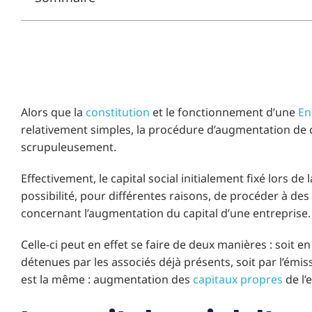
Alors que la
constitution
et le fonctionnement d’une
En
relativement simples, la procédure d’augmentation de ca
scrupuleusement.
Effectivement, le capital social initialement fixé lors de 
possibilité, pour différentes raisons, de procéder à des
concernant l’augmentation du capital d’une entreprise.
Celle-ci peut en effet se faire de deux manières : soit 
détenues par les associés déjà présents, soit par l’émiss
est la même : augmentation des
capitaux propres
de l’