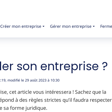
Créer mon entreprise
Gérer mon entreprise
Ferme
r son entreprise ?
2:19
, modifié le 29 août 2023
à 10:30
ise, cet article vous intéressera ! Sachez que la
 répond à des règles strictes qu’il faudra respecter
e sa forme juridique.