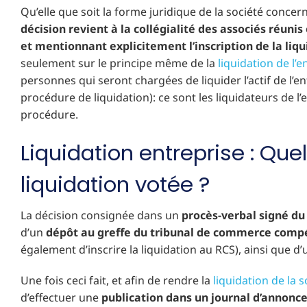
Qu’elle que soit la forme juridique de la société concern
décision revient à la collégialité des associés réu
et mentionnant explicitement l’inscription de la liqui
seulement sur le principe même de la
liquidation de l’e
personnes qui seront chargées de liquider l’actif de l’e
procédure de liquidation): ce sont les liquidateurs de l
procédure.
Liquidation entreprise : Quel
liquidation votée ?
La décision consignée dans un
procès-verbal signé du
d’un
dépôt au greffe du tribunal de commerce comp
également d’inscrire la liquidation au RCS), ainsi que d
Une fois ceci fait, et afin de rendre la
liquidation de la 
d’effectuer une
publication dans un journal d’annonce