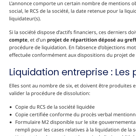
L’annonce comporte un certain nombre de mentions obl
social, le RCS de la société, la date retenue pour la liqu
liquidateur(s).
Si la société dispose d’actifs financiers, ces derniers doi
compte
, et d’un
projet de répartition déposé au gre
procédure de liquidation. En l’absence d’objections mot
effectuée conformément aux dispositions du projet de
Liquidation entreprise : Les
Elles sont au nombre de six, et doivent être produites 
valider la procédure de dissolution:
Copie du RCS de la société liquidée
Copie certifiée conforme du procès verbal mentionnan
Formulaire M2 disponible sur le site gouvernemental 
rempli pour les cases relatives à la liquidation de la 