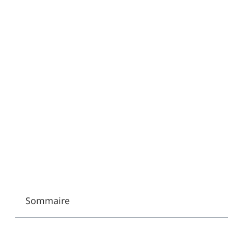
Sommaire