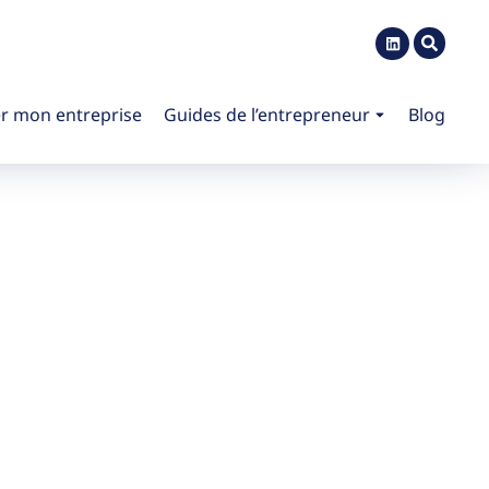
r mon entreprise
Guides de l’entrepreneur
Blog