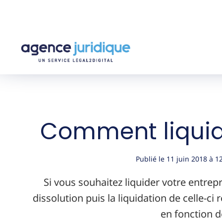
Comment liquide
Publié le
11 juin 2018
à
1
Si vous souhaitez liquider votre entrepr
dissolution puis la liquidation de celle-ci
en fonction d