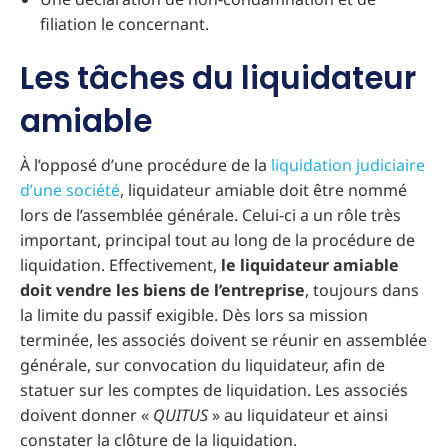
filiation le concernant.
Les tâches du liquidateur
amiable
À l’opposé d’une procédure de la
liquidation judiciaire
d’une société
, liquidateur amiable doit être nommé
lors de l’assemblée générale. Celui-ci a un rôle très
important, principal tout au long de la procédure de
liquidation. Effectivement,
le liquidateur amiable
doit vendre les biens de l’entreprise
, toujours dans
la limite du passif exigible. Dès lors sa mission
terminée, les associés doivent se réunir en assemblée
générale, sur convocation du liquidateur, afin de
statuer sur les comptes de liquidation. Les associés
doivent donner «
QUITUS
» au liquidateur et ainsi
constater la clôture de la liquidation.