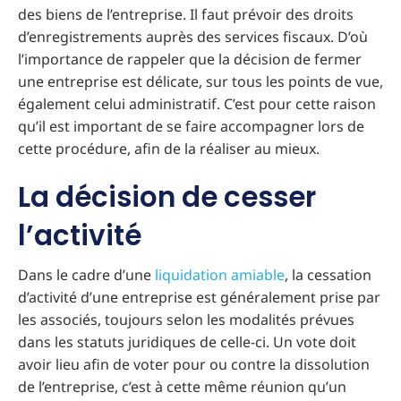
des biens de l’entreprise. Il faut prévoir des droits
d’enregistrements auprès des services fiscaux. D’où
l’importance de rappeler que la décision de fermer
une entreprise est délicate, sur tous les points de vue,
également celui administratif. C’est pour cette raison
qu’il est important de se faire accompagner lors de
cette procédure, afin de la réaliser au mieux.
La décision de cesser
l’activité
Dans le cadre d’une
liquidation amiable
, la cessation
d’activité d’une entreprise est généralement prise par
les associés, toujours selon les modalités prévues
dans les statuts juridiques de celle-ci. Un vote doit
avoir lieu afin de voter pour ou contre la dissolution
de l’entreprise, c’est à cette même réunion qu’un