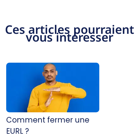
Ces articles pourraient
vous intéresser
Comment fermer une
EURL ?