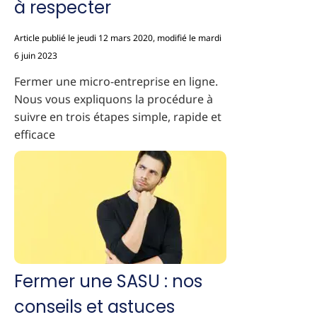
à respecter
Article publié le jeudi 12 mars 2020, modifié le mardi
6 juin 2023
Fermer une micro-entreprise en ligne.
Nous vous expliquons la procédure à
suivre en trois étapes simple, rapide et
efficace
Fermer une SASU : nos
conseils et astuces