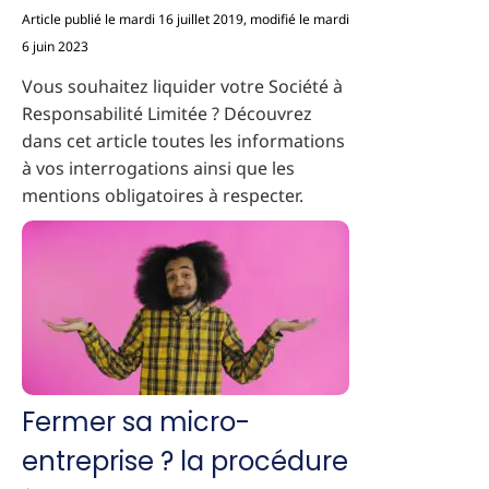
Article publié le mardi 16 juillet 2019, modifié le mardi
6 juin 2023
Vous souhaitez liquider votre Société à
Responsabilité Limitée ? Découvrez
dans cet article toutes les informations
à vos interrogations ainsi que les
mentions obligatoires à respecter.
Fermer sa micro-
entreprise ? la procédure