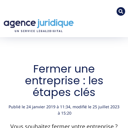
Fermer une
entreprise : les
étapes clés
Publié le
24 janvier 2019
à
11:34
, modifié le 25 juillet 2023
à 15:20
Vous souhaitez fermer votre entreprise ?