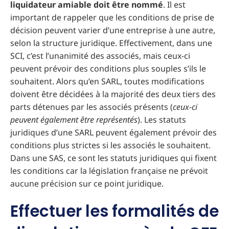
liquidateur amiable doit être nommé
. Il est
important de rappeler que les conditions de prise de
décision peuvent varier d’une entreprise à une autre,
selon la structure juridique. Effectivement, dans une
SCI, c’est l’unanimité des associés, mais ceux-ci
peuvent prévoir des conditions plus souples s’ils le
souhaitent. Alors qu’en SARL, toutes modifications
doivent être décidées à la majorité des deux tiers des
parts détenues par les associés présents (
ceux-ci
peuvent également être représentés
). Les statuts
juridiques d’une SARL peuvent également prévoir des
conditions plus strictes si les associés le souhaitent.
Dans une SAS, ce sont les statuts juridiques qui fixent
les conditions car la législation française ne prévoit
aucune précision sur ce point juridique.
Effectuer les formalités de