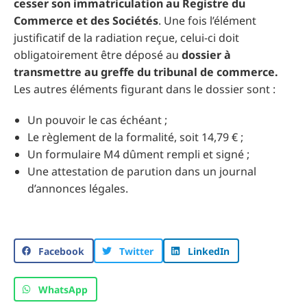
cesser son immatriculation au Registre du
Commerce et des Sociétés
. Une fois l’élément
justificatif de la radiation reçue, celui-ci doit
obligatoirement être déposé au
dossier à
transmettre au
greffe du tribunal de commerce.
Les autres éléments figurant dans le dossier sont :
Un pouvoir le cas échéant ;
Le règlement de la formalité, soit 14,79 € ;
Un formulaire M4 dûment rempli et signé ;
Une attestation de parution dans un journal
d’annonces légales.
Facebook
Twitter
LinkedIn
WhatsApp