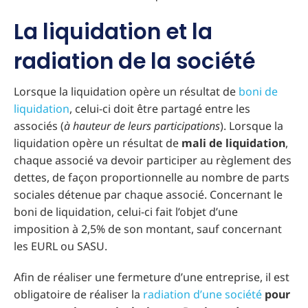
La liquidation et la
radiation de la société
Lorsque la liquidation opère un résultat de
boni de
liquidation
, celui-ci doit être partagé entre les
associés (
à hauteur de leurs participations
). Lorsque la
liquidation opère un résultat de
mali de liquidation
,
chaque associé va devoir participer au règlement des
dettes, de façon proportionnelle au nombre de parts
sociales détenue par chaque associé. Concernant le
boni de liquidation, celui-ci fait l’objet d’une
imposition à 2,5% de son montant, sauf concernant
les EURL ou SASU.
Afin de réaliser une fermeture d’une entreprise, il est
obligatoire de réaliser la
radiation d’une société
pour