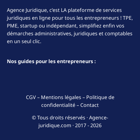
Agence Juridique, c’est LA plateforme de services
juridiques en ligne pour tous les entrepreneurs ! TPE,
PME, startup ou indépendant, simplifiez enfin vos
démarches administratives, juridiques et comptables
en un seul clic.
Nos guides pour les entrepreneurs :
CGV
–
Mentions légales
–
Politique de
confidentialité
–
Contact
© Tous droits réservés · Agence-
juridique.com ·
2017 - 2026