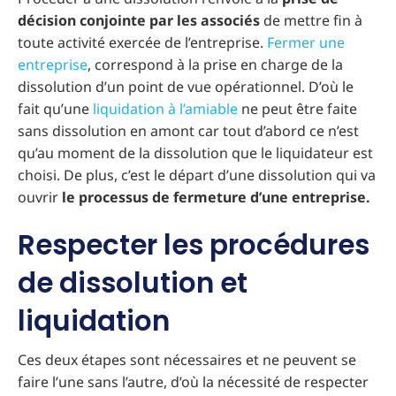
décision conjointe par les associés
de mettre fin à
toute activité exercée de l’entreprise.
Fermer une
entreprise
, correspond à la prise en charge de la
dissolution d’un point de vue opérationnel. D’où le
fait qu’une
liquidation à l’amiable
ne peut être faite
sans dissolution en amont car tout d’abord ce n’est
qu’au moment de la dissolution que le liquidateur est
choisi. De plus, c’est le départ d’une dissolution qui va
ouvrir
le processus de fermeture d’une entreprise.
Respecter les procédures
de dissolution et
liquidation
Ces deux étapes sont nécessaires et ne peuvent se
faire l’une sans l’autre, d’où la nécessité de respecter