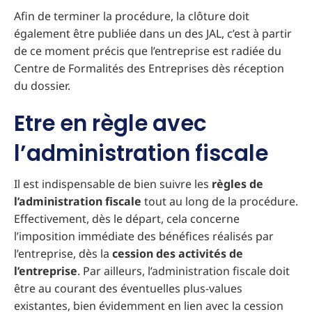
Afin de terminer la procédure, la clôture doit
également être publiée dans un des JAL, c’est à partir
de ce moment précis que l’entreprise est radiée du
Centre de Formalités des Entreprises dès réception
du dossier.
Etre en règle avec
l’administration fiscale
Il est indispensable de bien suivre les
règles de
l’administration fiscale
tout au long de la procédure.
Effectivement, dès le départ, cela concerne
l’imposition immédiate des bénéfices réalisés par
l’entreprise, dès la
cession des activités de
l’entreprise
. Par ailleurs, l’administration fiscale doit
être au courant des éventuelles plus-values
existantes, bien évidemment en lien avec la cession