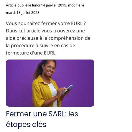
Article publié le lundi 14 janvier 2019, modifié le
mardi 18 juillet 2023
Vous souhaitez fermer votre EURL ?
Dans cet article vous trouverez une
aide précieuse à la compréhension de
la procédure à suivre en cas de
fermeture d'une EURL.
Fermer une SARL: les
étapes clés