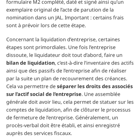
formulaire M2 complété, daté et signé ainsi qu’un
exemplaire original de l’acte de parution de la
nomination dans un JAL. Important : certains frais
sont à prévoir lors de cette étape.
Concernant la liquidation d’entreprise, certaines
étapes sont primordiales. Une fois l’entreprise
dissoute, le liquidateur doit tout d’abord, faire un
bilan de liquidation
, c’est-à-dire l’inventaire des actifs
ainsi que des passifs de l’entreprise afin de réaliser
par la suite un plan de recouvrement des créances.
Cela va permettre de
séparer les droits des associés
sur l’actif social de l’entreprise
. Une assemblée
générale doit avoir lieu, cela permet de statuer sur les
comptes de liquidation, afin de clôturer le processus
de fermeture de l’entreprise. Généralement, un
procès-verbal doit être établi, et ainsi enregistré
auprès des services fiscaux.