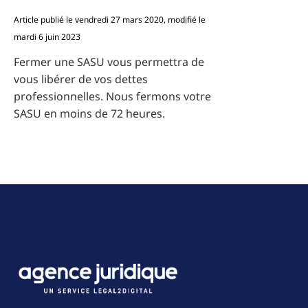
Article publié le vendredi 27 mars 2020, modifié le
mardi 6 juin 2023
Fermer une SASU vous permettra de
vous libérer de vos dettes
professionnelles. Nous fermons votre
SASU en moins de 72 heures.