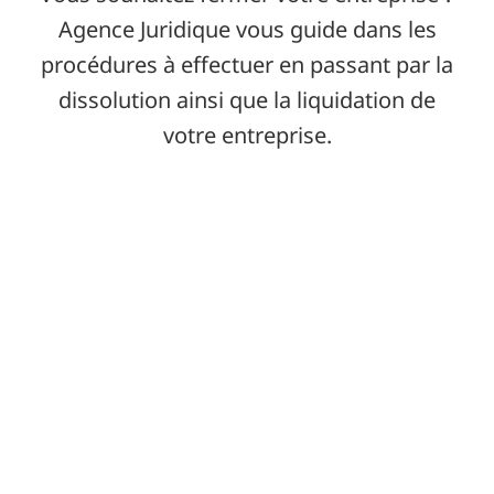
Agence Juridique vous guide dans les
procédures à effectuer en passant par la
dissolution ainsi que la liquidation de
votre entreprise.