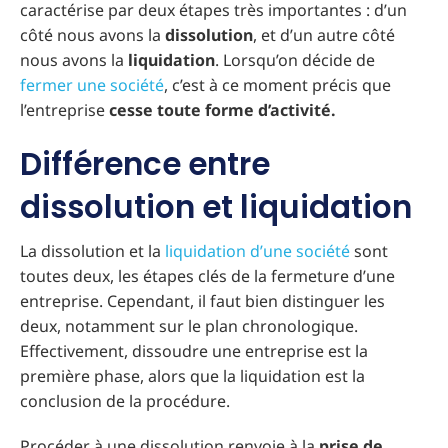
caractérise par deux étapes très importantes : d’un
côté nous avons la
dissolution
, et d’un autre côté
nous avons la
liquidation
. Lorsqu’on décide de
fermer une société
, c’est à ce moment précis que
l’entreprise
cesse toute forme d’activité.
Différence entre
dissolution et liquidation
La dissolution et la
liquidation d’une société
sont
toutes deux, les étapes clés de la fermeture d’une
entreprise. Cependant, il faut bien distinguer les
deux, notamment sur le plan chronologique.
Effectivement, dissoudre une entreprise est la
première phase, alors que la liquidation est la
conclusion de la procédure.
Procéder à une dissolution renvoie à la
prise de