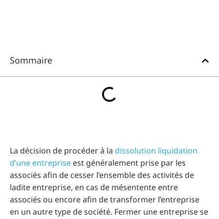
Sommaire
La décision de procéder à la
dissolution liquidation
d’une entreprise
est généralement prise par les
associés afin de cesser l’ensemble des activités de
ladite entreprise, en cas de mésentente entre
associés ou encore afin de transformer l’entreprise
en un autre type de société. Fermer une entreprise se