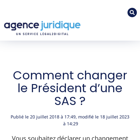
Comment changer
le Président d’une
SAS ?
Publié le
20 juillet 2018
à
17:49
, modifié le 18 juillet 2023
à 14:29
Vous souhaitez déclarer un changement