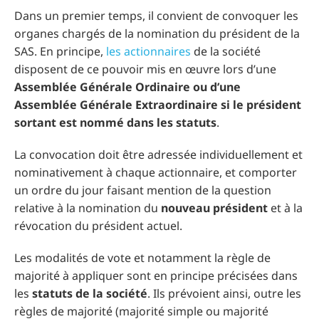
Dans un premier temps, il convient de convoquer les
organes chargés de la nomination du président de la
SAS. En principe,
les actionnaires
de la société
disposent de ce pouvoir mis en œuvre lors d’une
Assemblée Générale Ordinaire ou d’une
Assemblée Générale Extraordinaire si le président
sortant est nommé dans les statuts
.
La convocation doit être adressée individuellement et
nominativement à chaque actionnaire, et comporter
un ordre du jour faisant mention de la question
relative à la nomination du
nouveau président
et à la
révocation du président actuel.
Les modalités de vote et notamment la règle de
majorité à appliquer sont en principe précisées dans
les
statuts de la société
. Ils prévoient ainsi, outre les
règles de majorité (majorité simple ou majorité