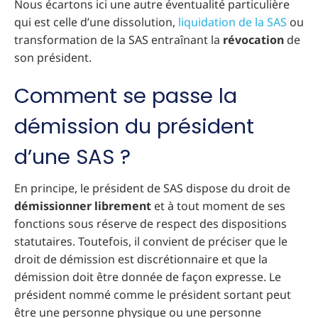
Nous écartons ici une autre éventualité particulière
qui est celle d’une dissolution,
liquidation de la SAS
ou
transformation de la SAS entraînant la
révocation
de
son président.
Comment se passe la
démission du président
d’une SAS ?
En principe, le président de SAS dispose du droit de
démissionner librement
et à tout moment de ses
fonctions sous réserve de respect des dispositions
statutaires. Toutefois, il convient de préciser que le
droit de démission est discrétionnaire et que la
démission doit être donnée de façon expresse. Le
président nommé comme le président sortant peut
être une personne physique ou une personne