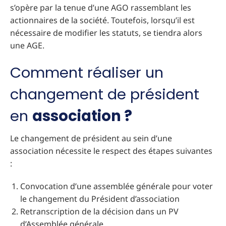
s’opère par la tenue d’une AGO rassemblant les
actionnaires de la société. Toutefois, lorsqu’il est
nécessaire de modifier les statuts, se tiendra alors
une AGE.
Comment réaliser un
changement de président
en
association ?
Le changement de président au sein d’une
association nécessite le respect des étapes suivantes
:
Convocation d’une assemblée générale pour voter
le changement du Président d’association
Retranscription de la décision dans un PV
d’Assemblée générale