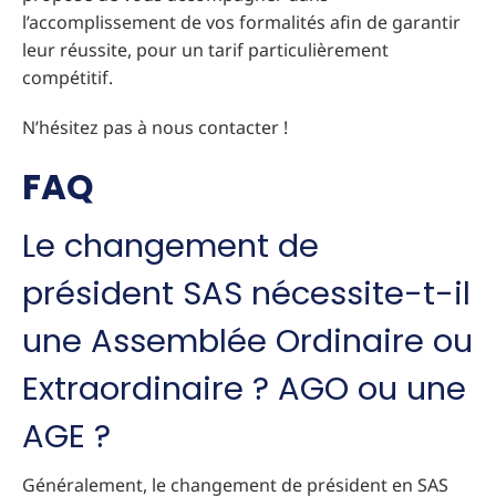
l’accomplissement de vos formalités afin de garantir
leur réussite, pour un tarif particulièrement
compétitif.
N’hésitez pas à nous contacter !
FAQ
Le changement de
président SAS nécessite-t-il
une Assemblée Ordinaire ou
Extraordinaire ? AGO ou une
AGE ?
Généralement, le changement de président en SAS