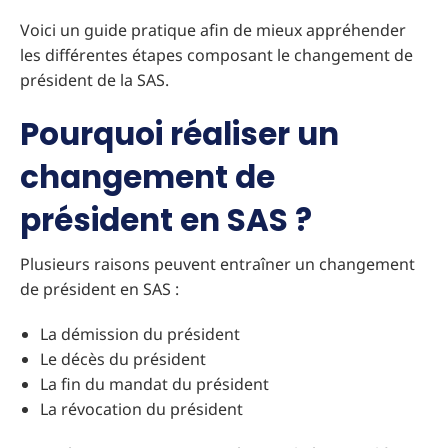
Voici un guide pratique afin de mieux appréhender
les différentes étapes composant le changement de
président de la SAS.
Pourquoi réaliser un
changement de
président en SAS ?
Plusieurs raisons peuvent entraîner un changement
de président en SAS :
La démission du président
Le décès du président
La fin du mandat du président
La révocation du président