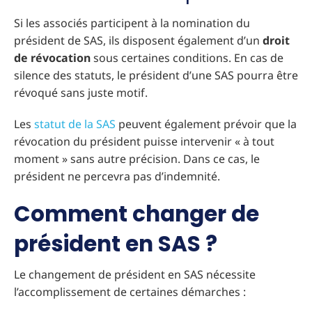
Si les associés participent à la nomination du
président de SAS, ils disposent également d’un
droit
de révocation
sous certaines conditions. En cas de
silence des statuts, le président d’une SAS pourra être
révoqué sans juste motif.
Les
statut de la SAS
peuvent également prévoir que la
révocation du président puisse intervenir « à tout
moment » sans autre précision. Dans ce cas, le
président ne percevra pas d’indemnité.
Comment changer de
président en SAS ?
Le changement de président en SAS nécessite
l’accomplissement de certaines démarches :