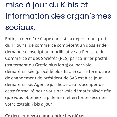
mise à jour du K bis et
information des organismes
sociaux.
Enfin, la dernière étape consiste à déposer au greffe
du Tribunal de commerce compétent un dossier de
demande d’inscription modificative au Registre du
Commerce et des Sociétés (RCS) par courrier postal
(traitement du Greffe plus long) ou par voie
dématérialisée (procédé plus fiable) car le formulaire
de changement de président de SAS est à ce jour
dématérialisé. Agence juridique peut s’occuper de
cette formalité pour vous par voie dématérialisée afin
que vous obteniez rapidement et en toute sécurité
votre extrait K bis à jour.
Ce dernier devra comprendre
les pièces