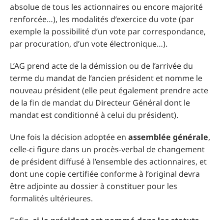
absolue de tous les actionnaires ou encore majorité
renforcée…), les modalités d’exercice du vote (par
exemple la possibilité d’un vote par correspondance,
par procuration, d’un vote électronique…).
L’AG prend acte de la démission ou de l’arrivée du
terme du mandat de l’ancien président et nomme le
nouveau président (elle peut également prendre acte
de la fin de mandat du Directeur Général dont le
mandat est conditionné à celui du président).
Une fois la décision adoptée en
assemblée générale
,
celle-ci figure dans un procès-verbal de changement
de président diffusé à l’ensemble des actionnaires, et
dont une copie certifiée conforme à l’original devra
être adjointe au dossier à constituer pour les
formalités ultérieures.