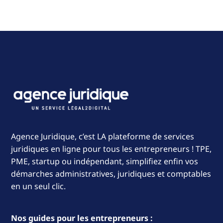
Agence Juridique, c’est LA plateforme de services
juridiques en ligne pour tous les entrepreneurs ! TPE,
PME, startup ou indépendant, simplifiez enfin vos
démarches administratives, juridiques et comptables
en un seul clic.
Nos guides pour les entrepreneurs :