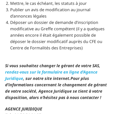
Mettre, le cas échéant, les statuts à jour
Publier un avis de modification au journal
d’annonces légales
Déposer un dossier de demande d’inscription
modificative au Greffe compétent (il y a quelques
années encore il était également possible de
déposer le dossier modificatif auprès du CFE ou
Centre de Formalités des Entreprises)
Si vous souhaitez changer le gérant de votre SAS,
rendez-vous sur le formulaire en ligne d’Agence
Juridique
, sur notre site internet.
Pour plus
d’informations concernant le changement de gérant
de votre société, Agence Juridique se tient à votre
disposition, alors n’hésitez pas à nous contacter !
AGENCE JURIDIQUE