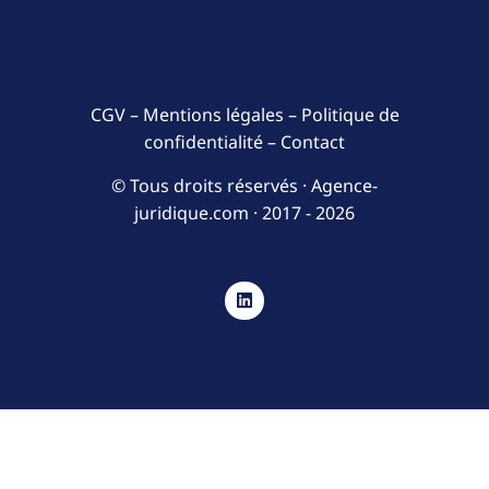
CGV
–
Mentions légales
–
Politique de
confidentialité
–
Contact
© Tous droits réservés · Agence-
juridique.com ·
2017 - 2026