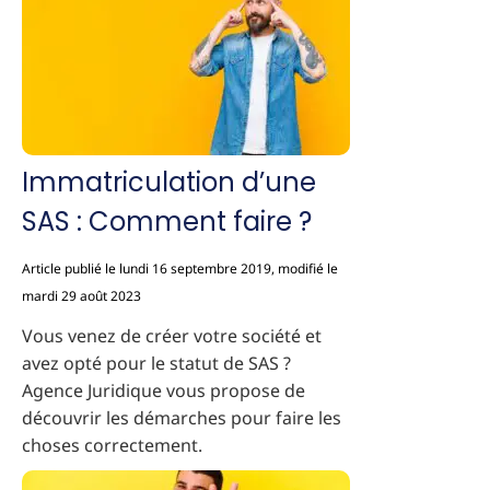
Immatriculation d’une
SAS : Comment faire ?
Article publié le lundi 16 septembre 2019, modifié le
mardi 29 août 2023
Vous venez de créer votre société et
avez opté pour le statut de SAS ?
Agence Juridique vous propose de
découvrir les démarches pour faire les
choses correctement.