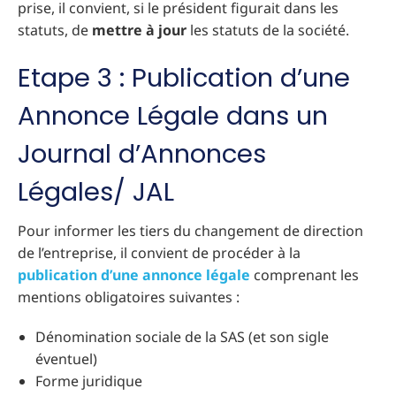
prise, il convient, si le président figurait dans les
statuts, de
mettre à jour
les statuts de la société.
Etape 3 : Publication d’une
Annonce Légale dans un
Journal d’Annonces
Légales/ JAL
Pour informer les tiers du changement de direction
de l’entreprise, il convient de procéder à la
publication d’une annonce légale
comprenant les
mentions obligatoires suivantes :
Dénomination sociale de la SAS (et son sigle
éventuel)
Forme juridique