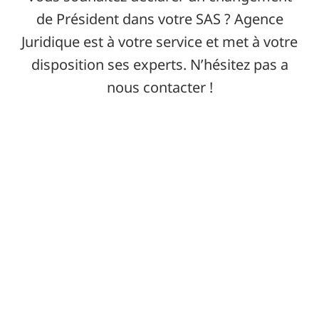
de Président dans votre SAS ? Agence
Juridique est à votre service et met à votre
disposition ses experts. N’hésitez pas a
nous contacter !