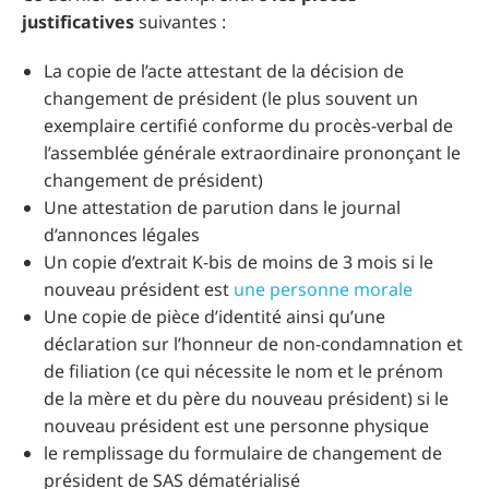
justificatives
suivantes :
La copie de l’acte attestant de la décision de
changement de président (le plus souvent un
exemplaire certifié conforme du procès-verbal de
l’assemblée générale extraordinaire prononçant le
changement de président)
Une attestation de parution dans le journal
d’annonces légales
Un copie d’extrait K-bis de moins de 3 mois si le
nouveau président est
une personne morale
Une copie de pièce d’identité ainsi qu’une
déclaration sur l’honneur de non-condamnation et
de filiation (ce qui nécessite le nom et le prénom
de la mère et du père du nouveau président) si le
nouveau président est une personne physique
le remplissage du formulaire de changement de
président de SAS dématérialisé