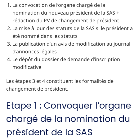
La convocation de l’organe chargé de la
nomination du nouveau président de la SAS +
rédaction du PV de changement de président
La mise à jour des statuts de la SAS si le président a
été nommé dans les statuts
La publication d’un avis de modification au journal
d’annonces légales
Le dépôt du dossier de demande d’inscription
modificative
Les étapes 3 et 4 constituent les formalités de
changement de président.
Etape 1 : Convoquer l’organe
chargé de la nomination du
président de la SAS