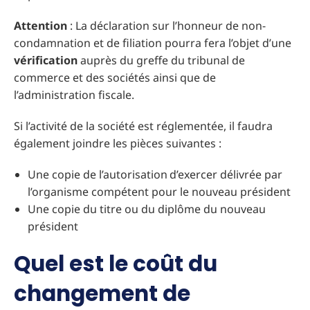
Attention
: La déclaration sur l’honneur de non-
condamnation et de filiation pourra fera l’objet d’une
vérification
auprès du greffe du tribunal de
commerce et des sociétés ainsi que de
l’administration fiscale.
Si l’activité de la société est réglementée, il faudra
également joindre les pièces suivantes :
Une copie de l’autorisation d’exercer délivrée par
l’organisme compétent pour le nouveau président
Une copie du titre ou du diplôme du nouveau
président
Quel est le coût du
changement de