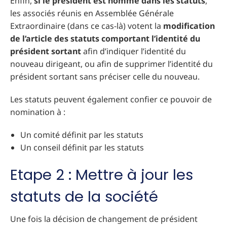
Enfin,
si le président est nommé dans les statuts
,
les associés réunis en Assemblée Générale
Extraordinaire (dans ce cas-là) votent la
modification
de l’article des statuts comportant l’identité du
président sortant
afin d’indiquer l’identité du
nouveau dirigeant, ou afin de supprimer l’identité du
président sortant sans préciser celle du nouveau.
Les statuts peuvent également confier ce pouvoir de
nomination à :
Un comité définit par les statuts
Un conseil définit par les statuts
Etape 2 : Mettre à jour les
statuts de la société
Une fois la décision de changement de président