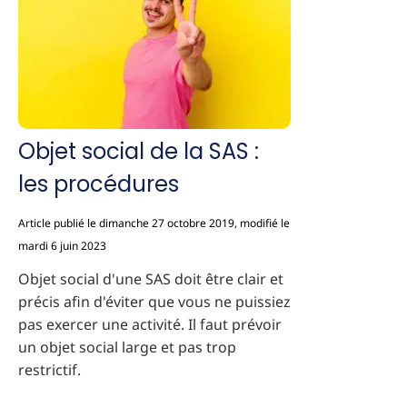
Objet social de la SAS :
les procédures
Article publié le dimanche 27 octobre 2019, modifié le
mardi 6 juin 2023
Objet social d'une SAS doit être clair et
précis afin d'éviter que vous ne puissiez
pas exercer une activité. Il faut prévoir
un objet social large et pas trop
restrictif.