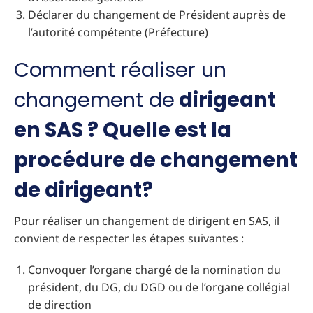
Déclarer du changement de Président auprès de
l’autorité compétente (Préfecture)
Comment réaliser un
changement de
dirigeant
en SAS ? Quelle est la
procédure de changement
de dirigeant?
Pour réaliser un changement de dirigent en SAS, il
convient de respecter les étapes suivantes :
Convoquer l’organe chargé de la nomination du
président, du DG, du DGD ou de l’organe collégial
de direction