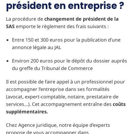
président en entreprise ?
La procédure de
changement de président de la
SAS
emporte le règlement des frais suivants :
Entre 150 et 300 euros pour la publication d’une
annonce légale au JAL
Environ 200 euros pour le dépôt du dossier auprès
du greffe du Tribunal de Commerce
Il est possible de faire appel à un professionnel pour
accompagner l’entreprise dans ses formalités
(avocat, expert-comptable, notaire, prestataire de
services…). Cet accompagnement entraîne des
coûts
supplémentaires.
Chez Agence juridique, notre équipe d’experts
propose de vous accompagner dans