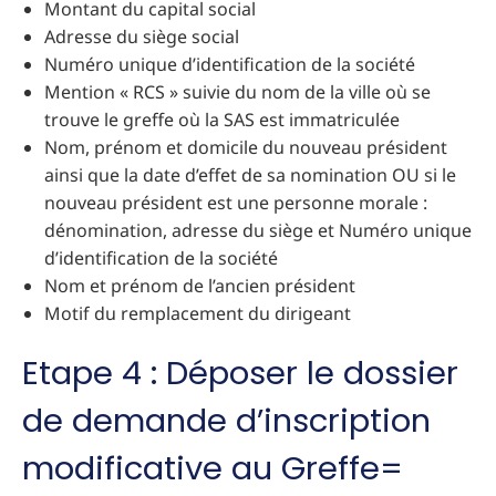
Montant du capital social
Adresse du siège social
Numéro unique d’identification de la société
Mention « RCS » suivie du nom de la ville où se
trouve le greffe où la SAS est immatriculée
Nom, prénom et domicile du nouveau président
ainsi que la date d’effet de sa nomination OU si le
nouveau président est une personne morale :
dénomination, adresse du siège et Numéro unique
d’identification de la société
Nom et prénom de l’ancien président
Motif du remplacement du dirigeant
Etape 4 : Déposer le dossier
de demande d’inscription
modificative au Greffe=