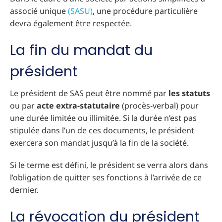
associé unique
(SASU)
, une procédure particulière
devra également être respectée.
La fin du mandat du
président
Le président de SAS peut être nommé par
les statuts
ou par
acte extra-statutaire
(procès-verbal) pour
une durée limitée ou illimitée. Si la durée n’est pas
stipulée dans l’un de ces documents, le président
exercera son mandat jusqu’à la fin de la société.
Si le terme est défini, le président se verra alors dans
l’obligation de quitter ses fonctions à l’arrivée de ce
dernier.
La révocation du président