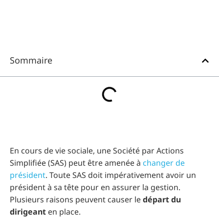
Sommaire
En cours de vie sociale, une Société par Actions
Simplifiée (SAS) peut être amenée à
changer de
président
. Toute SAS doit impérativement avoir un
président à sa tête pour en assurer la gestion.
Plusieurs raisons peuvent causer le
départ du
dirigeant
en place.