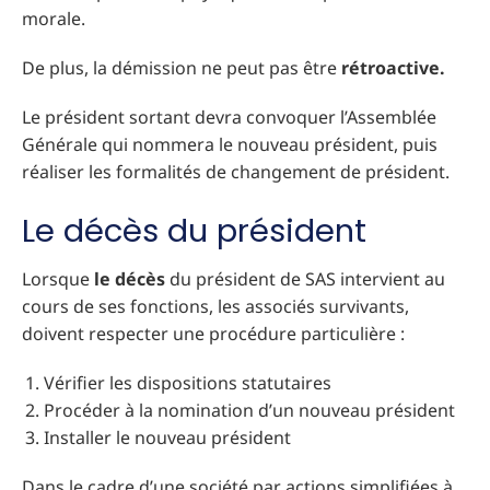
morale.
De plus, la démission ne peut pas être
rétroactive.
Le président sortant devra convoquer l’Assemblée
Générale qui nommera le nouveau président, puis
réaliser les formalités de changement de président.
Le décès du président
Lorsque
le décès
du président de SAS intervient au
cours de ses fonctions, les associés survivants,
doivent respecter une procédure particulière :
Vérifier les dispositions statutaires
Procéder à la nomination d’un nouveau président
Installer le nouveau président
Dans le cadre d’une société par actions simplifiées à