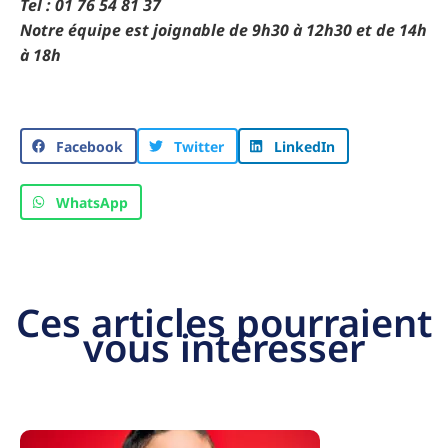
Tel : 01 76 54 81 37
Notre équipe est joignable de 9h30 à 12h30 et de 14h
à 18h
Facebook
Twitter
LinkedIn
WhatsApp
Ces articles pourraient
vous intéresser