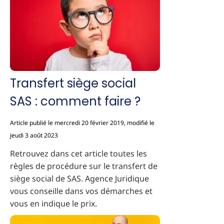
Transfert siège social
SAS : comment faire ?
Article publié le mercredi 20 février 2019, modifié le
jeudi 3 août 2023
Retrouvez dans cet article toutes les
règles de procédure sur le transfert de
siège social de SAS. Agence Juridique
vous conseille dans vos démarches et
vous en indique le prix.