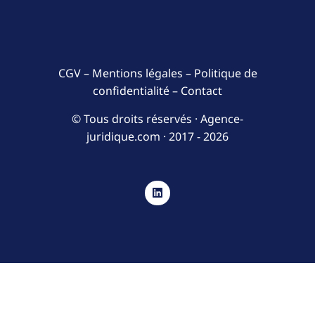
CGV
–
Mentions légales
–
Politique de
confidentialité
–
Contact
© Tous droits réservés · Agence-
juridique.com ·
2017 - 2026