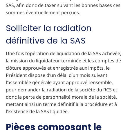
SAS, afin donc de taxer suivant les bonnes bases ces
sommes éventuellement perçues.
Solliciter la radiation
définitive de la SAS
Une fois l’opération de liquidation de la SAS achevée,
la mission du liquidateur terminée et les comptes de
clôture approuvés et enregistrés aux impôts, le
Président dispose d’un délai d’un mois suivant
l’assemblée générale ayant approuvé l’ensemble,
pour demander la radiation de la société du RCS et
donc la perte de personnalité morale de la société,
mettant ainsi un terme définitif à la procédure et à
l’existence de la SAS liquidée.
Pièces composant le