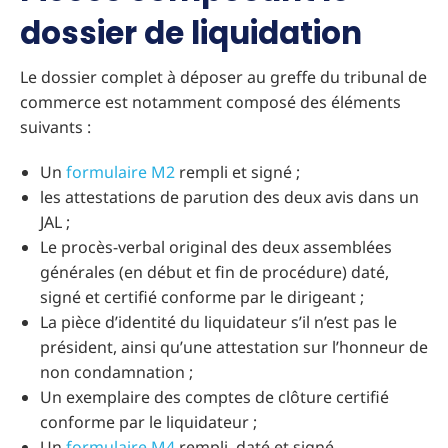
dossier de liquidation
Le dossier complet à déposer au greffe du tribunal de
commerce est notamment composé des éléments
suivants :
Un
formulaire M2
rempli et signé ;
les attestations de parution des deux avis dans un
JAL ;
Le procès-verbal original des deux assemblées
générales (en début et fin de procédure) daté,
signé et certifié conforme par le dirigeant ;
La pièce d’identité du liquidateur s’il n’est pas le
président, ainsi qu’une attestation sur l’honneur de
non condamnation ;
Un exemplaire des comptes de clôture certifié
conforme par le liquidateur ;
Un
formulaire M4
rempli, daté et signé.