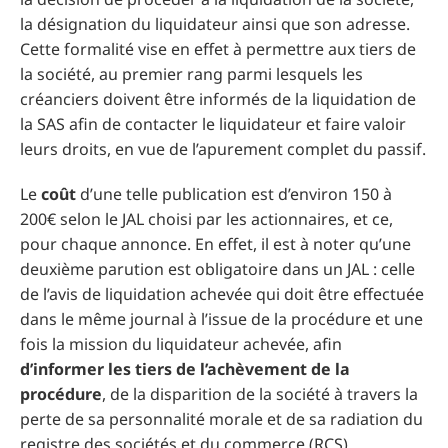
la désignation du liquidateur ainsi que son adresse.
Cette formalité vise en effet à permettre aux tiers de
la société, au premier rang parmi lesquels les
créanciers doivent être informés de la liquidation de
la SAS afin de contacter le liquidateur et faire valoir
leurs droits, en vue de l’apurement complet du passif.
Le
coût
d’une telle publication est d’environ 150 à
200€ selon le JAL choisi par les actionnaires, et ce,
pour chaque annonce. En effet, il est à noter qu’une
deuxième parution est obligatoire dans un JAL : celle
de l’avis de liquidation achevée qui doit être effectuée
dans le même journal à l’issue de la procédure et une
fois la mission du liquidateur achevée, afin
d’informer les tiers de l’achèvement de la
procédure
, de la disparition de la société à travers la
perte de sa personnalité morale et de sa radiation du
registre des sociétés et du commerce (RCS).