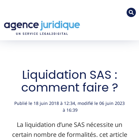
Liquidation SAS :
comment faire ?
Publié le
18 juin 2018
à
12:34
, modifié le 06 juin 2023
à 16:39
La liquidation d’une SAS nécessite un
certain nombre de formalités. cet article