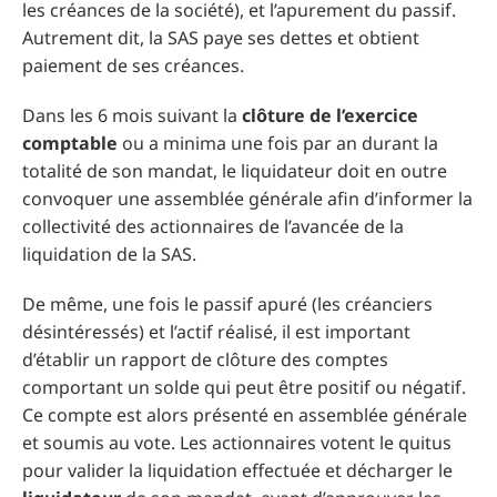
les créances de la société), et l’apurement du passif.
Autrement dit, la SAS paye ses dettes et obtient
paiement de ses créances.
Dans les 6 mois suivant la
clôture de l’exercice
comptable
ou a minima une fois par an durant la
totalité de son mandat, le liquidateur doit en outre
convoquer une assemblée générale afin d’informer la
collectivité des actionnaires de l’avancée de la
liquidation de la SAS.
De même, une fois le passif apuré (les créanciers
désintéressés) et l’actif réalisé, il est important
d’établir un rapport de clôture des comptes
comportant un solde qui peut être positif ou négatif.
Ce compte est alors présenté en assemblée générale
et soumis au vote. Les actionnaires votent le quitus
pour valider la liquidation effectuée et décharger le