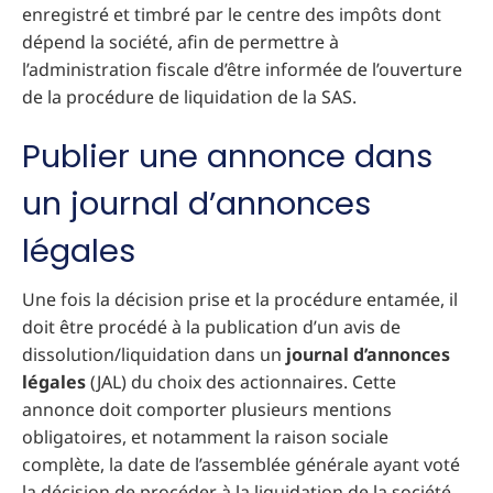
enregistré et timbré par le centre des impôts dont
dépend la société, afin de permettre à
l’administration fiscale d’être informée de l’ouverture
de la procédure de liquidation de la SAS.
Publier une annonce dans
un journal d’annonces
légales
Une fois la décision prise et la procédure entamée, il
doit être procédé à la publication d’un avis de
dissolution/liquidation dans un
journal d’annonces
légales
(JAL) du choix des actionnaires. Cette
annonce doit comporter plusieurs mentions
obligatoires, et notamment la raison sociale
complète, la date de l’assemblée générale ayant voté
la décision de procéder à la liquidation de la société,