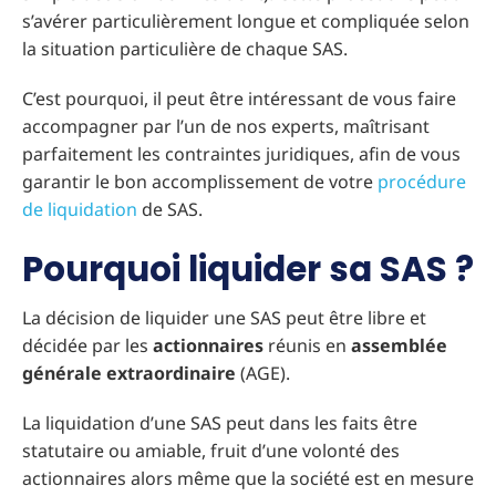
s’avérer particulièrement longue et compliquée selon
la situation particulière de chaque SAS.
C’est pourquoi, il peut être intéressant de vous faire
accompagner par l’un de nos experts, maîtrisant
parfaitement les contraintes juridiques, afin de vous
garantir le bon accomplissement de votre
procédure
de liquidation
de SAS.
Pourquoi liquider sa SAS ?
La décision de liquider une SAS peut être libre et
décidée par les
actionnaires
réunis en
assemblée
générale extraordinaire
(AGE).
La liquidation d’une SAS peut dans les faits être
statutaire ou amiable, fruit d’une volonté des
actionnaires alors même que la société est en mesure