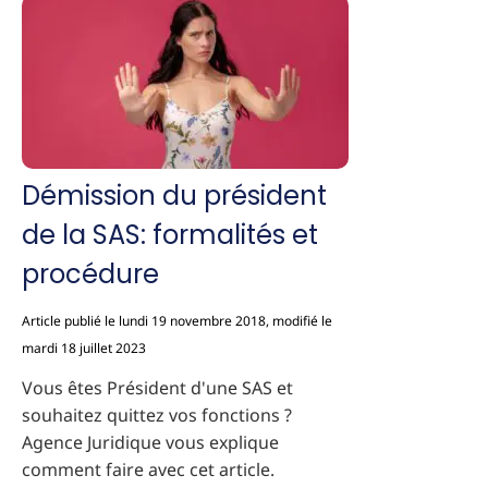
Démission du président
de la SAS: formalités et
procédure
Article publié le lundi 19 novembre 2018, modifié le
mardi 18 juillet 2023
Vous êtes Président d'une SAS et
souhaitez quittez vos fonctions ?
Agence Juridique vous explique
comment faire avec cet article.