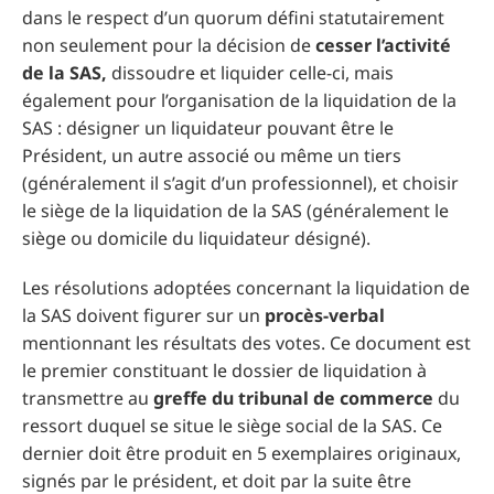
dans le respect d’un quorum défini statutairement
non seulement pour la décision de
cesser l’activité
de la SAS,
dissoudre et liquider celle-ci, mais
également pour l’organisation de la liquidation de la
SAS : désigner un liquidateur pouvant être le
Président, un autre associé ou même un tiers
(généralement il s’agit d’un professionnel), et choisir
le siège de la liquidation de la SAS (généralement le
siège ou domicile du liquidateur désigné).
Les résolutions adoptées concernant la liquidation de
la SAS doivent figurer sur un
procès-verbal
mentionnant les résultats des votes. Ce document est
le premier constituant le dossier de liquidation à
transmettre au
greffe du tribunal de commerce
du
ressort duquel se situe le siège social de la SAS. Ce
dernier doit être produit en 5 exemplaires originaux,
signés par le président, et doit par la suite être