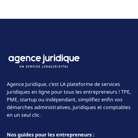
Agence Juridique, c’est LA plateforme de services
juridiques en ligne pour tous les entrepreneurs ! TPE,
PME, startup ou indépendant, simplifiez enfin vos
démarches administratives, juridiques et comptables
en un seul clic.
Nos guides pour les entrepreneurs :