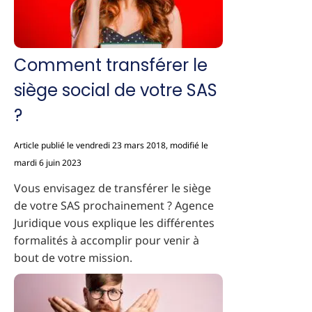
Comment transférer le
siège social de votre SAS
?
Article publié le vendredi 23 mars 2018, modifié le
mardi 6 juin 2023
Vous envisagez de transférer le siège
de votre SAS prochainement ? Agence
Juridique vous explique les différentes
formalités à accomplir pour venir à
bout de votre mission.