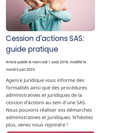
Cession d'actions SAS:
guide pratique
Article publié le mercredi 1 août 2018, modifié le
mardi 6 juin 2023
Agence Juridique vous informe des
formalités ainsi que des procédures
administratives et juridiques de la
cession d'actions au sein d'une SAS.
Nous pouvons réaliser vos démarches
administratives et juridiques. N'hésitez
plus, venez nous rejoindre !