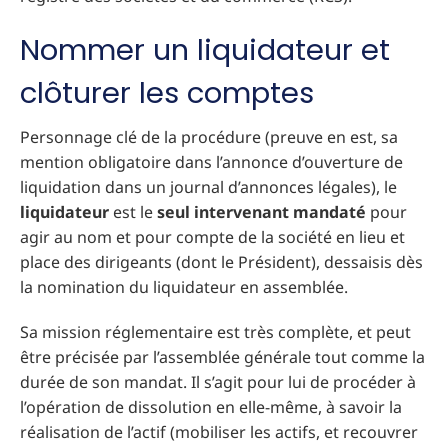
Nommer un liquidateur et
clôturer les comptes
Personnage clé de la procédure (preuve en est, sa
mention obligatoire dans l’annonce d’ouverture de
liquidation dans un journal d’annonces légales), le
liquidateur
est le
seul intervenant mandaté
pour
agir au nom et pour compte de la société en lieu et
place des dirigeants (dont le Président), dessaisis dès
la nomination du liquidateur en assemblée.
Sa mission réglementaire est très complète, et peut
être précisée par l’assemblée générale tout comme la
durée de son mandat. Il s’agit pour lui de procéder à
l’opération de dissolution en elle-même, à savoir la
réalisation de l’actif (mobiliser les actifs, et recouvrer