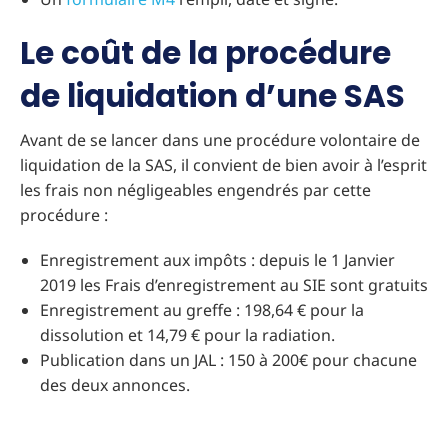
Le coût de la procédure
de liquidation d’une SAS
Avant de se lancer dans une procédure volontaire de
liquidation de la SAS, il convient de bien avoir à l’esprit
les frais non négligeables engendrés par cette
procédure :
Enregistrement aux impôts : depuis le 1 Janvier
2019 les Frais d’enregistrement au SIE sont gratuits
Enregistrement au greffe : 198,64 € pour la
dissolution et 14,79 € pour la radiation.
Publication dans un JAL : 150 à 200€ pour chacune
des deux annonces.