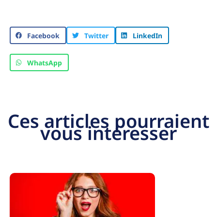
Facebook
Twitter
LinkedIn
WhatsApp
Ces articles pourraient
vous intéresser