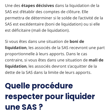
Une des
étapes décisives
dans la liquidation de la
SAS est d’établir des comptes de clôture. Elle
permettra de déterminer si le solde de l’activité de la
SAS est excédentaire (boni de liquidation) ou si elle
est déficitaire (mali de liquidation).
Si vous êtes dans une situation de
boni de
liquidation
, les associés de la SAS recevront une part
proportionnelle à leurs apports. Dans le cas
contraire, si vous êtes dans une situation de
mali de
liquidation
, les associés devront s’acquitter de la
dette de la SAS dans la limite de leurs apports.
Quelle procédure
respecter pour liquider
une SAS ?