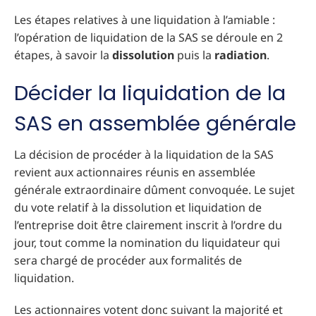
Les étapes relatives à une liquidation à l’amiable :
l’opération de liquidation de la SAS se déroule en 2
étapes, à savoir la
dissolution
puis la
radiation
.
Décider la liquidation de la
SAS en assemblée générale
La décision de procéder à la liquidation de la SAS
revient aux actionnaires réunis en assemblée
générale extraordinaire dûment convoquée. Le sujet
du vote relatif à la dissolution et liquidation de
l’entreprise doit être clairement inscrit à l’ordre du
jour, tout comme la nomination du liquidateur qui
sera chargé de procéder aux formalités de
liquidation.
Les actionnaires votent donc suivant la majorité et