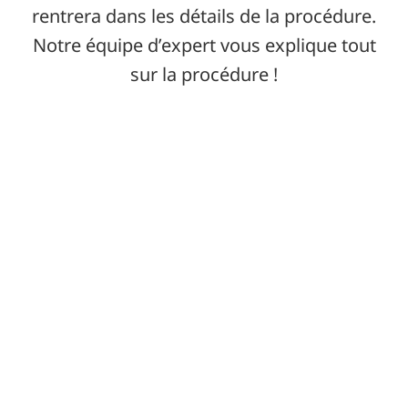
rentrera dans les détails de la procédure.
Notre équipe d’expert vous explique tout
sur la procédure !