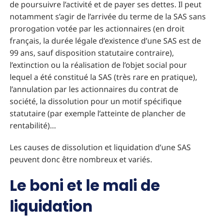
de poursuivre l’activité et de payer ses dettes. Il peut
notamment s’agir de l’arrivée du terme de la SAS sans
prorogation votée par les actionnaires (en droit
français, la durée légale d’existence d’une SAS est de
99 ans, sauf disposition statutaire contraire),
l’extinction ou la réalisation de l’objet social pour
lequel a été constitué la SAS (très rare en pratique),
l’annulation par les actionnaires du contrat de
société, la dissolution pour un motif spécifique
statutaire (par exemple l’atteinte de plancher de
rentabilité)…
Les causes de dissolution et liquidation d’une SAS
peuvent donc être nombreux et variés.
Le boni et le mali de
liquidation