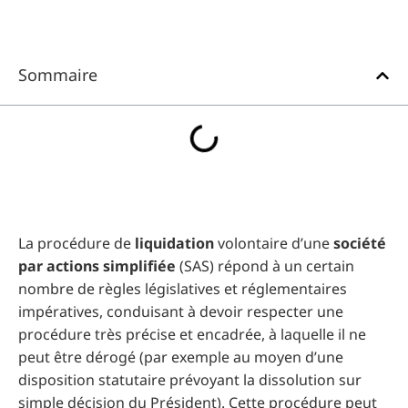
Sommaire
La procédure de
liquidation
volontaire d’une
société
par actions simplifiée
(SAS) répond à un certain
nombre de règles législatives et réglementaires
impératives, conduisant à devoir respecter une
procédure très précise et encadrée, à laquelle il ne
peut être dérogé (par exemple au moyen d’une
disposition statutaire prévoyant la dissolution sur
simple décision du Président). Cette procédure peut