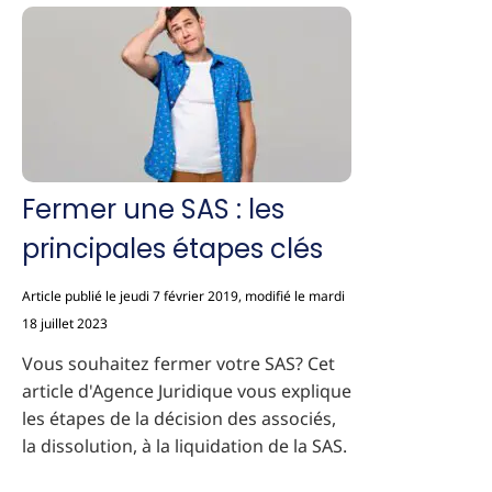
Fermer une SAS : les
principales étapes clés
Article publié le jeudi 7 février 2019, modifié le mardi
18 juillet 2023
Vous souhaitez fermer votre SAS? Cet
article d'Agence Juridique vous explique
les étapes de la décision des associés,
la dissolution, à la liquidation de la SAS.