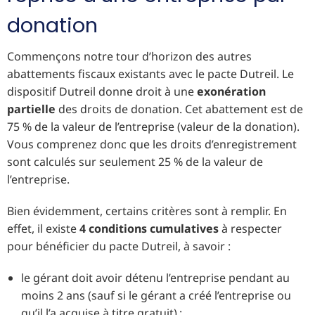
donation
Commençons notre tour d’horizon des autres
abattements fiscaux existants avec le pacte Dutreil. Le
dispositif Dutreil donne droit à une
exonération
partielle
des droits de donation. Cet abattement est de
75 % de la valeur de l’entreprise (valeur de la donation).
Vous comprenez donc que les droits d’enregistrement
sont calculés sur seulement 25 % de la valeur de
l’entreprise.
Bien évidemment, certains critères sont à remplir. En
effet, il existe
4 conditions cumulatives
à respecter
pour bénéficier du pacte Dutreil, à savoir :
le gérant doit avoir détenu l’entreprise pendant au
moins 2 ans (sauf si le gérant a créé l’entreprise ou
qu’il l’a acquise à titre gratuit) ;