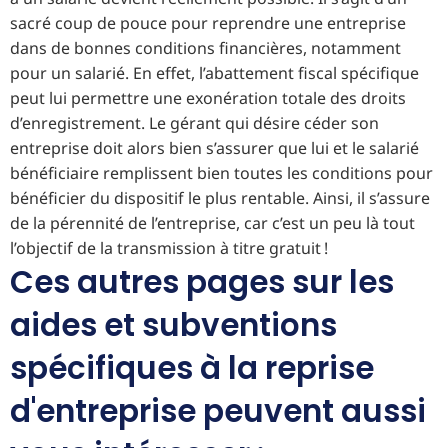
sacré coup de pouce pour reprendre une entreprise
dans de bonnes conditions financières, notamment
pour un salarié. En effet, l’abattement fiscal spécifique
peut lui permettre une exonération totale des droits
d’enregistrement. Le gérant qui désire céder son
entreprise doit alors bien s’assurer que lui et le salarié
bénéficiaire remplissent bien toutes les conditions pour
bénéficier du dispositif le plus rentable. Ainsi, il s’assure
de la pérennité de l’entreprise, car c’est un peu là tout
l’objectif de la transmission à titre gratuit !
Ces autres pages sur les
aides et subventions
spécifiques à la reprise
d'entreprise peuvent aussi