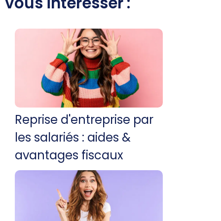
vous intéresser :
Reprise d'entreprise par
les salariés : aides &
avantages fiscaux