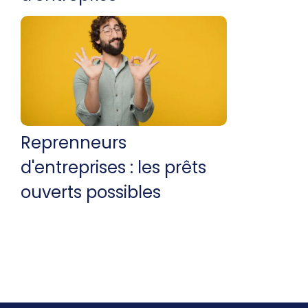
Reprenneurs
d'entreprises : les prêts
ouverts possibles