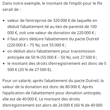
Dans notre exemple, le montant de l’impôt pour le fils
serait de :
valeur de l’entreprise de 320 000 € de laquelle on
déduit l’abattement lié au lien de parenté de 100
000 €, soit une valeur de donation de 220 000 € ;
il faut alors déduire l’abattement du pacte Dutreil
(220 000 € – 75 %), soit 55 000 € ;
on déduit alors l’abattement pour transmission
anticipée de 50 % (55 000 € – 50 %), soit 27 500 € ;
le montant des droits d’enregistrement est donc de 5
500 € (20 % de 27 500 €).
Pour un salarié, après l’abattement du pacte Dutreil, la
valeur de la donation est donc de 80 000 €. Après
l’application de l’abattement pour donation anticipée,
elle est de 40 000 €. Le montant des droits
d’enregistrement est alors de 24 000 € (60 % de 40 000