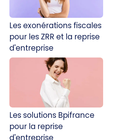
Les exonérations fiscales
pour les ZRR et la reprise
d'entreprise
Les solutions Bpifrance
pour la reprise
d'entreprise