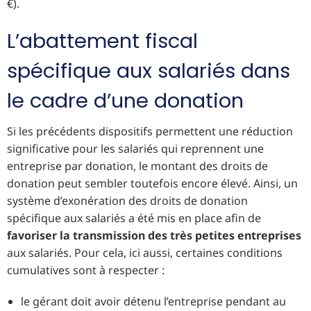
€).
L’abattement fiscal
spécifique aux salariés dans
le cadre d’une donation
Si les précédents dispositifs permettent une réduction
significative pour les salariés qui reprennent une
entreprise par donation, le montant des droits de
donation peut sembler toutefois encore élevé. Ainsi, un
système d’exonération des droits de donation
spécifique aux salariés a été mis en place afin de
favoriser la transmission des très petites entreprises
aux salariés. Pour cela, ici aussi, certaines conditions
cumulatives sont à respecter :
le gérant doit avoir détenu l’entreprise pendant au