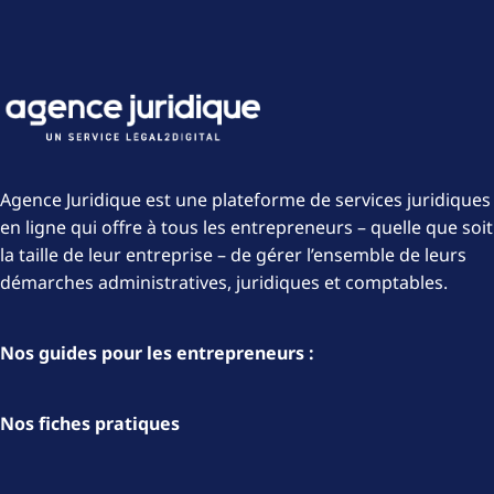
Agence Juridique est une plateforme de services juridiques
en ligne qui offre à tous les entrepreneurs – quelle que soit
la taille de leur entreprise – de gérer l’ensemble de leurs
démarches administratives, juridiques et comptables.
Nos guides pour les entrepreneurs :
Nos fiches pratiques