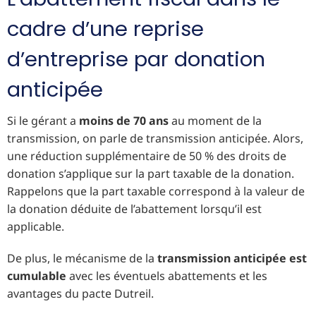
cadre d’une reprise
d’entreprise par donation
anticipée
Si le gérant a
moins de 70 ans
au moment de la
transmission, on parle de transmission anticipée. Alors,
une réduction supplémentaire de 50 % des droits de
donation s’applique sur la part taxable de la donation.
Rappelons que la part taxable correspond à la valeur de
la donation déduite de l’abattement lorsqu’il est
applicable.
De plus, le mécanisme de la
transmission anticipée est
cumulable
avec les éventuels abattements et les
avantages du pacte Dutreil.