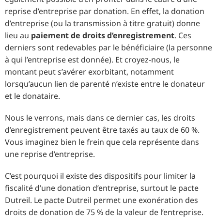
reprise d’entreprise par donation. En effet, la donation
d’entreprise (ou la transmission à titre gratuit) donne
lieu au
paiement de droits d’enregistrement
. Ces
derniers sont redevables par le bénéficiaire (la personne
à qui l’entreprise est donnée). Et croyez-nous, le
montant peut s’avérer exorbitant, notamment
lorsqu’aucun lien de parenté n’existe entre le donateur
et le donataire.
Nous le verrons, mais dans ce dernier cas, les droits
d’enregistrement peuvent être taxés au taux de 60 %.
Vous imaginez bien le frein que cela représente dans
une reprise d’entreprise.
C’est pourquoi il existe des dispositifs pour limiter la
fiscalité d’une donation d’entreprise, surtout le pacte
Dutreil. Le pacte Dutreil permet une exonération des
droits de donation de 75 % de la valeur de l’entreprise.