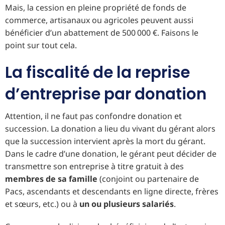
Mais, la cession en pleine propriété de fonds de
commerce, artisanaux ou agricoles peuvent aussi
bénéficier d’un abattement de 500 000 €. Faisons le
point sur tout cela.
La fiscalité de la reprise
d’entreprise par donation
Attention, il ne faut pas confondre donation et
succession. La donation a lieu du vivant du gérant alors
que la succession intervient après la mort du gérant.
Dans le cadre d’une donation, le gérant peut décider de
transmettre son entreprise à titre gratuit à des
membres de sa famille
(conjoint ou partenaire de
Pacs, ascendants et descendants en ligne directe, frères
et sœurs, etc.) ou à
un ou plusieurs salariés
.