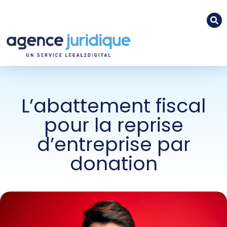
L’abattement fiscal
pour la reprise
d’entreprise par
donation