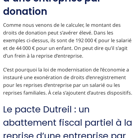
donation
Comme nous venons de le calculer, le montant des
droits de donation peut s’avérer élevé. Dans les
exemples ci-dessus, ils sont de 192 000 € pour le salarié
et de 44 000 € pour un enfant. On peut dire qu’il s’agit
d’un frein à la reprise d’entreprise.
C’est pourquoi la loi de modernisation de l’économie a
instauré une exonération de droits d’enregistrement
pour les reprises d’entreprise par un salarié ou les
reprises familiales. À cela s’ajoutent d’autres dispositifs.
Le pacte Dutreil : un
abattement fiscal partiel à la
reprise d’une entreprise par