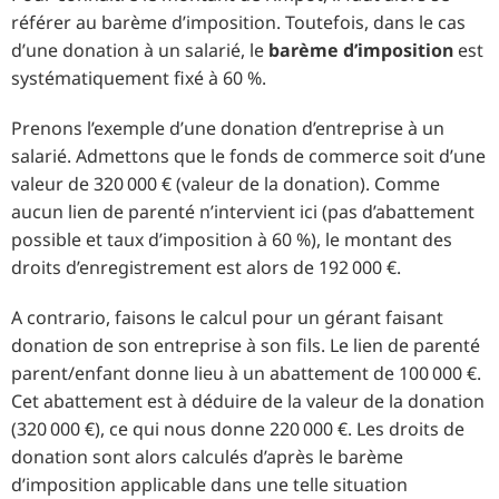
référer au barème d’imposition. Toutefois, dans le cas
d’une donation à un salarié, le
barème d’imposition
est
systématiquement fixé à 60 %.
Prenons l’exemple d’une donation d’entreprise à un
salarié. Admettons que le fonds de commerce soit d’une
valeur de 320 000 € (valeur de la donation). Comme
aucun lien de parenté n’intervient ici (pas d’abattement
possible et taux d’imposition à 60 %), le montant des
droits d’enregistrement est alors de 192 000 €.
A contrario, faisons le calcul pour un gérant faisant
donation de son entreprise à son fils. Le lien de parenté
parent/enfant donne lieu à un abattement de 100 000 €.
Cet abattement est à déduire de la valeur de la donation
(320 000 €), ce qui nous donne 220 000 €. Les droits de
donation sont alors calculés d’après le barème
d’imposition applicable dans une telle situation