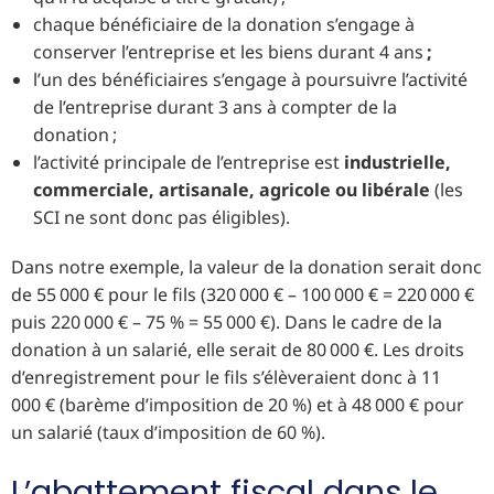
chaque bénéficiaire de la donation s’engage à
conserver l’entreprise et les biens durant 4 ans
;
l’un des bénéficiaires s’engage à poursuivre l’activité
de l’entreprise durant 3 ans à compter de la
donation ;
l’activité principale de l’entreprise est
industrielle,
commerciale, artisanale, agricole ou libérale
(les
SCI ne sont donc pas éligibles).
Dans notre exemple, la valeur de la donation serait donc
de 55 000 € pour le fils (320 000 € – 100 000 € = 220 000 €
puis 220 000 € – 75 % = 55 000 €). Dans le cadre de la
donation à un salarié, elle serait de 80 000 €. Les droits
d’enregistrement pour le fils s’élèveraient donc à 11
000 € (barème d’imposition de 20 %) et à 48 000 € pour
un salarié (taux d’imposition de 60 %).
L’abattement fiscal dans le