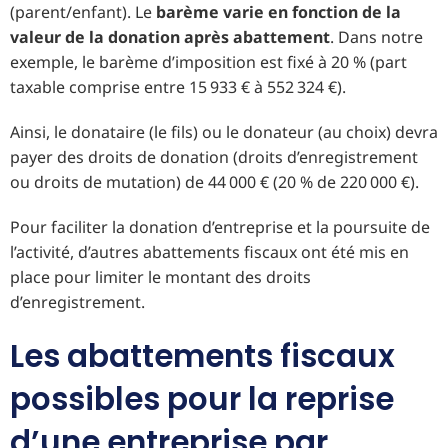
(parent/enfant). Le
barème varie en fonction de la
valeur de la donation après abattement
. Dans notre
exemple, le barème d’imposition est fixé à 20 % (part
taxable comprise entre 15 933 € à 552 324 €).
Ainsi, le donataire (le fils) ou le donateur (au choix) devra
payer des droits de donation (droits d’enregistrement
ou droits de mutation) de 44 000 € (20 % de 220 000 €).
Pour faciliter la donation d’entreprise et la poursuite de
l’activité, d’autres abattements fiscaux ont été mis en
place pour limiter le montant des droits
d’enregistrement.
Les abattements fiscaux
possibles pour la reprise
d’une entreprise par