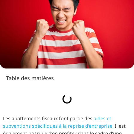
Table des matières
Les abattements fiscaux font partie des
aides et
subventions spécifiques à la reprise d’entreprise
. Il est
également possible d’en profiter dans le cadre d’une