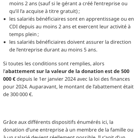
moins 2 ans (sauf si le gérant a créé l’entreprise ou
qu’il l’a acquise à titre gratuit) ;
les salariés bénéficiaires sont en apprentissage ou en
CDI depuis au moins 2 ans et exercent leur activité à
temps plein ;
les salariés bénéficiaires doivent assurer la direction
de l’entreprise durant au moins 5 ans.
Si toutes les conditions sont remplies, alors
l’
abattement sur la valeur de la donation est de 500
000 €
depuis le 1er janvier 2024 avec la loi des finances
pour 2024. Auparavant, le montant de l’abattement était
de 300 000 €.
Grâce aux différents dispositifs énumérés ici, la
donation d’une entreprise à un membre de la famille ou
à un salarié devient réellement possible. Il s’agit d’un