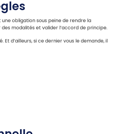
ègles
t une obligation sous peine de rendre la
des modalités et valider l’accord de principe.
 Et d’ailleurs, si ce dernier vous le demande, il
nnelle