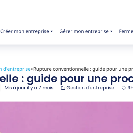
Créer mon entreprise
Gérer mon entreprise
Ferme
n d'entreprise
>
Rupture conventionnelle : guide pour une p
lle : guide pour une pro
Mis à jour il y a 7 mois
Gestion d'entreprise
R