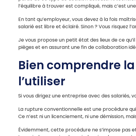
l’équilibre à trouver est compliqué, mais c’est une
En tant qu’employeur, vous devez à la fois maîtri
salarié est libre et éclairé. Sinon ? Vous risquez 
Je vous propose un petit état des lieux de ce qu’i
pièges et en assurant une fin de collaboration id
Bien comprendre la
l’utiliser
Si vous dirigez une entreprise avec des salariés,
La rupture conventionnelle est une procédure qu
Ce n’est ni un licenciement, ni une démission, mai
Évidemment, cette procédure ne s’impose pas et