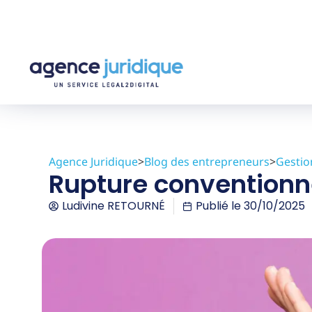
Agence Juridique
>
Blog des entrepreneurs
>
Gestio
Rupture conventionne
Ludivine RETOURNÉ
Publié le
30/10/2025