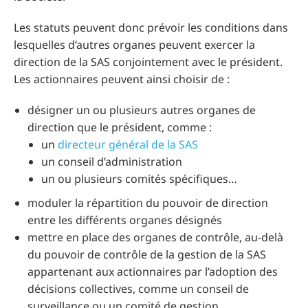
Les statuts peuvent donc prévoir les conditions dans
lesquelles d’autres organes peuvent exercer la
direction de la SAS conjointement avec le président.
Les actionnaires peuvent ainsi choisir de :
désigner un ou plusieurs autres organes de
direction que le président, comme :
un
directeur général de la SAS
un conseil d’administration
un ou plusieurs comités spécifiques…
moduler la répartition du pouvoir de direction
entre les différents organes désignés
mettre en place des organes de contrôle, au-delà
du pouvoir de contrôle de la gestion de la SAS
appartenant aux actionnaires par l’adoption des
décisions collectives, comme un conseil de
surveillance ou un comité de gestion.