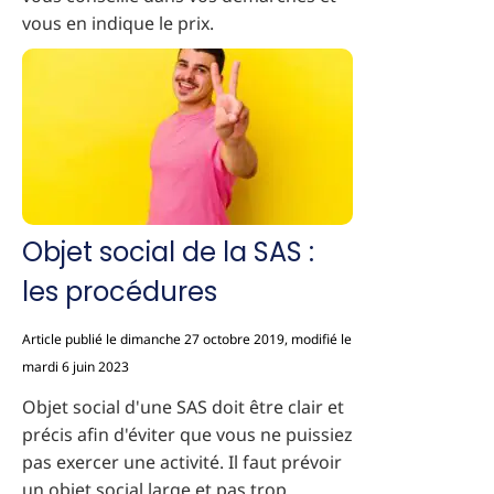
vous en indique le prix.
Objet social de la SAS :
les procédures
Article publié le dimanche 27 octobre 2019, modifié le
mardi 6 juin 2023
Objet social d'une SAS doit être clair et
précis afin d'éviter que vous ne puissiez
pas exercer une activité. Il faut prévoir
un objet social large et pas trop