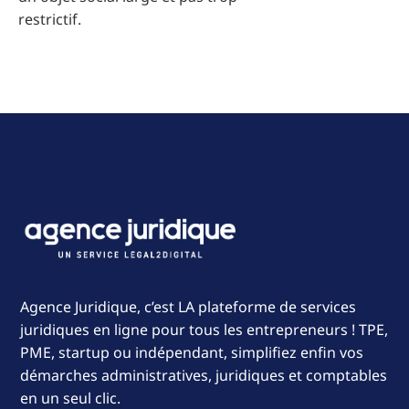
restrictif.
Agence Juridique, c’est LA plateforme de services
juridiques en ligne pour tous les entrepreneurs ! TPE,
PME, startup ou indépendant, simplifiez enfin vos
démarches administratives, juridiques et comptables
en un seul clic.