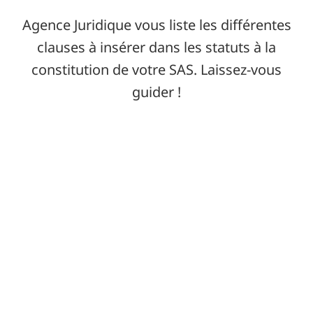
Agence Juridique vous liste les différentes
clauses à insérer dans les statuts à la
constitution de votre SAS. Laissez-vous
guider !