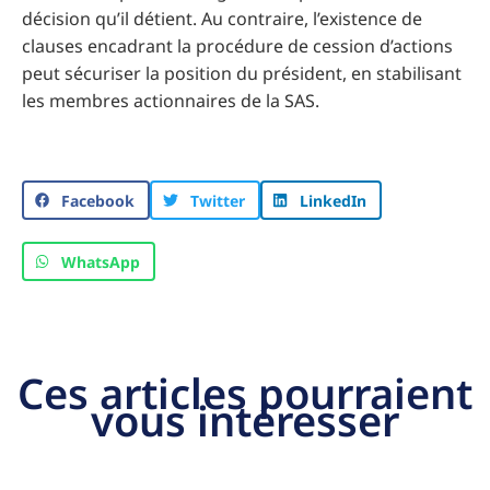
décision qu’il détient. Au contraire, l’existence de
clauses encadrant la procédure de cession d’actions
peut sécuriser la position du président, en stabilisant
les membres actionnaires de la SAS.
Facebook
Twitter
LinkedIn
WhatsApp
Ces articles pourraient
vous intéresser