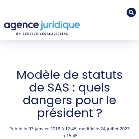
Modèle de statuts
de SAS : quels
dangers pour le
président ?
Publié le
03 janvier 2018
à
12:46
, modifié le 24 juillet 2023
à 15:45