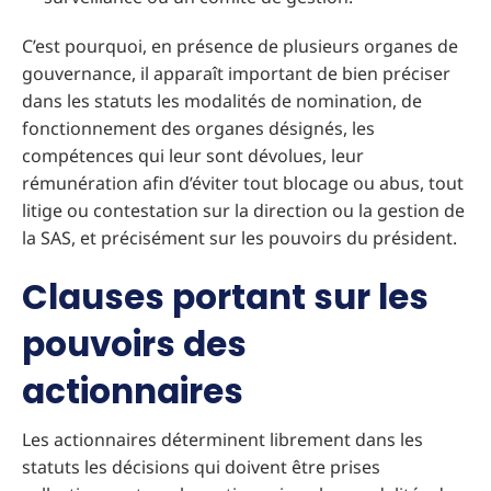
C’est pourquoi, en présence de plusieurs organes de
gouvernance, il apparaît important de bien préciser
dans les statuts les modalités de nomination, de
fonctionnement des organes désignés, les
compétences qui leur sont dévolues, leur
rémunération afin d’éviter tout blocage ou abus, tout
litige ou contestation sur la direction ou la gestion de
la SAS, et précisément sur les pouvoirs du président.
Clauses portant sur les
pouvoirs des
actionnaires
Les actionnaires déterminent librement dans les
statuts les décisions qui doivent être prises