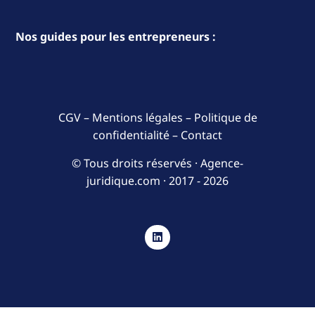
Nos guides pour les entrepreneurs :
CGV
–
Mentions légales
–
Politique de
confidentialité
–
Contact
© Tous droits réservés · Agence-
juridique.com ·
2017 - 2026