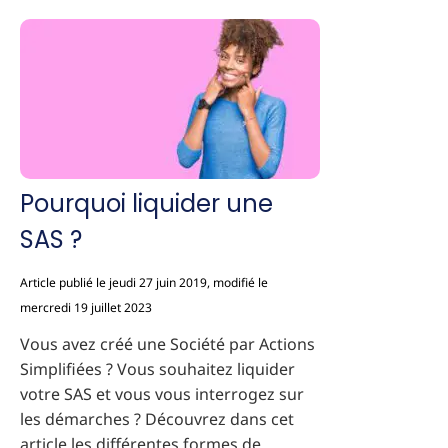
Pourquoi liquider une
SAS ?
Article publié le jeudi 27 juin 2019, modifié le
mercredi 19 juillet 2023
Vous avez créé une Société par Actions
Simplifiées ? Vous souhaitez liquider
votre SAS et vous vous interrogez sur
les démarches ? Découvrez dans cet
article les différentes formes de