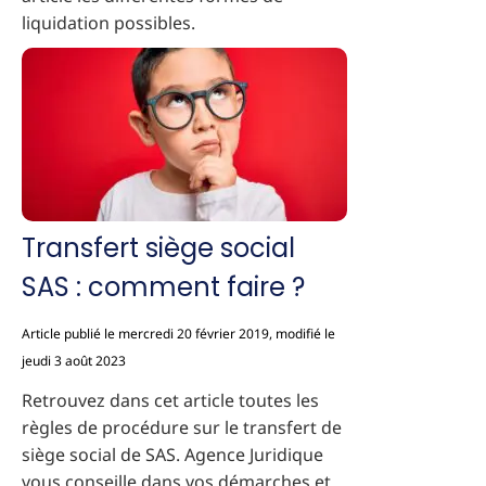
liquidation possibles.
Transfert siège social
SAS : comment faire ?
Article publié le mercredi 20 février 2019, modifié le
jeudi 3 août 2023
Retrouvez dans cet article toutes les
règles de procédure sur le transfert de
siège social de SAS. Agence Juridique
vous conseille dans vos démarches et