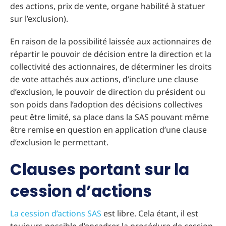
des actions, prix de vente, organe habilité à statuer
sur l’exclusion).
En raison de la possibilité laissée aux actionnaires de
répartir le pouvoir de décision entre la direction et la
collectivité des actionnaires, de déterminer les droits
de vote attachés aux actions, d’inclure une clause
d’exclusion, le pouvoir de direction du président ou
son poids dans l’adoption des décisions collectives
peut être limité, sa place dans la SAS pouvant même
être remise en question en application d’une clause
d’exclusion le permettant.
Clauses portant sur la
cession d’actions
La cession d’actions SAS
est libre. Cela étant, il est