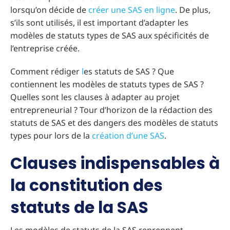
lorsqu’on décide de
créer une SAS en ligne
. De plus,
s’ils sont utilisés, il est important d’adapter les
modèles de statuts types de SAS aux spécificités de
l’entreprise créée.
Comment rédiger
l
es statuts de SAS ? Que
contiennent les modèles de statuts types de SAS ?
Quelles sont les clauses à adapter au projet
entrepreneurial ? Tour d’horizon de la rédaction des
statuts de SAS et des dangers des modèles de statuts
types pour lors de la
création d’une SAS
.
Clauses indispensables à
la constitution des
statuts de la SAS