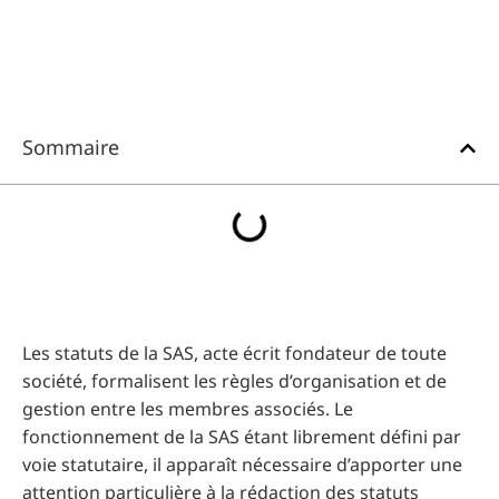
Sommaire
Les statuts de la SAS, acte écrit fondateur de toute
société, formalisent les règles d’organisation et de
gestion entre les membres associés. Le
fonctionnement de la SAS étant librement défini par
voie statutaire, il apparaît nécessaire d’apporter une
attention particulière à la rédaction des statuts