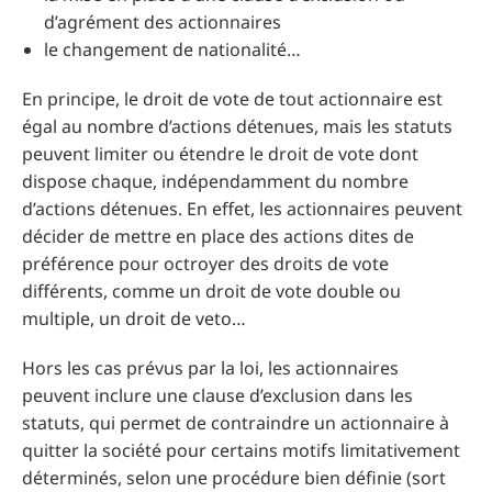
d’agrément des actionnaires
le changement de nationalité…
En principe, le droit de vote de tout actionnaire est
égal au nombre d’actions détenues, mais les statuts
peuvent limiter ou étendre le droit de vote dont
dispose chaque, indépendamment du nombre
d’actions détenues. En effet, les actionnaires peuvent
décider de mettre en place des actions dites de
préférence pour octroyer des droits de vote
différents, comme un droit de vote double ou
multiple, un droit de veto…
Hors les cas prévus par la loi, les actionnaires
peuvent inclure une clause d’exclusion dans les
statuts, qui permet de contraindre un actionnaire à
quitter la société pour certains motifs limitativement
déterminés, selon une procédure bien définie (sort