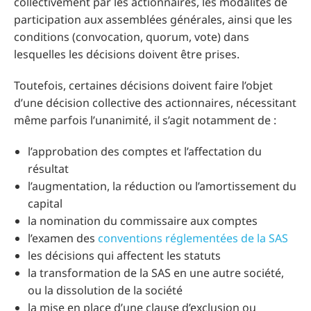
collectivement par les actionnaires, les modalités de
participation aux assemblées générales, ainsi que les
conditions (convocation, quorum, vote) dans
lesquelles les décisions doivent être prises.
Toutefois, certaines décisions doivent faire l’objet
d’une décision collective des actionnaires, nécessitant
même parfois l’unanimité, il s’agit notamment de :
l’approbation des comptes et l’affectation du
résultat
l’augmentation, la réduction ou l’amortissement du
capital
la nomination du commissaire aux comptes
l’examen des
conventions réglementées de la SAS
les décisions qui affectent les statuts
la transformation de la SAS en une autre société,
ou la dissolution de la société
la mise en place d’une clause d’exclusion ou