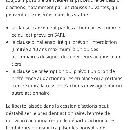
toujours possible d’encadrer la procédure de cession
d’actions, notamment par les clauses suivantes, qui
peuvent être insérées dans les statuts :
la clause d’agrément par les actionnaires, comme
ce qui est prévu en SARL
la clause d’inaliénabilité qui prévoit l’interdiction
(limitée à 10 ans maximum) à un ou des
actionnaires désignés de céder leurs actions à un
tiers
la clause de préemption qui prévoit un droit de
préférence aux actionnaires en place ou à certains
d’entre eux à la cession d’actions envisagée par un
autre actionnaire.
La liberté laissée dans la cession d’actions peut
déstabiliser le président actionnaire, l’entrée de
nouveaux actionnaires ou le départ d’actionnaires
fondateurs pouvant fragiliser les pouvoirs de