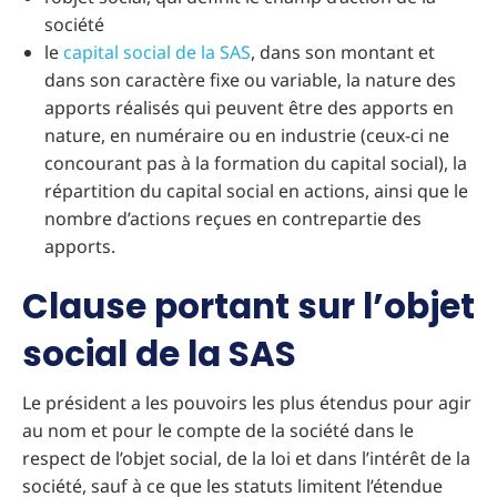
société
le
capital social de la SAS
, dans son montant et
dans son caractère fixe ou variable, la nature des
apports réalisés qui peuvent être des apports en
nature, en numéraire ou en industrie (ceux-ci ne
concourant pas à la formation du capital social), la
répartition du capital social en actions, ainsi que le
nombre d’actions reçues en contrepartie des
apports.
Clause portant sur l’objet
social de la SAS
Le président a les pouvoirs les plus étendus pour agir
au nom et pour le compte de la société dans le
respect de l’objet social, de la loi et dans l’intérêt de la
société, sauf à ce que les statuts limitent l’étendue