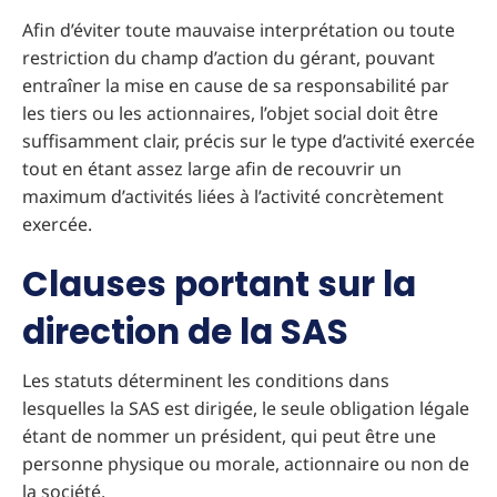
Afin d’éviter toute mauvaise interprétation ou toute
restriction du champ d’action du gérant, pouvant
entraîner la mise en cause de sa responsabilité par
les tiers ou les actionnaires, l’objet social doit être
suffisamment clair, précis sur le type d’activité exercée
tout en étant assez large afin de recouvrir un
maximum d’activités liées à l’activité concrètement
exercée.
Clauses portant sur la
direction de la SAS
Les statuts déterminent les conditions dans
lesquelles la SAS est dirigée, le seule obligation légale
étant de nommer un président, qui peut être une
personne physique ou morale, actionnaire ou non de
la société.