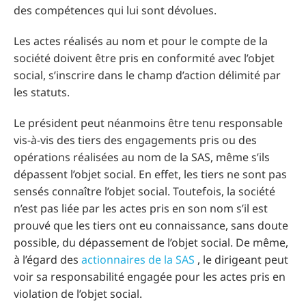
des compétences qui lui sont dévolues.
Les actes réalisés au nom et pour le compte de la
société doivent être pris en conformité avec l’objet
social, s’inscrire dans le champ d’action délimité par
les statuts.
Le président peut néanmoins être tenu responsable
vis-à-vis des tiers des engagements pris ou des
opérations réalisées au nom de la SAS, même s’ils
dépassent l’objet social. En effet, les tiers ne sont pas
sensés connaître l’objet social. Toutefois, la société
n’est pas liée par les actes pris en son nom s’il est
prouvé que les tiers ont eu connaissance, sans doute
possible, du dépassement de l’objet social. De même,
à l’égard des
actionnaires de la SAS
, le dirigeant peut
voir sa responsabilité engagée pour les actes pris en
violation de l’objet social.