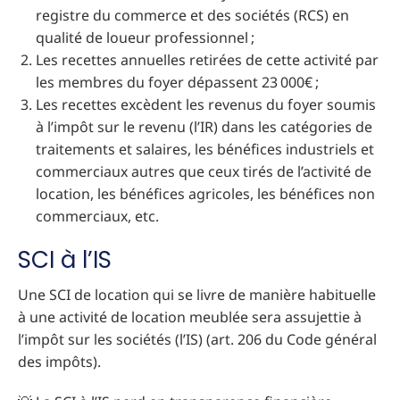
registre du commerce et des sociétés (RCS) en
qualité de loueur professionnel ;
Les recettes annuelles retirées de cette activité par
les membres du foyer dépassent 23 000€ ;
Les recettes excèdent les revenus du foyer soumis
à l’impôt sur le revenu (l’IR) dans les catégories de
traitements et salaires, les bénéfices industriels et
commerciaux autres que ceux tirés de l’activité de
location, les bénéfices agricoles, les bénéfices non
commerciaux, etc.
SCI à l’IS
Une SCI de location qui se livre de manière habituelle
à une activité de location meublée sera assujettie à
l’impôt sur les sociétés (l’IS) (art. 206 du Code général
des impôts).