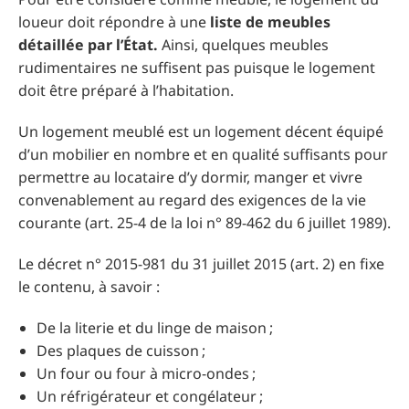
loueur doit répondre à une
liste de meubles
détaillée par l’État.
Ainsi, quelques meubles
rudimentaires ne suffisent pas puisque le logement
doit être préparé à l’habitation.
Un logement meublé est un logement décent équipé
d’un mobilier en nombre et en qualité suffisants pour
permettre au locataire d’y dormir, manger et vivre
convenablement au regard des exigences de la vie
courante (art. 25-4 de la loi n° 89-462 du 6 juillet 1989).
Le décret n° 2015-981 du 31 juillet 2015 (art. 2) en fixe
le contenu, à savoir :
De la literie et du linge de maison ;
Des plaques de cuisson ;
Un four ou four à micro-ondes ;
Un réfrigérateur et congélateur ;