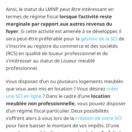
Ainsi, le statut du LMNP peut être intéressant en
termes de régime fiscal
lorsque l’activité reste
marginale par rapport aux autres revenus du
foyer
. Si cette activité est amenée à se développer, il
sera peut-être préférable pour la
gestion de la SCI
de
s’inscrire au registre du commerce et des sociétés
(RCS) en qualité de loueur professionnel et de
s’intéresser au statut de Loueur meublé
professionnel.
Vous disposez d’un ou plusieurs logements meublés
que vous avez mis en location ? Vous désirez
créer
une SCI en ligne
? Dans le cadre d’une
location
meublée non professionnelle,
vous pouvez disposer
d’un régime fiscal particulier. Deux possibilités
s’offrent alors à vous lors de la
création de votre SCI
pour faire baisser le montant de vos impôts. D’une