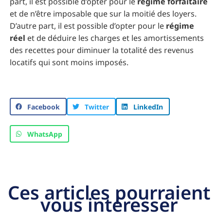
part, il est possible d’opter pour le
régime forfaitaire
et de n’être imposable que sur la moitié des loyers.
D’autre part, il est possible d’opter pour le
régime
réel
et de déduire les charges et les amortissements
des recettes pour diminuer la totalité des revenus
locatifs qui sont moins imposés.
Facebook
Twitter
LinkedIn
WhatsApp
Ces articles pourraient
vous intéresser