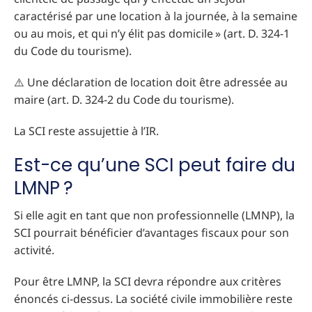
caractérisé par une location à la journée, à la semaine
ou au mois, et qui n’y élit pas domicile » (art. D. 324-1
du Code du tourisme).
⚠️ Une déclaration de location doit être adressée au
maire (art. D. 324-2 du Code du tourisme).
La SCI reste assujettie à l’IR.
Est-ce qu’une SCI peut faire du
LMNP ?
Si elle agit en tant que non professionnelle (LMNP), la
SCI pourrait bénéficier d’avantages fiscaux pour son
activité.
Pour être LMNP, la SCI devra répondre aux critères
énoncés ci-dessus. La société civile immobilière reste