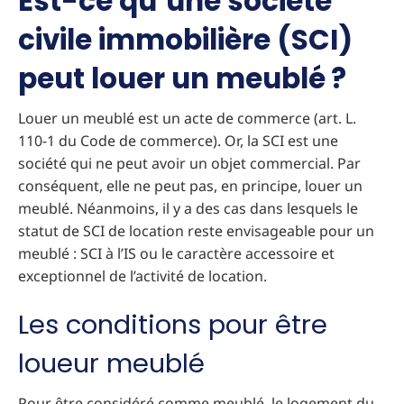
Est-ce qu’une société
civile immobilière (SCI)
peut louer un meublé ?
Louer un meublé est un acte de commerce (art. L.
110-1 du Code de commerce). Or, la SCI est une
société qui ne peut avoir un objet commercial. Par
conséquent, elle ne peut pas, en principe, louer un
meublé. Néanmoins, il y a des cas dans lesquels le
statut de SCI de location reste envisageable pour un
meublé : SCI à l’IS ou le caractère accessoire et
exceptionnel de l’activité de location.
Les conditions pour être
loueur meublé
Pour être considéré comme meublé, le logement du