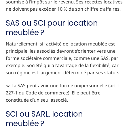
soumise à l’impôt sur le revenu. Ses recettes locatives
ne doivent pas excéder 10 % de son chiffre d’affaires.
SAS ou SCI pour location
meublée ?
Naturellement, si l’activité de location meublée est
principale, les associés devront s’orienter vers une
forme sociétaire commerciale, comme une SAS, par
exemple. Société qui a l’avantage de la flexibilité, car
son régime est largement déterminé par ses statuts.
💡 La SAS peut avoir une forme unipersonnelle (art. L.
227-1 du Code de commerce). Elle peut être
constituée d’un seul associé.
SCI ou SARL, location
meublée ?