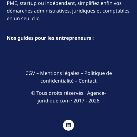
PME, startup ou indépendant, simplifiez enfin vos
démarches administratives, juridiques et comptables
en un seul clic.
Nos guides pour les entrepreneurs :
CGV
–
Mentions légales
–
Politique de
confidentialité
–
Contact
© Tous droits réservés · Agence-
juridique.com ·
2017 - 2026