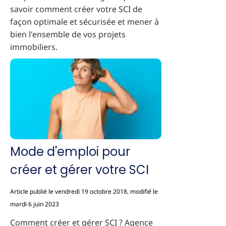
savoir comment créer votre SCI de
façon optimale et sécurisée et mener à
bien l'ensemble de vos projets
immobiliers.
Mode d'emploi pour
créer et gérer votre SCI
Article publié le vendredi 19 octobre 2018, modifié le
mardi 6 juin 2023
Comment créer et gérer SCI ? Agence