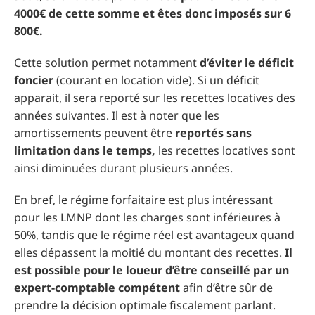
4000€ de cette somme et êtes donc imposés sur 6
800€.
Cette solution permet notamment
d’éviter le déficit
foncier
(courant en location vide). Si un déficit
apparait, il sera reporté sur les recettes locatives des
années suivantes. Il est à noter que les
amortissements peuvent être
reportés sans
limitation dans le temps,
les recettes locatives sont
ainsi diminuées durant plusieurs années.
En bref, le régime forfaitaire est plus intéressant
pour les LMNP dont les charges sont inférieures à
50%, tandis que le régime réel est avantageux quand
elles dépassent la moitié du montant des recettes.
Il
est possible pour le loueur d’être conseillé par un
expert-comptable compétent
afin d’être sûr de
prendre la décision optimale fiscalement parlant.