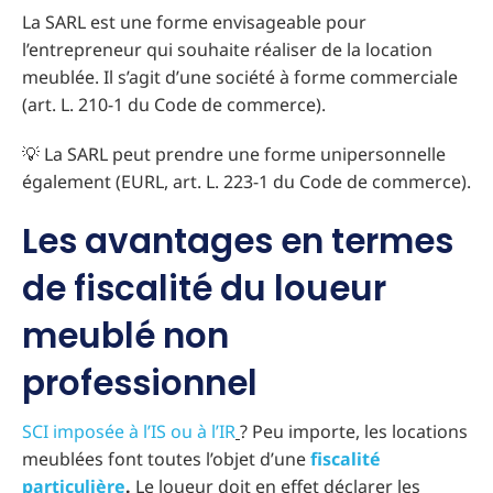
La SARL est une forme envisageable pour
l’entrepreneur qui souhaite réaliser de la location
meublée. Il s’agit d’une société à forme commerciale
(art. L. 210-1 du Code de commerce).
💡 La SARL peut prendre une forme unipersonnelle
également (EURL, art. L. 223-1 du Code de commerce).
Les avantages en termes
de fiscalité du loueur
meublé non
professionnel
SCI imposée à l’IS ou à l’IR
? Peu importe, les locations
meublées font toutes l’objet d’une
fiscalité
particulière
.
Le loueur doit en effet déclarer les