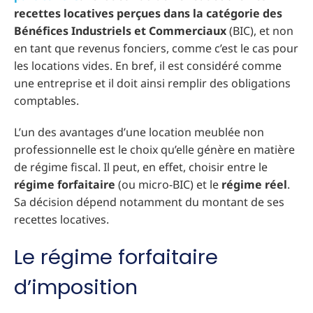
recettes locatives perçues dans la catégorie des
Bénéfices Industriels et Commerciaux
(BIC), et non
en tant que revenus fonciers, comme c’est le cas pour
les locations vides. En bref, il est considéré comme
une entreprise et il doit ainsi remplir des obligations
comptables.
L’un des avantages d’une location meublée non
professionnelle est le choix qu’elle génère en matière
de régime fiscal. Il peut, en effet, choisir entre le
régime forfaitaire
(ou micro-BIC) et le
régime réel
.
Sa décision dépend notamment du montant de ses
recettes locatives.
Le régime forfaitaire
d’imposition