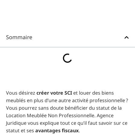
Sommaire
Vous désirez
créer votre SCI
et louer des biens
meublés en plus d’une autre activité professionnelle ?
Vous pourrez sans doute bénéficier du statut de la
Location Meublée Non Professionnelle. Agence
Juridique vous explique tout ce qu’il faut savoir sur ce
statut et ses
avantages fiscaux
.