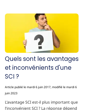
Quels sont les avantages
et inconvénients d'une
SCI ?
Article publié le mardi 6 juin 2017, modifié le mardi 6
juin 2023
L’avantage SCI est-il plus important que
l’inconvénient SCI ? La réponse dépend