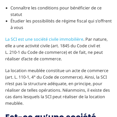
Connaître les conditions pour bénéficier de ce
statut
Étudier les possibilités de régime fiscal qui s’offrent
à vous
La SCI est une société civile immobilière
. Par nature,
elle a une activité civile (art. 1845 du Code civil et
L. 210-1 du Code de commerce) et de fait, ne peut
réaliser d’acte de commerce.
La location meublée constitue un acte de commerce
(art. L. 110-1, 4° du Code de commerce). Ainsi, la SCI
n’est pas la structure adéquate, en principe, pour
réaliser de telles opérations. Néanmoins, il existe des
cas dans lesquels la SCI peut réaliser de la location
meublée.