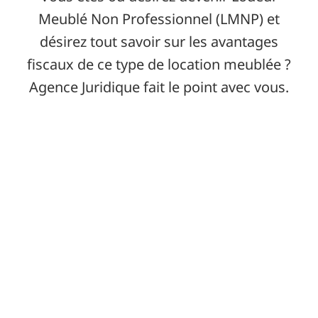
Meublé Non Professionnel (LMNP) et
désirez tout savoir sur les avantages
fiscaux de ce type de location meublée ?
Agence Juridique fait le point avec vous.