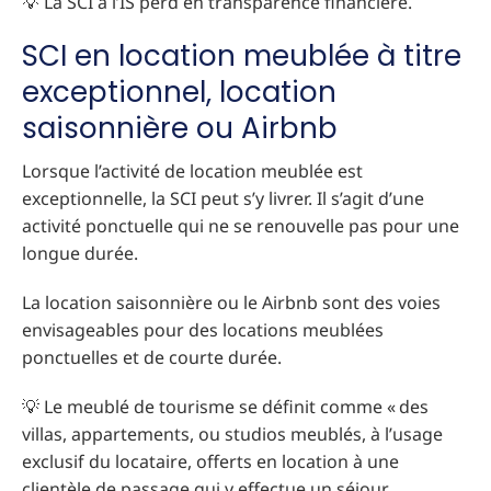
💡 La SCI à l’IS perd en transparence financière.
SCI en location meublée à titre
exceptionnel, location
saisonnière ou Airbnb
Lorsque l’activité de location meublée est
exceptionnelle, la SCI peut s’y livrer. Il s’agit d’une
activité ponctuelle qui ne se renouvelle pas pour une
longue durée.
La location saisonnière ou le Airbnb sont des voies
envisageables pour des locations meublées
ponctuelles et de courte durée.
💡 Le meublé de tourisme se définit comme « des
villas, appartements, ou studios meublés, à l’usage
exclusif du locataire, offerts en location à une
clientèle de passage qui y effectue un séjour