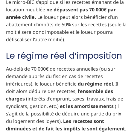
Le micro-BIC s’applique si les recettes émanant de la
location meublée
ne dépassent pas 70 000€ par
année civile.
Le loueur peut alors bénéficier d’un
abattement d’impôts de 50% sur les recettes (seule la
moitié sera donc imposable et le loueur pourra
défiscaliser l’autre moitié).
Le régime réel d’imposition
Au-delà de 70 000€ de recettes annuelles (ou sur
demande auprès du fisc en cas de recettes
inférieures), le loueur bénéficie
du régime réel
. Il
doit alors déduire des recettes,
l’ensemble des
charges
(intérêts d’emprunt, taxes, travaux, frais de
syndicats, gestion, etc.)
et les amortissements
(il
s’agit de la possibilité de déduire une partie du prix
du logement des loyers).
Les recettes sont
diminuées et de fait les impôts le sont également
.