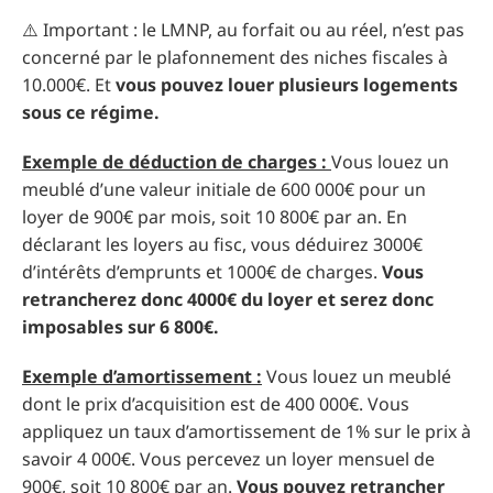
⚠️ Important : le LMNP, au forfait ou au réel, n’est pas
concerné par le plafonnement des niches fiscales à
10.000€. Et
vous pouvez louer plusieurs logements
sous ce régime.
Exemple de déduction de charges :
Vous louez un
meublé d’une valeur initiale de 600 000€ pour un
loyer de 900€ par mois, soit 10 800€ par an. En
déclarant les loyers au fisc, vous déduirez 3000€
d’intérêts d’emprunts et 1000€ de charges.
Vous
retrancherez donc 4000€ du loyer et serez donc
imposables sur 6 800€.
Exemple d’amortissement :
Vous louez un meublé
dont le prix d’acquisition est de 400 000€. Vous
appliquez un taux d’amortissement de 1% sur le prix à
savoir 4 000€. Vous percevez un loyer mensuel de
900€, soit 10 800€ par an.
Vous pouvez retrancher