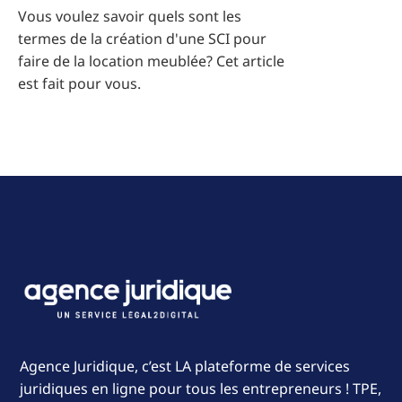
Vous voulez savoir quels sont les
termes de la création d'une SCI pour
faire de la location meublée? Cet article
est fait pour vous.
Agence Juridique, c’est LA plateforme de services
juridiques en ligne pour tous les entrepreneurs ! TPE,