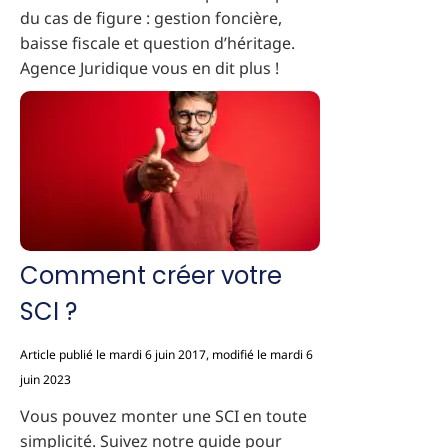
du cas de figure : gestion foncière,
baisse fiscale et question d’héritage.
Agence Juridique vous en dit plus !
Comment créer votre
SCI ?
Article publié le mardi 6 juin 2017, modifié le mardi 6
juin 2023
Vous pouvez monter une SCI en toute
simplicité. Suivez notre guide pour