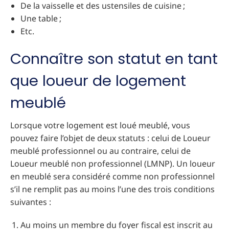
De la vaisselle et des ustensiles de cuisine ;
Une table ;
Etc.
Connaître son statut en tant
que loueur de logement
meublé
Lorsque votre logement est loué meublé, vous
pouvez faire l’objet de deux statuts : celui de Loueur
meublé professionnel ou au contraire, celui de
Loueur meublé non professionnel (LMNP). Un loueur
en meublé sera considéré comme non professionnel
s’il ne remplit pas au moins l’une des trois conditions
suivantes :
Au moins un membre du foyer fiscal est inscrit au