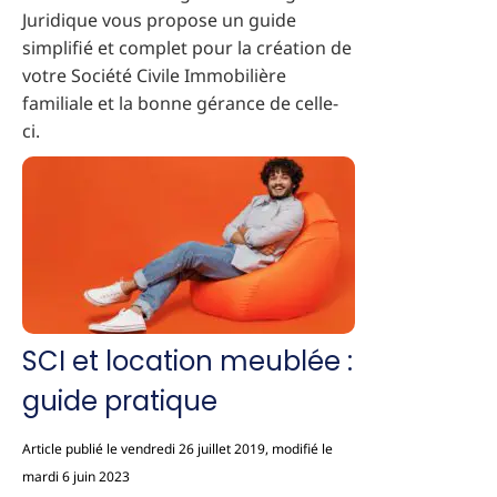
Juridique vous propose un guide
simplifié et complet pour la création de
votre Société Civile Immobilière
familiale et la bonne gérance de celle-
ci.
SCI et location meublée :
guide pratique
Article publié le vendredi 26 juillet 2019, modifié le
mardi 6 juin 2023