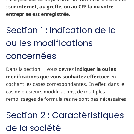
:
sur internet, au greffe, ou au CFE la ou votre
entreprise est enregistrée.
Section 1 : Indication de la
ou les modifications
concernées
Dans la section 1, vous devrez
indiquer la ou les
modifications que vous souhaitez effectuer
en
cochant les cases correspondantes. En effet, dans le
cas de plusieurs modifications, de multiples
remplissages de formulaires ne sont pas nécessaires.
Section 2 : Caractéristiques
de la société