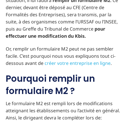
situation, il lui faudra
remplir un formulaire M2
. Ce
dernier, devant être déposé au CFE (Centre de
Formalités des Entreprises), sera transmis, par la
suite, à des organismes comme l’URSSAF ou l’INSEE,
puis au Greffe du Tribunal de Commerce
pour
effectuer une modification du Kbis.
Or, remplir un formulaire M2 peut ne pas sembler
facile. C’est pourquoi nous vous expliquons tout ci-
dessous avant de
créer votre entreprise en ligne
.
Pourquoi remplir un
formulaire M2 ?
Le formulaire M2 est rempli lors de modifications
atteignant les établissements ou l’activité en général.
Ainsi, le dirigeant devra le compléter lors de: