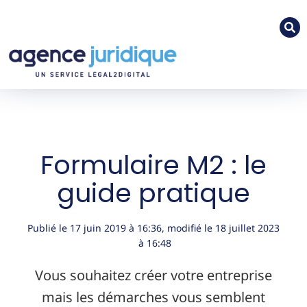
Formulaire M2 : le
guide pratique
Publié le
17 juin 2019
à
16:36
, modifié le 18 juillet 2023
à 16:48
Vous souhaitez créer votre entreprise
mais les démarches vous semblent