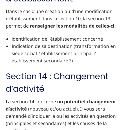
Dans le cas d’une création ou d’une modification
d’établissement dans la section 10, la section 13
permet de
renseigner les modalités de celles-ci.
identification de l’établissement concerné
Indication de sa destination (transformation en
siège social ? établissement principal ?
établissement secondaire ?)
Section 14 : Changement
d’activité
La section 14 concerne
un potentiel changement
d’activité
(nouveau et/ou actuel). Il vous sera
demandé d’indiquer la ou les activités en question
(principales et secondaires) et les causes de la