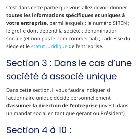
C’est dans cette partie que vous allez devoir donner
toutes les informations spécifiques et uniques à
votre entreprise
, parmi lesquels : le numéro SIREN ;
le greffe dont dépend la société ; dénomination
sociale (et non pas le nom commercial) ; L’adresse du
siège et le
statut juridique
de l’entreprise.
Section 3 : Dans le cas d’une
société à associé unique
Dans cette section, il vous faudra indiquer si
l’actionnaire unique décide personnellement
d’assumer la direction de l’entreprise
(investi dans
un mandat social en tant que gérant ou Président)
Section 4 à 10 :