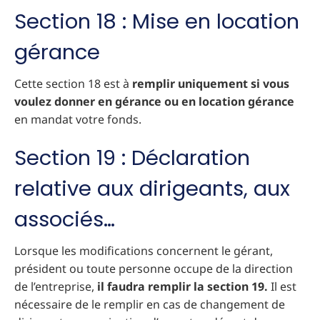
Section 18 : Mise en location
gérance
Cette section 18 est à
remplir uniquement si vous
voulez donner en gérance ou en location gérance
en mandat votre fonds.
Section 19 : Déclaration
relative aux dirigeants, aux
associés…
Lorsque les modifications concernent le gérant,
président ou toute personne occupe de la direction
de l’entreprise,
il faudra remplir la section 19.
Il est
nécessaire de le remplir en cas de changement de