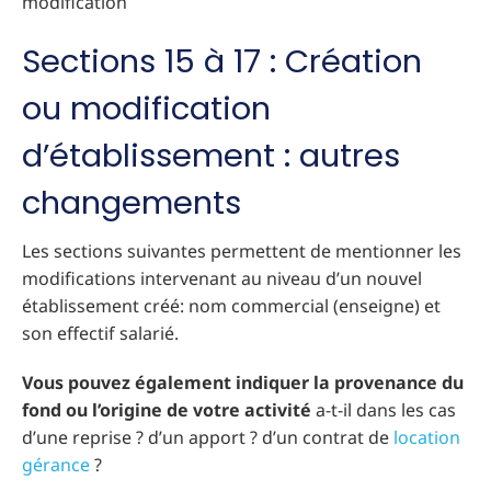
modification
Sections 15 à 17 : Création
ou modification
d’établissement : autres
changements
Les sections suivantes permettent de mentionner les
modifications intervenant au niveau d’un nouvel
établissement créé: nom commercial (enseigne) et
son effectif salarié.
Vous pouvez également indiquer la provenance du
fond ou l’origine de votre activité
a-t-il dans les cas
d’une reprise ? d’un apport ? d’un contrat de
location
gérance
?