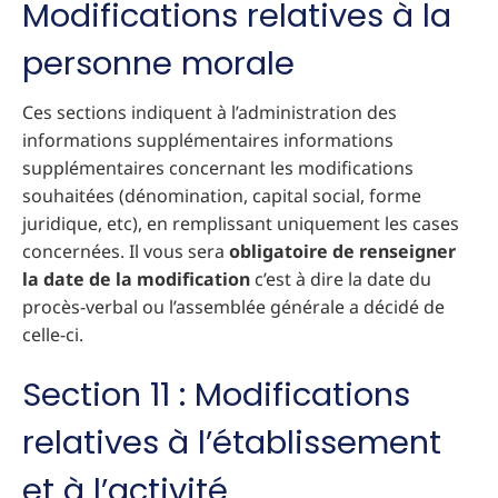
Modifications relatives à la
personne morale
Ces sections indiquent à l’administration des
informations supplémentaires informations
supplémentaires concernant les modifications
souhaitées (dénomination, capital social, forme
juridique, etc), en remplissant uniquement les cases
concernées. Il vous sera
obligatoire de renseigner
la date de la modification
c’est à dire la date du
procès-verbal ou l’assemblée générale a décidé de
celle-ci.
Section 11 : Modifications
relatives à l’établissement
et à l’activité