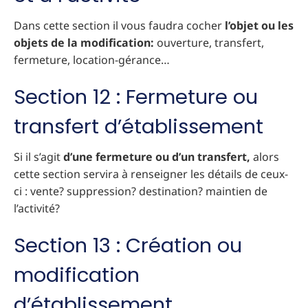
Dans cette section il vous faudra cocher
l’objet ou les
objets de la modification:
ouverture, transfert,
fermeture, location-gérance…
Section 12 : Fermeture ou
transfert d’établissement
Si il s’agit
d’une fermeture ou d’un transfert,
alors
cette section servira à renseigner les détails de ceux-
ci : vente? suppression? destination? maintien de
l’activité?
Section 13 : Création ou
modification
d’établissement