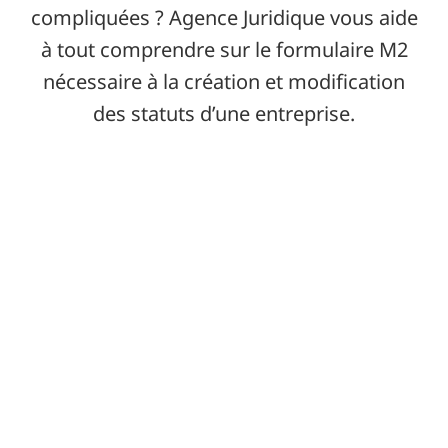
compliquées ? Agence Juridique vous aide
à tout comprendre sur le formulaire M2
nécessaire à la création et modification
des statuts d’une entreprise.