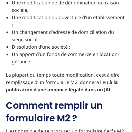
Une modification de de dénomination ou raison
sociale,
Une modification ou ouverture d’un établissement
;
Un changement d’adresse de domiciliation du
siège social ;
Dissolution d’une société ;
Un apport d’un fonds de commerce en location-
gérance.
La plupart du temps toute modification, c’est à dire
remplissage d’un formulaire M2, donnera lieu
à la
publication d‘une annonce légale dans un JAL.
Comment remplir un
formulaire M2 ?
Il est possible de se procurer un formulaire Cerfa M2