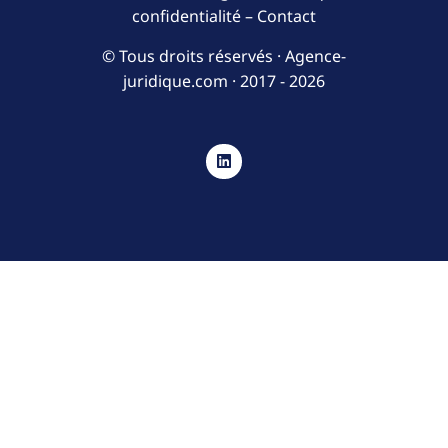
confidentialité
–
Contact
© Tous droits réservés · Agence-
juridique.com ·
2017 - 2026