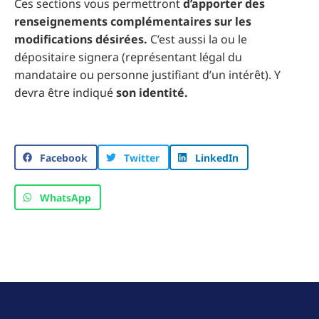
Ces sections vous permettront
d’apporter des
renseignements complémentaires sur les
modifications désirées.
C’est aussi la ou le
dépositaire signera (représentant légal du
mandataire ou personne justifiant d’un intérêt). Y
devra être indiqué
son identité.
Facebook
Twitter
LinkedIn
WhatsApp