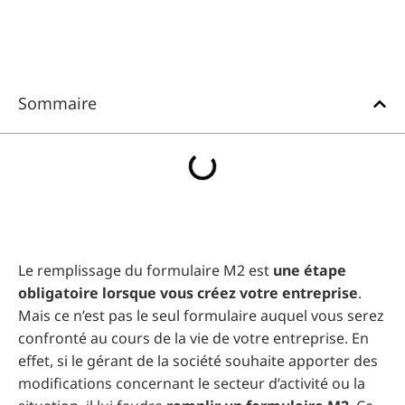
Sommaire
Le remplissage du formulaire M2 est
une étape
obligatoire lorsque vous créez votre entreprise
.
Mais ce n’est pas le seul formulaire auquel vous serez
confronté au cours de la vie de votre entreprise. En
effet, si le gérant de la société souhaite apporter des
modifications concernant le secteur d’activité ou la