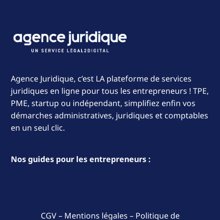
Agence Juridique, c’est LA plateforme de services
juridiques en ligne pour tous les entrepreneurs ! TPE,
PME, startup ou indépendant, simplifiez enfin vos
démarches administratives, juridiques et comptables
en un seul clic.
Nos guides pour les entrepreneurs :
CGV
–
Mentions légales
–
Politique de