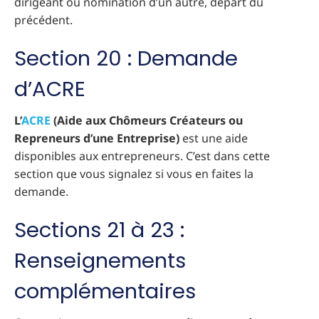
dirigeant ou nomination d’un autre, départ du
précédent.
Section 20 : Demande
d’ACRE
L’
ACRE
(Aide aux Chômeurs Créateurs ou
Repreneurs d’une Entreprise)
est une aide
disponibles aux entrepreneurs. C’est dans cette
section que vous signalez si vous en faites la
demande.
Sections 21 à 23 :
Renseignements
complémentaires