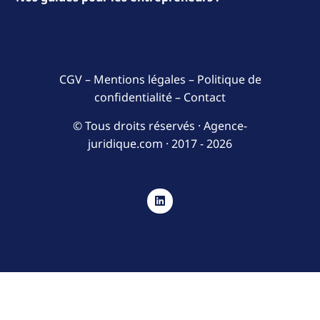
CGV
–
Mentions légales
–
Politique de
confidentialité
–
Contact
© Tous droits réservés · Agence-
juridique.com ·
2017 - 2026