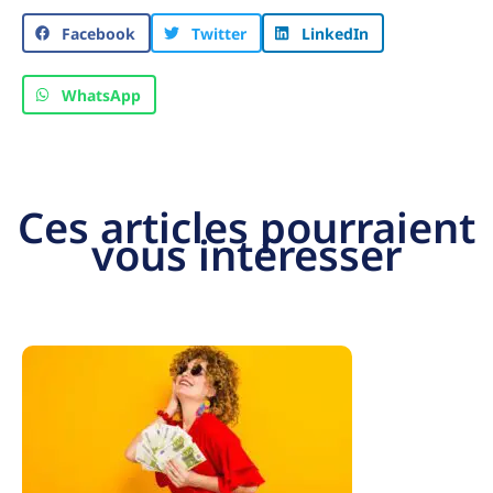
Facebook
Twitter
LinkedIn
WhatsApp
Ces articles pourraient
vous intéresser