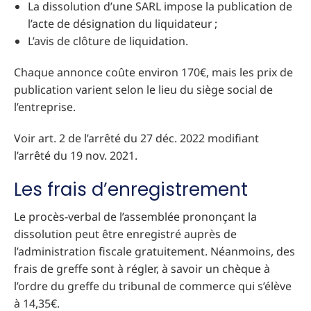
La dissolution d’une SARL impose la publication de
l’acte de désignation du liquidateur ;
L’avis de clôture de liquidation.
Chaque annonce coûte environ 170€, mais les prix de
publication varient selon le lieu du siège social de
l’entreprise.
Voir art. 2 de l’arrêté du 27 déc. 2022 modifiant
l’arrêté du 19 nov. 2021.
Les frais d’enregistrement
Le procès-verbal de l’assemblée prononçant la
dissolution peut être enregistré auprès de
l’administration fiscale gratuitement. Néanmoins, des
frais de greffe sont à régler, à savoir un chèque à
l’ordre du greffe du tribunal de commerce qui s’élève
à 14,35€.