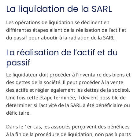
La liquidation de la SARL
Les opérations de liquidation se déclinent en
différentes étapes allant de la réalisation de l’actif et
du passif pour aboutir à la radiation de la SARL.
La réalisation de l’actif et du
passif
Le liquidateur doit procéder à l’inventaire des biens et
des dettes de la société. Il peut procéder à la vente
des actifs et régler également les dettes de la société.
Une fois cette étape terminée, il devient possible de
déterminer si l’activité de la SARL a été bénéficiaire ou
déficitaire.
Dans le 1er cas, les associés perçoivent des bénéfices
à la fin de la procédure de liquidation, non pas à parts