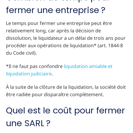
fermer une entreprise ?
Le temps pour fermer une entreprise peut être
relativement long, car après la décision de
dissolution, le liquidateur a un délai de trois ans pour
procéder aux opérations de liquidation* (art. 1844-8
du Code civil).
*Il ne faut pas confondre
liquidation amiable et
liquidation judiciaire
.
À la suite de la clôture de la liquidation, la société doit
être radiée pour disparaître complètement.
Quel est le coût pour fermer
une SARL ?