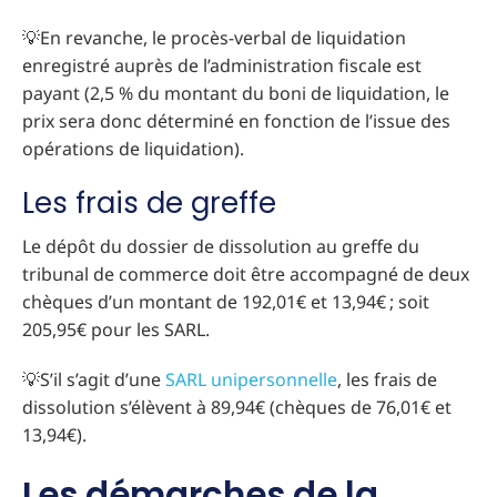
💡En revanche, le procès-verbal de liquidation
enregistré auprès de l’administration fiscale est
payant (2,5 % du montant du boni de liquidation, le
prix sera donc déterminé en fonction de l’issue des
opérations de liquidation).
Les frais de greffe
Le dépôt du dossier de dissolution au greffe du
tribunal de commerce doit être accompagné de deux
chèques d’un montant de 192,01€ et 13,94€ ; soit
205,95€ pour les SARL.
💡S’il s’agit d’une
SARL unipersonnelle
, les frais de
dissolution s’élèvent à 89,94€ (chèques de 76,01€ et
13,94€).
Les démarches de la