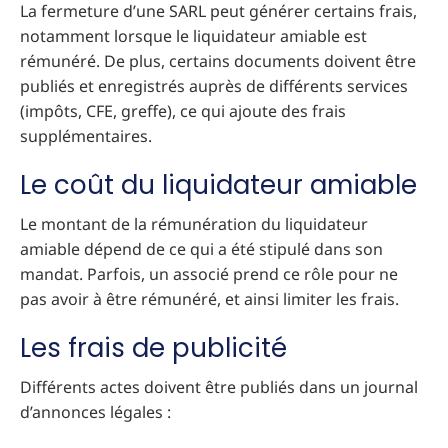
La fermeture d’une SARL peut générer certains frais,
notamment lorsque le liquidateur amiable est
rémunéré. De plus, certains documents doivent être
publiés et enregistrés auprès de différents services
(impôts, CFE, greffe), ce qui ajoute des frais
supplémentaires.
Le coût du liquidateur amiable
Le montant de la rémunération du liquidateur
amiable dépend de ce qui a été stipulé dans son
mandat. Parfois, un associé prend ce rôle pour ne
pas avoir à être rémunéré, et ainsi limiter les frais.
Les frais de publicité
Différents actes doivent être publiés dans un journal
d’annonces légales :