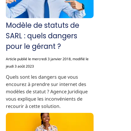
Modèle de statuts de
SARL : quels dangers
pour le gérant ?
Article publié le mercredi 3 janvier 2018, modifié le
jeudi 3 août 2023
Quels sont les dangers que vous
encourez à prendre sur internet des
modèles de statut ? Agence Juridique
vous explique les inconvénients de
recourir à cette solution.