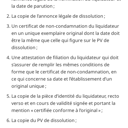
la date de parution ;
La copie de l’annonce légale de dissolution ;
Un certificat de non-condamnation du liquidateur
en un unique exemplaire original dont la date doit
être la même que celle qui figure sur le PV de
dissolution ;
Une attestation de filiation du liquidateur qui doit
s’assurer de remplir les mêmes conditions de
forme que le certificat de non-condamnation, en
ce qui concerne sa date et l’établissement d’un
original unique ;
La copie de la pièce d’identité du liquidateur, recto
verso et en cours de validité signée et portant la
mention « certifiée conforme à l’original » ;
La copie du PV de dissolution ;