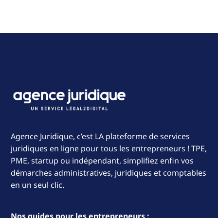
Agence Juridique, c’est LA plateforme de services
juridiques en ligne pour tous les entrepreneurs ! TPE,
PME, startup ou indépendant, simplifiez enfin vos
démarches administratives, juridiques et comptables
en un seul clic.
Nos guides pour les entrepreneurs :