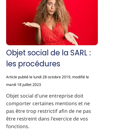
Objet social de la SARL :
les procédures
Article publié le lundi 28 octobre 2019, modifié le
mardi 18 juillet 2023
Objet social d'une entreprise doit
comporter certaines mentions et ne
pas être trop restrictif afin de ne pas
être restreint dans l'exercice de vos
fonctions.