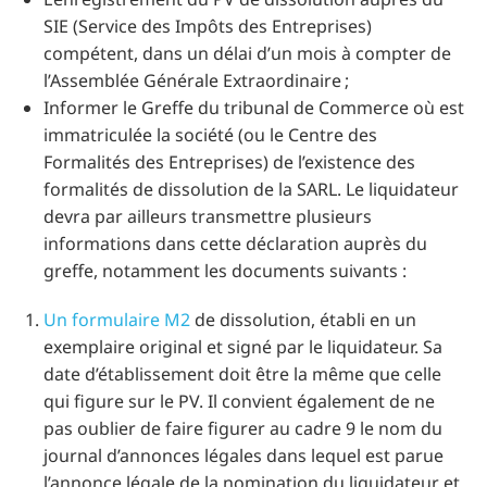
SIE (Service des Impôts des Entreprises)
compétent, dans un délai d’un mois à compter de
l’Assemblée Générale Extraordinaire ;
Informer le Greffe du tribunal de Commerce où est
immatriculée la société (ou le Centre des
Formalités des Entreprises) de l’existence des
formalités de dissolution de la SARL. Le liquidateur
devra par ailleurs transmettre plusieurs
informations dans cette déclaration auprès du
greffe, notamment les documents suivants :
Un formulaire M2
de dissolution, établi en un
exemplaire original et signé par le liquidateur. Sa
date d’établissement doit être la même que celle
qui figure sur le PV. Il convient également de ne
pas oublier de faire figurer au cadre 9 le nom du
journal d’annonces légales dans lequel est parue
l’annonce légale de la nomination du liquidateur et