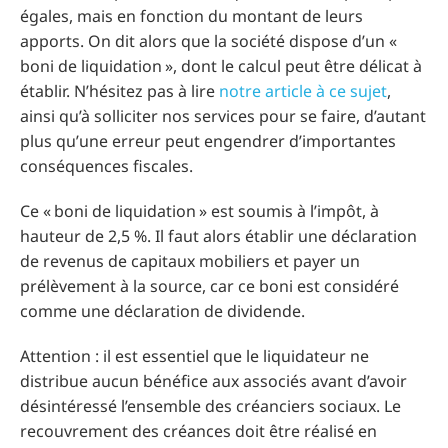
égales, mais en fonction du montant de leurs
apports. On dit alors que la société dispose d’un «
boni de liquidation », dont le calcul peut être délicat à
établir. N’hésitez pas à lire
notre article à ce sujet
,
ainsi qu’à solliciter nos services pour se faire, d’autant
plus qu’une erreur peut engendrer d’importantes
conséquences fiscales.
Ce « boni de liquidation » est soumis à l’impôt, à
hauteur de 2,5 %. Il faut alors établir une déclaration
de revenus de capitaux mobiliers et payer un
prélèvement à la source, car ce boni est considéré
comme une déclaration de dividende.
Attention : il est essentiel que le liquidateur ne
distribue aucun bénéfice aux associés avant d’avoir
désintéressé l’ensemble des créanciers sociaux. Le
recouvrement des créances doit être réalisé en