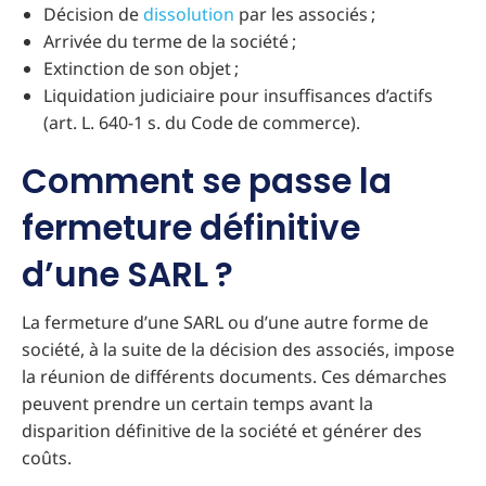
Décision de
dissolution
par les associés ;
Arrivée du terme de la société ;
Extinction de son objet ;
Liquidation judiciaire pour insuffisances d’actifs
(art. L. 640-1 s. du Code de commerce).
Comment se passe la
fermeture définitive
d’une SARL ?
La fermeture d’une SARL ou d’une autre forme de
société, à la suite de la décision des associés, impose
la réunion de différents documents. Ces démarches
peuvent prendre un certain temps avant la
disparition définitive de la société et générer des
coûts.