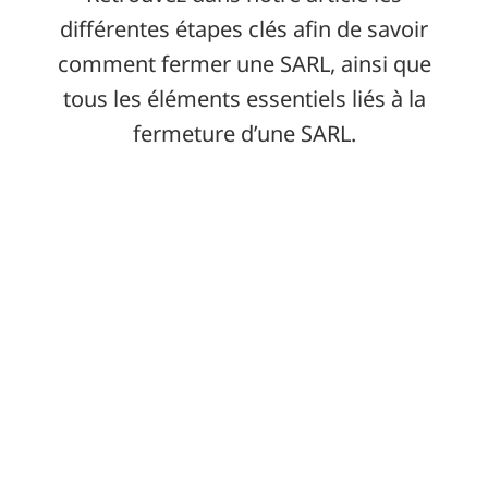
différentes étapes clés afin de savoir
comment fermer une SARL, ainsi que
tous les éléments essentiels liés à la
fermeture d’une SARL.