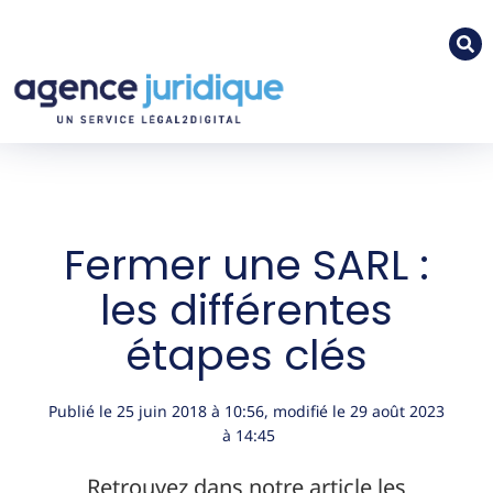
Fermer une SARL :
les différentes
étapes clés
Publié le
25 juin 2018
à
10:56
, modifié le 29 août 2023
à 14:45
Retrouvez dans notre article les