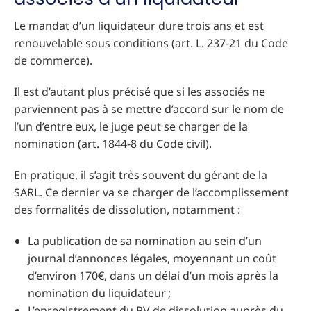
Le mandat d’un liquidateur dure trois ans et est
renouvelable sous conditions (art. L. 237-21 du Code
de commerce).
Il est d’autant plus précisé que si les associés ne
parviennent pas à se mettre d’accord sur le nom de
l’un d’entre eux, le juge peut se charger de la
nomination (art. 1844-8 du Code civil).
En pratique, il s’agit très souvent du gérant de la
SARL. Ce dernier va se charger de l’accomplissement
des formalités de dissolution, notamment :
La publication de sa nomination au sein d’un
journal d’annonces légales, moyennant un coût
d’environ 170€, dans un délai d’un mois après la
nomination du liquidateur ;
L’enregistrement du PV de dissolution auprès du