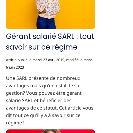
Gérant salarié SARL : tout
savoir sur ce régime
Article publié le mardi 23 avril 2019, modifié le mardi
6 juin 2023
Une SARL présente de nombreux
avantages mais qu'en est il de sa
gestion? Vous pouvez être gérant
salarié SARL et bénéficier des
avantages de ce statut. Cet article vous
dit tout ce qu'il y a à savoir sur ce
régime !