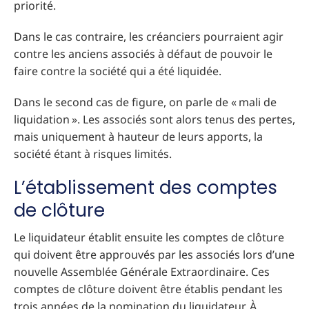
priorité.
Dans le cas contraire, les créanciers pourraient agir
contre les anciens associés à défaut de pouvoir le
faire contre la société qui a été liquidée.
Dans le second cas de figure, on parle de « mali de
liquidation ». Les associés sont alors tenus des pertes,
mais uniquement à hauteur de leurs apports, la
société étant à risques limités.
L’établissement des comptes
de clôture
Le liquidateur établit ensuite les comptes de clôture
qui doivent être approuvés par les associés lors d’une
nouvelle Assemblée Générale Extraordinaire. Ces
comptes de clôture doivent être établis pendant les
trois années de la nomination du liquidateur. À