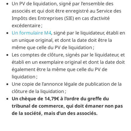
Un PV de liquidation, signé par l’ensemble des
associés et qui doit être enregistré au Service des
Impôts des Entreprises (SIE) en cas d’activité
excédentaire ;
Un formulaire M4
, signé par le liquidateur, établi en
un unique original, et dont la date doit être la
même que celle du PV de liquidation ;
Les comptes de clôture, signés par le liquidateur, et
établi en un exemplaire original et dont la date doit
également être la même que celle du PV de
liquidation ;
Une copie de l’annonce légale de publication de la
clôture de la liquidation ;
Un chèque de 14,79€ à l’ordre du greffe du
tribunal de commerce, qui doit émaner non pas
de la société, mais d’un des associés.