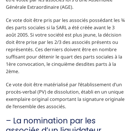
Générale Extraordinaire (AGE).
Ce vote doit être pris par les associés possédant les ¾
des parts sociales si la SARL a été créée avant le 3
août 2005. Si votre société est plus jeune, la décision
doit être prise par les 2/3 des associés présents ou
représentés. Ces derniers doivent être en nombre
suffisant pour détenir le quart des parts sociales à la
1ère convocation, le cinquième desdites parts à la
2ème.
Ce vote doit être matérialisé par l’établissement d’un
procès-verbal (PV) de dissolution, établi en un unique
exemplaire original comportant la signature originale
de l’ensemble des associés.
– La nomination par les
associés d’un liquidateur