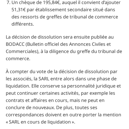
Un chèque de 195,84€, auquel il convient d’ajouter
51,31€ par établissement secondaire situé dans
des ressorts de greffes de tribunal de commerce
différents.
La décision de dissolution sera ensuite publiée au
BODACC (Bulletin officiel des Annonces Civiles et
Commerciales), à la diligence du greffe du tribunal de
commerce.
À compter du vote de la décision de dissolution par
les associés, la SARL entre alors dans une phase de
liquidation. Elle conserve sa personnalité juridique et
peut continuer certaines activités, par exemple les
contrats et affaires en cours, mais ne peut en
conclure de nouveaux. De plus, toutes ses
correspondances doivent en outre porter la mention
« SARL en cours de liquidation ».