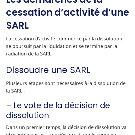
cessation d’activité d’une
SARL
La cessation d’activité commence par la dissolution,
se poursuit par la liquidation et se termine par la
radiation de la SARL.
Dissoudre une SARL
Plusieurs étapes sont nécessaires à la dissolution de
la SARL :
– Le vote de la décision de
dissolution
Dans un premier temps, la décision de dissolution va
être votée par les associés lors d’une Assemblée