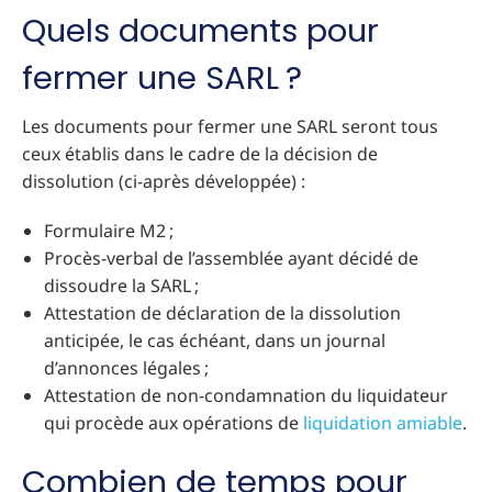
Quels documents pour
fermer une SARL ?
Les documents pour fermer une SARL seront tous
ceux établis dans le cadre de la décision de
dissolution (ci-après développée) :
Formulaire M2 ;
Procès-verbal de l’assemblée ayant décidé de
dissoudre la SARL ;
Attestation de déclaration de la dissolution
anticipée, le cas échéant, dans un journal
d’annonces légales ;
Attestation de non-condamnation du liquidateur
qui procède aux opérations de
liquidation amiable
.
Combien de temps pour