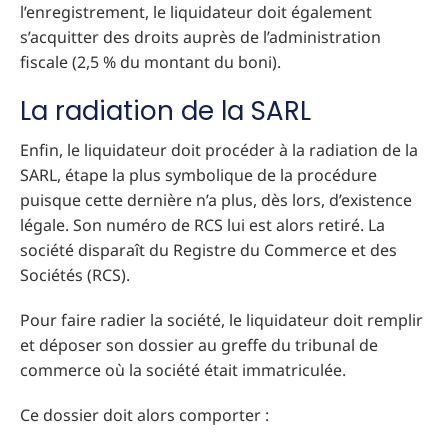
l’enregistrement, le liquidateur doit également
s’acquitter des droits auprès de l’administration
fiscale (2,5 % du montant du boni).
La radiation de la SARL
Enfin, le liquidateur doit procéder à la radiation de la
SARL, étape la plus symbolique de la procédure
puisque cette dernière n’a plus, dès lors, d’existence
légale. Son numéro de RCS lui est alors retiré. La
société disparaît du Registre du Commerce et des
Sociétés (RCS).
Pour faire radier la société, le liquidateur doit remplir
et déposer son dossier au greffe du tribunal de
commerce où la société était immatriculée.
Ce dossier doit alors comporter :