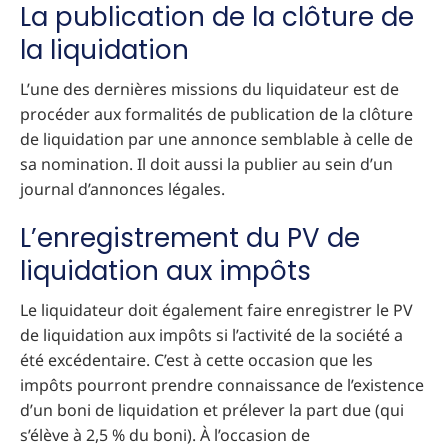
La publication de la clôture de
la liquidation
L’une des dernières missions du liquidateur est de
procéder aux formalités de publication de la clôture
de liquidation par une annonce semblable à celle de
sa nomination. Il doit aussi la publier au sein d’un
journal d’annonces légales.
L’enregistrement du PV de
liquidation aux impôts
Le liquidateur doit également faire enregistrer le PV
de liquidation aux impôts si l’activité de la société a
été excédentaire. C’est à cette occasion que les
impôts pourront prendre connaissance de l’existence
d’un boni de liquidation et prélever la part due (qui
s’élève à 2,5 % du boni). À l’occasion de