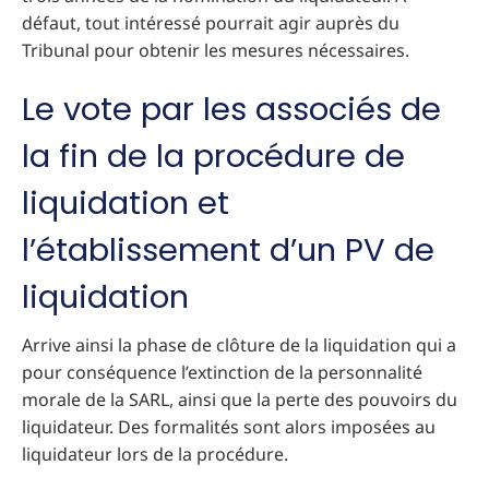
défaut, tout intéressé pourrait agir auprès du
Tribunal pour obtenir les mesures nécessaires.
Le vote par les associés de
la fin de la procédure de
liquidation et
l’établissement d’un PV de
liquidation
Arrive ainsi la phase de clôture de la liquidation qui a
pour conséquence l’extinction de la personnalité
morale de la SARL, ainsi que la perte des pouvoirs du
liquidateur. Des formalités sont alors imposées au
liquidateur lors de la procédure.