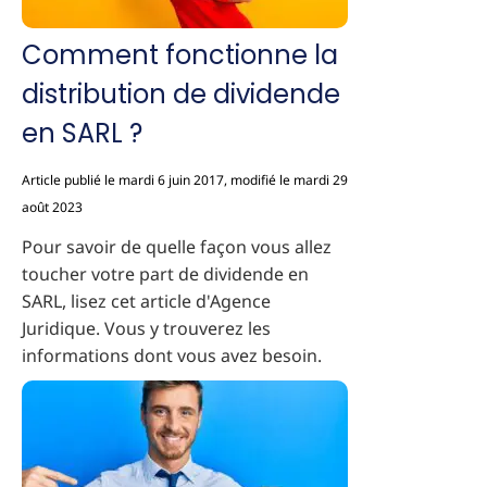
Comment fonctionne la
distribution de dividende
en SARL ?
Article publié le mardi 6 juin 2017, modifié le mardi 29
août 2023
Pour savoir de quelle façon vous allez
toucher votre part de dividende en
SARL, lisez cet article d'Agence
Juridique. Vous y trouverez les
informations dont vous avez besoin.