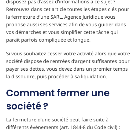
disposez pas d’assez d’informations à ce sujet ?
Retrouvez dans cet article toutes les étapes clés pour
la fermeture d’une SARL. Agence Juridique vous
propose aussi ses services afin de vous guider dans
vos démarches et vous simplifier cette tâche qui
paraît parfois compliquée et longue.
Si vous souhaitez cesser votre activité alors que votre
société dispose de rentrées d’argent suffisantes pour
payer ses dettes, vous devez dans un premier temps
la dissoudre, puis procéder à sa liquidation.
Comment fermer une
société ?
La fermeture d’une société peut faire suite à
différents événements (art. 1844-8 du Code civil) :