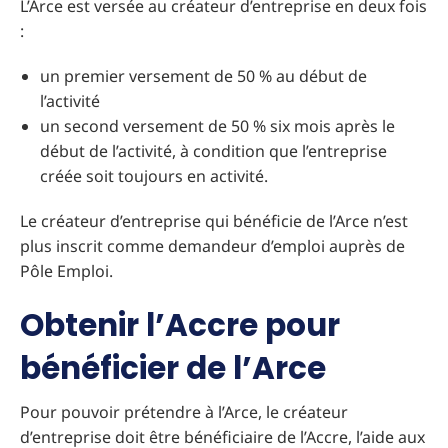
L’Arce est versée au créateur d’entreprise en deux fois
:
un premier versement de 50 % au début de
l’activité
un second versement de 50 % six mois après le
début de l’activité, à condition que l’entreprise
créée soit toujours en activité.
Le créateur d’entreprise qui bénéficie de l’Arce n’est
plus inscrit comme demandeur d’emploi auprès de
Pôle Emploi.
Obtenir l’Accre pour
bénéficier de l’Arce
Pour pouvoir prétendre à l’Arce, le créateur
d’entreprise doit être bénéficiaire de l’Accre, l’aide aux