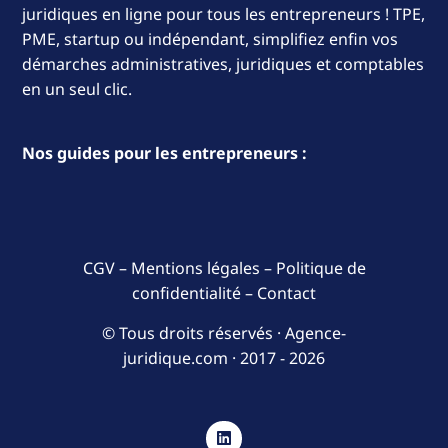
juridiques en ligne pour tous les entrepreneurs ! TPE,
PME, startup ou indépendant, simplifiez enfin vos
démarches administratives, juridiques et comptables
en un seul clic.
Nos guides pour les entrepreneurs :
CGV
–
Mentions légales
–
Politique de
confidentialité
–
Contact
© Tous droits réservés · Agence-
juridique.com ·
2017 - 2026