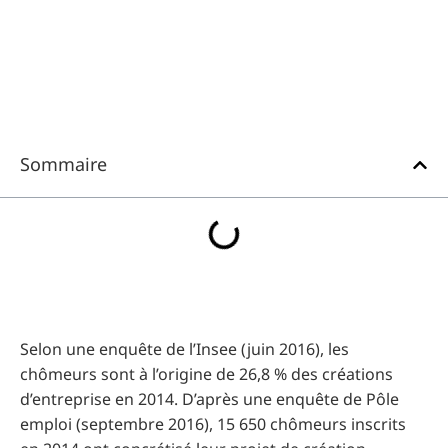
Sommaire
Selon une enquête de l’Insee (juin 2016), les
chômeurs sont à l’origine de 26,8 % des créations
d’entreprise en 2014. D’après une enquête de Pôle
emploi (septembre 2016), 15 650 chômeurs inscrits