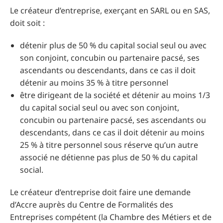
Le créateur d’entreprise, exerçant en SARL ou en SAS,
doit soit :
détenir plus de 50 % du capital social seul ou avec
son conjoint, concubin ou partenaire pacsé, ses
ascendants ou descendants, dans ce cas il doit
détenir au moins 35 % à titre personnel
être dirigeant de la société et détenir au moins 1/3
du capital social seul ou avec son conjoint,
concubin ou partenaire pacsé, ses ascendants ou
descendants, dans ce cas il doit détenir au moins
25 % à titre personnel sous réserve qu’un autre
associé ne détienne pas plus de 50 % du capital
social.
Le créateur d’entreprise doit faire une demande
d’Accre auprès du Centre de Formalités des
Entreprises compétent (la Chambre des Métiers et de