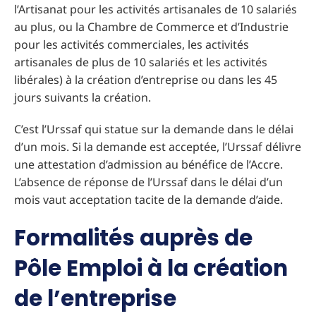
l’Artisanat pour les activités artisanales de 10 salariés
au plus, ou la Chambre de Commerce et d’Industrie
pour les activités commerciales, les activités
artisanales de plus de 10 salariés et les activités
libérales) à la création d’entreprise ou dans les 45
jours suivants la création.
C’est l’Urssaf qui statue sur la demande dans le délai
d’un mois. Si la demande est acceptée, l’Urssaf délivre
une attestation d’admission au bénéfice de l’Accre.
L’absence de réponse de l’Urssaf dans le délai d’un
mois vaut acceptation tacite de la demande d’aide.
Formalités auprès de
Pôle Emploi à la création
de l’entreprise