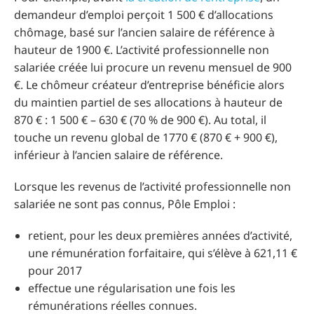
demandeur d’emploi perçoit 1 500 € d’allocations
chômage, basé sur l’ancien salaire de référence à
hauteur de 1900 €. L’activité professionnelle non
salariée créée lui procure un revenu mensuel de 900
€. Le chômeur créateur d’entreprise bénéficie alors
du maintien partiel de ses allocations à hauteur de
870 € : 1 500 € – 630 € (70 % de 900 €). Au total, il
touche un revenu global de 1770 € (870 € + 900 €),
inférieur à l’ancien salaire de référence.
Lorsque les revenus de l’activité professionnelle non
salariée ne sont pas connus, Pôle Emploi :
retient, pour les deux premières années d’activité,
une rémunération forfaitaire, qui s’élève à 621,11 €
pour 2017
effectue une régularisation une fois les
rémunérations réelles connues.