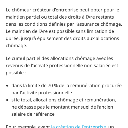
Le chômeur créateur d’entreprise peut opter pour le
maintien partiel ou total des droits à l’Are restants
dans les conditions définies par l’assurance chômage.
Le maintien de l’Are est possible sans limitation de
durée, jusqu’à épuisement des droits aux allocations
chômage.
Le cumul partiel des allocations chômage avec les
revenus de l’activité professionnelle non salariée est
possible :
dans la limite de 70 % de la rémunération procurée
par l’activité professionnelle
si le total, allocations chômage et rémunération,
ne dépasse pas le montant mensuel de l’ancien
salaire de référence
Pour exemple, avant
la création de l’entreprise
, un