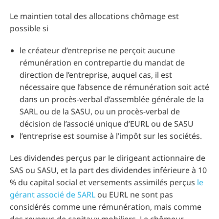
Le maintien total des allocations chômage est
possible si
le créateur d’entreprise ne perçoit aucune
rémunération en contrepartie du mandat de
direction de l’entreprise, auquel cas, il est
nécessaire que l’absence de rémunération soit acté
dans un procès-verbal d’assemblée générale de la
SARL ou de la SASU, ou un procès-verbal de
décision de l’associé unique d’EURL ou de SASU
l’entreprise est soumise à l’impôt sur les sociétés.
Les dividendes perçus par le dirigeant actionnaire de
SAS ou SASU, et la part des dividendes inférieure à 10
% du capital social et versements assimilés perçus
le
gérant associé de SARL
ou EURL ne sont pas
considérés comme une rémunération, mais comme