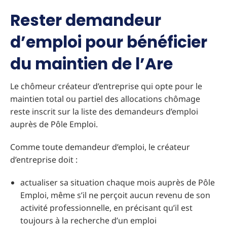
Rester demandeur
d’emploi pour bénéficier
du maintien de l’Are
Le chômeur créateur d’entreprise qui opte pour le
maintien total ou partiel des allocations chômage
reste inscrit sur la liste des demandeurs d’emploi
auprès de Pôle Emploi.
Comme toute demandeur d’emploi, le créateur
d’entreprise doit :
actualiser sa situation chaque mois auprès de Pôle
Emploi, même s’il ne perçoit aucun revenu de son
activité professionnelle, en précisant qu’il est
toujours à la recherche d’un emploi