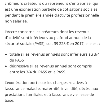
chômeurs créateurs ou repreneurs d’entreprise, qui
est une exonération partielle de cotisations sociales
pendant la première année d’activité professionnelle
non salariée.
L’Accre concerne les créateurs dont les revenus
d’activité sont inférieurs au plafond annuel de la
sécurité sociale (PASS), soit 39 228 € en 2017, elle est :
totale si les revenus annuels sont inférieurs au 3/4
du PASS
dégressive si les revenus annuel sont compris
entre les 3/4 du PASS et le PASS.
L’exonération porte sur les charges relatives à
l’assurance maladie, maternité, invalidité, décès, aux
prestations familiales et à l’assurance vieillesse de
base.