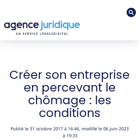
Créer son entreprise
en percevant le
chômage : les
conditions
Publié le
31 octobre 2017
à
16:46
, modifié le 06 juin 2023
à 19:33