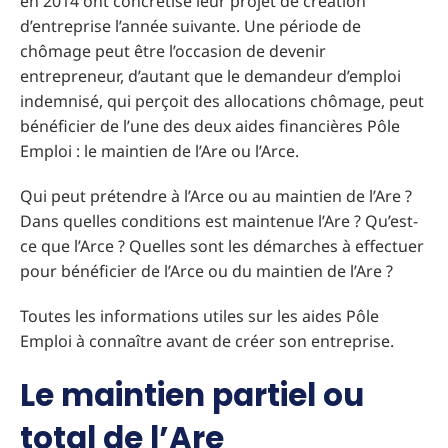
en 2014 ont concrétisé leur projet de création
d’entreprise l’année suivante. Une période de
chômage peut être l’occasion de devenir
entrepreneur, d’autant que le demandeur d’emploi
indemnisé, qui perçoit des allocations chômage, peut
bénéficier de l’une des deux aides financières Pôle
Emploi : le maintien de l’Are ou l’Arce.
Qui peut prétendre à l’Arce ou au maintien de l’Are ?
Dans quelles conditions est maintenue l’Are ? Qu’est-
ce que l’Arce ? Quelles sont les démarches à effectuer
pour bénéficier de l’Arce ou du maintien de l’Are ?
Toutes les informations utiles sur les aides Pôle
Emploi à connaître avant de créer son entreprise.
Le maintien partiel ou
total de l’Are