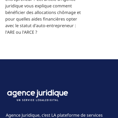
juridique vous explique comment
bénéficier des allocations chômage et
pour quelles aides financières opter
avec le statut d'auto-entrepreneur :
l'ARE ou l'ARCE ?
Agence Juridique, c’est LA plateforme de services