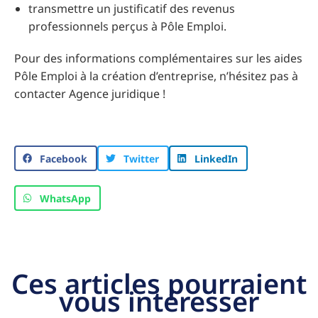
transmettre un justificatif des revenus
professionnels perçus à Pôle Emploi.
Pour des informations complémentaires sur les aides
Pôle Emploi à la création d’entreprise, n’hésitez pas à
contacter Agence juridique !
Facebook
Twitter
LinkedIn
WhatsApp
Ces articles pourraient
vous intéresser