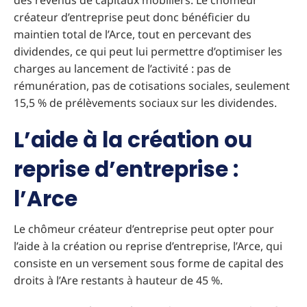
des revenus de capitaux mobiliers. Le chômeur
créateur d’entreprise peut donc bénéficier du
maintien total de l’Arce, tout en percevant des
dividendes, ce qui peut lui permettre d’optimiser les
charges au lancement de l’activité : pas de
rémunération, pas de cotisations sociales, seulement
15,5 % de prélèvements sociaux sur les dividendes.
L’aide à la création ou
reprise d’entreprise :
l’Arce
Le chômeur créateur d’entreprise peut opter pour
l’aide à la création ou reprise d’entreprise, l’Arce, qui
consiste en un versement sous forme de capital des
droits à l’Are restants à hauteur de 45 %.