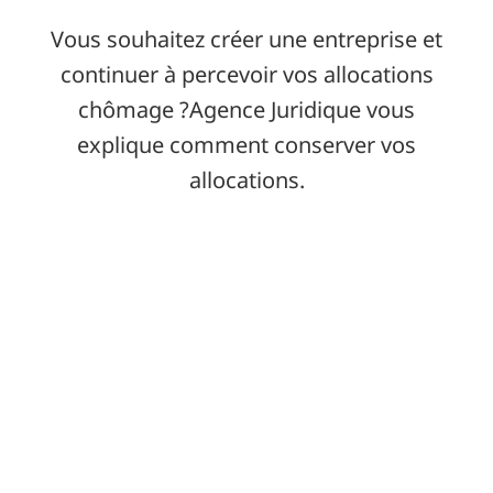
Vous souhaitez créer une entreprise et
continuer à percevoir vos allocations
chômage ?Agence Juridique vous
explique comment conserver vos
allocations.