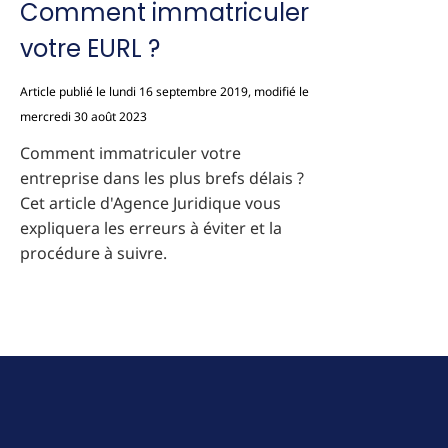
Comment immatriculer
votre EURL ?
Article publié le lundi 16 septembre 2019, modifié le
mercredi 30 août 2023
Comment immatriculer votre
entreprise dans les plus brefs délais ?
Cet article d'Agence Juridique vous
expliquera les erreurs à éviter et la
procédure à suivre.