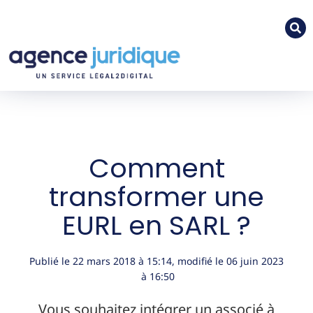
Comment
transformer une
EURL en SARL ?
Publié le
22 mars 2018
à
15:14
, modifié le 06 juin 2023
à 16:50
Vous souhaitez intégrer un associé à