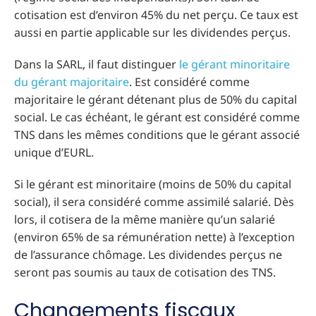
cotisation est d’environ 45% du net perçu. Ce taux est
aussi en partie applicable sur les dividendes perçus.
Dans la SARL, il faut distinguer
le gérant minoritaire
du gérant majoritaire
. Est considéré comme
majoritaire le gérant détenant plus de 50% du capital
social. Le cas échéant, le gérant est considéré comme
TNS dans les mêmes conditions que le gérant associé
unique d’EURL.
Si le gérant est minoritaire (moins de 50% du capital
social), il sera considéré comme assimilé salarié. Dès
lors, il cotisera de la même manière qu’un salarié
(environ 65% de sa rémunération nette) à l’exception
de l’assurance chômage. Les dividendes perçus ne
seront pas soumis au taux de cotisation des TNS.
Changements fiscaux