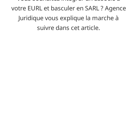
votre EURL et basculer en SARL ? Agence
Juridique vous explique la marche à
suivre dans cet article.