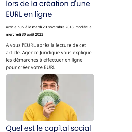
lors de la création d'une
EURL en ligne
Article publié le mardi 20 novembre 2018, modifié le
mercredi 30 août 2023
A vous l'EURL après la lecture de cet
article. Agence Juridique vous explique
les démarches à effectuer en ligne
pour créer votre EURL.
Quel est le capital social