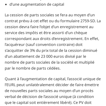
d’une augmentation de capital
La cession de parts sociales se fera au moyen d’un
contrat prévu à cet effet ou du formulaire 2759-SD. La
cession devra faire l’objet d’un enregistrement au
service des impôts et être assorti d’un chèque
correspondant aux droits d’enregistrement. En effet,
l’acquéreur (sauf convention contraire) doit
s’acquitter de 3% du prix total de la cession diminué
d’un abattement de 23 000 euros divisé par le
nombre de parts sociales de la société et multiplié
par le nombre de parts cédées.
Quant à l’augmentation de capital, l’associé unique de
l’EURL peut unilatéralement décider de faire émettre
de nouvelles parts sociales au moyen d’un procès
verbal de décision de l’associé unique (à condition
que le capital soit entièrement libéré). Ce PV doit