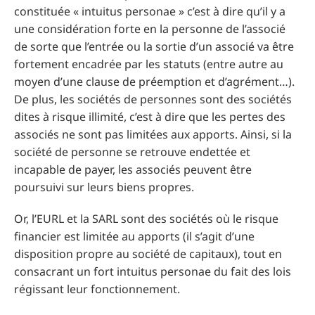
constituée « intuitus personae » c’est à dire qu’il y a
une considération forte en la personne de l’associé
de sorte que l’entrée ou la sortie d’un associé va être
fortement encadrée par les statuts (entre autre au
moyen d’une clause de préemption et d’agrément…).
De plus, les sociétés de personnes sont des sociétés
dites à risque illimité, c’est à dire que les pertes des
associés ne sont pas limitées aux apports. Ainsi, si la
société de personne se retrouve endettée et
incapable de payer, les associés peuvent être
poursuivi sur leurs biens propres.
Or, l’EURL et la SARL sont des sociétés où le risque
financier est limitée au apports (il s’agit d’une
disposition propre au société de capitaux), tout en
consacrant un fort intuitus personae du fait des lois
régissant leur fonctionnement.