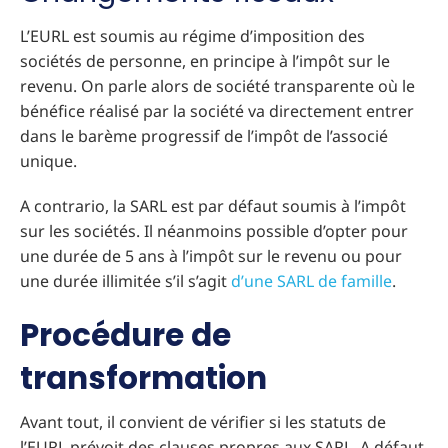
L’EURL est soumis au régime d’imposition des
sociétés de personne, en principe à l’impôt sur le
revenu. On parle alors de société transparente où le
bénéfice réalisé par la société va directement entrer
dans le barème progressif de l’impôt de l’associé
unique.
A contrario, la SARL est par défaut soumis à l’impôt
sur les sociétés. Il néanmoins possible d’opter pour
une durée de 5 ans à l’impôt sur le revenu ou pour
une durée illimitée s’il s’agit
d’une SARL de famille
.
Procédure de
transformation
Avant tout, il convient de vérifier si les statuts de
l’EURL prévoit des clauses propres aux SARL. A défaut