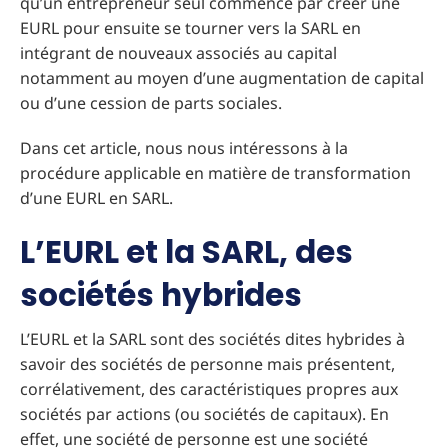
qu’un entrepreneur seul commence par créer une
EURL pour ensuite se tourner vers la SARL en
intégrant de nouveaux associés au capital
notamment au moyen d’une augmentation de capital
ou d’une cession de parts sociales.
Dans cet article, nous nous intéressons à la
procédure applicable en matière de transformation
d’une EURL en SARL.
L’EURL et la SARL, des
sociétés hybrides
L’EURL et la SARL sont des sociétés dites hybrides à
savoir des sociétés de personne mais présentent,
corrélativement, des caractéristiques propres aux
sociétés par actions (ou sociétés de capitaux). En
effet, une société de personne est une société