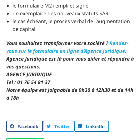
le formulaire M2 rempli et signé
un exemplaire des nouveaux statuts SARL
le cas échéant, le procès verbal de l’augmentation
de capital
Vous souhaitez transformer votre société ?
Rendez-
vous sur le formulaire en ligne d’Agence Juridique.
Agence Juridique est là pour vous aider et répondre à
vos questions.
AGENCE JURIDIQUE
Tel : 01 76 54 81 37
Notre équipe est joignable de 9h30 à 12h30 et de 14h
à 18h
Facebook
Twitter
LinkedIn