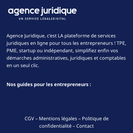
Agence Juridique, c’est LA plateforme de services
juridiques en ligne pour tous les entrepreneurs ! TPE,
PME, startup ou indépendant, simplifiez enfin vos
démarches administratives, juridiques et comptables
en un seul clic.
Nos guides pour les entrepreneurs :
CGV
–
Mentions légales
–
Politique de
confidentialité
–
Contact