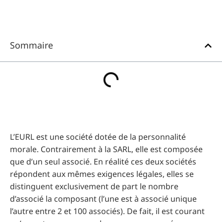
Sommaire
L’EURL est une société dotée de la personnalité
morale. Contrairement à la SARL, elle est composée
que d’un seul associé. En réalité ces deux sociétés
répondent aux mêmes exigences légales, elles se
distinguent exclusivement de part le nombre
d’associé la composant (l’une est à associé unique
l’autre entre 2 et 100 associés). De fait, il est courant