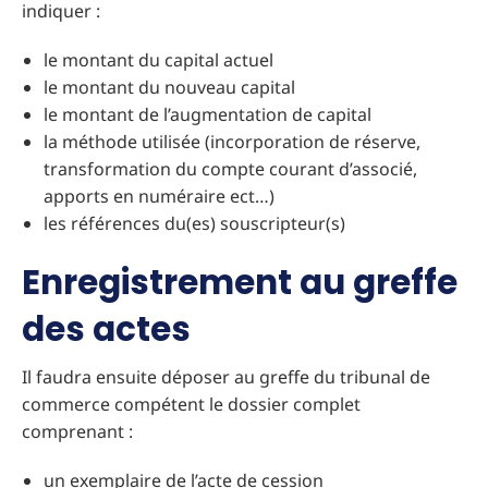
indiquer :
le montant du capital actuel
le montant du nouveau capital
le montant de l’augmentation de capital
la méthode utilisée (incorporation de réserve,
transformation du compte courant d’associé,
apports en numéraire ect…)
les références du(es) souscripteur(s)
Enregistrement au greffe
des actes
Il faudra ensuite déposer au greffe du tribunal de
commerce compétent le dossier complet
comprenant :
un exemplaire de l’acte de cession