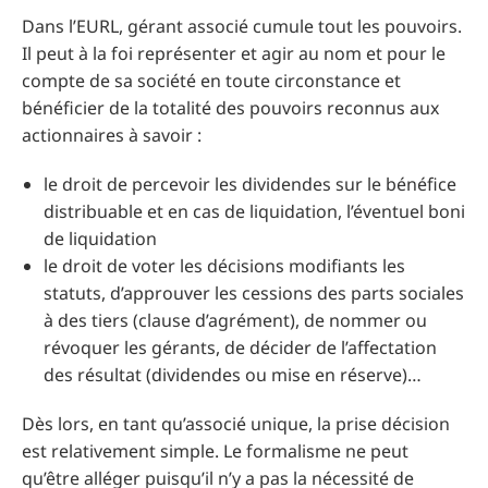
Dans l’EURL, gérant associé cumule tout les pouvoirs.
Il peut à la foi représenter et agir au nom et pour le
compte de sa société en toute circonstance et
bénéficier de la totalité des pouvoirs reconnus aux
actionnaires à savoir :
le droit de percevoir les dividendes sur le bénéfice
distribuable et en cas de liquidation, l’éventuel boni
de liquidation
le droit de voter les décisions modifiants les
statuts, d’approuver les cessions des parts sociales
à des tiers (clause d’agrément), de nommer ou
révoquer les gérants, de décider de l’affectation
des résultat (dividendes ou mise en réserve)…
Dès lors, en tant qu’associé unique, la prise décision
est relativement simple. Le formalisme ne peut
qu’être alléger puisqu’il n’y a pas la nécessité de