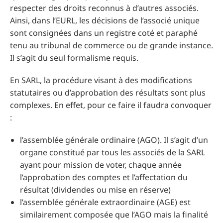
respecter des droits reconnus à d’autres associés.
Ainsi, dans l’EURL, les décisions de l’associé unique
sont consignées dans un registre coté et paraphé
tenu au tribunal de commerce ou de grande instance.
Il s’agit du seul formalisme requis.
En SARL, la procédure visant à des modifications
statutaires ou d’approbation des résultats sont plus
complexes. En effet, pour ce faire il faudra convoquer
:
l’assemblée générale ordinaire (AGO). Il s’agit d’un
organe constitué par tous les associés de la SARL
ayant pour mission de voter, chaque année
l’approbation des comptes et l’affectation du
résultat (dividendes ou mise en réserve)
l’assemblée générale extraordinaire (AGE) est
similairement composée que l’AGO mais la finalité