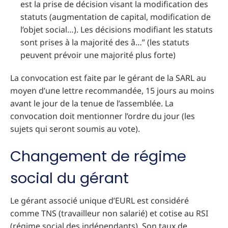
est la prise de décision visant la modification des
statuts (augmentation de capital, modification de
l’objet social…). Les décisions modifiant les statuts
sont prises à la majorité des â…” (les statuts
peuvent prévoir une majorité plus forte)
La convocation est faite par le gérant de la SARL au
moyen d’une lettre recommandée, 15 jours au moins
avant le jour de la tenue de l’assemblée. La
convocation doit mentionner l’ordre du jour (les
sujets qui seront soumis au vote).
Changement de régime
social du gérant
Le gérant associé unique d’EURL est considéré
comme TNS (travailleur non salarié) et cotise au RSI
(régime social des indépendants). Son taux de