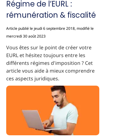
Régime de l’EURL :
rémunération & fiscalité
Article publié le jeudi 6 septembre 2018, modifié le
mercredi 30 août 2023
Vous êtes sur le point de créer votre
EURL et hésitez toujours entre les
différents régimes d'imposition ? Cet
article vous aide à mieux comprendre
ces aspects juridiques.