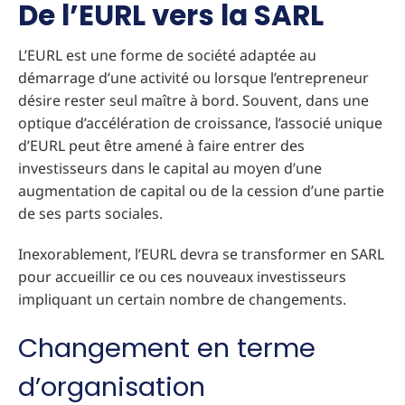
De l’EURL vers la SARL
L’EURL est une forme de société adaptée au
démarrage d’une activité ou lorsque l’entrepreneur
désire rester seul maître à bord. Souvent, dans une
optique d’accélération de croissance, l’associé unique
d’EURL peut être amené à faire entrer des
investisseurs dans le capital au moyen d’une
augmentation de capital ou de la cession d’une partie
de ses parts sociales.
Inexorablement, l’EURL devra se transformer en SARL
pour accueillir ce ou ces nouveaux investisseurs
impliquant un certain nombre de changements.
Changement en terme
d’organisation