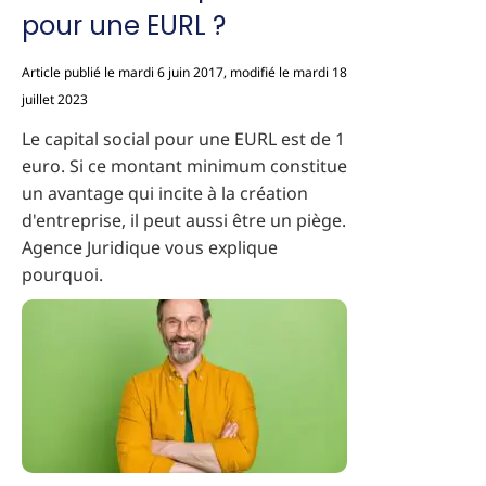
pour une EURL ?
Article publié le mardi 6 juin 2017, modifié le mardi 18
juillet 2023
Le capital social pour une EURL est de 1
euro. Si ce montant minimum constitue
un avantage qui incite à la création
d'entreprise, il peut aussi être un piège.
Agence Juridique vous explique
pourquoi.