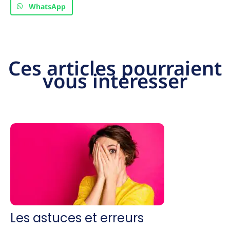
WhatsApp
Ces articles pourraient
vous intéresser
Les astuces et erreurs