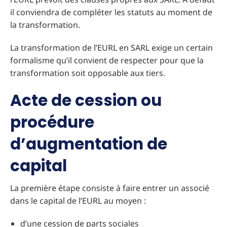
il conviendra de compléter les statuts au moment de
la transformation.
La transformation de l’EURL en SARL exige un certain
formalisme qu’il convient de respecter pour que la
transformation soit opposable aux tiers.
Acte de cession ou
procédure
d’augmentation de
capital
La première étape consiste à faire entrer un associé
dans le capital de l’EURL au moyen :
d’une cession de parts sociales