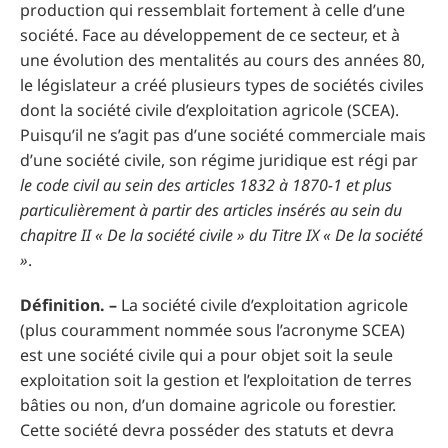
production qui ressemblait fortement à celle d’une
société. Face au développement de ce secteur, et à
une évolution des mentalités au cours des années 80,
le législateur a créé plusieurs types de sociétés civiles
dont la société civile d’exploitation agricole (SCEA).
Puisqu’il ne s’agit pas d’une société commerciale mais
d’une société civile, son régime juridique est régi par
le code civil au sein des articles 1832 à 1870-1 et plus
particulièrement à partir des articles insérés au sein du
chapitre II « De la société civile » du Titre IX « De la société
»
.
Définition. –
La société civile d’exploitation agricole
(plus couramment nommée sous l’acronyme SCEA)
est une société civile qui a pour objet soit la seule
exploitation soit la gestion et l’exploitation de terres
bâties ou non, d’un domaine agricole ou forestier.
Cette société devra posséder des statuts et devra