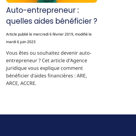
Auto-entrepreneur :
quelles aides bénéficier ?
Article publié le mercredi 6 février 2019, modifié le
mardi 6 juin 2023
Vous êtes ou souhaitez devenir auto-
entrepreneur ? Cet article d'Agence
juridique vous explique comment
bénéficier d'aides financières : ARE,
ARCE, ACCRE.