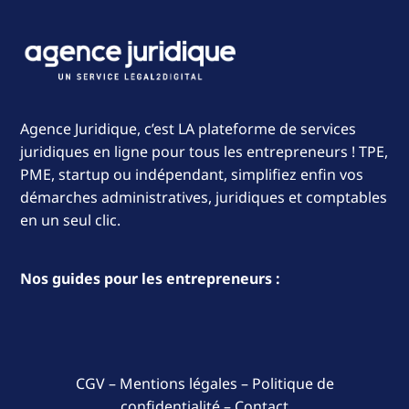
Agence Juridique, c’est LA plateforme de services
juridiques en ligne pour tous les entrepreneurs ! TPE,
PME, startup ou indépendant, simplifiez enfin vos
démarches administratives, juridiques et comptables
en un seul clic.
Nos guides pour les entrepreneurs :
CGV
–
Mentions légales
–
Politique de
confidentialité
–
Contact