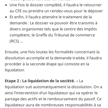
Une fois le dossier complété, il faudra le retourner
au CFE ou prendre un rendez-vous pour le déposer
Et enfin, il faudra attendre le traitement de la
demande : Le dossier va pouvoir être transmis à
divers organismes tels que le centre des impôts
compétent, le Greffe du Tribunal de commerce
(RCS) …
Ensuite, une fois toutes les formalités concernant la
dissolution accomplie et la demande traitée, il faudra
procéder à la seconde étape qui consiste en la
liquidation
Etape 2 : La liquidation de la société. –
La
liquidation suit automatiquement la dissolution. On a
ainsi l’intervention d’un liquidateur qui va opérer le
partage des actifs et le remboursement du passif. Ce
liquidateur aura de nombreuses responsabilités à sa