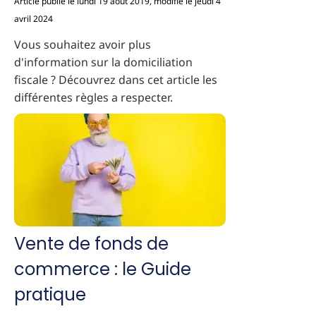
Article publié le lundi 19 août 2019, modifié le jeudi 4
avril 2024
Vous souhaitez avoir plus
d'information sur la domiciliation
fiscale ? Découvrez dans cet article les
différentes règles a respecter.
Vente de fonds de
commerce : le Guide
pratique