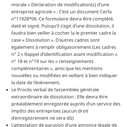
morale « Déclaration de modification(s) d’une
entreprise agricole » : C’est un document Cerfa
n°11928*06. Ce formulaire devra être complété,
daté et signé. Puisqu’il s’agit d’une dissolution, il
faudra bien veiller à cocher la le premier cadre la
case « Dissolution ». D’autres cadres sont
également à remplir obligatoirement (Les cadres
n° 2 « Rappel d’identification avant modification »,
n° 18 et n°19 sur les « renseignements
complémentaires », ainsi que les mentions
nouvelles ou modifiées en veillant à bien indiquer
la date de l’évènement.
Le Procès verbal de l’assemblée générale
extraordinaire de dissolution : Elle devra être
préalablement enregistrée auprès d’un service des
impôts des entreprises (aucun droit
d’enregistrement ne sera dû)
L’attestation de parution d’une annonce légale de