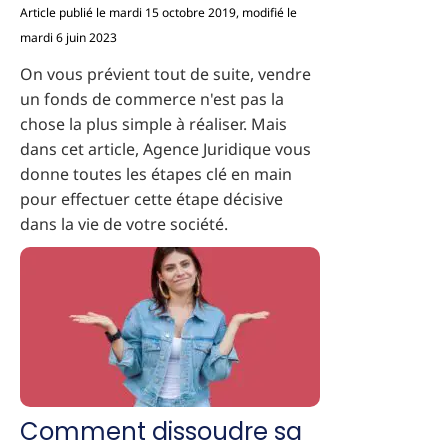
Article publié le mardi 15 octobre 2019, modifié le
mardi 6 juin 2023
On vous prévient tout de suite, vendre
un fonds de commerce n'est pas la
chose la plus simple à réaliser. Mais
dans cet article, Agence Juridique vous
donne toutes les étapes clé en main
pour effectuer cette étape décisive
dans la vie de votre société.
Comment dissoudre sa