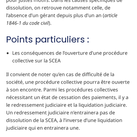
pour justes motifs. Dans les causes spécifiques de
dissolution, on retrouve notamment celle, de
l’absence d’un gérant depuis plus d’un an (
article
1846-1 du code civil
).
Points particuliers :
Les conséquences de l’ouverture d’une procédure
collective sur la SCEA
Il convient de noter qu’en cas de difficulté de la
société, une procédure collective pourra être ouverte
à son encontre. Parmi les procédures collectives
nécessitant un état de cessation des paiements, il y a
le redressement judiciaire et la liquidation judiciaire.
Un redressement judiciaire n’entrainera pas de
dissolution de la SCEA, à l’inverse d’une liquidation
judiciaire qui en entrainera une.