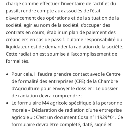
charge comme effectuer l’inventaire de l’actif et du
passif, rendre compte aux associés de l’état
d’avancement des opérations et de la situation de la
société, agir au nom de la société, s’occuper des
contrats en cours, établir un plan de paiement des
créanciers en cas de passif. L’ultime responsabilité du
liquidateur est de demander la radiation de la société.
Cette radiation est soumise à l’accomplissement de
formalités.
Pour cela, il faudra prendre contact avec le Centre
de formalité des entreprises (CFE) de la Chambre
d’Agriculture pour envoyer le dossier : Le dossier
de radiation devra comprendre :
Le formulaire M4 agricole spécifique à la personne
morale « Déclaration de radiation d’une entreprise
agricole » : C’est un document Cosa n°11929*01. Ce
formulaire devra être complété, daté, signé et