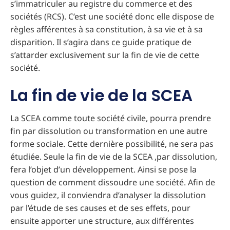
s’immatriculer au registre du commerce et des
sociétés (RCS). C’est une société donc elle dispose de
règles afférentes à sa constitution, à sa vie et à sa
disparition. Il s’agira dans ce guide pratique de
s’attarder exclusivement sur la fin de vie de cette
société.
La fin de vie de la SCEA
La SCEA comme toute société civile, pourra prendre
fin par dissolution ou transformation en une autre
forme sociale. Cette dernière possibilité, ne sera pas
étudiée. Seule la fin de vie de la SCEA ,par dissolution,
fera l’objet d’un développement. Ainsi se pose la
question de comment dissoudre une société. Afin de
vous guidez, il conviendra d’analyser la dissolution
par l’étude de ses causes et de ses effets, pour
ensuite apporter une structure, aux différentes