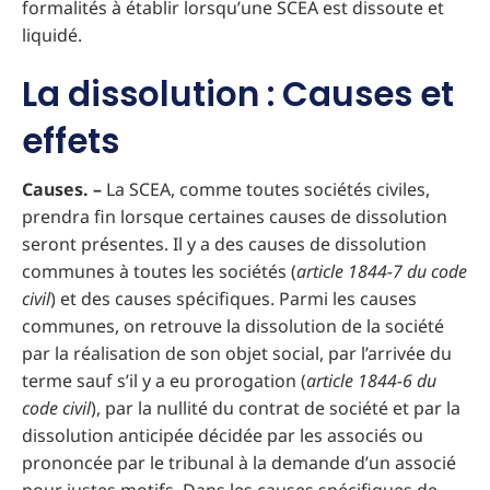
formalités à établir lorsqu’une SCEA est dissoute et
liquidé.
La dissolution : Causes et
effets
Causes. –
La SCEA, comme toutes sociétés civiles,
prendra fin lorsque certaines causes de dissolution
seront présentes. Il y a des causes de dissolution
communes à toutes les sociétés (
article 1844-7 du code
civil
) et des causes spécifiques. Parmi les causes
communes, on retrouve la dissolution de la société
par la réalisation de son objet social, par l’arrivée du
terme sauf s’il y a eu prorogation (
article 1844-6 du
code civil
), par la nullité du contrat de société et par la
dissolution anticipée décidée par les associés ou
prononcée par le tribunal à la demande d’un associé