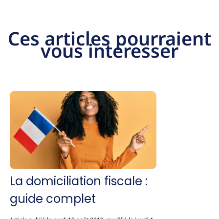
Ces articles pourraient
vous intéresser
La domiciliation fiscale :
guide complet