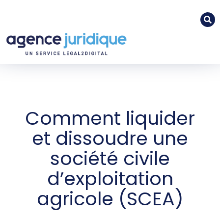
Comment liquider
et dissoudre une
société civile
d’exploitation
agricole (SCEA)