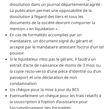
dissolution dans un journal départemental agréé :
La publication permet une opposabilité de la
dissolution à l’égard des tiers et tous les
documents de la société devront comporter la
mention « en liquidation ».
En cas de formalités accomplies par un
mandataire, un document signé du gérant et
accepté par le mandataire attestant l’octroi d’un tel
pouvoir
Si le liquidateur n’est pas le gérant, il faudra un
extrait d’acte de naissance de moins de 3 mois ou
la copie recto-verso d’une pièce d’identité ou d’un
passeport et une déclaration de non
condamnation
Un chèque pour la mise à jour du RCS
Eventuellement un chèque pour les frais relatifs à
la souscription à l’option d’assistance pour
l’accomplissement des formalités.