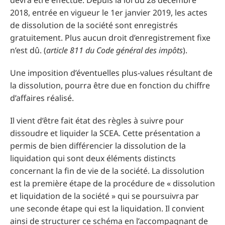
devra être effectué. Depuis la loi du 28 décembre
2018, entrée en vigueur le 1er janvier 2019, les actes
de dissolution de la société sont enregistrés
gratuitement. Plus aucun droit d’enregistrement fixe
n’est dû. (
article 811 du Code général des impôts
).
Une imposition d’éventuelles plus-values résultant de
la dissolution, pourra être due en fonction du chiffre
d’affaires réalisé.
Il vient d’être fait état des règles à suivre pour
dissoudre et liquider la SCEA. Cette présentation a
permis de bien différencier la dissolution de la
liquidation qui sont deux éléments distincts
concernant la fin de vie de la société. La dissolution
est la première étape de la procédure de « dissolution
et liquidation de la société » qui se poursuivra par
une seconde étape qui est la liquidation. Il convient
ainsi de structurer ce schéma en l’accompagnant de