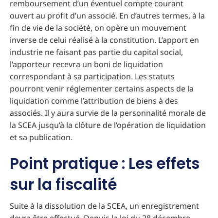
remboursement d’un éventuel compte courant
ouvert au profit d’un associé. En d’autres termes, à la
fin de vie de la société, on opère un mouvement
inverse de celui réalisé à la constitution. L’apport en
industrie ne faisant pas partie du capital social,
l’apporteur recevra un boni de liquidation
correspondant à sa participation. Les statuts
pourront venir réglementer certains aspects de la
liquidation comme l’attribution de biens à des
associés. Il y aura survie de la personnalité morale de
la SCEA jusqu’à la clôture de l’opération de liquidation
et sa publication.
Point pratique : Les effets
sur la fiscalité
Suite à la dissolution de la SCEA, un enregistrement