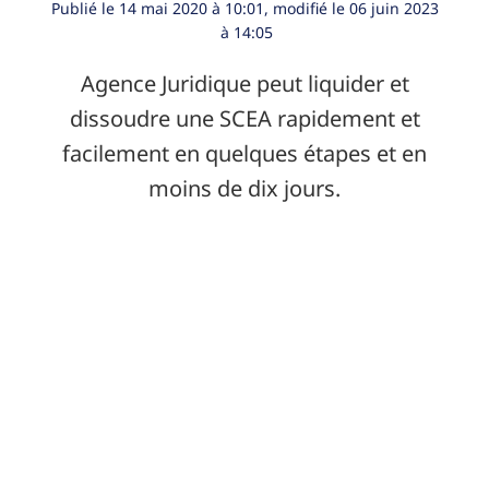
Publié le
14 mai 2020
à
10:01
, modifié le 06 juin 2023
à 14:05
Agence Juridique peut liquider et
dissoudre une SCEA rapidement et
facilement en quelques étapes et en
moins de dix jours.