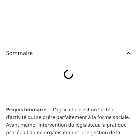
Sommaire
Propos liminaire. –
L’agriculture est un secteur
d’activité qui se prête parfaitement à la forme sociale.
Avant même l’intervention du législateur, la pratique
procédait à une organisation et une gestion de la