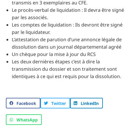
transmis en 3 exemplaires au CFE.
Le procès-verbal de liquidation : Il devra être signé
par les associés.
Les comptes de liquidation : Ils devront être signé
par le liquidateur.
L’attestation de parution d’une annonce légale de
dissolution dans un journal départemental agréé
Un chèque pour la mise à jour du RCS
Les deux dernières étapes c’est à dire la
transmission du dossier et son traitement sont
identiques à ce qui est requis pour la dissolution.
Facebook
Twitter
LinkedIn
WhatsApp