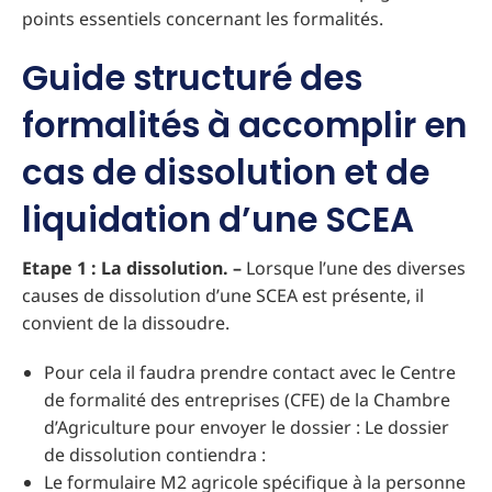
points essentiels concernant les formalités.
Guide structuré des
formalités à accomplir en
cas de dissolution et de
liquidation d’une SCEA
Etape 1 : La dissolution. –
Lorsque l’une des diverses
causes de dissolution d’une SCEA est présente, il
convient de la dissoudre.
Pour cela il faudra prendre contact avec le Centre
de formalité des entreprises (CFE) de la Chambre
d’Agriculture pour envoyer le dossier : Le dossier
de dissolution contiendra :
Le formulaire M2 agricole spécifique à la personne