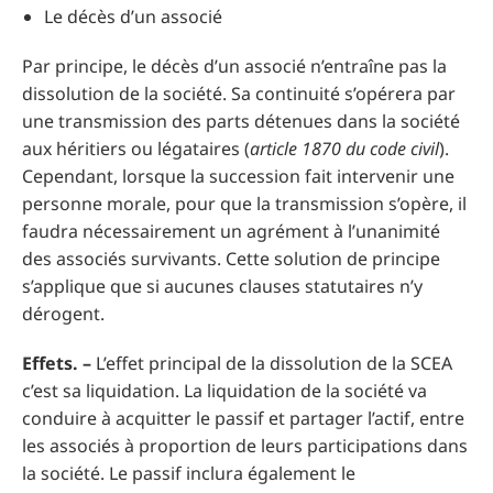
Le décès d’un associé
Par principe, le décès d’un associé n’entraîne pas la
dissolution de la société. Sa continuité s’opérera par
une transmission des parts détenues dans la société
aux héritiers ou légataires (
article 1870 du code civil
).
Cependant, lorsque la succession fait intervenir une
personne morale, pour que la transmission s’opère, il
faudra nécessairement un agrément à l’unanimité
des associés survivants. Cette solution de principe
s’applique que si aucunes clauses statutaires n’y
dérogent.
Effets. –
L’effet principal de la dissolution de la SCEA
c’est sa liquidation. La liquidation de la société va
conduire à acquitter le passif et partager l’actif, entre
les associés à proportion de leurs participations dans
la société. Le passif inclura également le