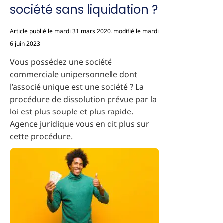
société sans liquidation ?
Article publié le mardi 31 mars 2020, modifié le mardi
6 juin 2023
Vous possédez une société
commerciale unipersonnelle dont
l’associé unique est une société ? La
procédure de dissolution prévue par la
loi est plus souple et plus rapide.
Agence juridique vous en dit plus sur
cette procédure.