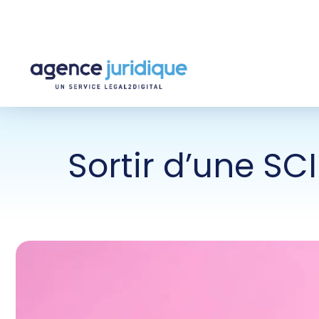
Sortir d’une SCI