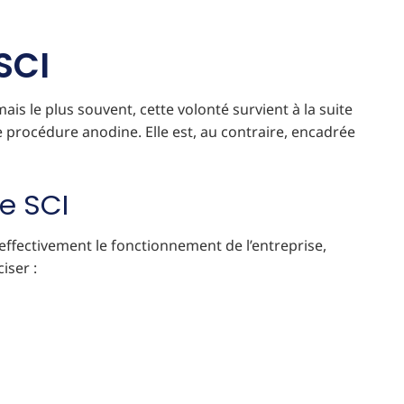
SCI
mais le plus souvent, cette volonté survient à la suite
 procédure anodine. Elle est, au contraire, encadrée
de SCI
 effectivement le fonctionnement de l’entreprise,
iser :