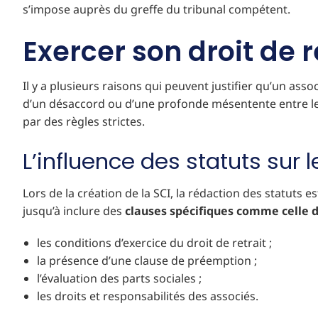
s’impose auprès du greffe du tribunal compétent.
Exercer son droit de r
Il y a plusieurs raisons qui peuvent justifier qu’un ass
d’un désaccord ou d’une profonde mésentente entre les 
par des règles strictes.
L’influence des statuts sur l
Lors de la création de la SCI, la rédaction des statuts
jusqu’à inclure des
clauses spécifiques comme celle du
les conditions d’exercice du droit de retrait ;
la présence d’une clause de préemption ;
l’évaluation des parts sociales ;
les droits et responsabilités des associés.