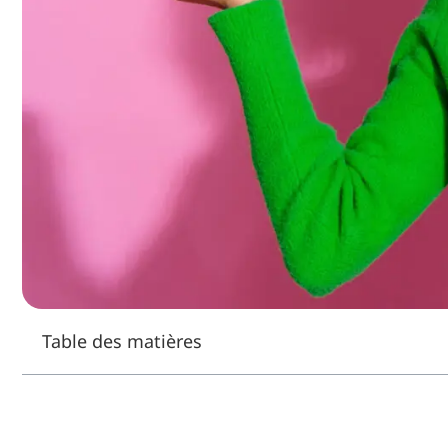
Table des matières