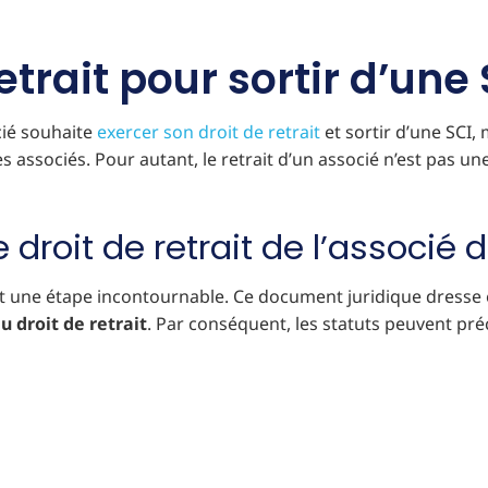
etrait pour sortir d’une 
ocié souhaite
exercer son droit de retrait
et sortir d’une SCI, 
associés. Pour autant, le retrait d’un associé n’est pas une
e droit de retrait de l’associé 
 est une étape incontournable. Ce document juridique dresse
 droit de retrait
. Par conséquent, les statuts peuvent préc