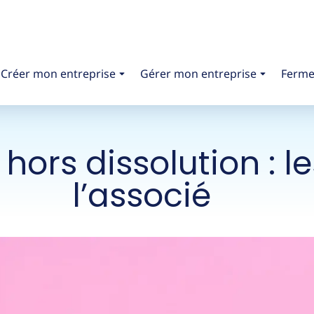
Créer mon entreprise
Gérer mon entreprise
Ferme
 hors dissolution : l
l’associé