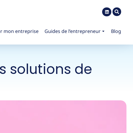
r mon entreprise
Guides de l’entrepreneur
Blog
es solutions de