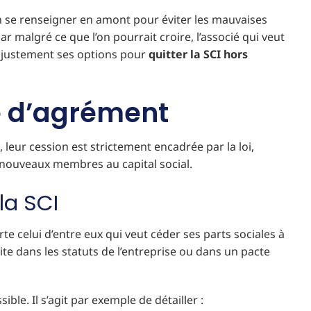
n se renseigner en amont pour éviter les mauvaises
ar malgré ce que l’on pourrait croire, l’associé qui veut
nt justement ses options pour
quitter la SCI hors
use d’agrément
 leur cession est strictement encadrée par la loi,
 nouveaux membres au capital social.
la SCI
e celui d’entre eux qui veut céder ses parts sociales à
rite dans les statuts de l’entreprise ou dans un pacte
sible. Il s’agit par exemple de détailler :