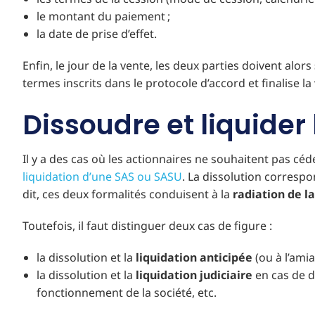
le montant du paiement ;
la date de prise d’effet.
Enfin, le jour de la vente, les deux parties doivent alors
termes inscrits dans le protocole d’accord et finalise la
Dissoudre et liquider
Il y a des cas où les actionnaires ne souhaitent pas céde
liquidation d’une SAS ou SASU
. La dissolution correspo
dit, ces deux formalités conduisent à la
radiation de la
Toutefois, il faut distinguer deux cas de figure :
la dissolution et la
liquidation anticipée
(ou à l’amia
la dissolution et la
liquidation judiciaire
en cas de di
fonctionnement de la société, etc.