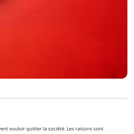
ent vouloir quitter la société. Les raisons sont