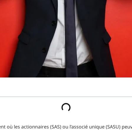
ent où les actionnaires (SAS) ou l’associé unique (SASU) peuv