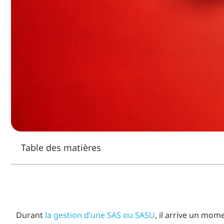
Table des matières
Durant
la gestion d’une SAS ou SASU
, il arrive un mom