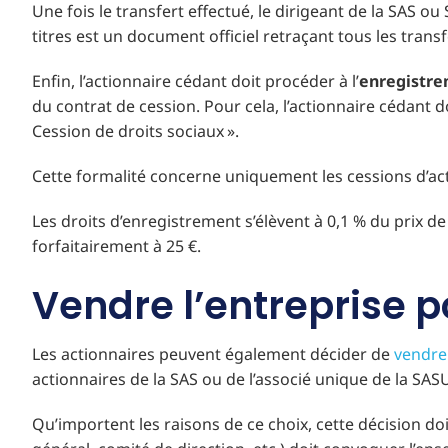
Une fois le transfert effectué, le dirigeant de la SAS ou
titres est un document officiel retraçant tous les trans
Enfin, l’actionnaire cédant doit procéder à l’
enregistre
du contrat de cession. Pour cela, l’actionnaire cédant 
Cession de droits sociaux ».
Cette formalité concerne uniquement les cessions d’act
Les droits d’enregistrement s’élèvent à 0,1 % du prix de
forfaitairement à 25 €.
Vendre l’entreprise p
Les actionnaires peuvent également décider de
vendre
actionnaires de la SAS ou de l’associé unique de la SAS
Qu’importent les raisons de ce choix, cette décision doi