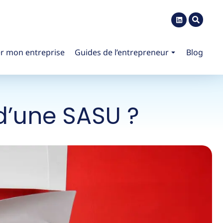
r mon entreprise
Guides de l’entrepreneur
Blog
d’une SASU ?