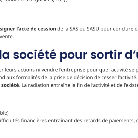
signer l’acte de cession
de la SAS ou SASU pour conclure off
 vente.
 la société pour sortir 
r leurs actions ni vendre l’entreprise pour que l’activité se 
nd aux formalités de la prise de décision de cesser l’activité
 société
. La radiation entraîne la fin de l’activité et de l’exis
ble)
fficultés financières entraînant des retards de paiements, de