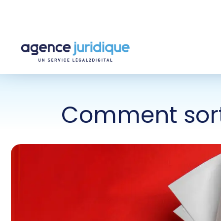
Comment sorti