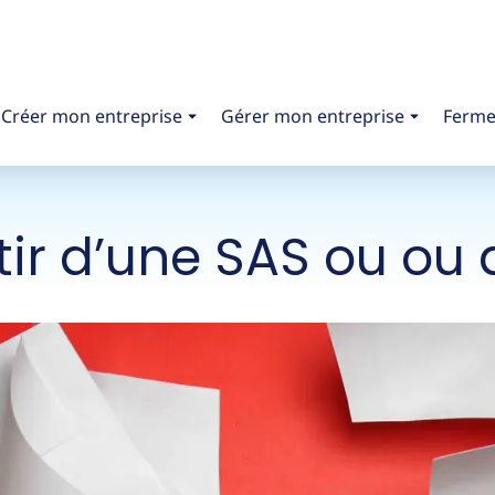
Créer mon entreprise
Gérer mon entreprise
Ferme
r d’une SAS ou ou 