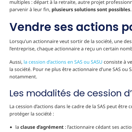
multiples : départ à la retraite, autre projet profession
parvenir à leur fin,
plusieurs solutions sont possibles
Vendre ses actions p
Lorsqu’un actionnaire veut sortir de la société, une des
l’entreprise, chaque actionnaire a reçu un certain no
Aussi,
la cession d’actions en SAS ou SASU
consiste à ve
la société. Pour ne plus être actionnaire d’une SAS ou 
notamment.
Les modalités de cession d
La cession d’actions dans le cadre de la SAS peut être c
protéger la société :
la
clause d’agrément
: l’actionnaire cédant ses actio