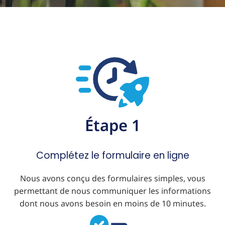
Étape 1
Complétez le formulaire en ligne
Nous avons conçu des formulaires simples, vous
permettant de nous communiquer les informations
dont nous avons besoin en moins de 10 minutes.