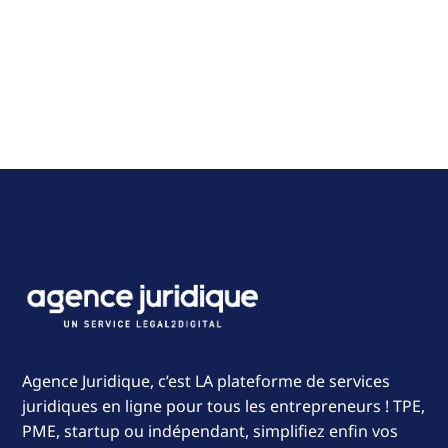
Agence Juridique, c’est LA plateforme de services
juridiques en ligne pour tous les entrepreneurs ! TPE,
PME, startup ou indépendant, simplifiez enfin vos