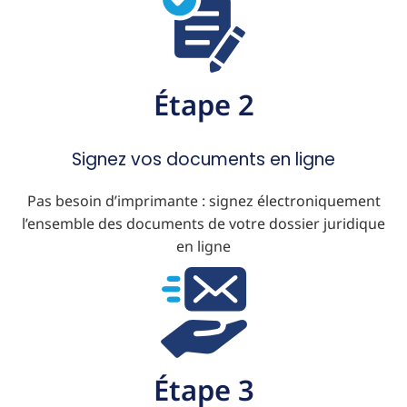
Étape 2
Signez vos documents en ligne
Pas besoin d’imprimante : signez électroniquement
l’ensemble des documents de votre dossier juridique
en ligne
Étape 3