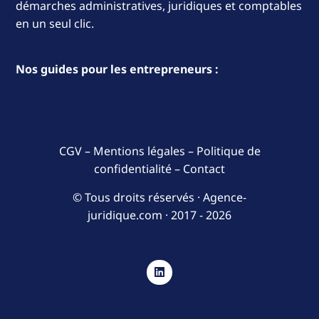
démarches administratives, juridiques et comptables
en un seul clic.
Nos guides pour les entrepreneurs :
CGV
–
Mentions légales
–
Politique de
confidentialité
–
Contact
© Tous droits réservés · Agence-
juridique.com ·
2017 - 2026