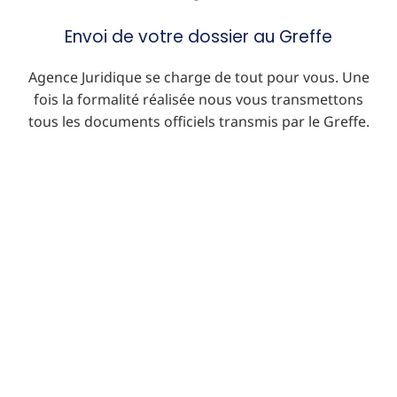
Envoi de votre dossier au Greffe
Agence Juridique se charge de tout pour vous. Une
fois la formalité réalisée nous vous transmettons
tous les documents officiels transmis par le Greffe.