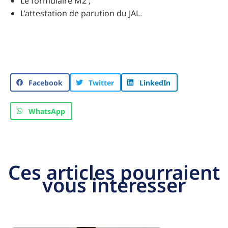
Le formulaire M2 ;
L’attestation de parution du JAL.
Facebook
Twitter
LinkedIn
WhatsApp
Ces articles pourraient
vous intéresser