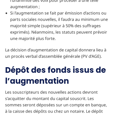
l’unanimité des voix pour procéder à une telle
augmentation ;
Si l’augmentation se fait par émission d’actions ou
parts sociales nouvelles, il faudra au minimum une
majorité simple (supérieur à 50% des suffrages
exprimés). Néanmoins, les statuts peuvent prévoir
une majorité plus forte.
La décision d’augmentation de capital donnera lieu à
un procès verbal d’assemblée générale (PV d’AGE).
Dépôt des fonds issus de
l’augmentation
Les souscripteurs des nouvelles actions devront
s’acquitter du montant du capital souscrit. Les
sommes seront déposées sur un compte en banque,
à la caisse des dépôts ou chez un notaire. Le dépôt