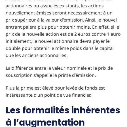
actionnaires ou associés existants, les actions
nouvellement émises seront nécessairement à un
prix supérieur à la valeur d’émission. Ainsi, le nouvel
entrant paiera plus pour obtenir moins. En effet, si le
prix de la nouvelle action est de 2 euros contre 1 euro
initialement, le nouvel actionnaire devra payer le
double pour obtenir le même poids dans le capital
que les anciens actionnaires.
La différence entre la valeur nominale et le prix de
souscription s’appelle la prime d’émission.
Plus la prime est élevé pour levée de fonds est
intéressante d’un point de vue financier.
Les formalités inhérentes
à l’augmentation