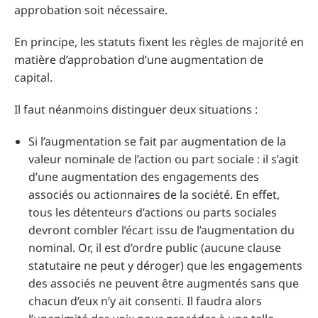
approbation soit nécessaire.
En principe, les statuts fixent les règles de majorité en
matière d’approbation d’une augmentation de
capital.
Il faut néanmoins distinguer deux situations :
Si l’augmentation se fait par augmentation de la
valeur nominale de l’action ou part sociale : il s’agit
d’une augmentation des engagements des
associés ou actionnaires de la société. En effet,
tous les détenteurs d’actions ou parts sociales
devront combler l’écart issu de l’augmentation du
nominal. Or, il est d’ordre public (aucune clause
statutaire ne peut y déroger) que les engagements
des associés ne peuvent être augmentés sans que
chacun d’eux n’y ait consenti. Il faudra alors