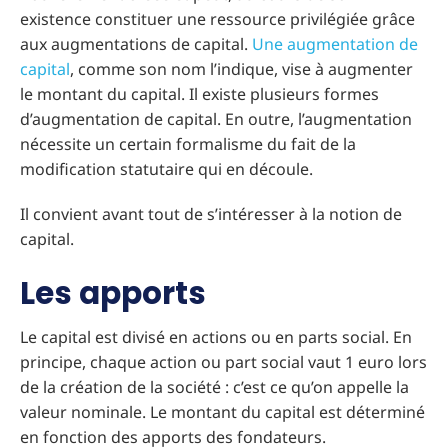
existence constituer une ressource privilégiée grâce
aux augmentations de capital.
Une augmentation de
capital
, comme son nom l’indique, vise à augmenter
le montant du capital. Il existe plusieurs formes
d’augmentation de capital. En outre, l’augmentation
nécessite un certain formalisme du fait de la
modification statutaire qui en découle.
Il convient avant tout de s’intéresser à la notion de
capital.
Les apports
Le capital est divisé en actions ou en parts social. En
principe, chaque action ou part social vaut 1 euro lors
de la création de la société : c’est ce qu’on appelle la
valeur nominale. Le montant du capital est déterminé
en fonction des apports des fondateurs.