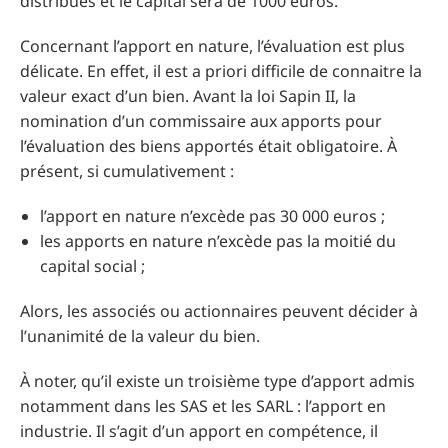
distribués et le capital sera de 1000 euros.
Concernant l’apport en nature, l’évaluation est plus
délicate. En effet, il est a priori difficile de connaitre la
valeur exact d’un bien. Avant la loi Sapin II, la
nomination d’un commissaire aux apports pour
l’évaluation des biens apportés était obligatoire. À
présent, si cumulativement :
l’apport en nature n’excède pas 30 000 euros ;
les apports en nature n’excède pas la moitié du
capital social ;
Alors, les associés ou actionnaires peuvent décider à
l’unanimité de la valeur du bien.
À noter, qu’il existe un troisième type d’apport admis
notamment dans les SAS et les SARL : l’apport en
industrie. Il s’agit d’un apport en compétence, il