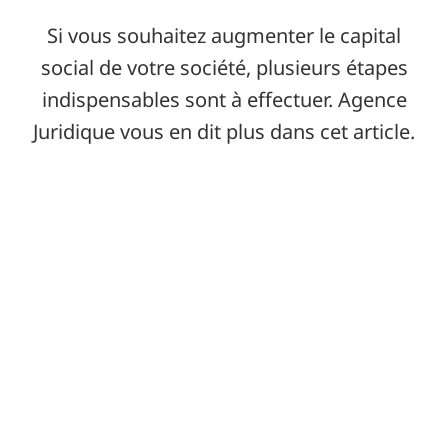
Si vous souhaitez augmenter le capital
social de votre société, plusieurs étapes
indispensables sont à effectuer. Agence
Juridique vous en dit plus dans cet article.