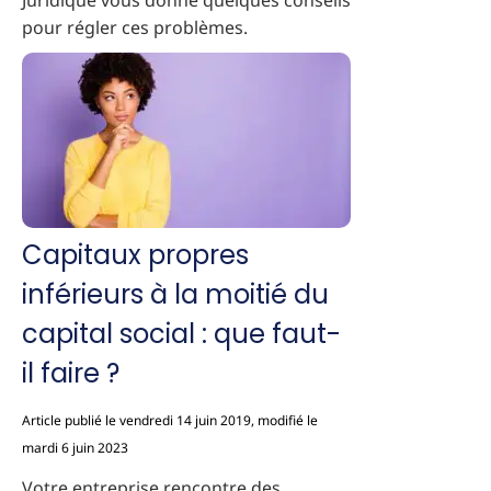
Juridique vous donne quelques conseils
pour régler ces problèmes.
Capitaux propres
inférieurs à la moitié du
capital social : que faut-
il faire ?
Article publié le vendredi 14 juin 2019, modifié le
mardi 6 juin 2023
Votre entreprise rencontre des