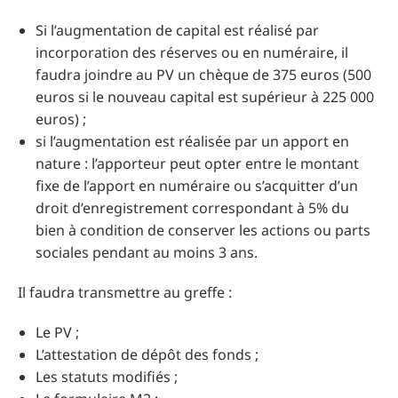
Si l’augmentation de capital est réalisé par
incorporation des réserves ou en numéraire, il
faudra joindre au PV un chèque de 375 euros (500
euros si le nouveau capital est supérieur à 225 000
euros) ;
si l’augmentation est réalisée par un apport en
nature : l’apporteur peut opter entre le montant
fixe de l’apport en numéraire ou s’acquitter d’un
droit d’enregistrement correspondant à 5% du
bien à condition de conserver les actions ou parts
sociales pendant au moins 3 ans.
Il faudra transmettre au greffe :
Le PV ;
L’attestation de dépôt des fonds ;
Les statuts modifiés ;