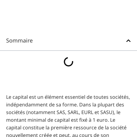
Sommaire
Le capital est un élément essentiel de toutes sociétés,
indépendamment de sa forme. Dans la plupart des
sociétés (notamment SAS, SARL, EURL et SASU), le
montant minimal de capital est fixé à 1 euro. Le
capital constitue la première ressource de la société
nouvellement créée et peut, au cours de son