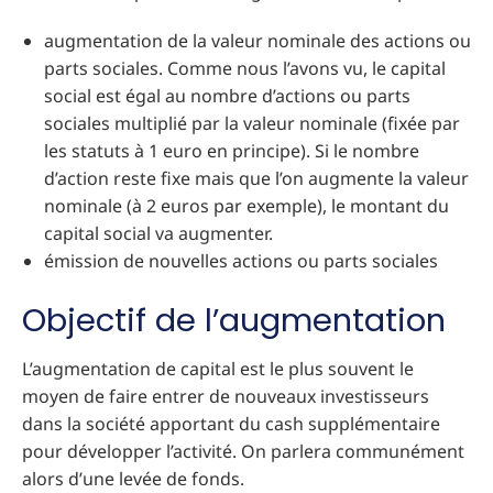
augmentation de la valeur nominale des actions ou
parts sociales. Comme nous l’avons vu, le capital
social est égal au nombre d’actions ou parts
sociales multiplié par la valeur nominale (fixée par
les statuts à 1 euro en principe). Si le nombre
d’action reste fixe mais que l’on augmente la valeur
nominale (à 2 euros par exemple), le montant du
capital social va augmenter.
émission de nouvelles actions ou parts sociales
Objectif de l’augmentation
L’augmentation de capital est le plus souvent le
moyen de faire entrer de nouveaux investisseurs
dans la société apportant du cash supplémentaire
pour développer l’activité. On parlera communément
alors d’une levée de fonds.