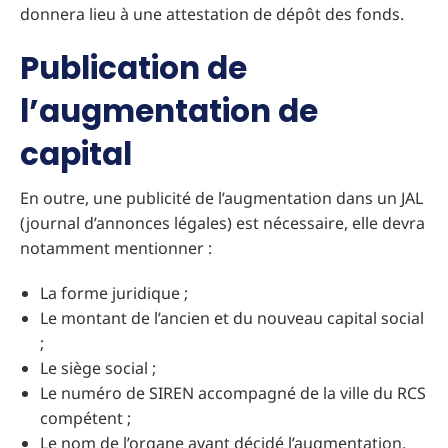
donnera lieu à une attestation de dépôt des fonds.
Publication de
l’augmentation de
capital
En outre, une publicité de l’augmentation dans un JAL
(journal d’annonces légales) est nécessaire, elle devra
notamment mentionner :
La forme juridique ;
Le montant de l’ancien et du nouveau capital social
;
Le siège social ;
Le numéro de SIREN accompagné de la ville du RCS
compétent ;
Le nom de l’organe ayant décidé l’augmentation,