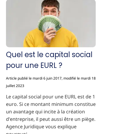
Quel est le capital social
pour une EURL ?
Article publié le mardi 6 juin 2017, modifié le mardi 18
juillet 2023
Le capital social pour une EURL est de 1
euro. Si ce montant minimum constitue
un avantage qui incite à la création
d'entreprise, il peut aussi être un piège.
Agence Juridique vous explique