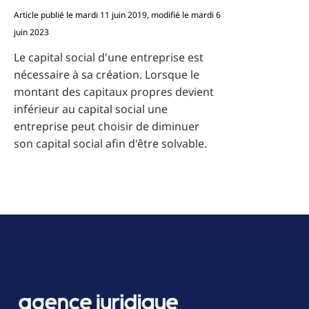
Article publié le mardi 11 juin 2019, modifié le mardi 6
juin 2023
Le capital social d'une entreprise est
nécessaire à sa création. Lorsque le
montant des capitaux propres devient
inférieur au capital social une
entreprise peut choisir de diminuer
son capital social afin d'être solvable.