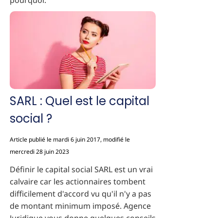
pourquoi.
SARL : Quel est le capital
social ?
Article publié le mardi 6 juin 2017, modifié le
mercredi 28 juin 2023
Définir le capital social SARL est un vrai
calvaire car les actionnaires tombent
difficilement d'accord vu qu'il n'y a pas
de montant minimum imposé. Agence