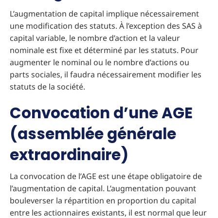
L’augmentation de capital implique nécessairement
une modification des statuts. À l’exception des SAS à
capital variable, le nombre d’action et la valeur
nominale est fixe et déterminé par les statuts. Pour
augmenter le nominal ou le nombre d’actions ou
parts sociales, il faudra nécessairement modifier les
statuts de la société.
Convocation d’une AGE
(assemblée générale
extraordinaire)
La convocation de l’AGE est une étape obligatoire de
l’augmentation de capital. L’augmentation pouvant
bouleverser la répartition en proportion du capital
entre les actionnaires existants, il est normal que leur