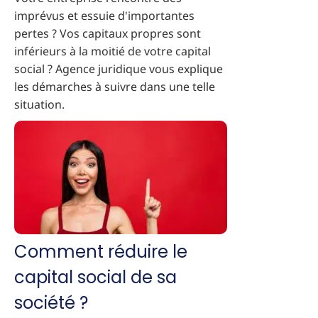
imprévus et essuie d'importantes
pertes ? Vos capitaux propres sont
inférieurs à la moitié de votre capital
social ? Agence juridique vous explique
les démarches à suivre dans une telle
situation.
Comment réduire le
capital social de sa
société ?