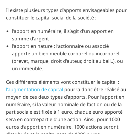
Il existe plusieurs types d’apports envisageables pour
constituer le capital social de la société :
l’apport en numéraire, il s’agit d’un apport en
somme d’argent
l’apport en nature : l’actionnaire ou associé
apporte un bien meuble corporel ou incorporel
(brevet, marque, droit d’auteur, droit au bail..), ou
un immeuble.
Ces différents éléments vont constituer le capital :
l’augmentation de capital
pourra donc être réalisé au
moyen de ces deux types d’apports. Pour l’apport en
numéraire, si la valeur nominale de l’action ou de la
part sociale est fixée à 1 euro, chaque euro apporté
sera en contrepartie d’une action. Ainsi, pour 1000
euros d’apport en numéraire, 1000 actions seront