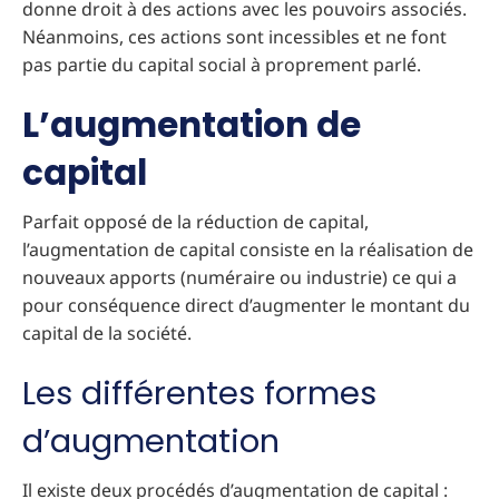
donne droit à des actions avec les pouvoirs associés.
Néanmoins, ces actions sont incessibles et ne font
pas partie du capital social à proprement parlé.
L’augmentation de
capital
Parfait opposé de la réduction de capital,
l’augmentation de capital consiste en la réalisation de
nouveaux apports (numéraire ou industrie) ce qui a
pour conséquence direct d’augmenter le montant du
capital de la société.
Les différentes formes
d’augmentation
Il existe deux procédés d’augmentation de capital :