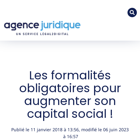
Les formalités
obligatoires pour
augmenter son
capital social !
Publié le
11 janvier 2018
à
13:56
, modifié le 06 juin 2023
à 16:57