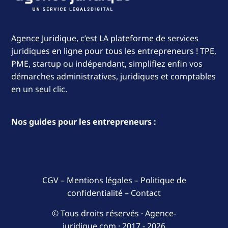
Agence Juridique, c’est LA plateforme de services
juridiques en ligne pour tous les entrepreneurs ! TPE,
PME, startup ou indépendant, simplifiez enfin vos
démarches administratives, juridiques et comptables
en un seul clic.
Nos guides pour les entrepreneurs :
CGV
–
Mentions légales
–
Politique de
confidentialité
–
Contact
© Tous droits réservés · Agence-
juridique.com ·
2017 - 2026