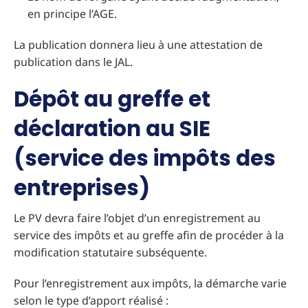
en principe l’AGE.
La publication donnera lieu à une attestation de
publication dans le JAL.
Dépôt au greffe et
déclaration au SIE
(service des impôts des
entreprises)
Le PV devra faire l’objet d’un enregistrement au
service des impôts et au greffe afin de procéder à la
modification statutaire subséquente.
Pour l’enregistrement aux impôts, la démarche varie
selon le type d’apport réalisé :