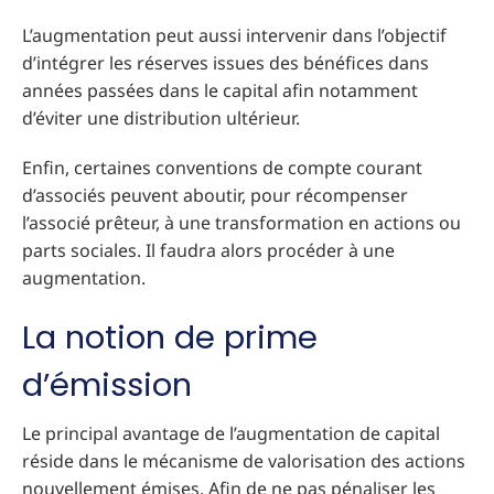
L’augmentation peut aussi intervenir dans l’objectif
d’intégrer les réserves issues des bénéfices dans
années passées dans le capital afin notamment
d’éviter une distribution ultérieur.
Enfin, certaines conventions de compte courant
d’associés peuvent aboutir, pour récompenser
l’associé prêteur, à une transformation en actions ou
parts sociales. Il faudra alors procéder à une
augmentation.
La notion de prime
d’émission
Le principal avantage de l’augmentation de capital
réside dans le mécanisme de valorisation des actions
nouvellement émises. Afin de ne pas pénaliser les