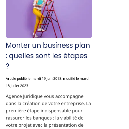
Monter un business plan
: quelles sont les étapes
?
Article publié le mardi 19 juin 2018, modifié le mardi
18 juillet 2023
Agence Juridique vous accompagne
dans la création de votre entreprise. La
première étape indispensable pour
rassurer les banques : la viabilité de
votre projet avec la présentation de