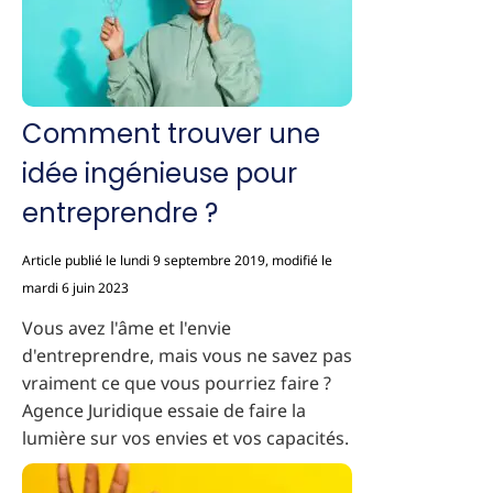
Comment trouver une
idée ingénieuse pour
entreprendre ?
Article publié le lundi 9 septembre 2019, modifié le
mardi 6 juin 2023
Vous avez l'âme et l'envie
d'entreprendre, mais vous ne savez pas
vraiment ce que vous pourriez faire ?
Agence Juridique essaie de faire la
lumière sur vos envies et vos capacités.