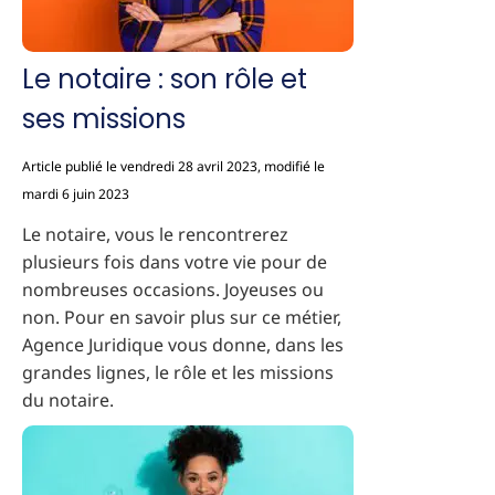
Le notaire : son rôle et
ses missions
Article publié le vendredi 28 avril 2023, modifié le
mardi 6 juin 2023
Le notaire, vous le rencontrerez
plusieurs fois dans votre vie pour de
nombreuses occasions. Joyeuses ou
non. Pour en savoir plus sur ce métier,
Agence Juridique vous donne, dans les
grandes lignes, le rôle et les missions
du notaire.