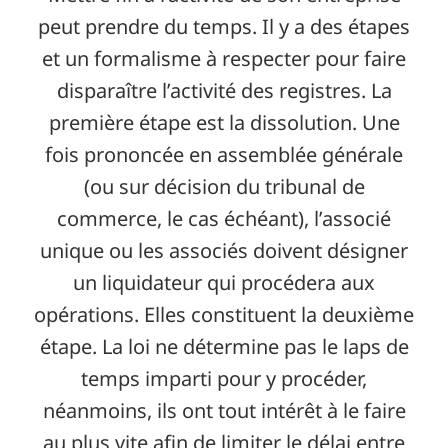
peut prendre du temps. Il y a des étapes
et un formalisme à respecter pour faire
disparaître l’activité des registres. La
première étape est la dissolution. Une
fois prononcée en assemblée générale
(ou sur décision du tribunal de
commerce, le cas échéant), l’associé
unique ou les associés doivent désigner
un liquidateur qui procédera aux
opérations. Elles constituent la deuxième
étape. La loi ne détermine pas le laps de
temps imparti pour y procéder,
néanmoins, ils ont tout intérêt à le faire
au plus vite afin de limiter le délai entre