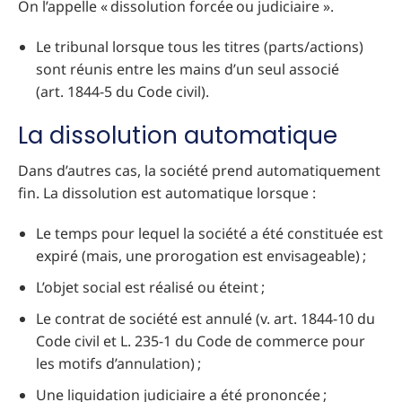
On l’appelle « dissolution forcée ou judiciaire ».
Le tribunal lorsque tous les titres (parts/actions)
sont réunis entre les mains d’un seul associé
(art. 1844-5 du Code civil).
La dissolution automatique
Dans d’autres cas, la société prend automatiquement
fin. La dissolution est automatique lorsque :
Le temps pour lequel la société a été constituée est
expiré (mais, une prorogation est envisageable) ;
L’objet social est réalisé ou éteint ;
Le contrat de société est annulé (v. art. 1844-10 du
Code civil et L. 235-1 du Code de commerce pour
les motifs d’annulation) ;
Une liquidation judiciaire a été prononcée ;