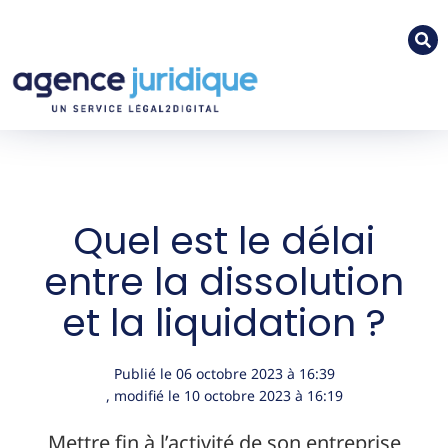
Quel est le délai
entre la dissolution
et la liquidation ?
Publié le
06 octobre 2023
à
16:39
, modifié le 10 octobre 2023
à 16:19
Mettre fin à l’activité de son entreprise