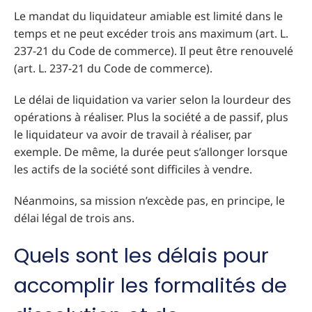
Le mandat du liquidateur amiable est limité dans le
temps et ne peut excéder trois ans maximum (art. L.
237-21 du Code de commerce). Il peut être renouvelé
(art. L. 237-21 du Code de commerce).
Le délai de liquidation va varier selon la lourdeur des
opérations à réaliser. Plus la société a de passif, plus
le liquidateur va avoir de travail à réaliser, par
exemple. De même, la durée peut s’allonger lorsque
les actifs de la société sont difficiles à vendre.
Néanmoins, sa mission n’excède pas, en principe, le
délai légal de trois ans.
Quels sont les délais pour
accomplir les formalités de