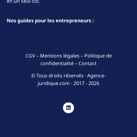
en un seul clic.
Nos guides pour les entrepreneurs :
CGV
–
Mentions légales
–
Politique de
confidentialité
–
Contact
© Tous droits réservés · Agence-
juridique.com ·
2017 - 2026