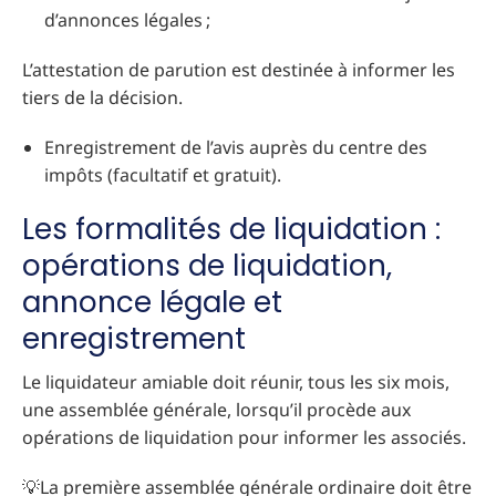
d’annonces légales ;
L’attestation de parution est destinée à informer les
tiers de la décision.
Enregistrement de l’avis auprès du centre des
impôts (facultatif et gratuit).
Les formalités de liquidation :
opérations de liquidation,
annonce légale et
enregistrement
Le liquidateur amiable doit réunir, tous les six mois,
une assemblée générale, lorsqu’il procède aux
opérations de liquidation pour informer les associés.
💡La première assemblée générale ordinaire doit être