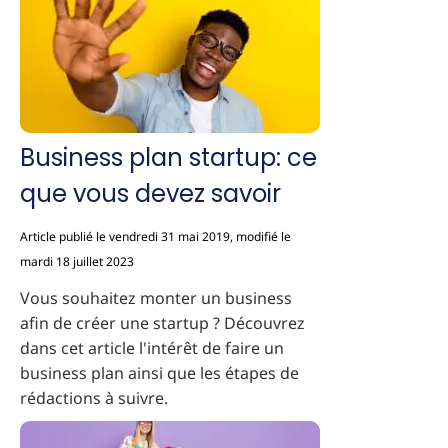
Business plan startup: ce
que vous devez savoir
Article publié le vendredi 31 mai 2019, modifié le
mardi 18 juillet 2023
Vous souhaitez monter un business
afin de créer une startup ? Découvrez
dans cet article l'intérêt de faire un
business plan ainsi que les étapes de
rédactions à suivre.