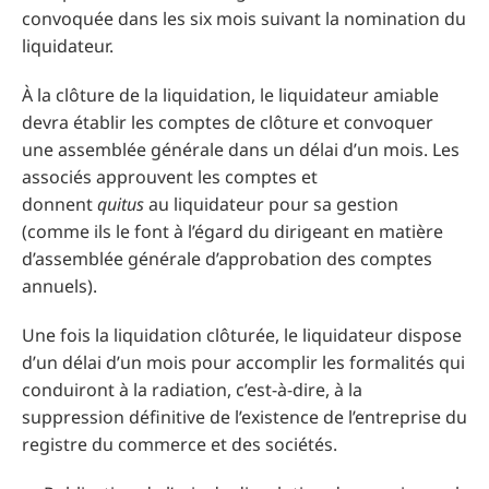
convoquée dans les six mois suivant la nomination du
liquidateur.
À la clôture de la liquidation, le liquidateur amiable
devra établir les comptes de clôture et convoquer
une assemblée générale dans un délai d’un mois. Les
associés approuvent les comptes et
donnent
quitus
au liquidateur pour sa gestion
(comme ils le font à l’égard du dirigeant en matière
d’assemblée générale d’approbation des comptes
annuels).
Une fois la liquidation clôturée, le liquidateur dispose
d’un délai d’un mois pour accomplir les formalités qui
conduiront à la radiation, c’est-à-dire, à la
suppression définitive de l’existence de l’entreprise du
registre du commerce et des sociétés.