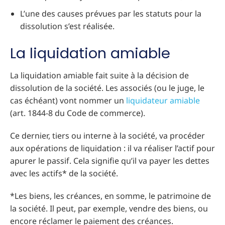
L’une des causes prévues par les statuts pour la
dissolution s’est réalisée.
La liquidation amiable
La liquidation amiable fait suite à la décision de
dissolution de la société. Les associés (ou le juge, le
cas échéant) vont nommer un
liquidateur amiable
(art. 1844-8 du Code de commerce).
Ce dernier, tiers ou interne à la société, va procéder
aux opérations de liquidation : il va réaliser l’actif pour
apurer le passif. Cela signifie qu’il va payer les dettes
avec les actifs* de la société.
*Les biens, les créances, en somme, le patrimoine de
la société. Il peut, par exemple, vendre des biens, ou
encore réclamer le paiement des créances.