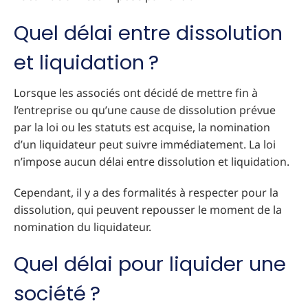
Quel délai entre dissolution
et liquidation ?
Lorsque les associés ont décidé de mettre fin à
l’entreprise ou qu’une cause de dissolution prévue
par la loi ou les statuts est acquise, la nomination
d’un liquidateur peut suivre immédiatement. La loi
n’impose aucun délai entre dissolution et liquidation.
Cependant, il y a des formalités à respecter pour la
dissolution, qui peuvent repousser le moment de la
nomination du liquidateur.
Quel délai pour liquider une
société ?