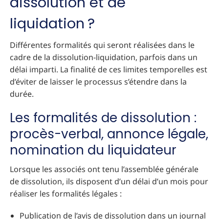
dissolution et de
liquidation ?
Différentes formalités qui seront réalisées dans le
cadre de la dissolution-liquidation, parfois dans un
délai imparti. La finalité de ces limites temporelles est
d’éviter de laisser le processus s’étendre dans la
durée.
Les formalités de dissolution :
procès-verbal, annonce légale,
nomination du liquidateur
Lorsque les associés ont tenu l’assemblée générale
de dissolution, ils disposent d’un délai d’un mois pour
réaliser les formalités légales :
Publication de l’avis de dissolution dans un journal