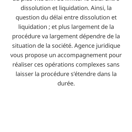
dissolution et liquidation. Ainsi, la
question du délai entre dissolution et
liquidation ; et plus largement de la
procédure va largement dépendre de la
situation de la société. Agence juridique
vous propose un accompagnement pour
réaliser ces opérations complexes sans
laisser la procédure s’étendre dans la
durée.