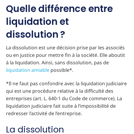
Quelle différence entre
liquidation et
dissolution ?
La dissolution est une décision prise par les associés
ou en justice pour mettre fin à la société. Elle aboutit
à la liquidation. Ainsi, sans dissolution, pas de
liquidation amiable
possible*.
*Il ne faut pas confondre avec la liquidation judiciaire
qui est une procédure relative à la difficulté des
entreprises (art. L. 640-1 du Code de commerce). La
liquidation judiciaire fait suite à l’impossibilité de
redresser l’activité de l’entreprise.
La dissolution