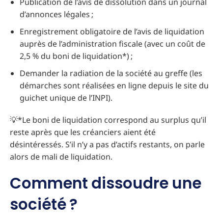
Publication de l’avis de dissolution dans un journal
d’annonces légales ;
Enregistrement obligatoire de l’avis de liquidation
auprès de l’administration fiscale (avec un coût de
2,5 % du boni de liquidation*) ;
Demander la radiation de la société au greffe (les
démarches sont réalisées en ligne depuis le site du
guichet unique de l’INPI).
💡*Le boni de liquidation correspond au surplus qu’il
reste après que les créanciers aient été
désintéressés. S’il n’y a pas d’actifs restants, on parle
alors de mali de liquidation.
Comment dissoudre une
société ?