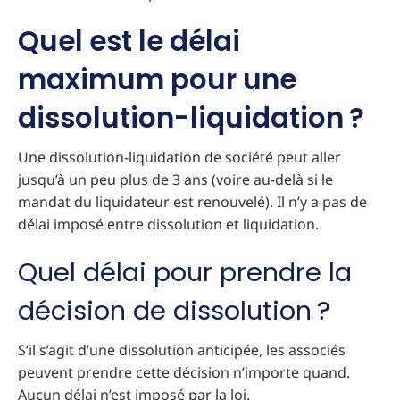
Quel est le délai
maximum pour une
dissolution-liquidation ?
Une dissolution-liquidation de société peut aller
jusqu’à un peu plus de 3 ans (voire au-delà si le
mandat du liquidateur est renouvelé). Il n’y a pas de
délai imposé entre dissolution et liquidation.
Quel délai pour prendre la
décision de dissolution ?
S’il s’agit d’une dissolution anticipée, les associés
peuvent prendre cette décision n’importe quand.
Aucun délai n’est imposé par la loi.