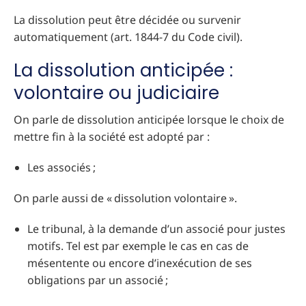
La dissolution peut être décidée ou survenir
automatiquement (art. 1844-7 du Code civil).
La dissolution anticipée :
volontaire ou judiciaire
On parle de dissolution anticipée lorsque le choix de
mettre fin à la société est adopté par :
Les associés ;
On parle aussi de « dissolution volontaire ».
Le tribunal, à la demande d’un associé pour justes
motifs. Tel est par exemple le cas en cas de
mésentente ou encore d’inexécution de ses
obligations par un associé ;