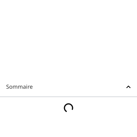
Sommaire