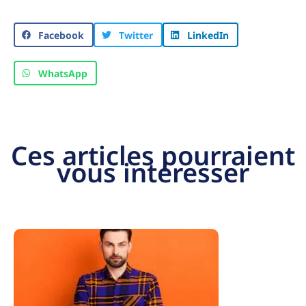
Facebook
Twitter
LinkedIn
WhatsApp
Ces articles pourraient
vous intéresser