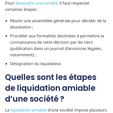
Pour
dissoudre une société
, il faut respecter
certaines étapes :
Réunir une assemblée générale pour décider de la
dissolution ;
Procéder aux formalités destinées à permettre la
connaissance de cette décision par les tiers
(publication dans un journal d’annonces légales,
notamment) ;
Désignation du liquidateur.
Quelles sont les étapes
de liquidation amiable
d’une société ?
La
liquidation amiable
d’une société impose plusieurs