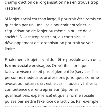
champ d’action de l’organisation ne s’en trouve trop
restreint.
Si l’objet social est trop large, il pourrait être remis en
question par un juge : cela pourrait entraîner la
régularisation de l’objet ou même la nullité de la
société. S’il est trop restreint, au contraire, le
développement de l’organisation pourrait se voir
limité.
Finalement, l’objet social doit être possible au vu de la
forme sociale
envisagée. On vérifie alors que
l’activité visée ne soit pas réglementée (services à la
personne, médecine, professions juridiques comme
avocat ou notaire). Si c’est le cas, il faudra vérifier la
compétence de l’entrepreneur (diplômes,
qualifications, expérience) et que la forme sociale
puisse permettre l’exercice de l’activité. Par exemple,