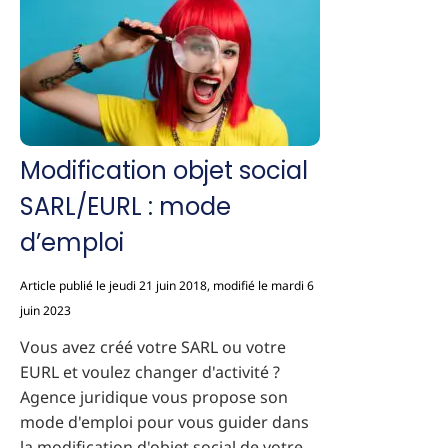
Modification objet social
SARL/EURL : mode
d’emploi
Article publié le jeudi 21 juin 2018, modifié le mardi 6
juin 2023
Vous avez créé votre SARL ou votre
EURL et voulez changer d'activité ?
Agence juridique vous propose son
mode d'emploi pour vous guider dans
la modification d'objet social de votre