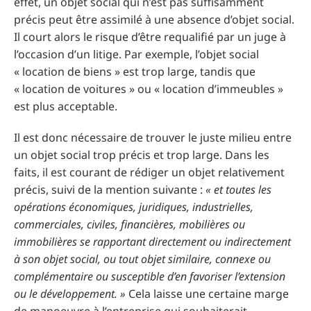
effet, un objet social qui n’est pas suffisamment
précis peut être assimilé à une absence d’objet social.
Il court alors le risque d’être requalifié par un juge à
l’occasion d’un litige. Par exemple, l’objet social
« location de biens » est trop large, tandis que
« location de voitures » ou « location d’immeubles »
est plus acceptable.
Il est donc nécessaire de trouver le juste milieu entre
un objet social trop précis et trop large. Dans les
faits, il est courant de rédiger un objet relativement
précis, suivi de la mention suivante :
« et toutes les
opérations économiques, juridiques, industrielles,
commerciales, civiles, financières, mobilières ou
immobilières se rapportant directement ou indirectement
à son objet social, ou tout objet similaire, connexe ou
complémentaire ou susceptible d’en favoriser l’extension
ou le développement. »
Cela laisse une certaine marge