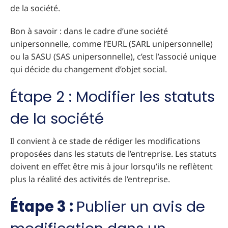
de la société.
Bon à savoir : dans le cadre d’une société
unipersonnelle, comme l’EURL (SARL unipersonnelle)
ou la SASU (SAS unipersonnelle), c’est l’associé unique
qui décide du changement d’objet social.
Étape 2 : Modifier les statuts
de la société
Il convient à ce stade de rédiger les modifications
proposées dans les statuts de l’entreprise. Les statuts
doivent en effet être mis à jour lorsqu’ils ne reflètent
plus la réalité des activités de l’entreprise.
Étape 3 :
Publier un avis de