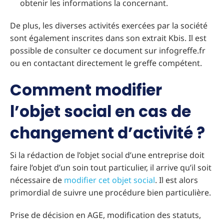
obtenir les informations la concernant.
De plus, les diverses activités exercées par la société
sont également inscrites dans son extrait Kbis. Il est
possible de consulter ce document sur infogreffe.fr
ou en contactant directement le greffe compétent.
Comment modifier
l’objet social en cas de
changement d’activité ?
Si la rédaction de l’objet social d’une entreprise doit
faire l’objet d’un soin tout particulier, il arrive qu’il soit
nécessaire de
modifier cet objet social
. Il est alors
primordial de suivre une procédure bien particulière.
Prise de décision en AGE, modification des statuts,