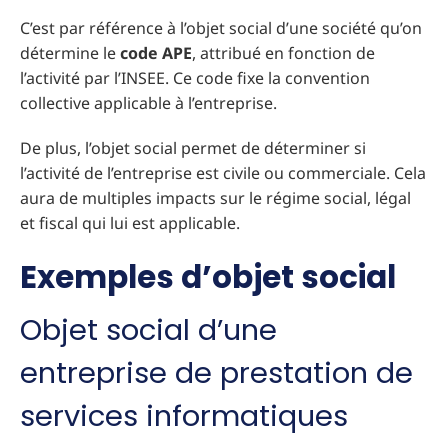
C’est par référence à l’objet social d’une société qu’on
détermine le
code APE
, attribué en fonction de
l’activité par l’INSEE. Ce code fixe la convention
collective applicable à l’entreprise.
De plus, l’objet social permet de déterminer si
l’activité de l’entreprise est civile ou commerciale. Cela
aura de multiples impacts sur le régime social, légal
et fiscal qui lui est applicable.
Exemples d’objet social
Objet social d’une
entreprise de prestation de
services informatiques