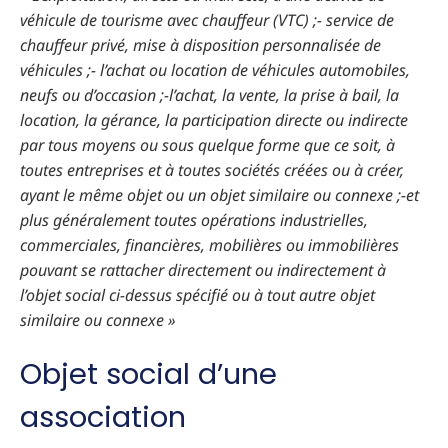
véhicule de tourisme avec chauffeur (VTC) ;- service de
chauffeur privé, mise à disposition personnalisée de
véhicules ;- l’achat ou location de véhicules automobiles,
neufs ou d’occasion ;-l’achat, la vente, la prise à bail, la
location, la gérance, la participation directe ou indirecte
par tous moyens ou sous quelque forme que ce soit, à
toutes entreprises et à toutes sociétés créées ou à créer,
ayant le même objet ou un objet similaire ou connexe ;-et
plus généralement toutes opérations industrielles,
commerciales, financières, mobilières ou immobilières
pouvant se rattacher directement ou indirectement à
l’objet social ci-dessus spécifié ou à tout autre objet
similaire ou connexe »
Objet social d’une
association