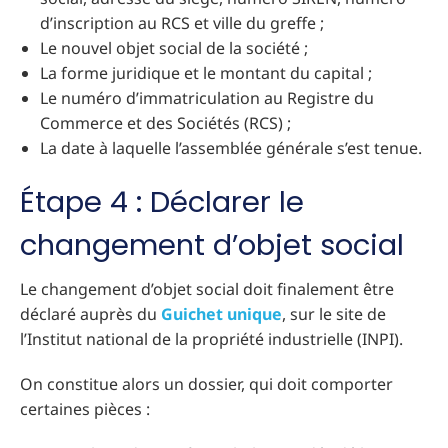
d’inscription au RCS et ville du greffe ;
Le nouvel objet social de la société ;
La forme juridique et le montant du capital ;
Le numéro d’immatriculation au Registre du
Commerce et des Sociétés (RCS) ;
La date à laquelle l’assemblée générale s’est tenue.
Étape 4 : Déclarer le
changement d’objet social
Le changement d’objet social doit finalement être
déclaré auprès du
Guichet unique
, sur le site de
l’Institut national de la propriété industrielle (INPI).
On constitue alors un dossier, qui doit comporter
certaines pièces :