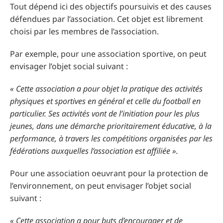
Tout dépend ici des objectifs poursuivis et des causes
défendues par l’association. Cet objet est librement
choisi par les membres de l’association.
Par exemple, pour une association sportive, on peut
envisager l’objet social suivant :
« Cette association a pour objet la pratique des activités
physiques et sportives en général et celle du football en
particulier. Ses activités vont de l’initiation pour les plus
jeunes, dans une démarche prioritairement éducative, à la
performance, à travers les compétitions organisées par les
fédérations auxquelles l’association est affiliée ».
Pour une association oeuvrant pour la protection de
l’environnement, on peut envisager l’objet social
suivant :
« Cette association a pour buts d’encourager et de