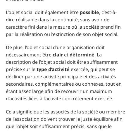
L’objet social doit également être
possible
, c’est-à-
dire réalisable dans la continuité, sans avoir de
caractère fini dans la mesure où la société prend fin
par la réalisation ou l’extinction de son objet social.
De plus, l’objet social d’une organisation doit
nécessairement être
clair
et
déterminé
. La
description de l’objet social doit être suffisamment
précise sur le
type d’activité
exercée, qui peut se
décliner par une activité principale et des activités
secondaires, complémentaires ou connexes, tout en
étant assez large afin de recouvrir un maximum
d’activités liées à l’activité concrètement exercée.
Cela signifie que les associés de la société ou membre
de l’association doivent trouver le juste équilibre afin
que l’objet soit suffisamment précis, sans que le