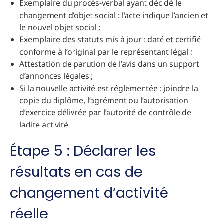
Exemplaire du procès-verbal ayant décidé le
changement d’objet social : l’acte indique l’ancien et
le nouvel objet social ;
Exemplaire des statuts mis à jour : daté et certifié
conforme à l’original par le représentant légal ;
Attestation de parution de l’avis dans un support
d’annonces légales ;
Si la nouvelle activité est réglementée : joindre la
copie du diplôme, l’agrément ou l’autorisation
d’exercice délivrée par l’autorité de contrôle de
ladite activité.
Étape 5 : Déclarer les
résultats en cas de
changement d’activité
réelle