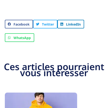
Facebook
Twitter
LinkedIn
WhatsApp
Ces articles pourraient
vous intéresser