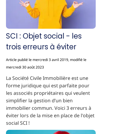
SCI : Objet social - les
trois erreurs à éviter
Article publié le mercredi 3 avril 2019, modifié le
mercredi 30 août 2023
La Société Civile Immobilière est une
forme juridique qui est parfaite pour
les associés propriétaires qui veulent
simplifier la gestion d’un bien
immobilier commun. Voici 3 erreurs à
éviter lors de la mise en place de l'objet
social SCI !