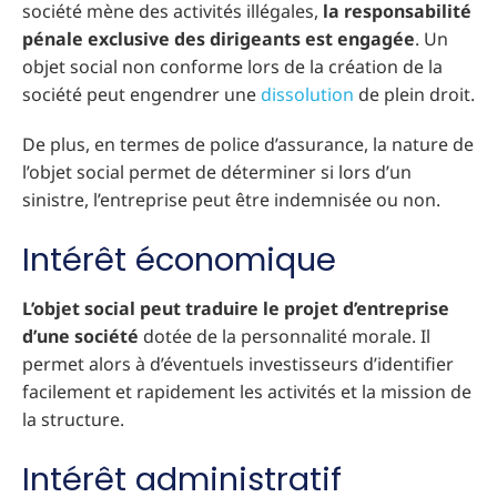
société mène des activités illégales,
la responsabilité
pénale exclusive
des dirigeants est engagée
. Un
objet social non conforme lors de la création de la
société peut engendrer une
dissolution
de plein droit.
De plus, en termes de police d’assurance, la nature de
l’objet social permet de déterminer si lors d’un
sinistre, l’entreprise peut être indemnisée ou non.
Intérêt économique
L’objet social peut traduire le projet d’entreprise
d’une société
dotée de la personnalité morale. Il
permet alors à d’éventuels investisseurs d’identifier
facilement et rapidement les activités et la mission de
la structure.
Intérêt administratif