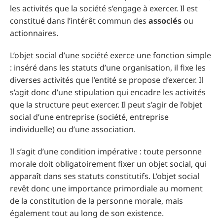
les activités que la société s’engage à exercer. Il est
constitué dans l’intérêt commun des
associés
ou
actionnaires.
L’objet social d’une société exerce une fonction simple
: inséré dans les statuts d’une organisation, il fixe les
diverses activités que l’entité se propose d’exercer. Il
s’agit donc d’une stipulation qui encadre les activités
que la structure peut exercer. Il peut s’agir de l’objet
social d’une entreprise (société, entreprise
individuelle) ou d’une association.
Il s’agit d’une condition impérative : toute personne
morale doit obligatoirement fixer un objet social, qui
apparaît dans ses statuts constitutifs. L’objet social
revêt donc une importance primordiale au moment
de la constitution de la personne morale, mais
également tout au long de son existence.