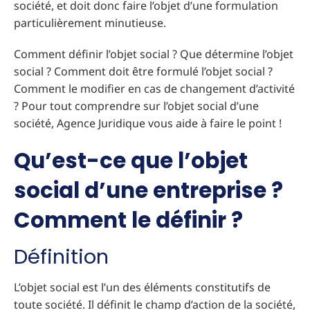
société, et doit donc faire l’objet d’une formulation
particulièrement minutieuse.
Comment définir l’objet social ? Que détermine l’objet
social ? Comment doit être formulé l’objet social ?
Comment le modifier en cas de changement d’activité
? Pour tout comprendre sur l’objet social d’une
société, Agence Juridique vous aide à faire le point !
Qu’est-ce que l’objet
social d’une entreprise ?
Comment le définir ?
Définition
L’objet social est l’un des éléments constitutifs de
toute société. Il définit le champ d’action de la société,