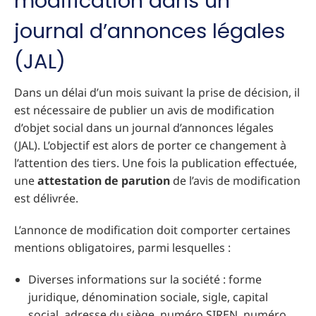
modification dans un
journal d’annonces légales
(JAL)
Dans un délai d’un mois suivant la prise de décision, il
est nécessaire de publier un avis de modification
d’objet social dans un journal d’annonces légales
(JAL). L’objectif est alors de porter ce changement à
l’attention des tiers. Une fois la publication effectuée,
une
attestation de parution
de l’avis de modification
est délivrée.
L’annonce de modification doit comporter certaines
mentions obligatoires, parmi lesquelles :
Diverses informations sur la société : forme
juridique, dénomination sociale, sigle, capital
social, adresse du siège, numéro SIREN, numéro