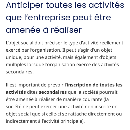
Anticiper toutes les activités
que l’entreprise peut être
amenée à réaliser
L’objet social doit préciser le type d’activité réellement
exercé par l’organisation. Il peut s’agir d’un objet
unique, pour une activité, mais également d’objets
multiples lorsque l’organisation exerce des activités
secondaires.
Il est important de prévoir l’
inscription de toutes les
activités
dites
secondaires
que la société pourrait
être amenée à réaliser de manière courante (la
société ne peut exercer une activité non inscrite en
objet social que si celle-ci se rattache directement ou
indirectement à l’activité principale).