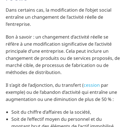
Dans certains cas, la modification de l’objet social
entraîne un changement de l’activité réelle de
l’entreprise.
Bon à savoir : un changement d’activité réelle se
réfère à une modification significative de l’activité
principale d’une entreprise. Cela peut inclure un
changement de produits ou de services proposés, de
marché cible, de processus de fabrication ou de
méthodes de distribution.
Il s’agit de l’adjonction, du transfert (
cession
par
exemple) ou de l’abandon d’activité qui entraîne une
augmentation ou une diminution de plus de 50 % :
Soit du chiffre d’affaires de la société,
Soit de l’effectif moyen du personnel et du
montant brut des éléments de l’actif immobilisé