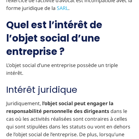
l’exercice de l’activité d’avocat est incompatible avec la
forme juridique de la
SARL
.
Quel est l’intérêt de
l’objet social d’une
entreprise ?
L’objet social d’une entreprise possède un triple
intérêt.
Intérêt juridique
Juridiquement,
l’objet social peut engager la
responsabilité personnelle des dirigeants
dans le
cas où les activités réalisées sont contraires à celles
qui sont stipulées dans les statuts ou vont en dehors
de l’objet social de l’entreprise. De plus, lorsqu’une