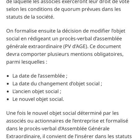
de laquelle les associés exerceront leur droit de vote
selon les conditions de quorum prévues dans les
statuts de la société.
On formalise ensuite la décision de modifier l’objet
social en rédigeant un procès-verbal d’assemblée
générale extraordinaire (PV d’AGE). Ce document
devra comporter plusieurs mentions obligatoires,
parmi lesquelles :
La date de l’assemblée ;
La date du changement d’objet social ;
L’ancien objet social ;
Le nouvel objet social.
Une fois le nouvel objet social déterminé par les
associés ou actionnaires de l’entreprise et formalisé
dans le procès-verbal d’Assemblée Générale
Extraordinaire, il convient de l’insérer dans les statuts