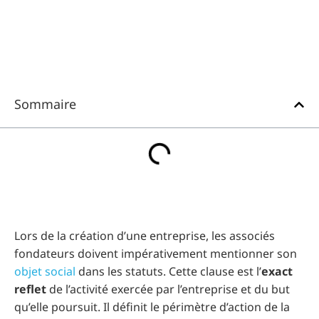
Sommaire
Lors de la création d’une entreprise, les associés
fondateurs doivent impérativement mentionner son
objet social
dans les statuts. Cette clause est l’
exact
reflet
de l’activité exercée par l’entreprise et du but
qu’elle poursuit. Il définit le périmètre d’action de la