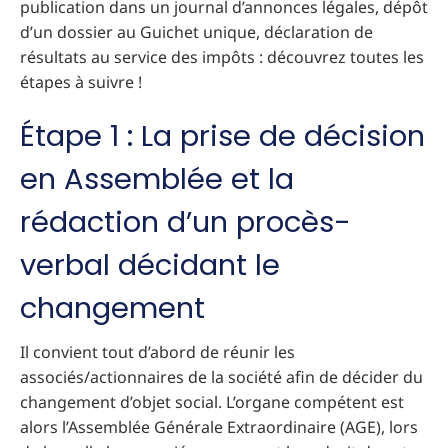
publication dans un journal d’annonces légales, dépôt
d’un dossier au Guichet unique, déclaration de
résultats au service des impôts : découvrez toutes les
étapes à suivre !
Étape 1 : La prise de décision
en Assemblée et la
rédaction d’un procès-
verbal décidant le
changement
Il convient tout d’abord de réunir les
associés/actionnaires de la société afin de décider du
changement d’objet social. L’organe compétent est
alors l’Assemblée Générale Extraordinaire (AGE), lors