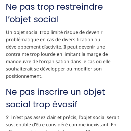
Ne pas trop restreindre
l’objet social
Un objet social trop limité risque de devenir
problématique en cas de diversification ou
développement d’activité. Il peut devenir une
contrainte trop lourde en limitant la marge de
manoeuvre de l’organisation dans le cas où elle
souhaiterait se développer ou modifier son
positionnement.
Ne pas inscrire un objet
social trop évasif
S’il n’est pas assez clair et précis, l’objet social serait
susceptible d’être considéré comme inexistant. En