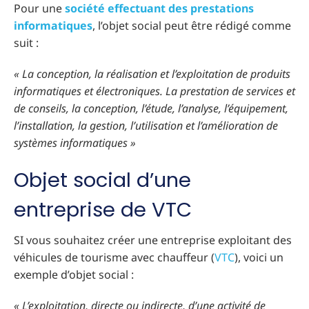
Pour une
société effectuant des prestations
informatiques
, l’objet social peut être rédigé comme
suit :
« La conception, la réalisation et l’exploitation de produits
informatiques et électroniques. La prestation de services et
de conseils, la conception, l’étude, l’analyse, l’équipement,
l’installation, la gestion, l’utilisation et l’amélioration de
systèmes informatiques »
Objet social d’une
entreprise de VTC
SI vous souhaitez créer une entreprise exploitant des
véhicules de tourisme avec chauffeur (
VTC
), voici un
exemple d’objet social :
« L’exploitation, directe ou indirecte, d’une activité de