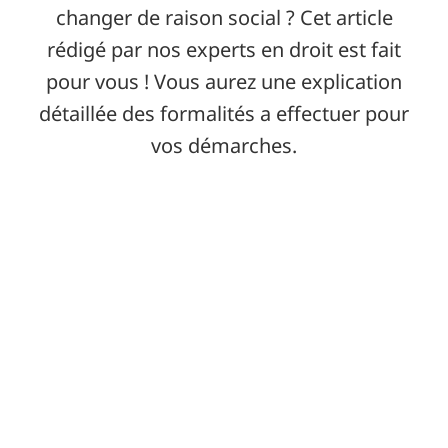
changer de raison social ? Cet article
rédigé par nos experts en droit est fait
pour vous ! Vous aurez une explication
détaillée des formalités a effectuer pour
vos démarches.