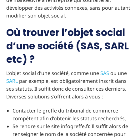
de manoeuvre à l’entreprise qui souhaiterait
développer des activités connexes, sans pour autant
modifier son objet social.
Où trouver l’objet social
d’une société (SAS, SARL
etc) ?
L’objet social d’une société, comme une
SAS
ou une
SARL
par exemple, est obligatoirement inscrit dans
ses statuts. Il suffit donc de consulter ces derniers.
Diverses solutions s’offrent alors à vous :
Contacter le greffe du tribunal de commerce
compétent afin d’obtenir les statuts recherchés,
Se rendre sur le site infogreffe.fr. Il suffit alors de
renseigner le nom de la société concernée pour