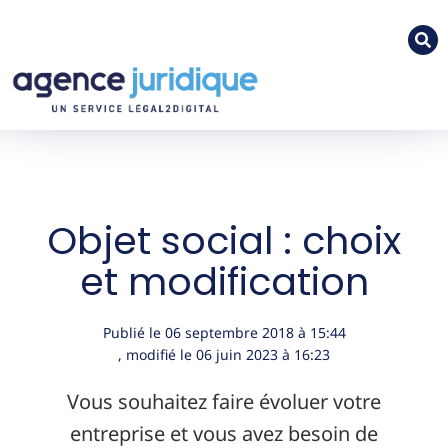
Objet social : choix
et modification
Publié le
06 septembre 2018
à
15:44
, modifié le 06 juin 2023
à 16:23
Vous souhaitez faire évoluer votre
entreprise et vous avez besoin de