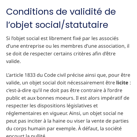
Conditions de validité de
l’objet social/statutaire
Si l’objet social est librement fixé par les associés
d’une entreprise ou les membres d’une association, il
se doit de respecter certains critères afin d’être
valide.
L’article 1833 du Code civil précise ainsi que, pour être
valide, un objet social doit nécessairement être
licite
:
c’est-à-dire qu’il ne doit pas être contraire à l’ordre
public et aux bonnes moeurs. Il est alors impératif de
respecter les dispositions législatives et
réglementaires en vigueur. Ainsi, un objet social ne
peut pas inciter à la haine ou viser la vente de parties
du corps humain par exemple. À défaut, la société
encourt la nullité.