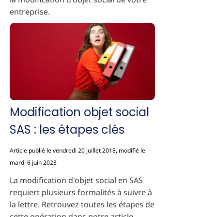
entreprise.
Modification objet social
SAS : les étapes clés
Article publié le vendredi 20 juillet 2018, modifié le
mardi 6 juin 2023
La modification d'objet social en SAS
requiert plusieurs formalités à suivre à
la lettre. Retrouvez toutes les étapes de
cette opération dans notre article.