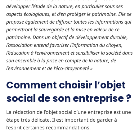
développer l’étude de la nature, en particulier sous ses
aspects écologiques, et d’en protéger le patrimoine. Elle se
propose également de diffuser toutes les informations qui
permettront la sauvegarde et la mise en valeur de ce
patrimoine. Dans un objectif de développement durable,
l’association entend favoriser l’information du citoyen,
l’éducation à l’environnement et sensibiliser la société dans
son ensemble à la prise en compte de la nature, de
l’environnement et de l’éco-citoyenneté »
Comment choisir l’objet
social de son entreprise ?
La rédaction de l’objet social d’une entreprise est une
étape très délicate. Il est important de garder à
l’esprit certaines recommandations.