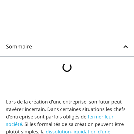
Sommaire
Lors de la création d’une entreprise, son futur peut
s’avérer incertain. Dans certaines situations les chefs
d’entreprise sont parfois obligés de
fermer leur
société
. Si les formalités de sa création peuvent être
plutôt simples, la
dissolution-liquidation d’une