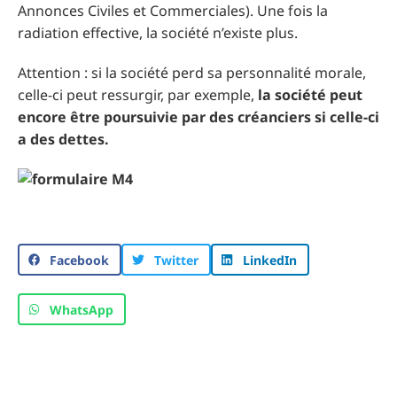
Annonces Civiles et Commerciales). Une fois la
radiation effective, la société n’existe plus.
Attention : si la société perd sa personnalité morale,
celle-ci peut ressurgir, par exemple,
la société peut
encore être poursuivie par des créanciers si celle-ci
a des dettes.
Facebook
Twitter
LinkedIn
WhatsApp