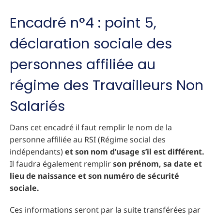
Encadré n°4 : point 5,
déclaration sociale des
personnes affiliée au
régime des Travailleurs Non
Salariés
Dans cet encadré il faut remplir le nom de la
personne affiliée au RSI (Régime social des
indépendants)
et son nom d’usage s’il est différent.
Il faudra également remplir
son prénom, sa date et
lieu de naissance et son numéro de sécurité
sociale.
Ces informations seront par la suite transférées par