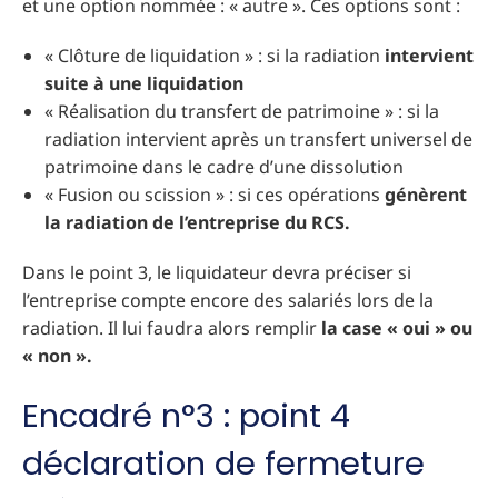
et une option nommée : « autre ». Ces options sont :
« Clôture de liquidation » : si la radiation
intervient
suite à une liquidation
« Réalisation du transfert de patrimoine » : si la
radiation intervient après un transfert universel de
patrimoine dans le cadre d’une dissolution
« Fusion ou scission » : si ces opérations
génèrent
la radiation de l’entreprise du RCS.
Dans le point 3, le liquidateur devra préciser si
l’entreprise compte encore des salariés lors de la
radiation. Il lui faudra alors remplir
la case « oui » ou
« non ».
Encadré n°3 : point 4
déclaration de fermeture