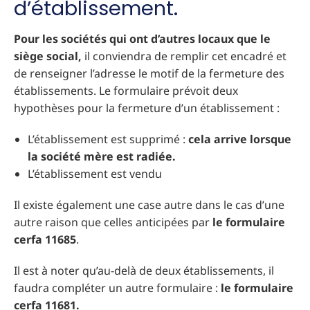
d’établissement.
Pour les sociétés qui ont d’autres locaux que le
siège social,
il conviendra de remplir cet encadré et
de renseigner l’adresse le motif de la fermeture des
établissements. Le formulaire prévoit deux
hypothèses pour la fermeture d’un établissement :
L’établissement est supprimé :
cela arrive lorsque
la société mère est radiée.
L’établissement est vendu
Il existe également une case autre dans le cas d’une
autre raison que celles anticipées par
le formulaire
cerfa 11685
.
Il est à noter qu’au-delà de deux établissements, il
faudra compléter un autre formulaire :
le formulaire
cerfa 11681.