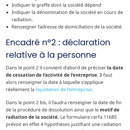
Indiquer le greffe dont la société dépend
Indiquer la dénomination de la société en cours de
radiation.
Renseigner l’adresse de domiciliation de la société.
Encadré n°2 : déclaration
relative à la personne
Dans le point 2 il convient d’abord de préciser
la date
de cessation de l’activité de l’entreprise
. Il faut
alors renseigner la date à laquelle s’applique
réellement la
liquidation de l’entreprise
.
Dans le point 2 bis, il faudra renseigner la date de fin
de la procédure de dissolution ainsi que le
motif de
radiation de la société.
Le formulaire cerfa 11685
prévoit en effet 4 hypothèses justifiant une radiation