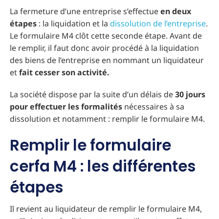
La fermeture d’une entreprise s’effectue
en deux
étapes
: la liquidation et la
dissolution de l’entreprise
.
Le formulaire M4 clôt cette seconde étape. Avant de
le remplir, il faut donc avoir procédé à la liquidation
des biens de l’entreprise en nommant un liquidateur
et
fait cesser son activité.
La société dispose par la suite d’un délais de
30 jours
pour effectuer les formalités
nécessaires à sa
dissolution et notamment : remplir le formulaire M4.
Remplir le formulaire
cerfa M4 : les différentes
étapes
Il revient au liquidateur de remplir le formulaire M4,