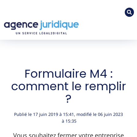
Formulaire M4 :
comment le remplir
?
Publié le
17 juin 2019
à
15:41
, modifié le 06 juin 2023
à 15:35
Vous souhaitez fermer votre entreprise