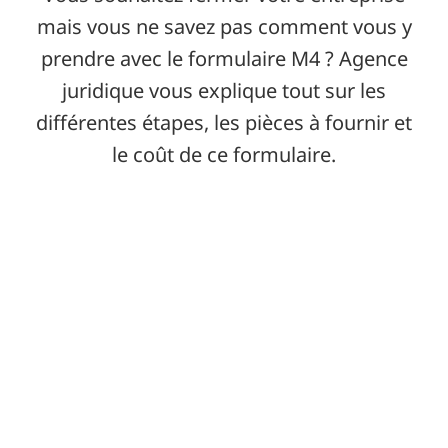
mais vous ne savez pas comment vous y
prendre avec le formulaire M4 ? Agence
juridique vous explique tout sur les
différentes étapes, les pièces à fournir et
le coût de ce formulaire.