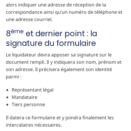
alors indiquer une adresse de réception de la
correspondance ainsi qu’un numéro de téléphone et
une adresse courriel.
ème
8
et dernier point : la
signature du formulaire
Le liquidateur devra apposer sa signature sur le
document rempli. Il y indiquera son nom, prénom et
son adresse. Il précisera également son identité
parmi :
Représentant légal
Mandataire
Tiers personne
Il datera ce formulaire et y joindra finalement les
intercalaires nécessaires.