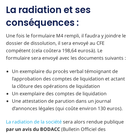
La radiation et ses
conséquences :
Une fois le formulaire M4 rempli, il faudra y joindre le
dossier de dissolution, il sera envoyé au CFE
compétent (cela coûtera 198,64 eurosà). Le
formulaire sera envoyé avec les documents suivants :
Un exemplaire du procès verbal témoignant de
l’approbation des comptes de liquidation et actant
la clôture des opérations de liquidation
Un exemplaire des comptes de liquidation
Une attestation de parution dans un journal
d’annonces légales (qui coûte environ 130 euros).
La radiation de la société
sera alors rendue publique
par un avis du BODACC
(Bulletin Officiel des