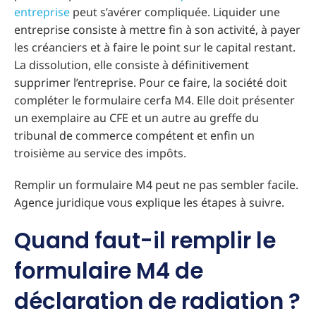
entreprise
peut s’avérer compliquée. Liquider une
entreprise consiste à mettre fin à son activité, à payer
les créanciers et à faire le point sur le capital restant.
La dissolution, elle consiste à définitivement
supprimer l’entreprise. Pour ce faire, la société doit
compléter le formulaire cerfa M4. Elle doit présenter
un exemplaire au CFE et un autre au greffe du
tribunal de commerce compétent et enfin un
troisième au service des impôts.
Remplir un formulaire M4 peut ne pas sembler facile.
Agence juridique vous explique les étapes à suivre.
Quand faut-il remplir le
formulaire M4 de
déclaration de radiation ?