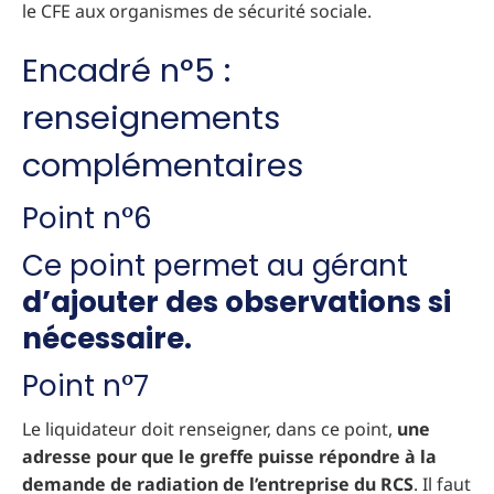
le CFE aux organismes de sécurité sociale.
Encadré n°5 :
renseignements
complémentaires
Point n°6
Ce point permet au gérant
d’ajouter des observations si
nécessaire.
Point n°7
Le liquidateur doit renseigner, dans ce point,
une
adresse pour que le greffe puisse répondre à la
demande de radiation de l’entreprise du RCS
. Il faut