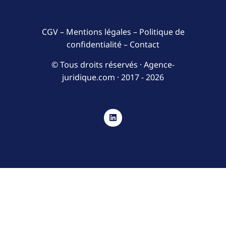
CGV
–
Mentions légales
–
Politique de
confidentialité
–
Contact
© Tous droits réservés · Agence-
juridique.com ·
2017 - 2026