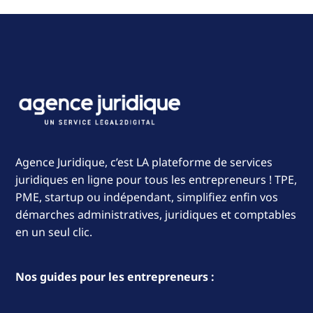
Agence Juridique, c’est LA plateforme de services
juridiques en ligne pour tous les entrepreneurs ! TPE,
PME, startup ou indépendant, simplifiez enfin vos
démarches administratives, juridiques et comptables
en un seul clic.
Nos guides pour les entrepreneurs :