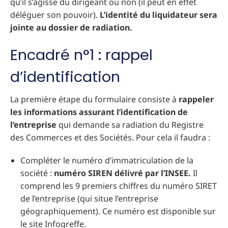
qu’il s’agisse du dirigeant ou non (il peut en effet
déléguer son pouvoir).
L’identité du liquidateur sera
jointe au dossier de radiation.
Encadré n°1 : rappel
d’identification
La première étape du formulaire consiste à
rappeler
les informations assurant l’identification de
l’entreprise
qui demande sa radiation du Registre
des Commerces et des Sociétés. Pour cela il faudra :
Compléter le numéro d’immatriculation de la
société :
numéro SIREN délivré par l’INSEE.
Il
comprend les 9 premiers chiffres du numéro SIRET
de l’entreprise (qui situe l’entreprise
géographiquement). Ce numéro est disponible sur
le site Infogreffe.