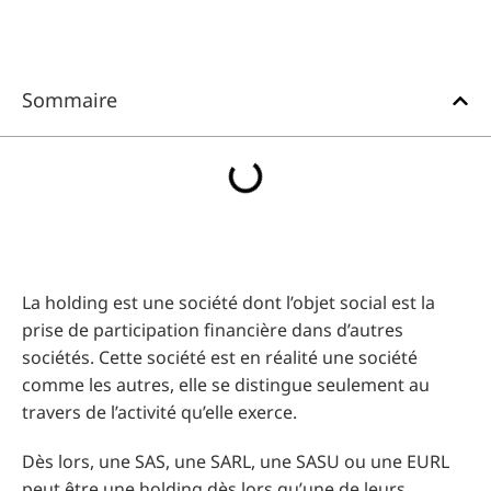
Sommaire
La holding est une société dont l’objet social est la
prise de participation financière dans d’autres
sociétés. Cette société est en réalité une société
comme les autres, elle se distingue seulement au
travers de l’activité qu’elle exerce.
Dès lors, une SAS, une SARL, une SASU ou une EURL
peut être une holding dès lors qu’une de leurs