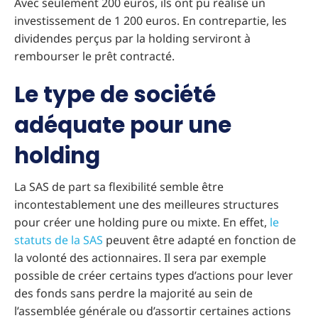
Avec seulement 200 euros, ils ont pu réalisé un
investissement de 1 200 euros. En contrepartie, les
dividendes perçus par la holding serviront à
rembourser le prêt contracté.
Le type de société
adéquate pour une
holding
La SAS de part sa flexibilité semble être
incontestablement une des meilleures structures
pour créer une holding pure ou mixte. En effet,
le
statuts de la SAS
peuvent être adapté en fonction de
la volonté des actionnaires. Il sera par exemple
possible de créer certains types d’actions pour lever
des fonds sans perdre la majorité au sein de
l’assemblée générale ou d’assortir certaines actions