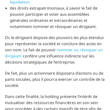
liquidation
des droits extrapatrimoniaux, à savoir le fait de
pouvoir participer et voter aux assemblées
générales ordinaires et extraordinaires et
notamment nommer et révoquer un dirigeant.
Or, le dirigeant dispose des pouvoirs les plus étendus
pour représenter la société et conclure des actes en
son nom. Le fait de pouvoir
nommer ou révoquer un
dirigeant
confère une influence indirecte sur les
décisions stratégiques de l’entreprise.
De fait, plus un actionnaire disposera d’actions ou de
parts sociales, plus il pourra exercer un contrôle de la
société.
Dans cette finalité, la holding présente l’intérêt de
mutualiser des ressources financières en son sein
pour procéder à des rachats massifs de titre afin de