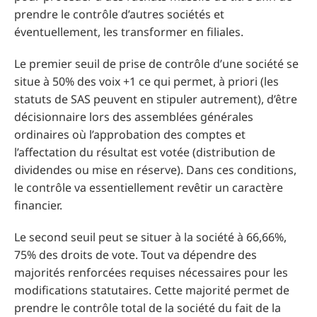
prendre le contrôle d’autres sociétés et
éventuellement, les transformer en filiales.
Le premier seuil de prise de contrôle d’une société se
situe à 50% des voix +1 ce qui permet, à priori (les
statuts de SAS peuvent en stipuler autrement), d’être
décisionnaire lors des assemblées générales
ordinaires où l’approbation des comptes et
l’affectation du résultat est votée (distribution de
dividendes ou mise en réserve). Dans ces conditions,
le contrôle va essentiellement revêtir un caractère
financier.
Le second seuil peut se situer à la société à 66,66%,
75% des droits de vote. Tout va dépendre des
majorités renforcées requises nécessaires pour les
modifications statutaires. Cette majorité permet de
prendre le contrôle total de la société du fait de la