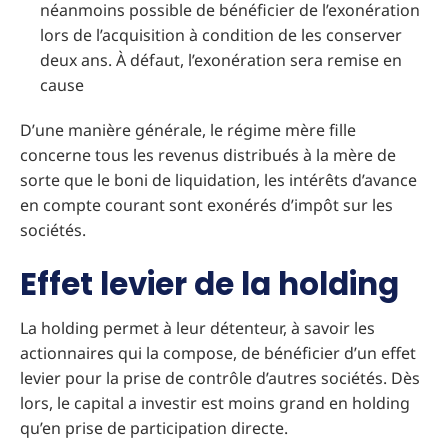
néanmoins possible de bénéficier de l’exonération
lors de l’acquisition à condition de les conserver
deux ans. À défaut, l’exonération sera remise en
cause
D’une manière générale, le régime mère fille
concerne tous les revenus distribués à la mère de
sorte que le boni de liquidation, les intérêts d’avance
en compte courant sont exonérés d’impôt sur les
sociétés.
Effet levier de la holding
La holding permet à leur détenteur, à savoir les
actionnaires qui la compose, de bénéficier d’un effet
levier pour la prise de contrôle d’autres sociétés. Dès
lors, le capital a investir est moins grand en holding
qu’en prise de participation directe.