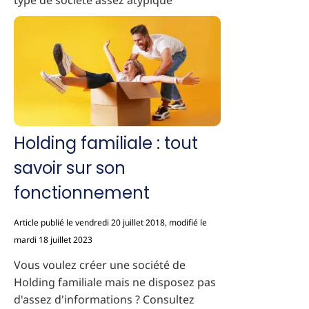
type de société assez atypique
Holding familiale : tout
savoir sur son
fonctionnement
Article publié le vendredi 20 juillet 2018, modifié le
mardi 18 juillet 2023
Vous voulez créer une société de
Holding familiale mais ne disposez pas
d'assez d'informations ? Consultez