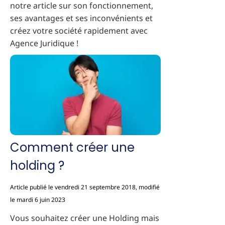
notre article sur son fonctionnement,
ses avantages et ses inconvénients et
créez votre société rapidement avec
Agence Juridique !
Comment créer une
holding ?
Article publié le vendredi 21 septembre 2018, modifié
le mardi 6 juin 2023
Vous souhaitez créer une Holding mais