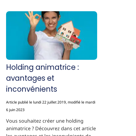
Holding animatrice :
avantages et
inconvénients
Article publié le lundi 22 juillet 2019, modifié le mardi
6 juin 2023
Vous souhaitez créer une holding
animatrice ? Découvrez dans cet article