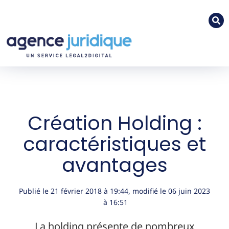
Création Holding :
caractéristiques et
avantages
Publié le
21 février 2018
à
19:44
, modifié le 06 juin 2023
à 16:51
La holding présente de nombreux