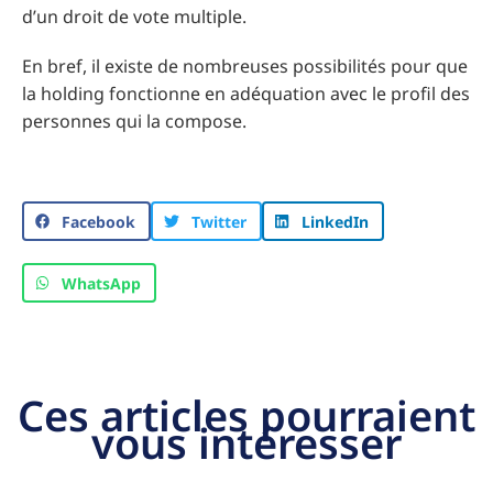
d’un droit de vote multiple.
En bref, il existe de nombreuses possibilités pour que
la holding fonctionne en adéquation avec le profil des
personnes qui la compose.
Facebook
Twitter
LinkedIn
WhatsApp
Ces articles pourraient
vous intéresser