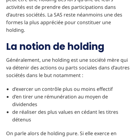
activités est de prendre des participations dans
d’autres sociétés. La SAS reste néanmoins une des
formes la plus appréciée pour constituer une
holding.
La notion de holding
Généralement, une holding est une société mère qui
va détenir des actions ou parts sociales dans d’autres
sociétés dans le but notamment :
d’exercer un contrôle plus ou moins effectif
d’en tirer une rémunération au moyen de
dividendes
de réaliser des plus values en cédant les titres
détenus
On parle alors de holding pure. Si elle exerce en