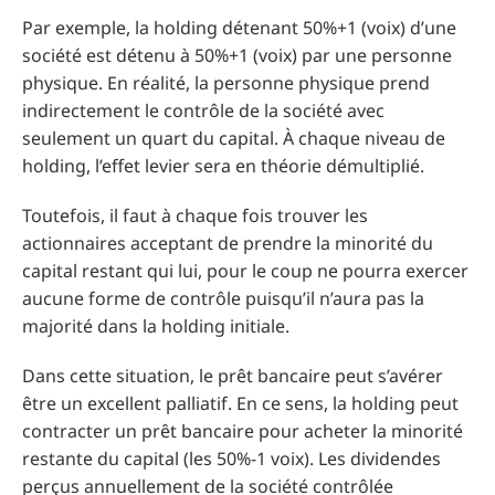
Par exemple, la holding détenant 50%+1 (voix) d’une
société est détenu à 50%+1 (voix) par une personne
physique. En réalité, la personne physique prend
indirectement le contrôle de la société avec
seulement un quart du capital. À chaque niveau de
holding, l’effet levier sera en théorie démultiplié.
Toutefois, il faut à chaque fois trouver les
actionnaires acceptant de prendre la minorité du
capital restant qui lui, pour le coup ne pourra exercer
aucune forme de contrôle puisqu’il n’aura pas la
majorité dans la holding initiale.
Dans cette situation, le prêt bancaire peut s’avérer
être un excellent palliatif. En ce sens, la holding peut
contracter un prêt bancaire pour acheter la minorité
restante du capital (les 50%-1 voix). Les dividendes
perçus annuellement de la société contrôlée