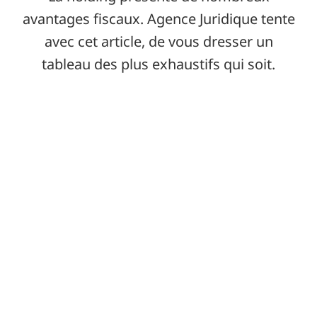
avantages fiscaux. Agence Juridique tente
avec cet article, de vous dresser un
tableau des plus exhaustifs qui soit.