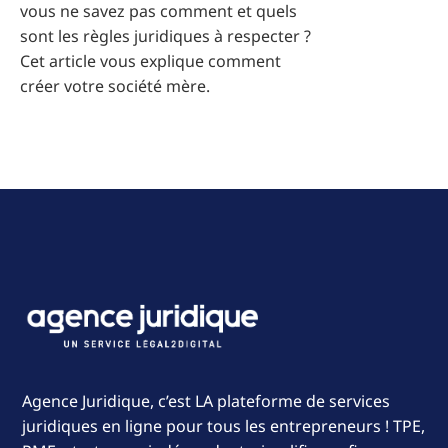
vous ne savez pas comment et quels
sont les règles juridiques à respecter ?
Cet article vous explique comment
créer votre société mère.
Agence Juridique, c’est LA plateforme de services
juridiques en ligne pour tous les entrepreneurs ! TPE,