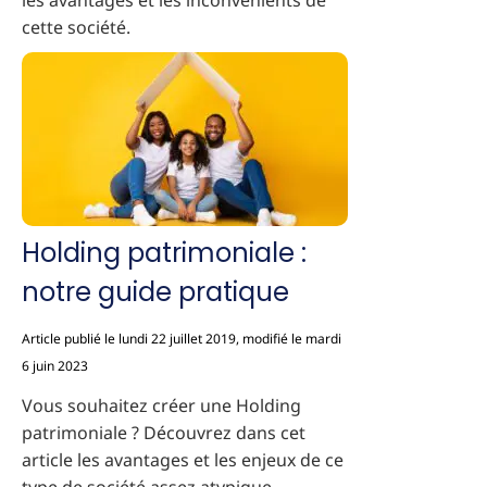
les avantages et les inconvénients de
cette société.
Holding patrimoniale :
notre guide pratique
Article publié le lundi 22 juillet 2019, modifié le mardi
6 juin 2023
Vous souhaitez créer une Holding
patrimoniale ? Découvrez dans cet
article les avantages et les enjeux de ce