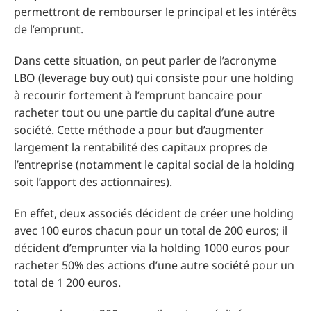
permettront de rembourser le principal et les intérêts
de l’emprunt.
Dans cette situation, on peut parler de l’acronyme
LBO (leverage buy out) qui consiste pour une holding
à recourir fortement à l’emprunt bancaire pour
racheter tout ou une partie du capital d’une autre
société. Cette méthode a pour but d’augmenter
largement la rentabilité des capitaux propres de
l’entreprise (notamment le capital social de la holding
soit l’apport des actionnaires).
En effet, deux associés décident de créer une holding
avec 100 euros chacun pour un total de 200 euros; il
décident d’emprunter via la holding 1000 euros pour
racheter 50% des actions d’une autre société pour un
total de 1 200 euros.