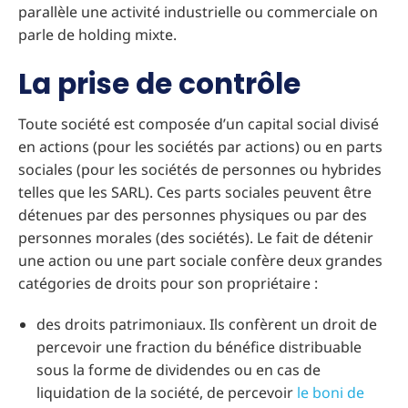
parallèle une activité industrielle ou commerciale on
parle de holding mixte.
La prise de contrôle
Toute société est composée d’un capital social divisé
en actions (pour les sociétés par actions) ou en parts
sociales (pour les sociétés de personnes ou hybrides
telles que les SARL). Ces parts sociales peuvent être
détenues par des personnes physiques ou par des
personnes morales (des sociétés). Le fait de détenir
une action ou une part sociale confère deux grandes
catégories de droits pour son propriétaire :
des droits patrimoniaux. Ils confèrent un droit de
percevoir une fraction du bénéfice distribuable
sous la forme de dividendes ou en cas de
liquidation de la société, de percevoir
le boni de