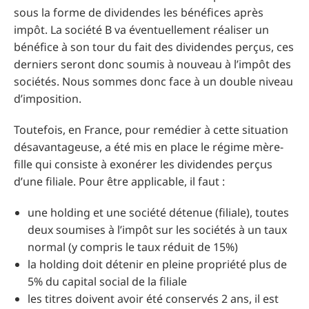
sous la forme de dividendes les bénéfices après
impôt. La société B va éventuellement réaliser un
bénéfice à son tour du fait des dividendes perçus, ces
derniers seront donc soumis à nouveau à l’impôt des
sociétés. Nous sommes donc face à un double niveau
d’imposition.
Toutefois, en France, pour remédier à cette situation
désavantageuse, a été mis en place le régime mère-
fille qui consiste à exonérer les dividendes perçus
d’une filiale. Pour être applicable, il faut :
une holding et une société détenue (filiale), toutes
deux soumises à l’impôt sur les sociétés à un taux
normal (y compris le taux réduit de 15%)
la holding doit détenir en pleine propriété plus de
5% du capital social de la filiale
les titres doivent avoir été conservés 2 ans, il est