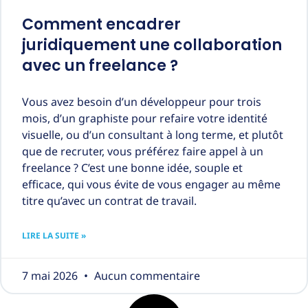
Comment encadrer
juridiquement une collaboration
avec un freelance ?
Vous avez besoin d’un développeur pour trois
mois, d’un graphiste pour refaire votre identité
visuelle, ou d’un consultant à long terme, et plutôt
que de recruter, vous préférez faire appel à un
freelance ? C’est une bonne idée, souple et
efficace, qui vous évite de vous engager au même
titre qu’avec un contrat de travail.
LIRE LA SUITE »
7 mai 2026
Aucun commentaire