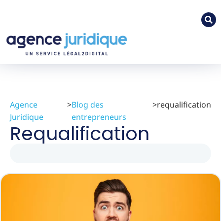
Agence
>
Blog des
>
requalification
Juridique
entrepreneurs
Requalification