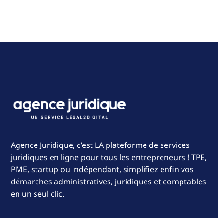
Agence Juridique, c’est LA plateforme de services
juridiques en ligne pour tous les entrepreneurs ! TPE,
PME, startup ou indépendant, simplifiez enfin vos
démarches administratives, juridiques et comptables
en un seul clic.