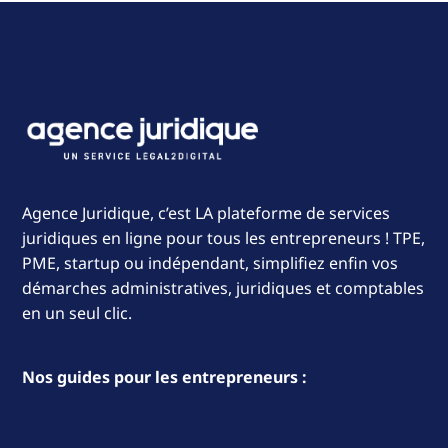
Agence Juridique, c’est LA plateforme de services
juridiques en ligne pour tous les entrepreneurs ! TPE,
PME, startup ou indépendant, simplifiez enfin vos
démarches administratives, juridiques et comptables
en un seul clic.
Nos guides pour les entrepreneurs :