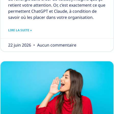
retient votre attention. Or, c’est exactement ce que
permettent ChatGPT et Claude, à condition de
savoir où les placer dans votre organisation.
LIRE LA SUITE »
22 juin 2026
Aucun commentaire