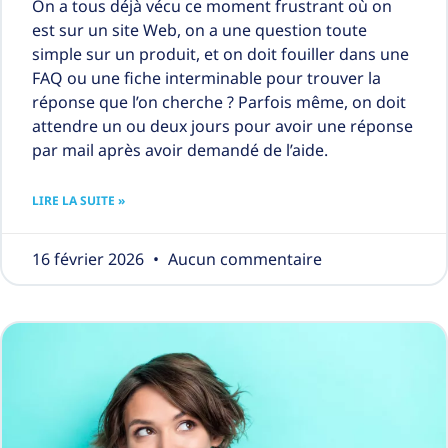
On a tous déjà vécu ce moment frustrant où on
est sur un site Web, on a une question toute
simple sur un produit, et on doit fouiller dans une
FAQ ou une fiche interminable pour trouver la
réponse que l’on cherche ? Parfois même, on doit
attendre un ou deux jours pour avoir une réponse
par mail après avoir demandé de l’aide.
LIRE LA SUITE »
16 février 2026
Aucun commentaire