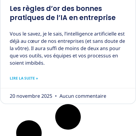
Les règles d’or des bonnes
pratiques de l’IA en entreprise
Vous le savez, je le sais, l’intelligence artificielle est
déjà au cœur de nos entreprises (et sans doute de
la vôtre). Il aura suffi de moins de deux ans pour
que vos outils, vos équipes et vos processus en
soient imbibés.
LIRE LA SUITE »
20 novembre 2025
Aucun commentaire