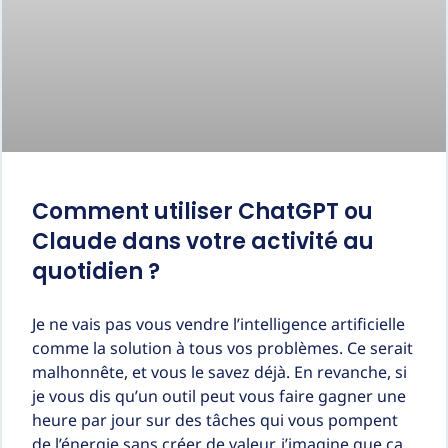
Comment utiliser ChatGPT ou
Claude dans votre activité au
quotidien ?
Je ne vais pas vous vendre l’intelligence artificielle
comme la solution à tous vos problèmes. Ce serait
malhonnête, et vous le savez déjà. En revanche, si
je vous dis qu’un outil peut vous faire gagner une
heure par jour sur des tâches qui vous pompent
de l’énergie sans créer de valeur, j’imagine que ça