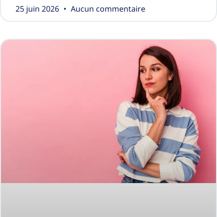
25 juin 2026
Aucun commentaire