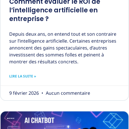
Comment évaluer le ROI de
l’intelligence artificielle en
entreprise ?
Depuis deux ans, on entend tout et son contraire
sur l’intelligence artificielle. Certaines entreprises
annoncent des gains spectaculaires, d’autres
investissent des sommes folles et peinent à
montrer des résultats concrets.
LIRE LA SUITE »
9 février 2026
Aucun commentaire