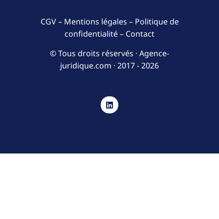
CGV
–
Mentions légales
–
Politique de
confidentialité
–
Contact
© Tous droits réservés · Agence-
juridique.com ·
2017 - 2026