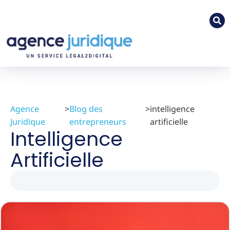
Agence
>
Blog des
>
intelligence
Juridique
entrepreneurs
artificielle
Intelligence
Artificielle