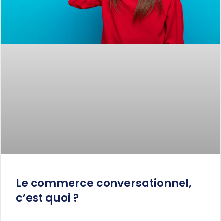
Le commerce conversationnel,
c’est quoi ?