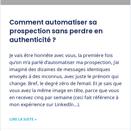
Comment automatiser sa
prospection sans perdre en
authenticité ?
Je vais être honnête avec vous, la première fois
qu’on m’a parlé d’automatiser ma prospection, j’ai
imaginé des dizaines de messages identiques
envoyés à des inconnus, avec juste le prénom qui
change. Bref, le degré zéro de l’email. Et je sais que
vous avez la même image en tête, parce que vous
en recevez cinq par semaine (ceci fait référence à
mon expérience sur LinkedIn…).
LIRE LA SUITE »