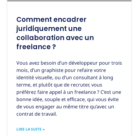
Comment encadrer
juridiquement une
collaboration avec un
freelance ?
Vous avez besoin d’un développeur pour trois
mois, d’un graphiste pour refaire votre
identité visuelle, ou d’un consultant à long
terme, et plutôt que de recruter, vous
préférez faire appel à un freelance ? C’est une
bonne idée, souple et efficace, qui vous évite
de vous engager au même titre qu’avec un
contrat de travail.
LIRE LA SUITE »