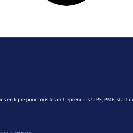
ques en ligne pour tous les entrepreneurs ! TPE, PME, start