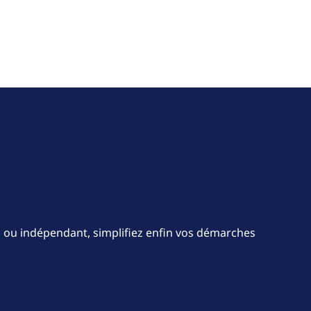
up ou indépendant, simplifiez enfin vos démarches