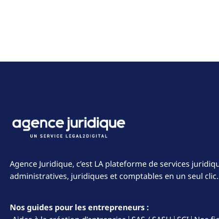
Agence Juridique, c’est LA plateforme de services juridi
administratives, juridiques et comptables en un seul clic.
Nos guides pour les entrepreneurs :