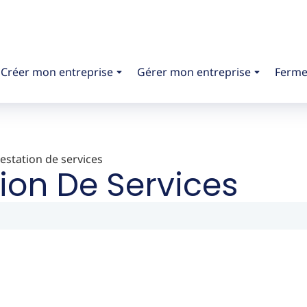
Créer mon entreprise
Gérer mon entreprise
Ferme
estation de services
ion De Services