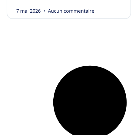
7 mai 2026
Aucun commentaire