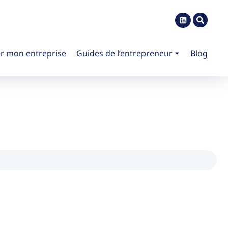
r mon entreprise
Guides de l’entrepreneur
Blog