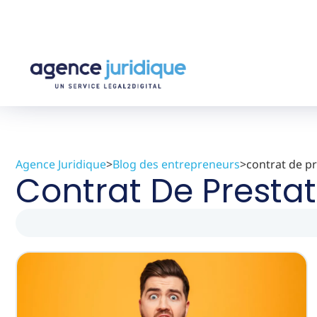
Agence Juridique
>
Blog des entrepreneurs
>
contrat de pr
Contrat De Prestat