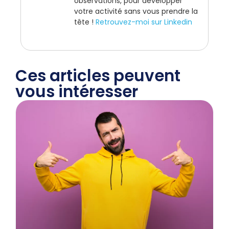
observations, pour développer
votre activité sans vous prendre la
tête !
Retrouvez-moi sur Linkedin
Ces articles peuvent
vous intéresser​