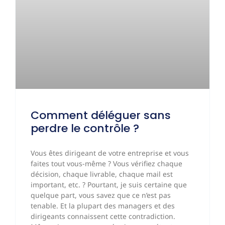
Comment déléguer sans
perdre le contrôle ?
Vous êtes dirigeant de votre entreprise et vous
faites tout vous-même ? Vous vérifiez chaque
décision, chaque livrable, chaque mail est
important, etc. ? Pourtant, je suis certaine que
quelque part, vous savez que ce n’est pas
tenable. Et la plupart des managers et des
dirigeants connaissent cette contradiction.