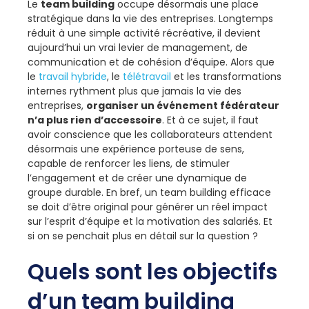
Le
team building
occupe désormais une place
stratégique dans la vie des entreprises. Longtemps
réduit à une simple activité récréative, il devient
aujourd’hui un vrai levier de management, de
communication et de cohésion d’équipe. Alors que
le
travail hybride
, le
télétravail
et les transformations
internes rythment plus que jamais la vie des
entreprises,
organiser un événement fédérateur
n’a plus rien d’accessoire
. Et à ce sujet, il faut
avoir conscience que les collaborateurs attendent
désormais une expérience porteuse de sens,
capable de renforcer les liens, de stimuler
l’engagement et de créer une dynamique de
groupe durable. En bref, un team building efficace
se doit d’être original pour générer un réel impact
sur l’esprit d’équipe et la motivation des salariés. Et
si on se penchait plus en détail sur la question ?
Quels sont les objectifs
d’un team building