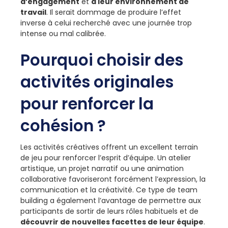
d’engagement
et
à leur environnement de
travail
. Il serait dommage de produire l’effet
inverse à celui recherché avec une journée trop
intense ou mal calibrée.
Pourquoi choisir des
activités originales
pour renforcer la
cohésion ?
Les activités créatives offrent un excellent terrain
de jeu pour renforcer l’esprit d’équipe. Un atelier
artistique, un projet narratif ou une animation
collaborative favoriseront forcément l’expression, la
communication et la créativité. Ce type de team
building a également l’avantage de permettre aux
participants de sortir de leurs rôles habituels et de
découvrir de nouvelles facettes de leur équipe
.