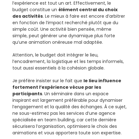
l’expérience est tout un art. Effectivement, le
budget constitue un
élément central du choix
des activités
. Le mieux à faire est encore d’arbitrer
en fonction de l’impact recherché plutôt que du
simple coût. Une activité bien pensée, même
simple, peut générer une dynamique plus forte
qu’une animation onéreuse mal adaptée.
Attention, le budget doit intégrer le lieu,
l’encadrement, la logistique et les temps informels,
tout aussi essentiels à la cohésion globale.
Je préfère insister sur le fait que
le lieu influence
fortement l’expérience vécue par les
participants
. Un séminaire dans un espace
inspirant est largement préférable pour dynamiser
l’engagement et la qualité des échanges. À ce sujet,
ne sous-estimez pas les services d’une agence
spécialisée en team building, car cette dernière
sécurisera l’organisation, optimisera le choix des
animations et vous apportera toute son expertise.