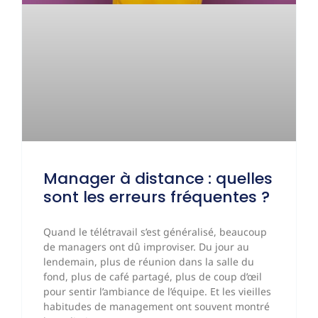
Manager à distance : quelles
sont les erreurs fréquentes ?
Quand le télétravail s’est généralisé, beaucoup
de managers ont dû improviser. Du jour au
lendemain, plus de réunion dans la salle du
fond, plus de café partagé, plus de coup d’œil
pour sentir l’ambiance de l’équipe. Et les vieilles
habitudes de management ont souvent montré