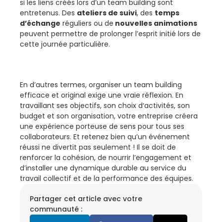
si les liens créés lors d’un team building sont
entretenus. Des
ateliers de suivi
, des
temps
d’échange
réguliers ou de
nouvelles animations
peuvent permettre de prolonger l’esprit initié lors de
cette journée particulière.
En d’autres termes, organiser un team building
efficace et original exige une vraie réflexion. En
travaillant ses objectifs, son choix d‘activités, son
budget et son organisation, votre entreprise créera
une expérience porteuse de sens pour tous ses
collaborateurs. Et retenez bien qu’un événement
réussi ne divertit pas seulement ! Il se doit de
renforcer la cohésion, de nourrir l’engagement et
d’installer une dynamique durable au service du
travail collectif et de la performance des équipes.
Partager cet article avec votre
communauté :