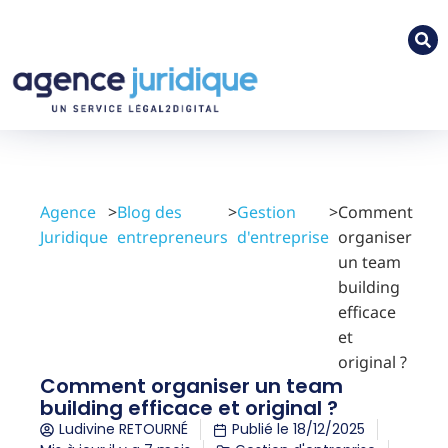
Agence
>
Blog des
>
Gestion
>
Comment
Juridique
entrepreneurs
d'entreprise
organiser
un team
building
efficace
et
original ?
Comment organiser un team
building efficace et original ?
Ludivine RETOURNÉ
Publié le
18/12/2025