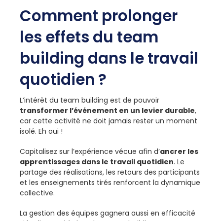
Comment prolonger
les effets du team
building dans le travail
quotidien ?
L’intérêt du team building est de pouvoir
transformer l’événement en un levier durable
,
car cette activité ne doit jamais rester un moment
isolé. Eh oui !
Capitalisez sur l’expérience vécue afin d’
ancrer les
apprentissages dans le travail quotidien
. Le
partage des réalisations, les retours des participants
et les enseignements tirés renforcent la dynamique
collective.
La gestion des équipes gagnera aussi en efficacité