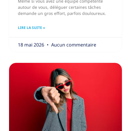
Même si vous avez une équipe compétente
autour de vous, déléguer certaines tâches
demande un gros effort, parfois douloureux.
LIRE LA SUITE »
18 mai 2026
Aucun commentaire