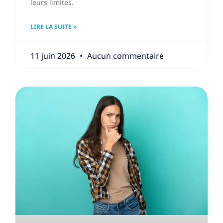
leurs limites.
LIRE LA SUITE »
11 juin 2026
Aucun commentaire