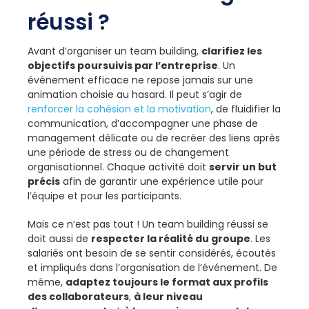
réussi ?
Avant d’organiser un team building,
clarifiez les
objectifs poursuivis par l’entreprise
. Un
événement efficace ne repose jamais sur une
animation choisie au hasard. Il peut s’agir de
renforcer la cohésion et la motivation
, de fluidifier la
communication, d’accompagner une phase de
management délicate ou de recréer des liens après
une période de stress ou de changement
organisationnel. Chaque activité doit
servir un but
précis
afin de garantir une expérience utile pour
l’équipe et pour les participants.
Mais ce n’est pas tout ! Un team building réussi se
doit aussi de
respecter la réalité du groupe
. Les
salariés ont besoin de se sentir considérés, écoutés
et impliqués dans l’organisation de l’événement. De
même,
adaptez toujours le format aux profils
des collaborateurs
,
à leur niveau