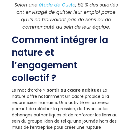
Selon une
étude de Gusto
, 52 % des salariés
ont envisagé de quitter leur emploi parce
qu’ils ne trouvaient pas de sens ou de
communauté au sein de leur équipe.
Comment intégrer la
nature et
l’engagement
collectif ?
Le mot d’ordre ?
Sortir du cadre habituel
. La
nature offre notamment un cadre propice à la
reconnexion humaine. Une activité en extérieur
permet de relâcher la pression, de favoriser les
échanges authentiques et de renforcer les liens au
sein du groupe. Rien de tel qu’une journée hors des
murs de l’entreprise pour créer une rupture