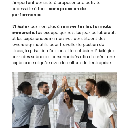
L’important consiste à proposer une activité
accessible à tous,
sans pression de
performance
.
N’hésitez pas non plus à
réinventer les formats
immersifs
. Les escape games, les jeux collaboratifs
et les expériences immersives constituent des
leviers significatifs pour travailler la gestion du
stress, la prise de décision et la cohésion. Privilégiez
aussi des scénarios personnalisés afin de créer une
expérience alignée avec la culture de l’entreprise.