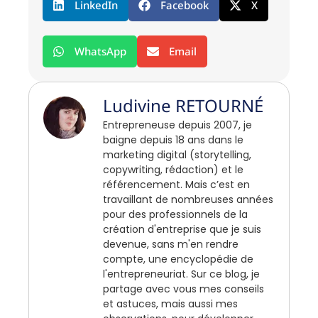
LinkedIn
Facebook
X
WhatsApp
Email
Ludivine RETOURNÉ
Entrepreneuse depuis 2007, je
baigne depuis 18 ans dans le
marketing digital (storytelling,
copywriting, rédaction) et le
référencement. Mais c’est en
travaillant de nombreuses années
pour des professionnels de la
création d'entreprise que je suis
devenue, sans m'en rendre
compte, une encyclopédie de
l'entrepreneuriat. Sur ce blog, je
partage avec vous mes conseils
et astuces, mais aussi mes