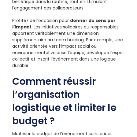
bénéfique dans la routine, tout en stimulant
l’engagement des collaborateurs.
Profitez de l’occasion pour
donner du sens par
l’impact
. Les initiatives solidaires ou responsables
apportent véritablement une dimension
supplémentaire au team building. Par exemple, une
activité orientée vers l’impact social ou
environnemental valorise l’équipe, développe l’esprit
collectif et inscrit l’événement dans une logique
durable.
Comment réussir
l’organisation
logistique et limiter le
budget ?
Maîtriser le budget de l’événement sans brider