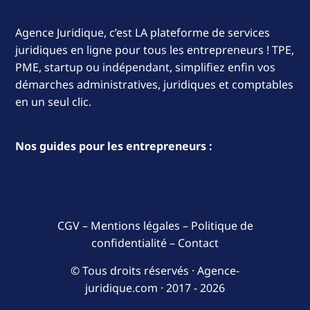
Agence Juridique, c’est LA plateforme de services
juridiques en ligne pour tous les entrepreneurs ! TPE,
PME, startup ou indépendant, simplifiez enfin vos
démarches administratives, juridiques et comptables
en un seul clic.
Nos guides pour les entrepreneurs :
CGV
–
Mentions légales
–
Politique de
confidentialité
–
Contact
© Tous droits réservés · Agence-
juridique.com ·
2017 - 2026