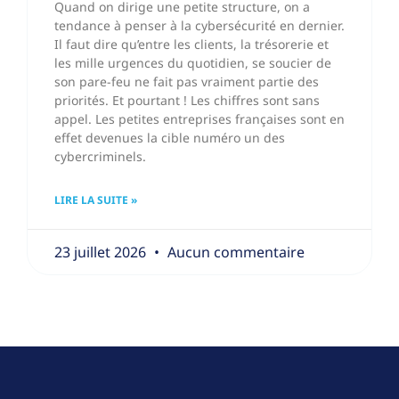
Quand on dirige une petite structure, on a
tendance à penser à la cybersécurité en dernier.
Il faut dire qu’entre les clients, la trésorerie et
les mille urgences du quotidien, se soucier de
son pare-feu ne fait pas vraiment partie des
priorités. Et pourtant ! Les chiffres sont sans
appel. Les petites entreprises françaises sont en
effet devenues la cible numéro un des
cybercriminels.
LIRE LA SUITE »
23 juillet 2026
Aucun commentaire