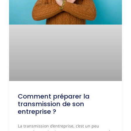
Comment préparer la
transmission de son
entreprise ?
La transmission d’entreprise, c’est un peu