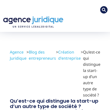
Agence
>
Blog des
>
Création
>
Qu’est-ce
Juridique
entrepreneurs
d'entreprise
qui
distingue
la start-
up d’un
autre
type de
société ?
Qu’est-ce qui distingue la start-up
d’un autre type de société ?