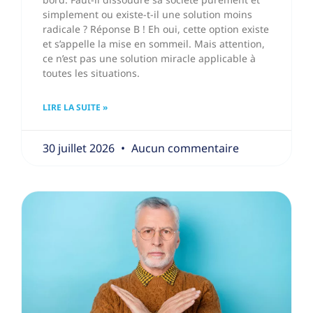
simplement ou existe-t-il une solution moins
radicale ? Réponse B ! Eh oui, cette option existe
et s’appelle la mise en sommeil. Mais attention,
ce n’est pas une solution miracle applicable à
toutes les situations.
LIRE LA SUITE »
30 juillet 2026
Aucun commentaire