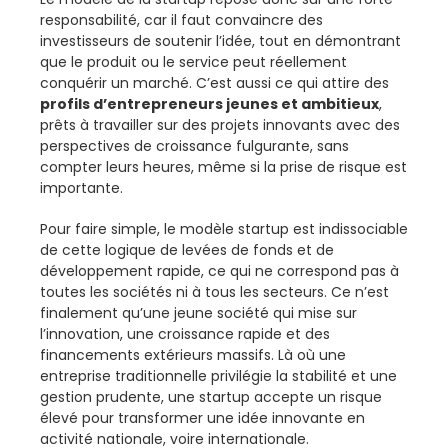
responsabilité, car il faut convaincre des
investisseurs de soutenir l’idée, tout en démontrant
que le produit ou le service peut réellement
conquérir un marché. C’est aussi ce qui attire des
profils d’entrepreneurs jeunes et ambitieux
,
prêts à travailler sur des projets innovants avec des
perspectives de croissance fulgurante, sans
compter leurs heures, même si la prise de risque est
importante.
Pour faire simple, le modèle startup est indissociable
de cette logique de levées de fonds et de
développement rapide, ce qui ne correspond pas à
toutes les sociétés ni à tous les secteurs. Ce n’est
finalement qu’une jeune société qui mise sur
l’innovation, une croissance rapide et des
financements extérieurs massifs. Là où une
entreprise traditionnelle privilégie la stabilité et une
gestion prudente, une startup accepte un risque
élevé pour transformer une idée innovante en
activité nationale, voire internationale.