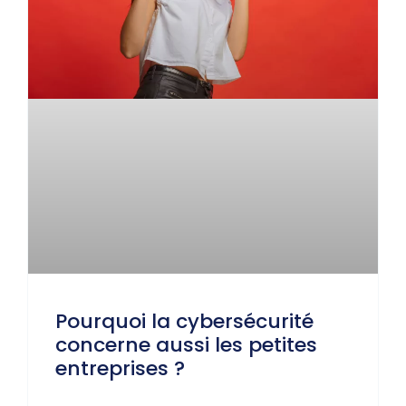
Pourquoi la cybersécurité
concerne aussi les petites
entreprises ?