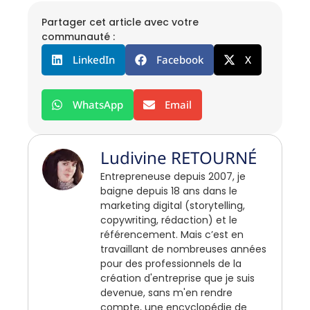
Partager cet article avec votre
communauté :
LinkedIn
Facebook
X
WhatsApp
Email
Ludivine RETOURNÉ
Entrepreneuse depuis 2007, je
baigne depuis 18 ans dans le
marketing digital (storytelling,
copywriting, rédaction) et le
référencement. Mais c’est en
travaillant de nombreuses années
pour des professionnels de la
création d'entreprise que je suis
devenue, sans m'en rendre
compte, une encyclopédie de