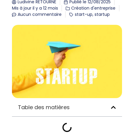
Ludivine RETOURNÉ
Publié le
12/08/2025
Mis à jour il y a 12 mois
Création d'entreprise
Aucun commentaire
start-up
,
startup
Table des matières