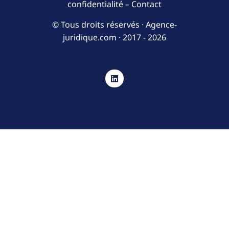
confidentialité
–
Contact
© Tous droits réservés · Agence-
juridique.com ·
2017 - 2026