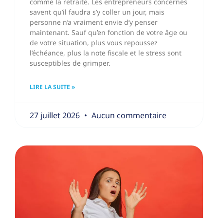
comme la retraite. Les entrepreneurs concernés
savent qu’il faudra s’y coller un jour, mais
personne n’a vraiment envie d’y penser
maintenant. Sauf qu’en fonction de votre âge ou
de votre situation, plus vous repoussez
l’échéance, plus la note fiscale et le stress sont
susceptibles de grimper.
LIRE LA SUITE »
27 juillet 2026
Aucun commentaire