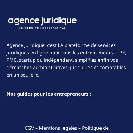
Agence Juridique, c’est LA plateforme de services
juridiques en ligne pour tous les entrepreneurs ! TPE,
PME, startup ou indépendant, simplifiez enfin vos
démarches administratives, juridiques et comptables
en un seul clic.
Nos guides pour les entrepreneurs :
CGV
–
Mentions légales
–
Politique de