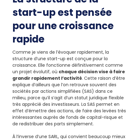
start-up est pensée
pour une croissance
rapide
Comme je viens de l’évoquer rapidement, la
structure d’une start-up est conçue pour la
croissance. Elle fonctionne définitivement comme
un projet évolutif, où
chaque décision vise à faire
grandir rapidement l’activité
. Cette raison d’être
explique d’ailleurs que l’on retrouve souvent des
sociétés par actions simplifiées (SAS) dans ce
milieu, parce qu’il s’agit d’un statut juridique flexible
très apprécié des investisseurs. La SAS permet en
effet d’émettre des actions, de faire des levées très
intéressantes auprès de fonds de capital-risque et
de redistribuer des parts simplement.
À l’inverse d’une SARL, qui convient beaucoup mieux