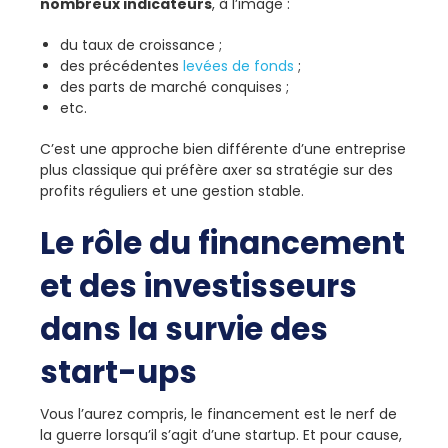
nombreux indicateurs
, à l’image :
du taux de croissance ;
des précédentes
levées de fonds
;
des parts de marché conquises ;
etc.
C’est une approche bien différente d’une entreprise
plus classique qui préfère axer sa stratégie sur des
profits réguliers et une gestion stable.
Le rôle du financement
et des investisseurs
dans la survie des
start-ups
Vous l’aurez compris, le financement est le nerf de
la guerre lorsqu’il s’agit d’une startup. Et pour cause,