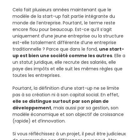
Cela fait plusieurs années maintenant que le
modèle de la start-up fait partie intégrante du
monde de l’entreprise. Pourtant, le terme reste
encore flou pour beaucoup. Est-ce qu’il s’agit
uniquement d’une jeune entreprise ou la structure
est-elle totalement différente d’une entreprise
traditionnelle ? Parce que dans le fond,
une start-
up est bien une société comme les autres
. Elle a
un statut juridique, elle recrute des salariés, elle
paye des impôts et elle suit les mêmes règles que
toutes les entreprises.
Pourtant, la définition d’une start-up ne se limite
pas à sa création ni à son capital social. En effet,
elle se distingue surtout par son plan de
développement
, mais aussi par sa gestion, son
modèle économique et son objectif de croissance
(rapide) et d’innovation.
Si vous réfléchissez à un projet, il peut être judicieux