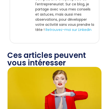
l'entrepreneuriat. Sur ce blog, je
partage avec vous mes conseils
et astuces, mais aussi mes
observations, pour développer
votre activité sans vous prendre la
tête !
Retrouvez-moi sur Linkedin
Ces articles peuvent
vous intéresser​