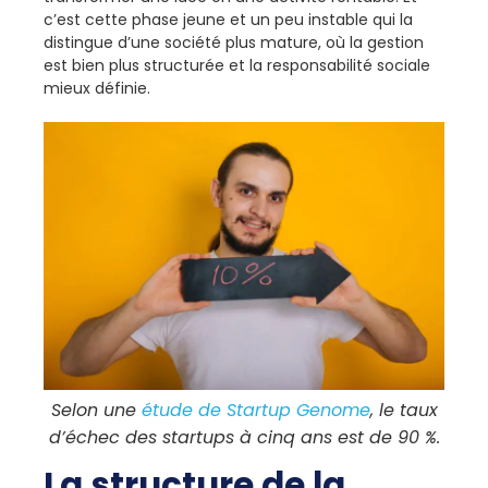
c’est cette phase jeune et un peu instable qui la
distingue d’une société plus mature, où la gestion
est bien plus structurée et la responsabilité sociale
mieux définie.
Selon une
étude de Startup Genome
, le taux
d’échec des startups à cinq ans est de 90 %.
La structure de la