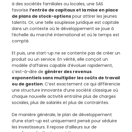
à des sociétés familiales ou locales, une SAS
favorise
l’entrée de capitaux et la mise en place
de plans de stock-options
pour attirer les jeunes
talents. Or, une telle souplesse juridique est capitale
dans un contexte où le développement se joue à
l’échelle du marché international et où le temps est
compté.
Et puis, une start-up ne se contente pas de créer un
produit ou un service. En vérité, elle conçoit un
modèle d’affaires capable d’évoluer rapidement,
c’est-à-dire de
générer des revenus
exponentiels sans multiplier les coûts de travail
ou de gestion
. C’est exactement ce qui différencie
une structure innovante d’une société classique où
chaque nouvelle activité entraîne plus de charges
sociales, plus de salariés et plus de contraintes.
De manière générale, le plan de développement
d’une start-up est uniquement pensé pour séduire
les investisseurs. Il repose d’ailleurs sur de