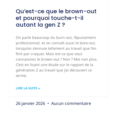
Qu’est-ce que le brown-out
et pourquoi touche-t-il
autant la gen Z ?
On parle beaucoup du burn-out, l’épuisement
professionnel, et on connaît aussi le bore-out,
lorsqu’on s’ennuie tellement au travail que l’on
finit par craquer. Mais est-ce que vous
connaissiez le brown-out ? Non ? Moi non plus.
C’est en lisant une étude sur le rapport de la
génération Z au travail que j’ai découvert ce
terme.
LIRE LA SUITE »
26 janvier 2026
Aucun commentaire