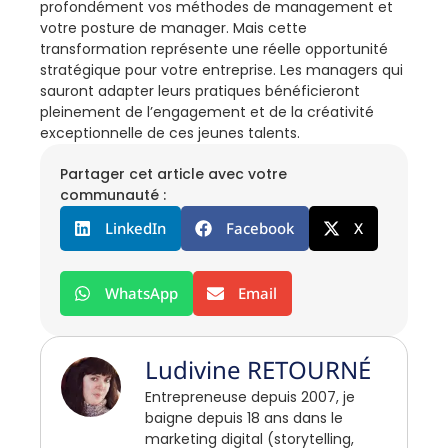
profondément vos méthodes de management et
votre posture de manager. Mais cette
transformation représente une réelle opportunité
stratégique pour votre entreprise. Les managers qui
sauront adapter leurs pratiques bénéficieront
pleinement de l’engagement et de la créativité
exceptionnelle de ces jeunes talents.
Partager cet article avec votre
communauté :
LinkedIn
Facebook
X
WhatsApp
Email
Ludivine RETOURNÉ
Entrepreneuse depuis 2007, je
baigne depuis 18 ans dans le
marketing digital (storytelling,