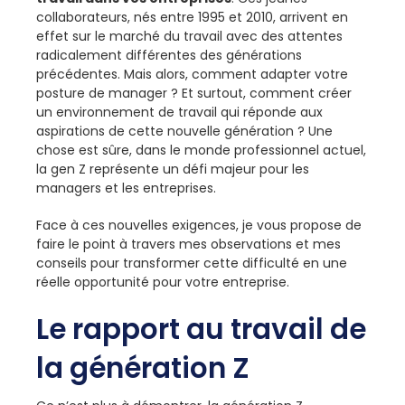
collaborateurs, nés entre 1995 et 2010, arrivent en
effet sur le marché du travail avec des attentes
radicalement différentes des générations
précédentes. Mais alors, comment adapter votre
posture de manager ? Et surtout, comment créer
un environnement de travail qui réponde aux
aspirations de cette nouvelle génération ? Une
chose est sûre, dans le monde professionnel actuel,
la gen Z représente un défi majeur pour les
managers et les entreprises.
Face à ces nouvelles exigences, je vous propose de
faire le point à travers mes observations et mes
conseils pour transformer cette difficulté en une
réelle opportunité pour votre entreprise.
Le rapport au travail de
la génération Z