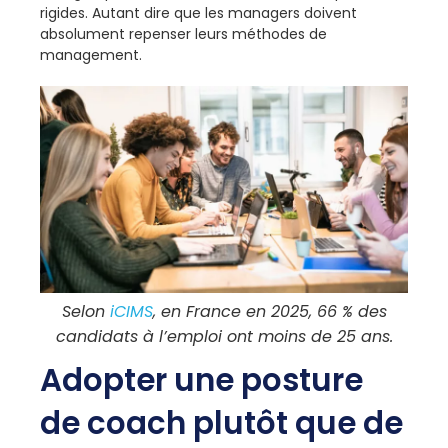
rigides. Autant dire que les managers doivent
absolument repenser leurs méthodes de
management.
Selon
iCIMS
, en France en 2025, 66 % des
candidats à l’emploi ont moins de 25 ans.
Adopter une posture
de coach plutôt que de