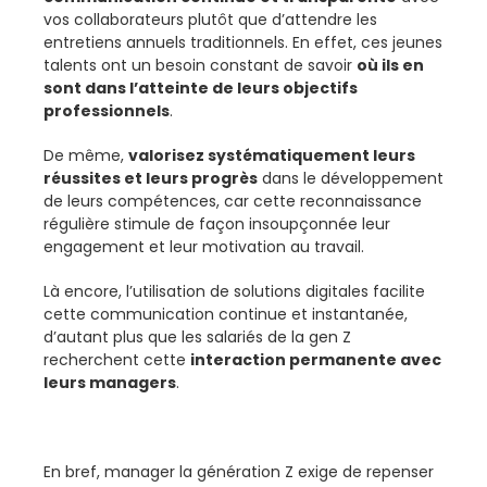
vos collaborateurs plutôt que d’attendre les
entretiens annuels traditionnels. En effet, ces jeunes
talents ont un besoin constant de savoir
où ils en
sont dans l’atteinte de leurs objectifs
professionnels
.
De même,
valorisez systématiquement leurs
réussites et leurs progrès
dans le développement
de leurs compétences, car cette reconnaissance
régulière stimule de façon insoupçonnée leur
engagement et leur motivation au travail.
Là encore, l’utilisation de solutions digitales facilite
cette communication continue et instantanée,
d’autant plus que les salariés de la gen Z
recherchent cette
interaction permanente avec
leurs managers
.
En bref, manager la génération Z exige de repenser