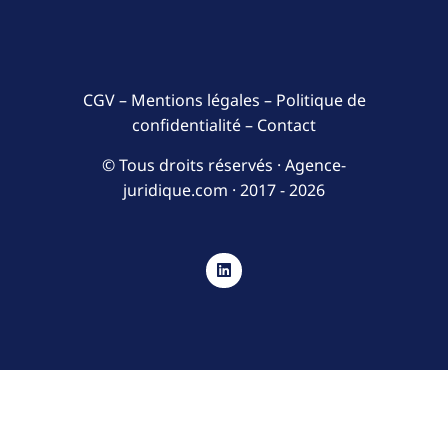
CGV
–
Mentions légales
–
Politique de
confidentialité
–
Contact
© Tous droits réservés · Agence-
juridique.com ·
2017 - 2026