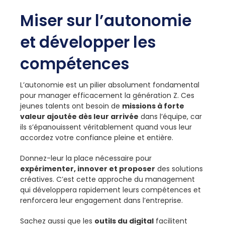
Miser sur l’autonomie
et développer les
compétences
L’autonomie est un pilier absolument fondamental
pour manager efficacement la génération Z. Ces
jeunes talents ont besoin de
missions à forte
valeur ajoutée dès leur arrivée
dans l’équipe, car
ils s’épanouissent véritablement quand vous leur
accordez votre confiance pleine et entière.
Donnez-leur la place nécessaire pour
expérimenter, innover et proposer
des solutions
créatives. C’est cette approche du management
qui développera rapidement leurs compétences et
renforcera leur engagement dans l’entreprise.
Sachez aussi que les
outils du digital
facilitent