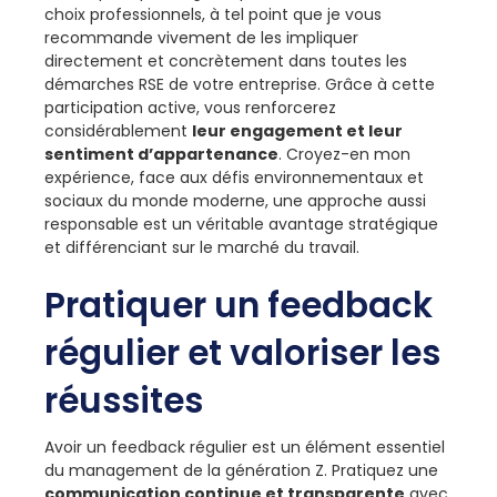
choix professionnels, à tel point que je vous
recommande vivement de les impliquer
directement et concrètement dans toutes les
démarches RSE de votre entreprise. Grâce à cette
participation active, vous renforcerez
considérablement
leur engagement et leur
sentiment d’appartenance
. Croyez-en mon
expérience, face aux défis environnementaux et
sociaux du monde moderne, une approche aussi
responsable est un véritable avantage stratégique
et différenciant sur le marché du travail.
Pratiquer un feedback
régulier et valoriser les
réussites
Avoir un feedback régulier est un élément essentiel
du management de la génération Z. Pratiquez une
communication continue et transparente
avec