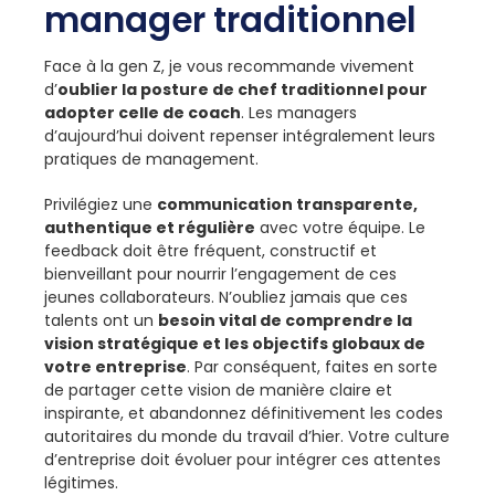
manager traditionnel
Face à la gen Z, je vous recommande vivement
d’
oublier la posture de chef traditionnel pour
adopter celle de coach
. Les managers
d’aujourd’hui doivent repenser intégralement leurs
pratiques de management.
Privilégiez une
communication transparente,
authentique et régulière
avec votre équipe. Le
feedback doit être fréquent, constructif et
bienveillant pour nourrir l’engagement de ces
jeunes collaborateurs. N’oubliez jamais que ces
talents ont un
besoin vital de comprendre la
vision stratégique et les objectifs globaux de
votre entreprise
. Par conséquent, faites en sorte
de partager cette vision de manière claire et
inspirante, et abandonnez définitivement les codes
autoritaires du monde du travail d’hier. Votre culture
d’entreprise doit évoluer pour intégrer ces attentes
légitimes.