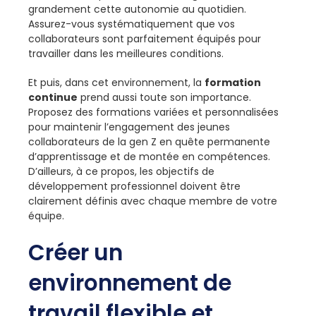
grandement cette autonomie au quotidien.
Assurez-vous systématiquement que vos
collaborateurs sont parfaitement équipés pour
travailler dans les meilleures conditions.
Et puis, dans cet environnement, la
formation
continue
prend aussi toute son importance.
Proposez des formations variées et personnalisées
pour maintenir l’engagement des jeunes
collaborateurs de la gen Z en quête permanente
d’apprentissage et de montée en compétences.
D’ailleurs, à ce propos, les objectifs de
développement professionnel doivent être
clairement définis avec chaque membre de votre
équipe.
Créer un
environnement de
travail flexible et