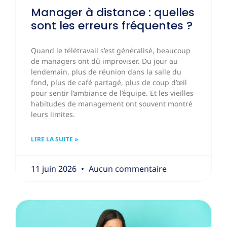
Manager à distance : quelles
sont les erreurs fréquentes ?
Quand le télétravail s’est généralisé, beaucoup
de managers ont dû improviser. Du jour au
lendemain, plus de réunion dans la salle du
fond, plus de café partagé, plus de coup d’œil
pour sentir l’ambiance de l’équipe. Et les vieilles
habitudes de management ont souvent montré
leurs limites.
LIRE LA SUITE »
11 juin 2026
Aucun commentaire