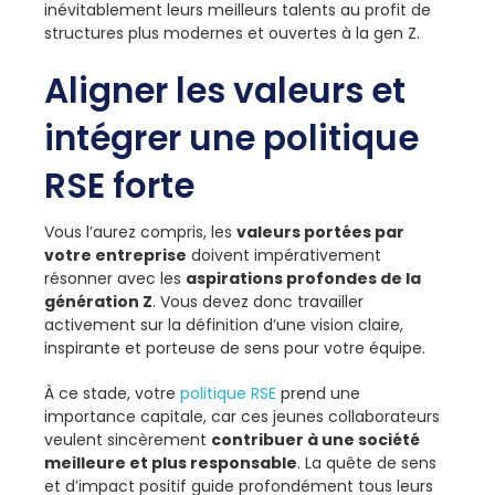
inévitablement leurs meilleurs talents au profit de
structures plus modernes et ouvertes à la gen Z.
Aligner les valeurs et
intégrer une politique
RSE forte
Vous l’aurez compris, les
valeurs portées par
votre entreprise
doivent impérativement
résonner avec les
aspirations profondes de la
génération Z
. Vous devez donc travailler
activement sur la définition d’une vision claire,
inspirante et porteuse de sens pour votre équipe.
À ce stade, votre
politique RSE
prend une
importance capitale, car ces jeunes collaborateurs
veulent sincèrement
contribuer à une société
meilleure et plus responsable
. La quête de sens
et d’impact positif guide profondément tous leurs