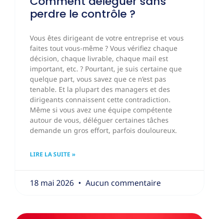
Comment déléguer sans
perdre le contrôle ?
Vous êtes dirigeant de votre entreprise et vous
faites tout vous-même ? Vous vérifiez chaque
décision, chaque livrable, chaque mail est
important, etc. ? Pourtant, je suis certaine que
quelque part, vous savez que ce n’est pas
tenable. Et la plupart des managers et des
dirigeants connaissent cette contradiction.
Même si vous avez une équipe compétente
autour de vous, déléguer certaines tâches
demande un gros effort, parfois douloureux.
LIRE LA SUITE »
18 mai 2026
Aucun commentaire