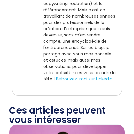
copywriting, rédaction) et le
référencement. Mais c’est en
travaillant de nombreuses années
pour des professionnels de la
création d'entreprise que je suis
devenue, sans m'en rendre
compte, une encyclopédie de
l'entrepreneuriat. Sur ce blog, je
partage avec vous mes conseils
et astuces, mais aussi mes
observations, pour développer
votre activité sans vous prendre la
tête !
Retrouvez-moi sur Linkedin
Ces articles peuvent
vous intéresser​