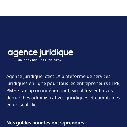
Agence Juridique, c’est LA plateforme de services
juridiques en ligne pour tous les entrepreneurs ! TPE,
PME, startup ou indépendant, simplifiez enfin vos
démarches administratives, juridiques et comptables
en un seul clic.
Nos guides pour les entrepreneurs :