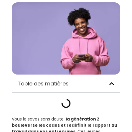
Table des matières
Vous le savez sans doute,
la génération Z
bouleverse les codes et redéfinit le rapport au
travail dans vos entreprises
. Ces jeunes