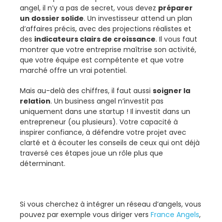
angel, il n’y a pas de secret, vous devez
préparer
un dossier solide
. Un investisseur attend un plan
d’affaires précis, avec des projections réalistes et
des
indicateurs clairs de croissance
. Il vous faut
montrer que votre entreprise maîtrise son activité,
que votre équipe est compétente et que votre
marché offre un vrai potentiel.
Mais au-delà des chiffres, il faut aussi
soigner la
relation
. Un business angel n’investit pas
uniquement dans une startup ! Il investit dans un
entrepreneur (ou plusieurs). Votre capacité à
inspirer confiance, à défendre votre projet avec
clarté et à écouter les conseils de ceux qui ont déjà
traversé ces étapes joue un rôle plus que
déterminant.
Si vous cherchez à intégrer un réseau d’angels, vous
pouvez par exemple vous diriger vers
France Angels
,