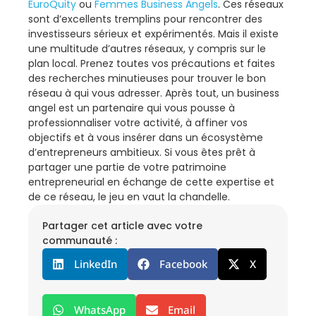
EuroQuity
ou
Femmes Business Angels
. Ces réseaux
sont d’excellents tremplins pour rencontrer des
investisseurs sérieux et expérimentés. Mais il existe
une multitude d’autres réseaux, y compris sur le
plan local. Prenez toutes vos précautions et faites
des recherches minutieuses pour trouver le bon
réseau à qui vous adresser. Après tout, un business
angel est un partenaire qui vous pousse à
professionnaliser votre activité, à affiner vos
objectifs et à vous insérer dans un écosystème
d’entrepreneurs ambitieux. Si vous êtes prêt à
partager une partie de votre patrimoine
entrepreneurial en échange de cette expertise et
de ce réseau, le jeu en vaut la chandelle.
Partager cet article avec votre
communauté :
LinkedIn
Facebook
X
WhatsApp
Email