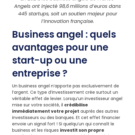
Angels ont injecté 98,6 millions d’euros dans
445 startups, soit un soutien majeur pour
l’innovation française.
Business angel : quels
avantages pour une
start-up ou une
entreprise ?
Un business angel n’apporte pas exclusivement de
l’argent. Ce type d’investissement crée surtout un
véritable effet de levier. Lorsqu’un investisseur angel
mise sur votre société, il
crédibilise
immédiatement votre projet
auprès des autres
investisseurs ou des banques. Et cet effet financier
envoie un signal fort ! Si quelqu’un qui connaît le
business et les risques
investit son propre