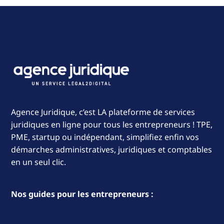
Agence Juridique, c’est LA plateforme de services
juridiques en ligne pour tous les entrepreneurs ! TPE,
PME, startup ou indépendant, simplifiez enfin vos
démarches administratives, juridiques et comptables
en un seul clic.
Nos guides pour les entrepreneurs :