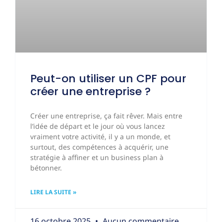
Peut-on utiliser un CPF pour
créer une entreprise ?
Créer une entreprise, ça fait rêver. Mais entre
l’idée de départ et le jour où vous lancez
vraiment votre activité, il y a un monde, et
surtout, des compétences à acquérir, une
stratégie à affiner et un business plan à
bétonner.
LIRE LA SUITE »
16 octobre 2025
Aucun commentaire