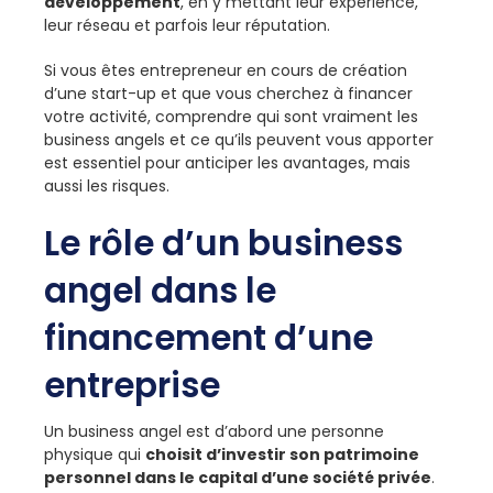
développement
, en y mettant leur expérience,
leur réseau et parfois leur réputation.
Si vous êtes entrepreneur en cours de création
d’une start-up et que vous cherchez à financer
votre activité, comprendre qui sont vraiment les
business angels et ce qu’ils peuvent vous apporter
est essentiel pour anticiper les avantages, mais
aussi les risques.
Le rôle d’un business
angel dans le
financement d’une
entreprise
Un business angel est d’abord une personne
physique qui
choisit d’investir son patrimoine
personnel dans le capital d’une société privée
.