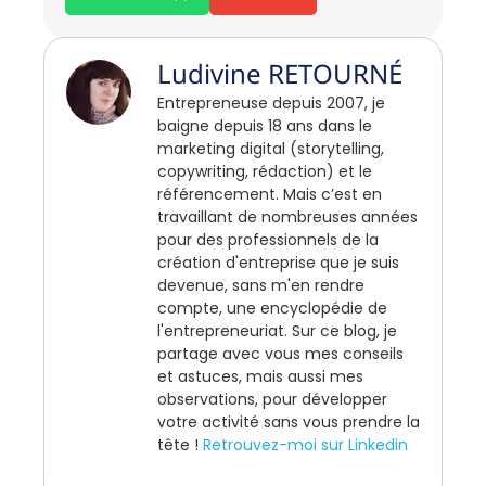
Ludivine RETOURNÉ
Entrepreneuse depuis 2007, je
baigne depuis 18 ans dans le
marketing digital (storytelling,
copywriting, rédaction) et le
référencement. Mais c’est en
travaillant de nombreuses années
pour des professionnels de la
création d'entreprise que je suis
devenue, sans m'en rendre
compte, une encyclopédie de
l'entrepreneuriat. Sur ce blog, je
partage avec vous mes conseils
et astuces, mais aussi mes
observations, pour développer
votre activité sans vous prendre la
tête !
Retrouvez-moi sur Linkedin