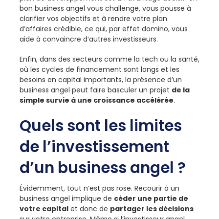
bon business angel vous challenge, vous pousse à
clarifier vos objectifs et à rendre votre plan
d’affaires crédible, ce qui, par effet domino, vous
aide à convaincre d’autres investisseurs.
Enfin, dans des secteurs comme la tech ou la santé,
où les cycles de financement sont longs et les
besoins en capital importants, la présence d’un
business angel peut faire basculer un projet
de la
simple survie à une croissance accélérée
.
Quels sont les limites
de l’investissement
d’un business angel ?
Évidemment, tout n’est pas rose. Recourir à un
business angel implique de
céder une partie de
votre capital
et donc de
partager les décisions