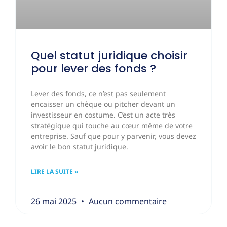
Quel statut juridique choisir
pour lever des fonds ?
Lever des fonds, ce n’est pas seulement
encaisser un chèque ou pitcher devant un
investisseur en costume. C’est un acte très
stratégique qui touche au cœur même de votre
entreprise. Sauf que pour y parvenir, vous devez
avoir le bon statut juridique.
LIRE LA SUITE »
26 mai 2025
Aucun commentaire