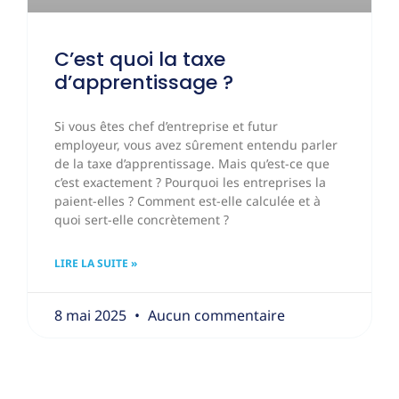
C’est quoi la taxe
d’apprentissage ?
Si vous êtes chef d’entreprise et futur
employeur, vous avez sûrement entendu parler
de la taxe d’apprentissage. Mais qu’est-ce que
c’est exactement ? Pourquoi les entreprises la
paient-elles ? Comment est-elle calculée et à
quoi sert-elle concrètement ?
LIRE LA SUITE »
8 mai 2025
Aucun commentaire