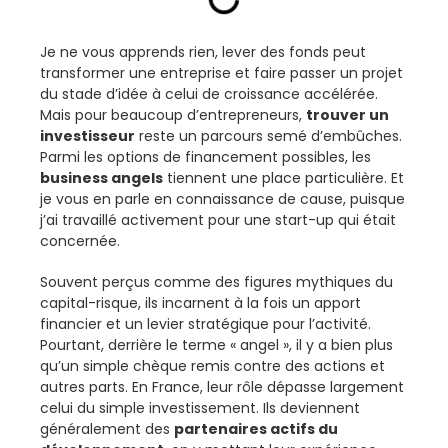
Je ne vous apprends rien, lever des fonds peut
transformer une entreprise et faire passer un projet
du stade d’idée à celui de croissance accélérée.
Mais pour beaucoup d’entrepreneurs,
trouver un
investisseur
reste un parcours semé d’embûches.
Parmi les options de financement possibles, les
business angels
tiennent une place particulière. Et
je vous en parle en connaissance de cause, puisque
j’ai travaillé activement pour une start-up qui était
concernée.
Souvent perçus comme des figures mythiques du
capital-risque, ils incarnent à la fois un apport
financier et un levier stratégique pour l’activité.
Pourtant, derrière le terme « angel », il y a bien plus
qu’un simple chèque remis contre des actions et
autres parts. En France, leur rôle dépasse largement
celui du simple investissement. Ils deviennent
généralement des
partenaires actifs du