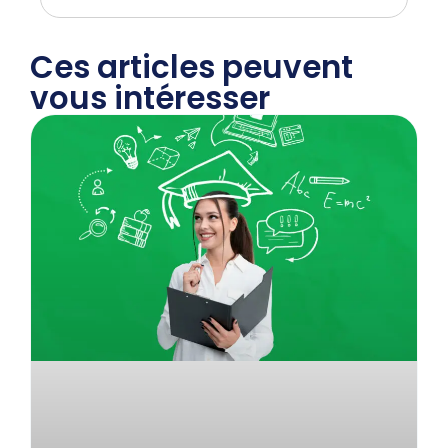
Ces articles peuvent
vous intéresser​