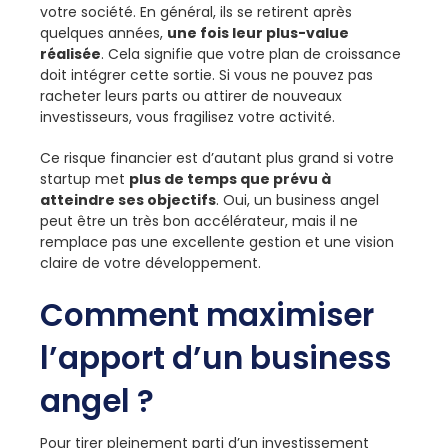
votre société. En général, ils se retirent après
quelques années,
une fois leur plus-value
réalisée
. Cela signifie que votre plan de croissance
doit intégrer cette sortie. Si vous ne pouvez pas
racheter leurs parts ou attirer de nouveaux
investisseurs, vous fragilisez votre activité.
Ce risque financier est d’autant plus grand si votre
startup met
plus de temps que prévu à
atteindre ses objectifs
. Oui, un business angel
peut être un très bon accélérateur, mais il ne
remplace pas une excellente gestion et une vision
claire de votre développement.
Comment maximiser
l’apport d’un business
angel ?
Pour tirer pleinement parti d’un investissement