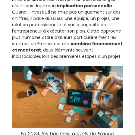
c’est sans doute son
implication personnelle
.
Quand il investit, il ne mise pas uniquement sur des
chiffres, il parie aussi sur une équipe, un projet, une
relation professionnelle et sur la capacité de
l’entrepreneur à exécuter son plan. Cette approche
plus humaine attire d’ailleurs particulièrement les
startups en France, car elle
combine financement
et mentorat
, deux éléments souvent
indissociables lors des premières étapes d’un projet.
En 2024, les business angels de France