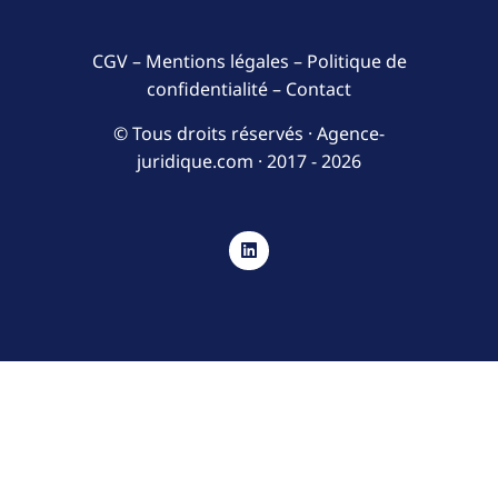
CGV
–
Mentions légales
–
Politique de
confidentialité
–
Contact
© Tous droits réservés · Agence-
juridique.com ·
2017 - 2026