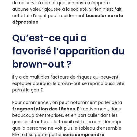
de ne servir à rien et que son poste n’apporte
aucune valeur ajoutée à la société. Si rien n’est fait,
cet état d’esprit peut rapidement
basculer vers la
dépression
.
Qu’est-ce qui a
favorisé l’apparition du
brown-out ?
Il y a de multiples facteurs de risques qui peuvent
expliquer pourquoi le brown-out se répand aussi vite
parmi la gen Z.
Pour commencer, on peut notamment parler de la
fragmentation des tâches
. Effectivement, dans
beaucoup d’entreprises, et en particulier dans les
grosses structures, le travail est tellement découpé
que la personne ne voit plus le tableau d’ensemble.
Elle fait sa petite partie
sans comprendre