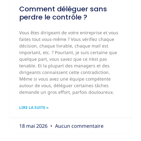
Comment déléguer sans
perdre le contrôle ?
Vous êtes dirigeant de votre entreprise et vous
faites tout vous-même ? Vous vérifiez chaque
décision, chaque livrable, chaque mail est
important, etc. ? Pourtant, je suis certaine que
quelque part, vous savez que ce n’est pas
tenable. Et la plupart des managers et des
dirigeants connaissent cette contradiction.
Même si vous avez une équipe compétente
autour de vous, déléguer certaines tâches
demande un gros effort, parfois douloureux.
LIRE LA SUITE »
18 mai 2026
Aucun commentaire