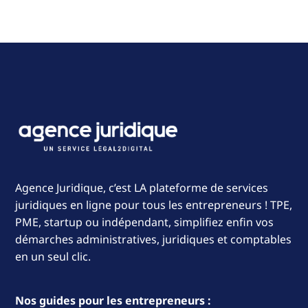
Agence Juridique, c’est LA plateforme de services
juridiques en ligne pour tous les entrepreneurs ! TPE,
PME, startup ou indépendant, simplifiez enfin vos
démarches administratives, juridiques et comptables
en un seul clic.
Nos guides pour les entrepreneurs :