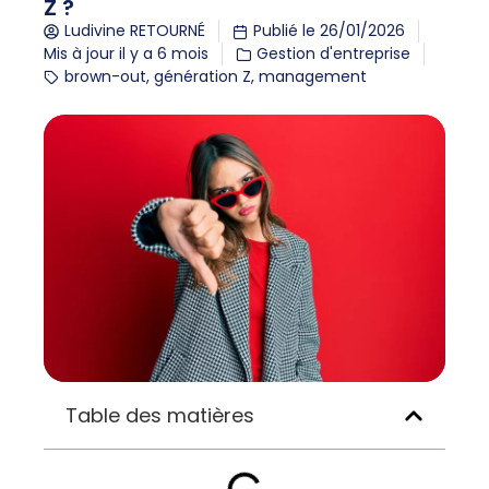
Z ?
Ludivine RETOURNÉ
Publié le
26/01/2026
Mis à jour il y a 6 mois
Gestion d'entreprise
brown-out
,
génération Z
,
management
Table des matières