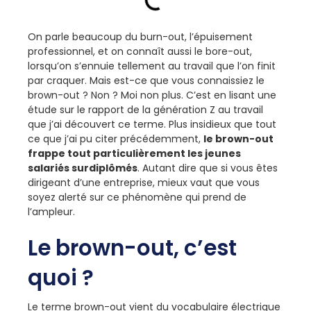
On parle beaucoup du burn-out, l’épuisement
professionnel, et on connaît aussi le bore-out,
lorsqu’on s’ennuie tellement au travail que l’on finit
par craquer. Mais est-ce que vous connaissiez le
brown-out ? Non ? Moi non plus. C’est en lisant une
étude sur le rapport de la génération Z au travail
que j’ai découvert ce terme. Plus insidieux que tout
ce que j’ai pu citer précédemment,
le brown-out
frappe tout particulièrement les jeunes
salariés surdiplômés
. Autant dire que si vous êtes
dirigeant d’une entreprise, mieux vaut que vous
soyez alerté sur ce phénomène qui prend de
l’ampleur.
Le brown-out, c’est
quoi ?
Le terme brown-out vient du vocabulaire électrique