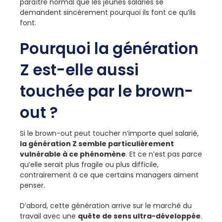
paraître normal que les jeunes salariés se
demandent sincèrement pourquoi ils font ce qu’ils
font.
Pourquoi la génération
Z est-elle aussi
touchée par le brown-
out ?
Si le brown-out peut toucher n’importe quel salarié,
la génération Z semble particulièrement
vulnérable à ce phénomène
. Et ce n’est pas parce
qu’elle serait plus fragile ou plus difficile,
contrairement à ce que certains managers aiment
penser.
D’abord, cette génération arrive sur le marché du
travail avec une
quête de sens ultra-développée
.