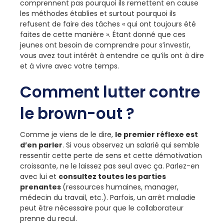
comprennent pas pourquoi ils remettent en cause
les méthodes établies et surtout pourquoi ils
refusent de faire des tâches « qui ont toujours été
faites de cette manière ». Étant donné que ces
jeunes ont besoin de comprendre pour s’investir,
vous avez tout intérêt à entendre ce qu’ils ont à dire
et à vivre avec votre temps.
Comment lutter contre
le brown-out ?
Comme je viens de le dire,
le premier réflexe est
d’en parler
. Si vous observez un salarié qui semble
ressentir cette perte de sens et cette démotivation
croissante, ne le laissez pas seul avec ça. Parlez-en
avec lui et
consultez toutes les parties
prenantes
(ressources humaines, manager,
médecin du travail, etc.). Parfois, un arrêt maladie
peut être nécessaire pour que le collaborateur
prenne du recul.