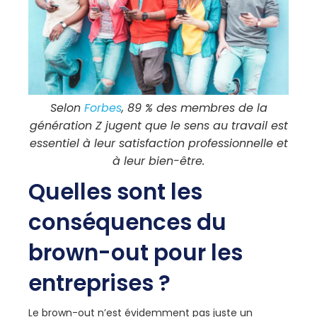
Selon
Forbes
, 89 % des membres de la
génération Z jugent que le sens au travail est
essentiel à leur satisfaction professionnelle et
à leur bien-être.
Quelles sont les
conséquences du
brown-out pour les
entreprises ?
Le brown-out n’est évidemment pas juste un