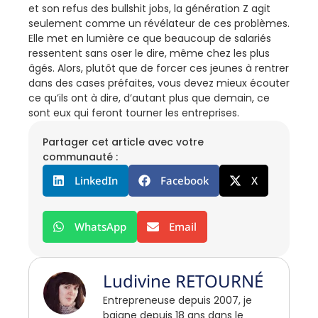
et son refus des bullshit jobs, la génération Z agit
seulement comme un révélateur de ces problèmes.
Elle met en lumière ce que beaucoup de salariés
ressentent sans oser le dire, même chez les plus
âgés. Alors, plutôt que de forcer ces jeunes à rentrer
dans des cases préfaites, vous devez mieux écouter
ce qu’ils ont à dire, d’autant plus que demain, ce
sont eux qui feront tourner les entreprises.
Partager cet article avec votre
communauté :
LinkedIn
Facebook
X
WhatsApp
Email
Ludivine RETOURNÉ
Entrepreneuse depuis 2007, je
baigne depuis 18 ans dans le