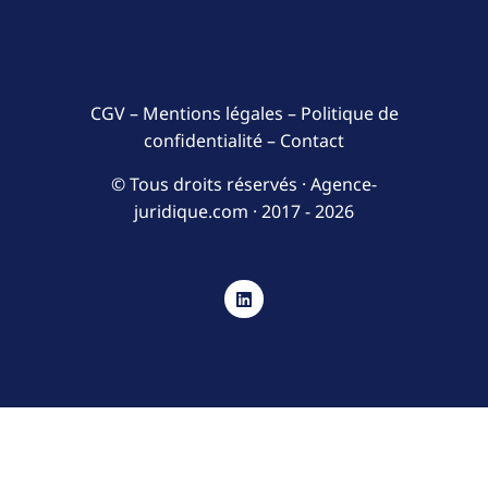
CGV
–
Mentions légales
–
Politique de
confidentialité
–
Contact
© Tous droits réservés · Agence-
juridique.com ·
2017 - 2026