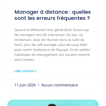
Manager à distance : quelles
sont les erreurs fréquentes ?
Quand le télétravail s’est généralisé, beaucoup
de managers ont dû improviser. Du jour au
lendemain, plus de réunion dans la salle du
fond, plus de café partagé, plus de coup d’œil
pour sentir l’ambiance de l’équipe. Et les vieilles
habitudes de management ont souvent montré
leurs limites.
LIRE LA SUITE »
11 juin 2026
Aucun commentaire