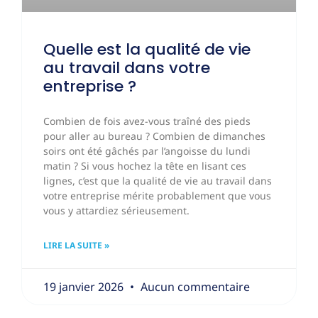
Quelle est la qualité de vie
au travail dans votre
entreprise ?
Combien de fois avez-vous traîné des pieds
pour aller au bureau ? Combien de dimanches
soirs ont été gâchés par l’angoisse du lundi
matin ? Si vous hochez la tête en lisant ces
lignes, c’est que la qualité de vie au travail dans
votre entreprise mérite probablement que vous
vous y attardiez sérieusement.
LIRE LA SUITE »
19 janvier 2026
Aucun commentaire