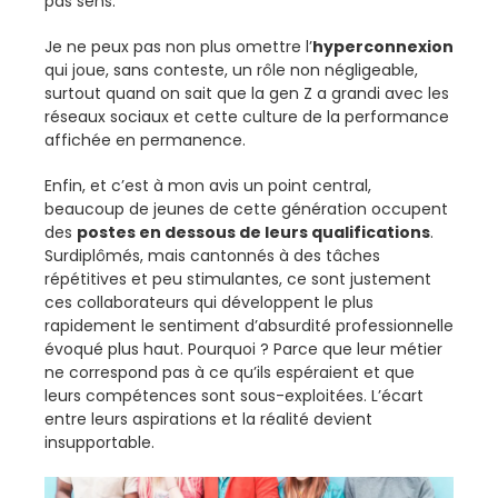
pas sens.
Je ne peux pas non plus omettre l’
hyperconnexion
qui joue, sans conteste, un rôle non négligeable,
surtout quand on sait que la gen Z a grandi avec les
réseaux sociaux et cette culture de la performance
affichée en permanence.
Enfin, et c’est à mon avis un point central,
beaucoup de jeunes de cette génération occupent
des
postes en dessous de leurs qualifications
.
Surdiplômés, mais cantonnés à des tâches
répétitives et peu stimulantes, ce sont justement
ces collaborateurs qui développent le plus
rapidement le sentiment d’absurdité professionnelle
évoqué plus haut. Pourquoi ? Parce que leur métier
ne correspond pas à ce qu’ils espéraient et que
leurs compétences sont sous-exploitées. L’écart
entre leurs aspirations et la réalité devient
insupportable.