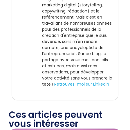
marketing digital (storytelling,
copywriting, rédaction) et le
référencement. Mais c’est en
travaillant de nombreuses années
pour des professionnels de la
création d'entreprise que je suis
devenue, sans m'en rendre
compte, une encyclopédie de
l'entrepreneuriat. Sur ce blog, je
partage avec vous mes conseils
et astuces, mais aussi mes
observations, pour développer
votre activité sans vous prendre la
tête !
Retrouvez-moi sur Linkedin
Ces articles peuvent
vous intéresser​